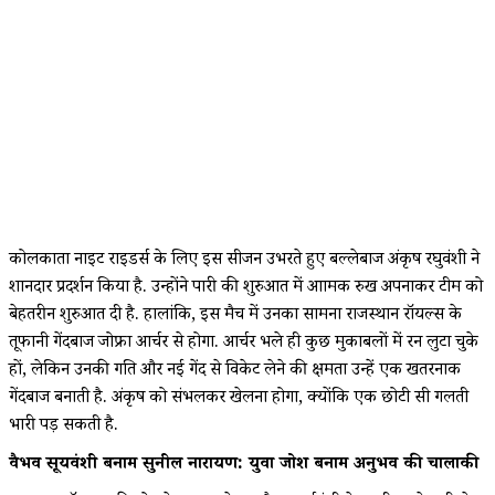
कोलकाता नाइट राइडर्स के लिए इस सीजन उभरते हुए बल्लेबाज अंकृष रघुवंशी ने
शानदार प्रदर्शन किया है. उन्होंने पारी की शुरुआत में आक्रामक रुख अपनाकर टीम को
बेहतरीन शुरुआत दी है. हालांकि, इस मैच में उनका सामना राजस्थान रॉयल्स के
तूफानी गेंदबाज जोफ्रा आर्चर से होगा. आर्चर भले ही कुछ मुकाबलों में रन लुटा चुके
हों, लेकिन उनकी गति और नई गेंद से विकेट लेने की क्षमता उन्हें एक खतरनाक
गेंदबाज बनाती है. अंकृष को संभलकर खेलना होगा, क्योंकि एक छोटी सी गलती
भारी पड़ सकती है.
वैभव सूर्यवंशी बनाम सुनील नारायण: युवा जोश बनाम अनुभव की चालाकी