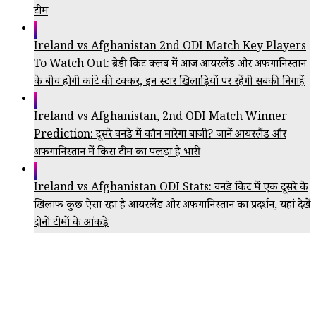
टीम
Ireland vs Afghanistan 2nd ODI Match Key Players
To Watch Out: ब्रेडी क्रिकेट क्लब में आज आयरलैंड और अफगानिस्तान
के बीच होगी कांटे की टक्कर, इन स्टार खिलाड़ियों पर रहेंगी सबकी निगाहें
Ireland vs Afghanistan, 2nd ODI Match Winner
Prediction: दूसरे वनडे में कौन मारेगा बाजी? जानें आयरलैंड और
अफगानिस्तान में किस टीम का पलड़ा है भारी
Ireland vs Afghanistan ODI Stats: वनडे क्रिकेट में एक दूसरे के
खिलाफ कुछ ऐसा रहा है आयरलैंड और अफगानिस्तान का प्रदर्शन, यहां देखें
दोनों टीमों के आंकड़े