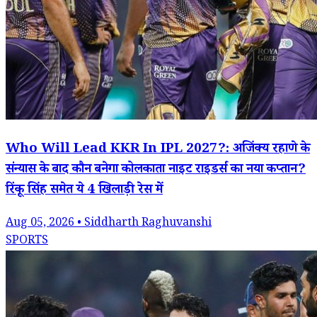
Who Will Lead KKR In IPL 2027?: अजिंक्य रहाणे के
संन्यास के बाद कौन बनेगा कोलकाता नाइट राइडर्स का नया कप्तान?
रिंकू सिंह समेत ये 4 खिलाड़ी रेस में
Aug 05, 2026 • Siddharth Raghuvanshi
SPORTS