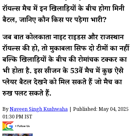
रॉयल्स मैच में इन खिलाड़ियों के बीच होगा मिनी
बैटल, जानिए कौन किस पर पड़ेगा भारी?
जब बात कोलकाता नाइट राइडर्स और राजस्थान
रॉयल्स की हो, तो मुकाबला सिर्फ दो टीमों का नहीं
बल्कि खिलाड़ियों के बीच की रोमांचक टक्कर का
भी होता है. इस सीजन के 53वें मैच में कुछ ऐसे
प्लेयर बैटल देखने को मिल सकते हैं जो मैच का
रुख पलट सकते हैं.
By
Naveen Singh Kushwaha
| Published: May 04, 2025
01:30 PM IST