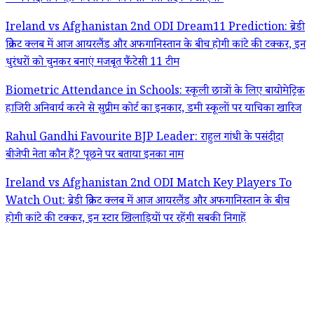
Ireland vs Afghanistan 2nd ODI Dream11 Prediction: ब्रेडी
क्रिकेट क्लब में आज आयरलैंड और अफगानिस्तान के बीच होगी कांटे की टक्कर, इन
धुरंधरों को चुनकर बनाएं मजबूत फैंटेसी 11 टीम
Biometric Attendance in Schools: स्कूली छात्रों के लिए बायोमेट्रिक
हाजिरी अनिवार्य करने से सुप्रीम कोर्ट का इनकार, डमी स्कूलों पर याचिका खारिज
Rahul Gandhi Favourite BJP Leader: राहुल गांधी के पसंदीदा
बीजेपी नेता कौन हैं? पूछने पर बताया इनका नाम
Ireland vs Afghanistan 2nd ODI Match Key Players To
Watch Out: ब्रेडी क्रिकेट क्लब में आज आयरलैंड और अफगानिस्तान के बीच
होगी कांटे की टक्कर, इन स्टार खिलाड़ियों पर रहेंगी सबकी निगाहें