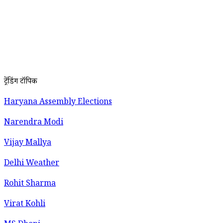
ट्रेंडिंग टॉपिक
Haryana Assembly Elections
Narendra Modi
Vijay Mallya
Delhi Weather
Rohit Sharma
Virat Kohli