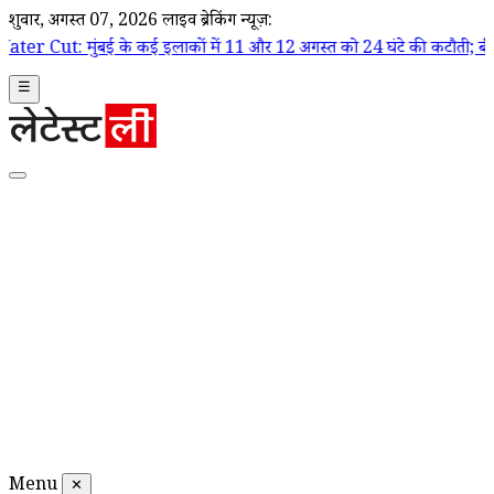
शुक्रवार, अगस्त 07, 2026
लाइव ब्रेकिंग न्यूज़:
ई इलाकों में 11 और 12 अगस्त को 24 घंटे की कटौती; बीएमसी ने जारी की प्रभावि
☰
Menu
✕