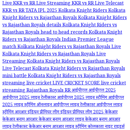
Live
KKR vs RR Live Streaming
KKR vs RR Live Telecast
KKR vs RR TATA IPL 2025
Kolkata Knight Riders
Kolkata
Knight Riders vs Rajasthan Royals
Kolkata Knight Riders
vs Rajasthan Royals details
Kolkata Knight Riders vs
Rajasthan Royals head to head records
Kolkata Knight
Riders vs Rajasthan Royals Indian Premier League
match
Kolkata Knight Riders vs Rajasthan Royals Live
Kolkata Knight Riders vs Rajasthan Royals Live
Streaming
Kolkata Knight Riders vs Rajasthan Royals
Live Telecast
Kolkata Knight Riders vs Rajasthan Royals
mini battle
Kolkata Knight Riders vs Rajasthan Royals
streaming
live cricket
LIVE CRICKET SCORE
live cricket
streaming
Rajasthan Royals
RR
आईपीएल
आईपीएल 2025
आईपीएल 2025 लाइव टेलीकास्ट
आईपीएल 2025 लाइव स्ट्रीमिंग
आईपीएल
2025 लाइव स्ट्रीमिंग ऑनलाइन
आईपीएल लाइव टेलीकास्ट
आईपीएल लाइव
स्ट्रीमिंग
आरआर
इंडियन प्रीमियर लीग
इंडियन प्रीमियर लीग 2025
केकेआर
केकेआर बनाम आरआर
केकेआर बनाम आरआर लाइव
केकेआर बनाम आरआर
लाइव टेलीकास्ट
केकेआर बनाम आरआर लाइव स्ट्रीमिंग
कोलकाता नाइट राइडर्स