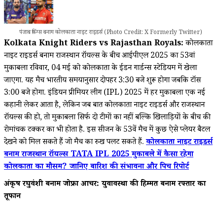
पंजाब किंग्स बनाम कोलकाता नाइट राइडर्स (Photo Credit: X Formerly Twitter)
Kolkata Knight Riders vs Rajasthan Royals:
कोलकाता
नाइट राइडर्स बनाम राजस्थान रॉयल्स के बीच आईपीएल 2025 का 53वां
मुकाबला रविवार, 04 मई को कोलकाता के ईडन गार्डन्स स्टेडियम में खेला
जाएगा. यह मैच भारतीय समयानुसार दोपहर 3:30 बजे शुरू होगा जबकि टॉस
3:00 बजे होगा. इंडियन प्रीमियर लीग (IPL) 2025 में हर मुकाबला एक नई
कहानी लेकर आता है, लेकिन जब बात कोलकाता नाइट राइडर्स और राजस्थान
रॉयल्स की हो, तो मुकाबला सिर्फ दो टीमों का नहीं बल्कि खिलाड़ियों के बीच की
रोमांचक टक्कर का भी होता है. इस सीजन के 53वें मैच में कुछ ऐसे प्लेयर बैटल
देखने को मिल सकते हैं जो मैच का रुख पलट सकते हैं.
कोलकाता नाइट राइडर्स
बनाम राजस्थान रॉयल्स TATA IPL 2025 मुकाबले में कैसा रहेगा
कोलकाता का मौसम? जानिए बारिश की संभावना और पिच रिपोर्ट
अंकृष रघुवंशी बनाम जोफ्रा आर्चर: युवावस्था की हिम्मत बनाम रफ्तार का
तूफान