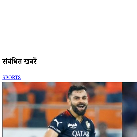
संबंधित खबरें
SPORTS