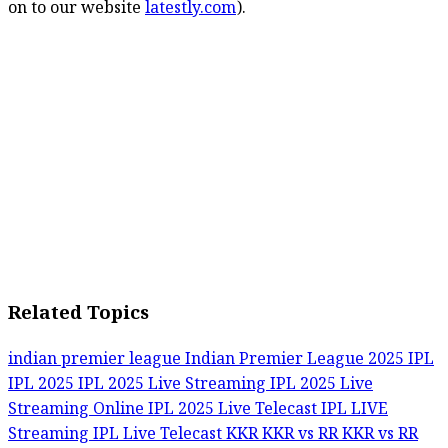
on to our website
latestly.com
).
Related Topics
indian premier league
Indian Premier League 2025
IPL
IPL 2025
IPL 2025 Live Streaming
IPL 2025 Live
Streaming Online
IPL 2025 Live Telecast
IPL LIVE
Streaming
IPL Live Telecast
KKR
KKR vs RR
KKR vs RR