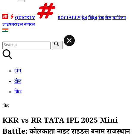
QUICKLY
SOCIALLY
देश
विदेश
टेक
खेल
मनोरंजन
लाइफस्टाइल
वायरल
होम
खेल
क्रिकेट
क्रिकेट
KKR vs RR TATA IPL 2025 Mini
Battle: कोलकाता नाइट राइडर्स बनाम राजस्थान