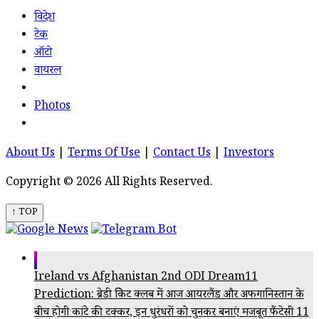
विदेश
टेक
ऑटो
वायरल
Photos
About Us
|
Terms Of Use
|
Contact Us
|
Investors
Copyright © 2026 All Rights Reserved.
↑ TOP
Ireland vs Afghanistan 2nd ODI Dream11
Prediction: ब्रेडी क्रिकेट क्लब में आज आयरलैंड और अफगानिस्तान के
बीच होगी कांटे की टक्कर, इन धुरंधरों को चुनकर बनाएं मजबूत फैंटेसी 11