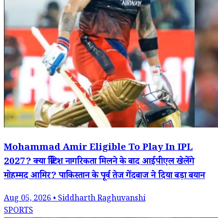
Mohammad Amir Eligible To Play In IPL
2027? क्या ब्रिटिश नागरिकता मिलने के बाद आईपीएल खेलेंगे
मोहम्मद आमिर? पाकिस्तान के पूर्व तेज गेंदबाज ने दिया बड़ा बयान
Aug 05, 2026 • Siddharth Raghuvanshi
SPORTS