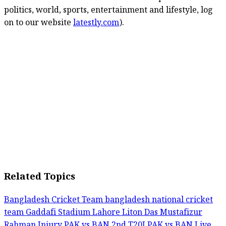
politics, world, sports, entertainment and lifestyle, log
on to our website
latestly.com
).
Related Topics
Bangladesh Cricket Team
bangladesh national cricket
team
Gaddafi Stadium Lahore
Liton Das
Mustafizur