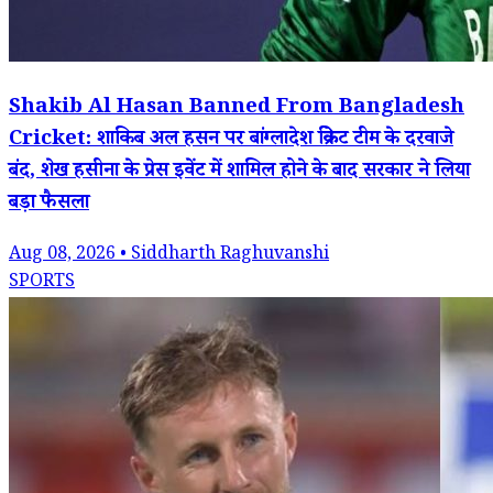
Shakib Al Hasan Banned From Bangladesh
Cricket: शाकिब अल हसन पर बांग्लादेश क्रिकेट टीम के दरवाजे
बंद, शेख हसीना के प्रेस इवेंट में शामिल होने के बाद सरकार ने लिया
बड़ा फैसला
Aug 08, 2026 • Siddharth Raghuvanshi
SPORTS