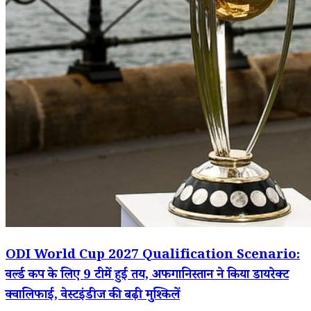
ODI World Cup 2027 Qualification Scenario:
वर्ल्ड कप के लिए 9 टीमें हुईं तय, अफगानिस्तान ने किया डायरेक्ट
क्वालिफाई, वेस्टइंडीज की बढ़ी मुश्किलें