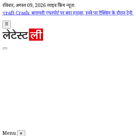
रविवार, अगस्त 09, 2026
लाइव ब्रेकिंग न्यूज़:
मती एयरपोर्ट पर बड़ा हादसा, रनवे पर टैक्सिंग के दौरान ट्रेनी एयरक्राफ्ट क्
☰
Menu
✕