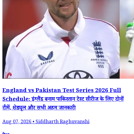
England vs Pakistan Test Series 2026 Full
Schedule: इंग्लैंड बनाम पाकिस्तान टेस्ट सीरीज के लिए दोनों
टीमें, शेड्यूल और सभी अहम जानकारी
Aug 07, 2026 • Siddharth Raghuvanshi