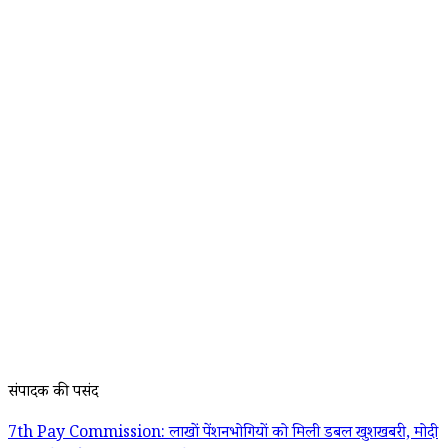
संपादक की पसंद
7th Pay Commission: लाखों पेंशनभोगियों को मिली डबल खुशखबरी, मोदी