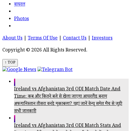
वायरल
Photos
About Us
|
Terms Of Use
|
Contact Us
|
Investors
Copyright © 2026 All Rights Reserved.
↑ TOP
Ireland vs Afghanistan 3rd ODI Match Date And
Time: कब और कितने बजे से खेला जाएगा आयरलैंड बनाम
अफगानिस्तान तीसरा वनडे मुकाबला? यहां जानें वेन्यू समेत मैच से जुड़ी
सभी जानकारी
Ireland vs Afghanistan 3rd ODI Match Stats And