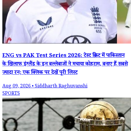
ENG vs PAK Test Series 2026: टेस्ट क्रिकेट में पाकिस्तान
के खिलाफ इंग्लैंड के इन बल्लेबाजों ने मचाया कोहराम, बनाए हैं सबसे
ज्यादा रन; एक क्लिक पर देखें पूरी लिस्ट
Aug 09, 2026 • Siddharth Raghuvanshi
SPORTS