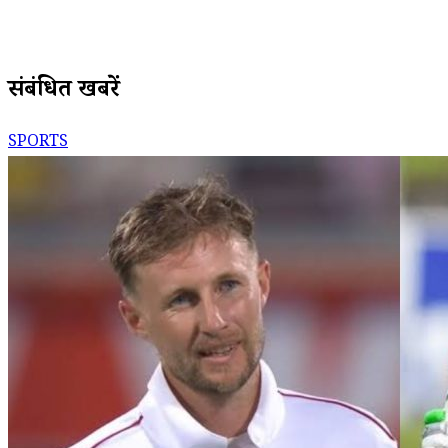
संबंधित खबरें
SPORTS