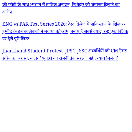
की फोटो के साथ श्मशान में तांत्रिक अनुष्ठान, रिश्तेदार की जमानत दिलाने का
आरोप
ENG vs PAK Test Series 2026: टेस्ट क्रिकेट में पाकिस्तान के खिलाफ
इंग्लैंड के इन बल्लेबाजों ने मचाया कोहराम, बनाए हैं सबसे ज्यादा रन; एक क्लिक
पर देखें पूरी लिस्ट
Jharkhand Student Protest: JPSC-JSSC अभ्यर्थियों को CM हेमंत
सोरेन का भरोसा, बोले- 'युवाओं को राजनीतिक संरक्षण नहीं, न्याय मिलेगा'