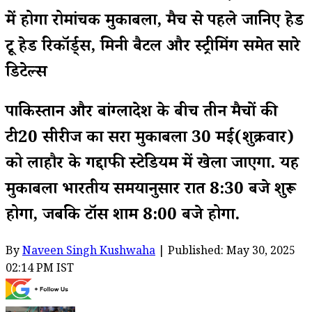
में होगा रोमांचक मुकाबला, मैच से पहले जानिए हेड
टू हेड रिकॉर्ड्स, मिनी बैटल और स्ट्रीमिंग समेत सारे
डिटेल्स
पाकिस्तान और बांग्लादेश के बीच तीन मैचों की
टी20 सीरीज का दूसरा मुकाबला 30 मई(शुक्रवार)
को लाहौर के गद्दाफी स्टेडियम में खेला जाएगा. यह
मुकाबला भारतीय समयानुसार रात 8:30 बजे शुरू
होगा, जबकि टॉस शाम 8:00 बजे होगा.
By
Naveen Singh Kushwaha
| Published: May 30, 2025
02:14 PM IST