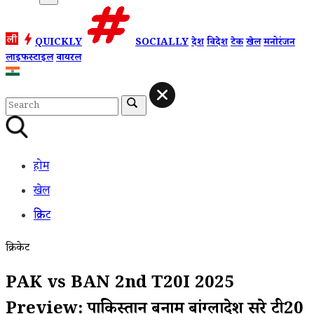
QUICKLY
SOCIALLY
देश
विदेश
टेक
खेल
मनोरंजन
लाइफस्टाइल
वायरल
होम
खेल
क्रिकेट
क्रिकेट
PAK vs BAN 2nd T20I 2025
Preview: पाकिस्तान बनाम बांग्लादेश दूसरे टी20