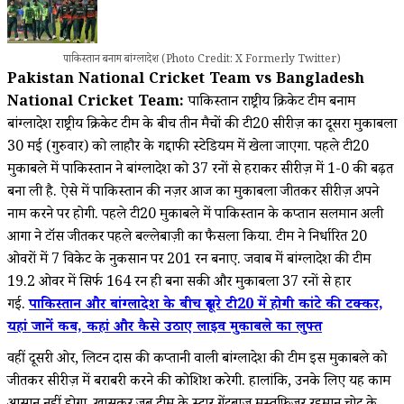
पाकिस्तान बनाम बांग्लादेश (Photo Credit: X Formerly Twitter)
Pakistan National Cricket Team vs Bangladesh
National Cricket Team:
पाकिस्तान राष्ट्रीय क्रिकेट टीम बनाम
बांग्लादेश राष्ट्रीय क्रिकेट टीम के बीच तीन मैचों की टी20 सीरीज़ का दूसरा मुकाबला
30 मई (गुरुवार) को लाहौर के गद्दाफी स्टेडियम में खेला जाएगा. पहले टी20
मुकाबले में पाकिस्तान ने बांग्लादेश को 37 रनों से हराकर सीरीज़ में 1-0 की बढ़त
बना ली है. ऐसे में पाकिस्तान की नज़र आज का मुकाबला जीतकर सीरीज़ अपने
नाम करने पर होगी. पहले टी20 मुकाबले में पाकिस्तान के कप्तान सलमान अली
आगा ने टॉस जीतकर पहले बल्लेबाज़ी का फैसला किया. टीम ने निर्धारित 20
ओवरों में 7 विकेट के नुकसान पर 201 रन बनाए. जवाब में बांग्लादेश की टीम
19.2 ओवर में सिर्फ 164 रन ही बना सकी और मुकाबला 37 रनों से हार
गई.
पाकिस्तान और बांग्लादेश के बीच दूसरे टी20 में होगी कांटे की टक्कर,
यहां जानें कब, कहां और कैसे उठाए लाइव मुकाबले का लुफ्त
वहीं दूसरी ओर, लिटन दास की कप्तानी वाली बांग्लादेश की टीम इस मुकाबले को
जीतकर सीरीज़ में बराबरी करने की कोशिश करेगी. हालांकि, उनके लिए यह काम