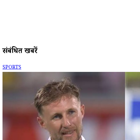
संबंधित खबरें
SPORTS