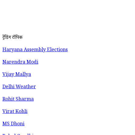
ट्रेंडिंग टॉपिक
Haryana Assembly Elections
Narendra Modi
Vijay Mallya
Delhi Weather
Rohit Sharma
Virat Kohli
MS Dhoni