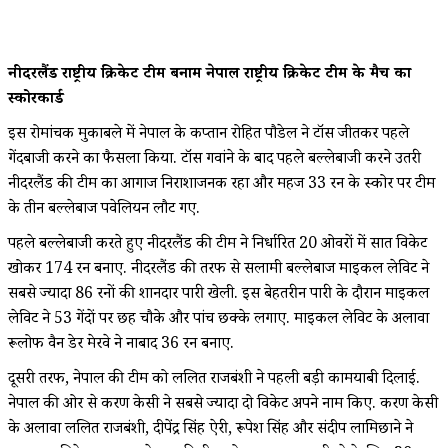
नीदरलैंड राष्ट्रीय क्रिकेट टीम बनाम नेपाल राष्ट्रीय क्रिकेट टीम के मैच का
स्कोरकार्ड
इस रोमांचक मुकाबले में नेपाल के कप्तान रोहित पौडेल ने टॉस जीतकर पहले
गेंदबाजी करने का फैसला किया. टॉस गवांने के बाद पहले बल्लेबाजी करने उतरी
नीदरलैंड की टीम का आगाज निराशाजनक रहा और महज 33 रन के स्कोर पर टीम
के तीन बल्लेबाज पवेलियन लौट गए.
पहले बल्लेबाजी करते हुए नीदरलैंड की टीम ने निर्धारित 20 ओवरों में सात विकेट
खोकर 174 रन बनाए. नीदरलैंड की तरफ से सलामी बल्लेबाज माइकल लेविट ने
सबसे ज्यादा 86 रनों की शानदार पारी खेली. इस बेहतरीन पारी के दौरान माइकल
लेविट ने 53 गेंदों पर छह चौके और पांच छक्के लगाए. माइकल लेविट के अलावा
रूलोफ वैन डेर मेरवे ने नाबाद 36 रन बनाए.
दूसरी तरफ, नेपाल की टीम को ललित राजबंशी ने पहली बड़ी कामयाबी दिलाई.
नेपाल की ओर से करण केसी ने सबसे ज्यादा दो विकेट अपने नाम किए. करण केसी
के अलावा ललित राजबंशी, दीपेंद्र सिंह ऐरी, रूपेश सिंह और संदीप लामिछाने ने