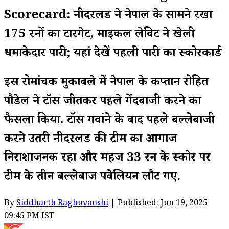
Scorecard: नीदरलैंड ने नेपाल के सामने रखा
175 रनों का टारगेट, माइकल लेविट ने खेली
धमाकेदार पारी; यहां देखें पहली पारी का स्कोरकार्ड
इस रोमांचक मुकाबले में नेपाल के कप्तान रोहित
पौडेल ने टॉस जीतकर पहले गेंदबाजी करने का
फैसला किया. टॉस गवांने के बाद पहले बल्लेबाजी
करने उतरी नीदरलैंड की टीम का आगाज
निराशाजनक रहा और महज 33 रन के स्कोर पर
टीम के तीन बल्लेबाज पवेलियन लौट गए.
By
Siddharth Raghuvanshi
| Published: Jun 19, 2025
09:45 PM IST