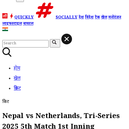
QUICKLY
SOCIALLY
देश
विदेश
टेक
खेल
मनोरंजन
लाइफस्टाइल
वायरल
होम
खेल
क्रिकेट
क्रिकेट
Nepal vs Netherlands, Tri-Series
2025 5th Match 1st Inning