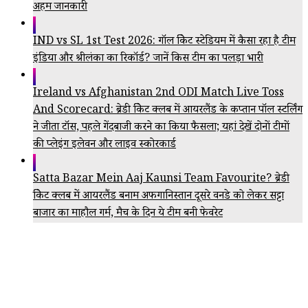
अहम जानकारी
IND vs SL 1st Test 2026: गॉल क्रिकेट स्टेडियम में कैसा रहा है टीम
इंडिया और श्रीलंका का रिकॉर्ड? जानें किस टीम का पलड़ा भारी
Ireland vs Afghanistan 2nd ODI Match Live Toss
And Scorecard: ब्रेडी क्रिकेट क्लब में आयरलैंड के कप्तान पॉल स्टर्लिंग
ने जीता टॉस, पहले गेंदबाजी करने का किया फैसला; यहां देखें दोनों टीमों
की प्लेइंग इलेवन और लाइव स्कोरकार्ड
Satta Bazar Mein Aaj Kaunsi Team Favourite? ब्रेडी
क्रिकेट क्लब में आयरलैंड बनाम अफगानिस्तान दूसरे वनडे को लेकर सट्टा
बाजार का माहौल गर्म, मैच के दिन ये टीम बनी फेवरेट