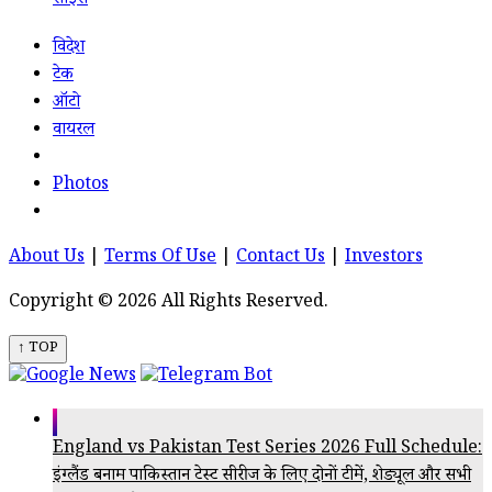
साइंस
विदेश
टेक
ऑटो
वायरल
Photos
About Us
|
Terms Of Use
|
Contact Us
|
Investors
Copyright © 2026 All Rights Reserved.
↑ TOP
England vs Pakistan Test Series 2026 Full Schedule:
इंग्लैंड बनाम पाकिस्तान टेस्ट सीरीज के लिए दोनों टीमें, शेड्यूल और सभी