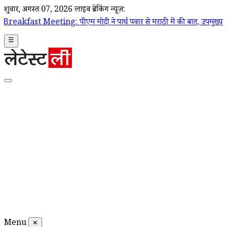
शुक्रवार, अगस्त 07, 2026
लाइव ब्रेकिंग न्यूज़:
 पीएम मोदी ने पार्थ पवार से मराठी में की बात, उपमुख्यमंत्री सुनेत्रा पवार 
☰
Menu
✕