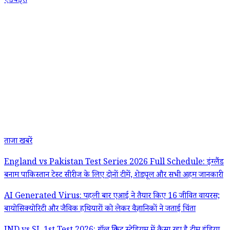
एडवर्ड्स
ताजा खबरें
England vs Pakistan Test Series 2026 Full Schedule: इंग्लैंड
बनाम पाकिस्तान टेस्ट सीरीज के लिए दोनों टीमें, शेड्यूल और सभी अहम जानकारी
AI Generated Virus: पहली बार एआई ने तैयार किए 16 जीवित वायरस;
बायोसिक्योरिटी और जैविक हथियारों को लेकर वैज्ञानिकों ने जताई चिंता