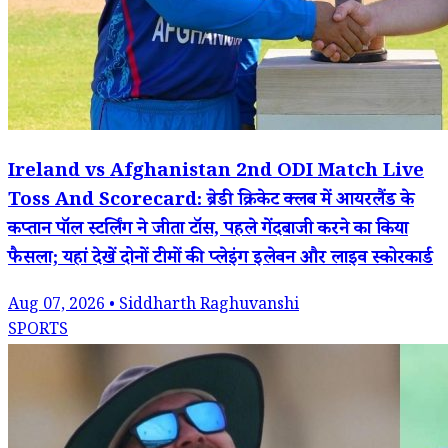
Ireland vs Afghanistan 2nd ODI Match Live
Toss And Scorecard: ब्रेडी क्रिकेट क्लब में आयरलैंड के
कप्तान पॉल स्टर्लिंग ने जीता टॉस, पहले गेंदबाजी करने का किया
फैसला; यहां देखें दोनों टीमों की प्लेइंग इलेवन और लाइव स्कोरकार्ड
Aug 07, 2026 • Siddharth Raghuvanshi
SPORTS