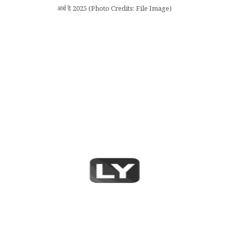
अर्थ डे 2025 (Photo Credits: File Image)