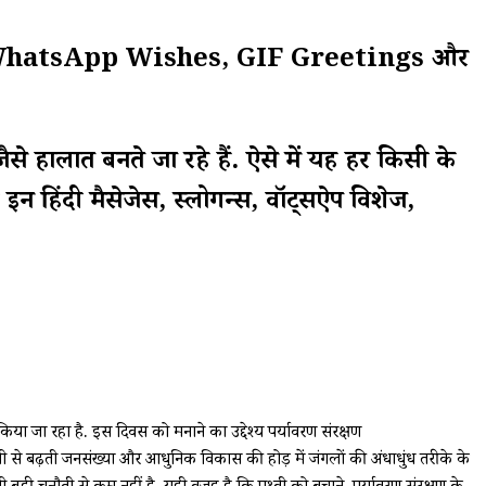
Slogans, WhatsApp Wishes, GIF Greetings और
से हालात बनते जा रहे हैं. ऐसे में यह हर किसी के
न हिंदी मैसेजेस, स्लोगन्स, वॉट्सऐप विशेज,
जा रहा है. इस दिवस को मनाने का उद्देश्य पर्यावरण संरक्षण
े बढ़ती जनसंख्या और आधुनिक विकास की होड़ में जंगलों की अंधाधुंध तरीके के