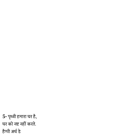
5-
पृथ्वी हमारा घर है,
घर को नष्ट नहीं करते.
हैप्पी अर्थ डे