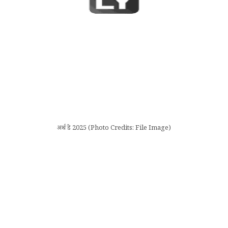
अर्थ डे 2025 (Photo Credits: File Image)