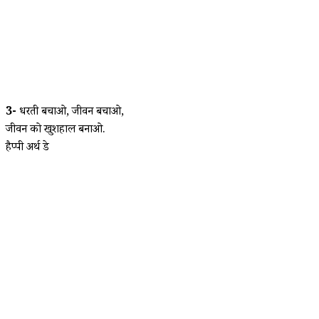
3-
धरती बचाओ, जीवन बचाओ,
जीवन को खुशहाल बनाओ.
हैप्पी अर्थ डे