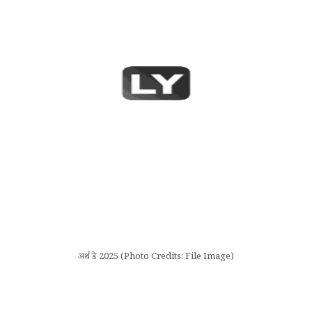
अर्थ डे 2025 (Photo Credits: File Image)