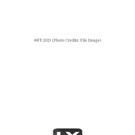
अर्थ डे 2025 (Photo Credits: File Image)