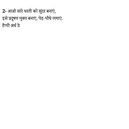
2-
आओ सारे धरती को सुंदर बनाएं,
इसे प्रदूषण मुक्त बनाएं, पेड़-पौधे लगाएं.
हैप्पी अर्थ डे