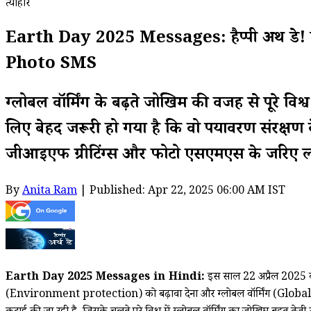
त्योहार
Earth Day 2025 Messages: हैप्पी अर्थ डे! द
Photo SMS
ग्लोबल वॉर्मिंग के बढ़ते जोखिम की वजह से पूरे वि
लिए बेहद जरूरी हो गया है कि वो पर्यावरण संरक्ष
जीआईएफ ग्रीटिंग्स और फोटो एसएमएस के जरिए लोग
By
Anita Ram
| Published: Apr 22, 2025 06:00 AM IST
Earth Day 2025 Messages in Hindi:
इस साल 22 अप्रैल 2025 को 
(Environment protection) को बढ़ावा देना और ग्लोबल वॉर्मिंग (Global Warmi