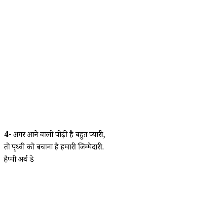
4-
अगर आने वाली पीढ़ी है बहुत प्यारी,
तो पृथ्वी को बचाना है हमारी जिम्मेदारी.
हैप्पी अर्थ डे