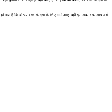
 बड़ी चुनौती से कम नहीं है. यही वजह है कि पृथ्वी को बचाने, पर्यावरण संरक्षण के
रूरी हो गया है कि वो पर्यावरण संरक्षण के लिए आगे आए. वहीं इस अवसर पर आप अर्थ