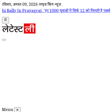
रविवार, अगस्त 09, 2026
लाइव ब्रेकिंग न्यूज़:
graj: 'हर 1000 युवाओं में सिर्फ 12 को मिलती है पक्की नौकरी', बेरोजगारी 
☰
Menu
✕