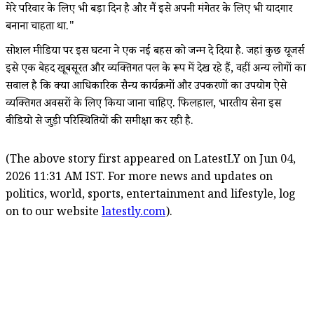
मेरे परिवार के लिए भी बड़ा दिन है और मैं इसे अपनी मंगेतर के लिए भी यादगार
बनाना चाहता था."
सोशल मीडिया पर इस घटना ने एक नई बहस को जन्म दे दिया है. जहां कुछ यूजर्स
इसे एक बेहद खूबसूरत और व्यक्तिगत पल के रूप में देख रहे हैं, वहीं अन्य लोगों का
सवाल है कि क्या आधिकारिक सैन्य कार्यक्रमों और उपकरणों का उपयोग ऐसे
व्यक्तिगत अवसरों के लिए किया जाना चाहिए. फिलहाल, भारतीय सेना इस
वीडियो से जुड़ी परिस्थितियों की समीक्षा कर रही है.
(The above story first appeared on LatestLY on Jun 04,
2026 11:31 AM IST. For more news and updates on
politics, world, sports, entertainment and lifestyle, log
on to our website
latestly.com
).