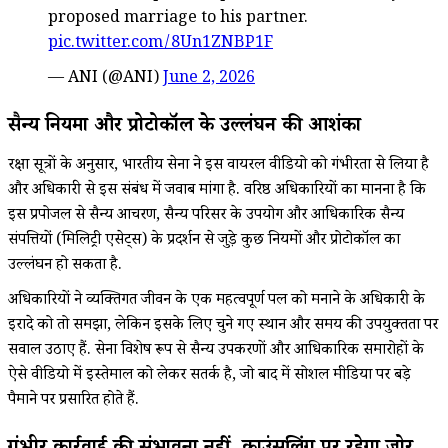
proposed marriage to his partner.
pic.twitter.com/8Un1ZNBP1F
— ANI (@ANI)
June 2, 2026
सैन्य नियमों और प्रोटोकॉल के उल्लंघन की आशंका
रक्षा सूत्रों के अनुसार, भारतीय सेना ने इस वायरल वीडियो को गंभीरता से लिया है
और अधिकारी से इस संबंध में जवाब मांगा है. वरिष्ठ अधिकारियों का मानना है कि
इस प्रपोजल से सैन्य आचरण, सैन्य परिसर के उपयोग और आधिकारिक सैन्य
संपत्तियों (मिलिट्री एसेट्स) के प्रदर्शन से जुड़े कुछ नियमों और प्रोटोकॉल का
उल्लंघन हो सकता है.
अधिकारियों ने व्यक्तिगत जीवन के एक महत्वपूर्ण पल को मनाने के अधिकारी के
इरादे को तो समझा, लेकिन इसके लिए चुने गए स्थान और समय की उपयुक्तता पर
सवाल उठाए हैं. सेना विशेष रूप से सैन्य उपकरणों और आधिकारिक समारोहों के
ऐसे वीडियो में इस्तेमाल को लेकर सतर्क है, जो बाद में सोशल मीडिया पर बड़े
पैमाने पर प्रसारित होते हैं.