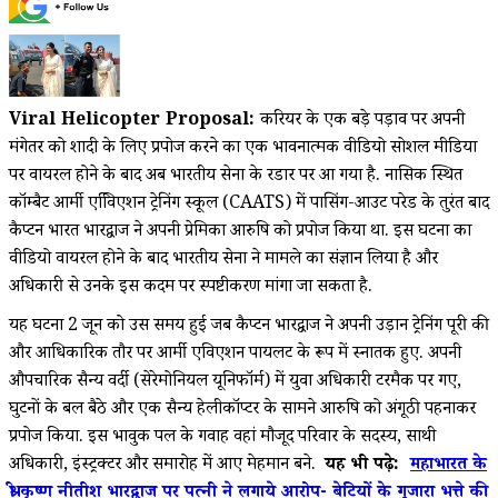
Viral Helicopter Proposal:
करियर के एक बड़े पड़ाव पर अपनी
मंगेतर को शादी के लिए प्रपोज करने का एक भावनात्मक वीडियो सोशल मीडिया
पर वायरल होने के बाद अब भारतीय सेना के रडार पर आ गया है. नासिक स्थित
कॉम्बैट आर्मी एवििएशन ट्रेनिंग स्कूल (CAATS) में पासिंग-आउट परेड के तुरंत बाद
कैप्टन भारत भारद्वाज ने अपनी प्रेमिका आरुषि को प्रपोज किया था. इस घटना का
वीडियो वायरल होने के बाद भारतीय सेना ने मामले का संज्ञान लिया है और
अधिकारी से उनके इस कदम पर स्पष्टीकरण मांगा जा सकता है.
यह घटना 2 जून को उस समय हुई जब कैप्टन भारद्वाज ने अपनी उड़ान ट्रेनिंग पूरी की
और आधिकारिक तौर पर आर्मी एविएशन पायलट के रूप में स्नातक हुए. अपनी
औपचारिक सैन्य वर्दी (सेरेमोनियल यूनिफॉर्म) में युवा अधिकारी टरमैक पर गए,
घुटनों के बल बैठे और एक सैन्य हेलीकॉप्टर के सामने आरुषि को अंगूठी पहनाकर
प्रपोज किया. इस भावुक पल के गवाह वहां मौजूद परिवार के सदस्य, साथी
अधिकारी, इंस्ट्रक्टर और समारोह में आए मेहमान बने.
यह भी पढ़े:
महाभारत के
श्री कृष्ण नीतीश भारद्वाज पर पत्नी ने लगाये आरोप- बेटियों के गुजारा भत्ते की