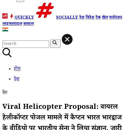
QUICKLY
SOCIALLY
देश
विदेश
टेक
खेल
मनोरंजन
लाइफस्टाइल
वायरल
होम
देश
देश
Viral Helicopter Proposal: वायरल
हेलीकॉप्टर प्रपोजल मामले में कैप्टन भारत भारद्वाज
के वीडियो पर भारतीय सेना ने लिया संज्ञान, जारी