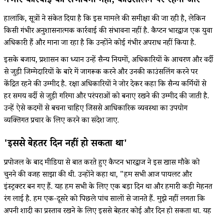
गंभीर कार्रवाई की संभावना नहीं, काउंसलिंग पर रहेगा जोर
हालांकि, सूत्रों ने संकेत दिया है कि इस मामले की समीक्षा की जा रही है, लेकिन
किसी गंभीर अनुशासनात्मक कार्रवाई की संभावना नहीं है. कैप्टन भारद्वाज एक युवा
अधिकारी हैं और माना जा रहा है कि उन्होंने कोई गंभीर अपराध नहीं किया है.
इसके बजाय, प्रशासन का ध्यान उन्हें सैन्य नियमों, अधिकारियों के आचरण और वर्दी
से जुड़ी जिम्मेदारियों के बारे में जागरूक करने और उनकी काउंसलिंग करने पर
केंद्रित रहने की उम्मीद है. रक्षा अधिकारियों ने जोर देकर कहा कि सैन्य कर्मियों से
हर समय वर्दी से जुड़ी गरिमा और परंपराओं को बनाए रखने की उम्मीद की जाती है.
उन्हें ऐसे कदमों से बचना चाहिए जिससे आधिकारिक व्यवस्था का उपयोग
व्यक्तिगत प्रचार के लिए करने का संदेश जाए.
'इससे बेहतर दिन नहीं हो सकता था'
प्रपोजल के बाद मीडिया से बात करते हुए कैप्टन भारद्वाज ने इस खास मौके को
चुनने की वजह साझा की थी. उन्होंने कहा था, "हम सभी आज पायलट और
इंस्ट्रक्टर बन गए हैं. यह हम सभी के लिए एक बड़ा दिन था और हमारी कड़ी मेहनत
रंग लाई है. हम एक-दूसरे को पिछले पांच सालों से जानते हैं. मुझे नहीं लगता कि
अपनी शादी का प्रस्ताव रखने के लिए इससे बेहतर कोई और दिन हो सकता था. यह