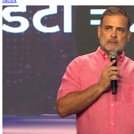
INDIA