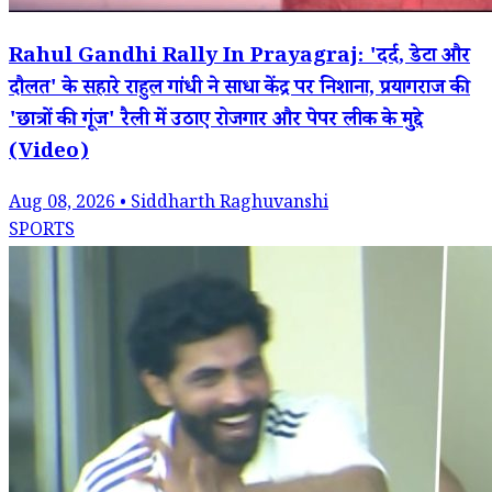
Rahul Gandhi Rally In Prayagraj: 'दर्द, डेटा और
दौलत' के सहारे राहुल गांधी ने साधा केंद्र पर निशाना, प्रयागराज की
'छात्रों की गूंज' रैली में उठाए रोजगार और पेपर लीक के मुद्दे
(Video)
Aug 08, 2026 • Siddharth Raghuvanshi
SPORTS