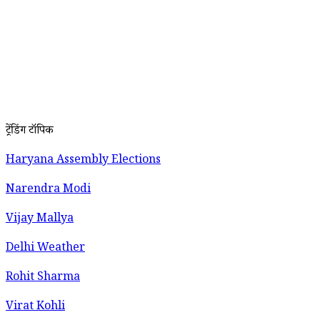
ट्रेंडिंग टॉपिक
Haryana Assembly Elections
Narendra Modi
Vijay Mallya
Delhi Weather
Rohit Sharma
Virat Kohli