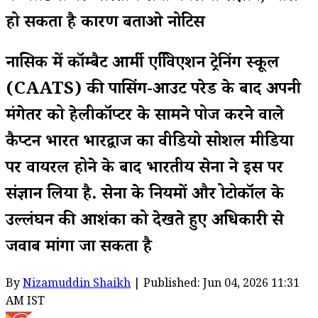
हो सकता है कारण बताओ नोटिस
नासिक में कॉम्बैट आर्मी एवििएशन ट्रेनिंग स्कूल
(CAATS) की पासिंग-आउट परेड के बाद अपनी
मंगेतर को हेलीकॉप्टर के सामने प्रपोज करने वाले
कैप्टन भारत भारद्वाज का वीडियो सोशल मीडिया
पर वायरल होने के बाद भारतीय सेना ने इस पर
संज्ञान लिया है. सेना के नियमों और प्रोटोकॉल के
उल्लंघन की आशंका को देखते हुए अधिकारी से
जवाब मांगा जा सकता है
By
Nizamuddin Shaikh
| Published: Jun 04, 2026 11:31
AM IST