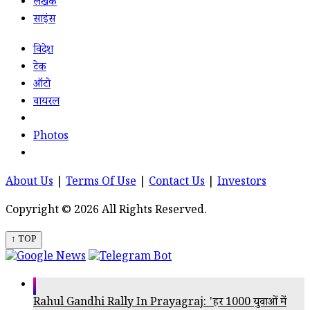
लेखक
साइंस
विदेश
टेक
ऑटो
वायरल
Photos
About Us
|
Terms Of Use
|
Contact Us
|
Investors
Copyright © 2026 All Rights Reserved.
↑ TOP
Rahul Gandhi Rally In Prayagraj: 'हर 1000 युवाओं में