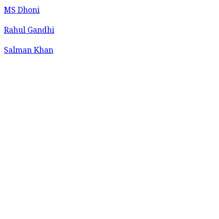
MS Dhoni
Rahul Gandhi
Salman Khan