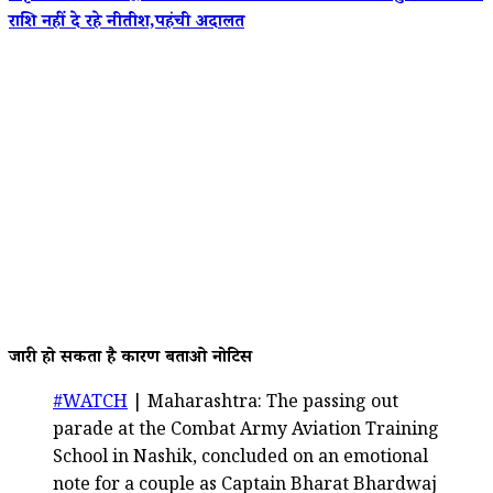
राशि नहीं दे रहे नीतीश,पहंची अदालत
जारी हो सकता है कारण बताओ नोटिस
#WATCH
| Maharashtra: The passing out
parade at the Combat Army Aviation Training
School in Nashik, concluded on an emotional
note for a couple as Captain Bharat Bhardwaj