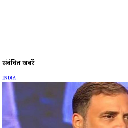
संबंधित खबरें
INDIA