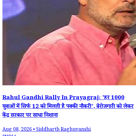
Rahul Gandhi Rally In Prayagraj: 'हर 1000
युवाओं में सिर्फ 12 को मिलती है पक्की नौकरी', बेरोजगारी को लेकर
केंद्र सरकार पर साधा निशाना
Aug 08, 2026 • Siddharth Raghuvanshi