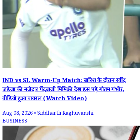
IND vs SL Warm-Up Match: बारिश के दौरान रवींद्र
जडेजा की मजेदार गेंदबाजी मिमिक्री देख हंस पड़े गौतम गंभीर,
वीडियो हुआ वायरल (Watch Video)
Aug 08, 2026 • Siddharth Raghuvanshi
BUSINESS