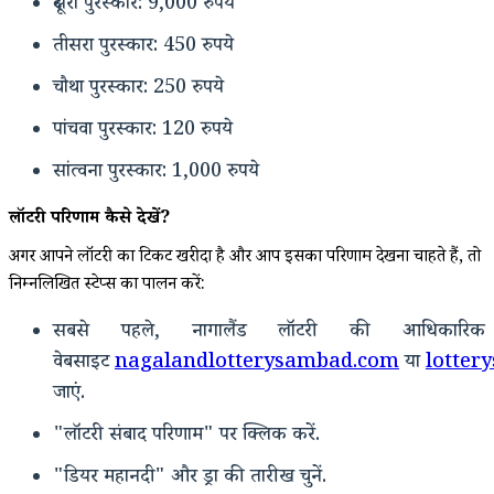
दूसरा पुरस्कार: 9,000 रुपये
तीसरा पुरस्कार: 450 रुपये
चौथा पुरस्कार: 250 रुपये
पांचवा पुरस्कार: 120 रुपये
सांत्वना पुरस्कार: 1,000 रुपये
लॉटरी परिणाम कैसे देखें?
अगर आपने लॉटरी का टिकट खरीदा है और आप इसका परिणाम देखना चाहते हैं, तो
निम्नलिखित स्टेप्स का पालन करें:
सबसे पहले, नागालैंड लॉटरी की आधिकारिक
वेबसाइट
nagalandlotterysambad.com
या
lotter
जाएं.
"लॉटरी संबाद परिणाम" पर क्लिक करें.
"डियर महानदी" और ड्रा की तारीख चुनें.