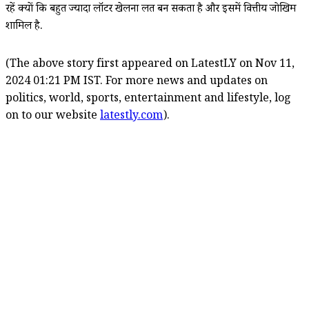
रहें क्यों कि बहुत ज्यादा लॉटरी खेलना लत बन सकता है और इसमें वित्तीय जोखिम
शामिल है.
(The above story first appeared on LatestLY on Nov 11,
2024 01:21 PM IST. For more news and updates on
politics, world, sports, entertainment and lifestyle, log
on to our website
latestly.com
).