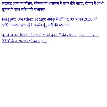
लखनऊ आज का मौसम: रविवार को आसमान में छाए रहेंगे बादल, दोपहर में आंधी-
तूफान के साथ बारिश की संभावना
Nagpur Weather Today: नागपुर में रविवार, 09 अगस्त 2026 को
आंशिक बादल छाए रहेंगे, हल्की बूंदाबांदी की संभावना
पुणे आज का मौसम: रविवार को हल्की बूंदाबांदी की संभावना, न्यूनतम तापमान
23°C के आसपास रहने का अनुमान