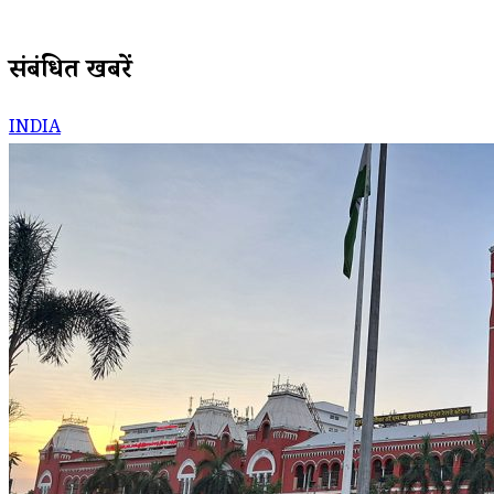
संबंधित खबरें
INDIA