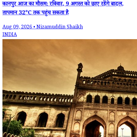
कानपुर आज का मौसम: रविवार, 9 अगस्त को छाए रहेंगे बादल,
तापमान 32°C तक पहुंच सकता है
Aug 09, 2026 • Nizamuddin Shaikh
INDIA