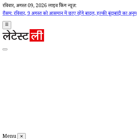
रविवार, अगस्त 09, 2026
लाइव ब्रेकिंग न्यूज़:
 अगस्त को आसमान में छाए रहेंगे बादल, हल्की बूंदाबांदी का अनुमान
|
चेन्नई में
☰
Menu
✕