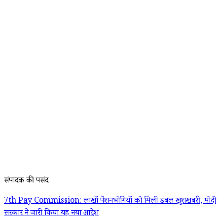
संपादक की पसंद
7th Pay Commission: लाखों पेंशनभोगियों को मिली डबल खुशखबरी, मोदी
सरकार ने जारी किया यह नया आदेश