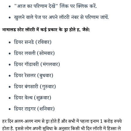
"आज का परिणाम देखें" लिंक पर क्लिक करें.
खुलने वाले पेज पर अपने लॉटरी नंबर से परिणाम जांचें.
नागालैंड स्टेट लॉटरी में कई प्रकार के ड्रा होते हैं, जैसे:
डियर सनडे (रविवार)
डियर लवली (सोमवार)
डियर गॉडावरी (मंगलवार)
डियर रेसलर (बुधवार)
डियर बंगसारी (गुरुवार)
डियर वेल्थ (शुक्रवार)
डियर टाइगर (शनिवार)
हर दिन अलग-अलग नाम से ड्रा होते हैं और सभी में पहला इनाम 1 करोड़ रुपये
होता है. इससे लोग अपनी सुविधा के अनुसार किसी भी दिन लॉटरी में हिस्सा ले