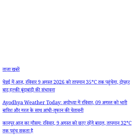
ताजा खबरें
चेन्नई में आज, रविवार 9 अगस्त 2026 को तापमान 35°C तक पहुंचेगा, दोपहर
बाद हल्की बूंदाबांदी की संभावना
Ayodhya Weather Today: अयोध्या में रविवार, 09 अगस्त को भारी
बारिश और गरज के साथ आंधी-तूफान की चेतावनी
कानपुर आज का मौसम: रविवार, 9 अगस्त को छाए रहेंगे बादल, तापमान 32°C
तक पहुंच सकता है