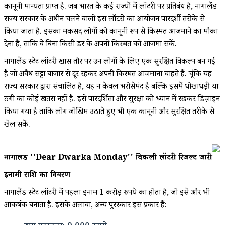
कानूनी मान्यता प्राप्त है. जब भारत के कई राज्यों में लॉटरी पर प्रतिबंध है, नागालैंड
राज्य सरकार के अधीन चलने वाली इस लॉटरी का आयोजन पारदर्शी तरीके से
किया जाता है. इसका मकसद लोगों को कानूनी रूप से किस्मत आजमाने का मौका
देना है, ताकि वे बिना किसी डर के अपनी किस्मत को आजमा सकें.
नागालैंड स्टेट लॉटरी खास तौर पर उन लोगों के लिए एक सुरक्षित विकल्प बन गई
है जो अवैध सट्टा बाजार से दूर रहकर अपनी किस्मत आजमाना चाहते हैं. चूंकि यह
राज्य सरकार द्वारा संचालित है, यह न केवल भरोसेमंद है बल्कि इसमें धोखाधड़ी या
ठगी का कोई खतरा नहीं है. इसे पारदर्शिता और सुरक्षा को ध्यान में रखकर डिज़ाइन
किया गया है ताकि लोग जोखिम उठाते हुए भी एक कानूनी और सुरक्षित तरीके से
खेल सकें.
नागालैंड ''Dear Dwarka Monday'' विकली लॉटरी रिजल्ट जारी
इनामी राशि का विवरण
नागालैंड स्टेट लॉटरी में पहला इनाम 1 करोड़ रुपये का होता है, जो इसे और भी
आकर्षक बनाता है. इसके अलावा, अन्य पुरस्कार इस प्रकार हैं: