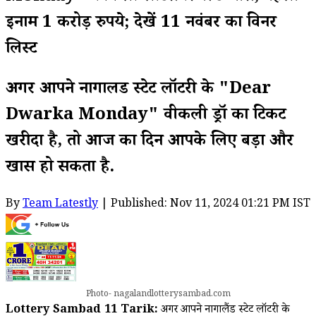
इनाम 1 करोड़ रुपये; देखें 11 नवंबर का विनर
लिस्ट
अगर आपने नागालैंड स्टेट लॉटरी के "Dear
Dwarka Monday" वीकली ड्रॉ का टिकट
खरीदा है, तो आज का दिन आपके लिए बड़ा और
खास हो सकता है.
By
Team Latestly
| Published: Nov 11, 2024 01:21 PM IST
Photo- nagalandlotterysambad.com
Lottery Sambad 11 Tarik:
अगर आपने नागालैंड स्टेट लॉटरी के