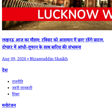
लखनऊ आज का मौसम: रविवार को आसमान में छाए रहेंगे बादल,
दोपहर में आंधी-तूफान के साथ बारिश की संभावना
Aug 09, 2026 • Nizamuddin Shaikh
देश
राजनीति
जरुरी जानकारी
शिक्षा
मनोरंजन