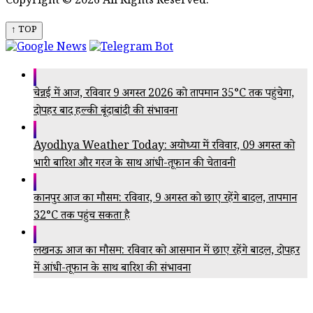
Copyright © 2026 All Rights Reserved.
↑ TOP
चेन्नई में आज, रविवार 9 अगस्त 2026 को तापमान 35°C तक पहुंचेगा,
दोपहर बाद हल्की बूंदाबांदी की संभावना
Ayodhya Weather Today: अयोध्या में रविवार, 09 अगस्त को
भारी बारिश और गरज के साथ आंधी-तूफान की चेतावनी
कानपुर आज का मौसम: रविवार, 9 अगस्त को छाए रहेंगे बादल, तापमान
32°C तक पहुंच सकता है
लखनऊ आज का मौसम: रविवार को आसमान में छाए रहेंगे बादल, दोपहर
में आंधी-तूफान के साथ बारिश की संभावना