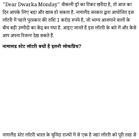
"Dear Dwarka Monday" वीकली ड्रॉ का टिकट खरीदा है, तो आज का
दिन आपके लिए बड़ा और खास हो सकता है. नागालैंड सरकार द्वारा आयोजित इस
लॉटरी में पहले पुरस्कार की राशि 1 करोड़ रुपये है, जो भाग्य आजमाने वालों के
बीच बड़ी उम्मीदों का केंद्र बन गया है. आइए जानते हैं इस लॉटरी के बारे में और कैसे
आप अपना रिजल्ट देख सकते हैं.
नागालैंड स्टेट लॉटरी क्यों है इतनी लोकप्रिय?
नागालैंड स्टेट लॉटरी भारत के चुनिंदा राज्यों में से एक है जहां लॉटरी को पूरी तरह से