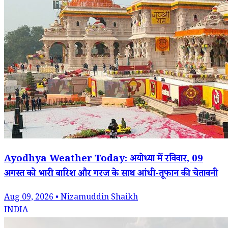
Ayodhya Weather Today: अयोध्या में रविवार, 09
अगस्त को भारी बारिश और गरज के साथ आंधी-तूफान की चेतावनी
Aug 09, 2026 • Nizamuddin Shaikh
INDIA