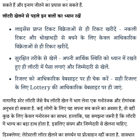
सकते हैं और इनाम जीतने का प्रयास कर सकते हैं.
लॉटरी खेलने से पहले इन बातों का ध्यान रखें
लाइसेंस प्राप्त टिकट विक्रेताओं से ही टिकट खरीदें - नकली
टिकट और धोखाधड़ी से बचने के लिए केवल आधिकारिक
विक्रेताओं से ही टिकट खरीदें.
सुरक्षित तरीके से खेलें - अपनी आर्थिक स्थिति को ध्यान में रखते
हुए ही लॉटरी में पैसा लगाएं और जिम्मेदारी से खेलें.
रिजल्ट को आधिकारिक वेबसाइट पर ही चेक करें - सही रिजल्ट
के लिए Lottery की आधिकारिक वेबसाइट पर ही जाएं.
नागालैंड स्टेट लॉटरी जैसे वैध लॉटरी खेल में भाग लेना एक मनोरंजक और रोमांचक
अनुभव हो सकता है. कई लोगों के लिए यह सपना सच करने का अवसर है, तो वहीं
कुछ के लिए केवल मनोरंजन का साधन. हालांकि, यह समझना जरूरी है कि लॉटरी
में भाग्य का बड़ा हाथ होता है. इसलिए संयम और जिम्मेदारी से खेलना चाहिए.
डिस्क्लेमर: लेटेस्टली लॉटरी खेलने का समर्थन या प्रोत्साहन नहीं करता है. सावधान