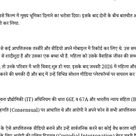
फिल्म में मुख्य भूमिका दिलाने का भरोसा दिया। इसके बाद दोनों के बीच बातचीत और
जी कर लिया.
से कई आपत्तिजनक तस्वीरें और वीडियो अपने मोबाइल में रिकॉर्ड कर लिए थे. उस सम
े से शादीशुदा है और उसका एक बच्चा भी है. महिला को उसके वैवाहिक जीवन की सच्च
 तो उनके परिवार में भारी विवाद शुरू हो गया. इसके बाद जनवरी 2026 में महिला औ
करने की धमकी दी और बाद में उन्हें विभिन्न सोशल मीडिया प्लेटफॉर्म्स पर वायरल कर 
में सूचना प्रौद्योगिकी (IT) अधिनियम की धारा 66E व 67A और भारतीय न्याय संहिता
ह से सहमति (Consensual) पर आधारित थे और आरोपी ने अपने फोन से सभी आपत्तिजनक 
ा के ऐसे आपत्तिजनक वीडियो बनाने और उन्हें सार्वजनिक करने का कोई वैध कारण न