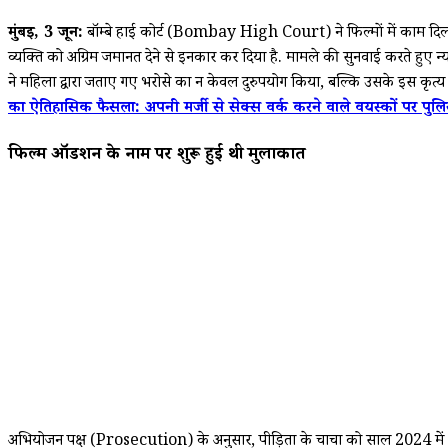
मुंबई, 3
जून:
बॉम्बे हाई कोर्ट (Bombay High Court) ने फिल्मों में काम दिल
व्यक्ति को अग्रिम जमानत देने से इनकार कर दिया है. मामले की सुनवाई करते हुए 
ने महिला द्वारा जताए गए भरोसे का न केवल दुरुपयोग किया, बल्कि उसके इस कृत्य
का ऐतिहासिक फैसला: अपनी मर्जी से सेक्स वर्क करने वाले वयस्कों पर पुल
फिल्म ऑडीशन के नाम पर शुरू हुई थी मुलाकात
अभियोजन पक्ष (Prosecution) के अनुसार, पीड़िता के चाचा को साल 2024 में 'दक