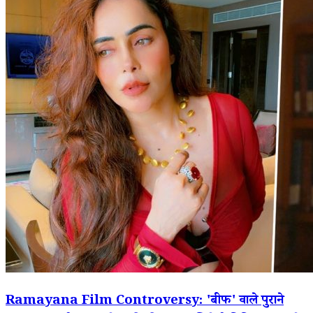
Ramayana Film Controversy: 'बीफ' वाले पुराने