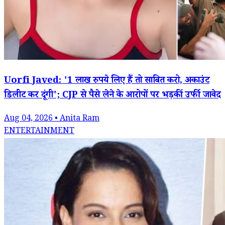
Uorfi Javed: '1 लाख रुपये लिए हैं तो साबित करो, अकाउंट
डिलीट कर दूंगी'; CJP से पैसे लेने के आरोपों पर भड़कीं उर्फी जावेद
Aug 04, 2026 • Anita Ram
ENTERTAINMENT