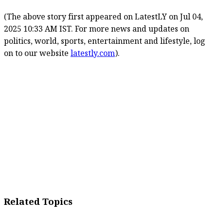
(The above story first appeared on LatestLY on Jul 04,
2025 10:33 AM IST. For more news and updates on
politics, world, sports, entertainment and lifestyle, log
on to our website
latestly.com
).
Related Topics