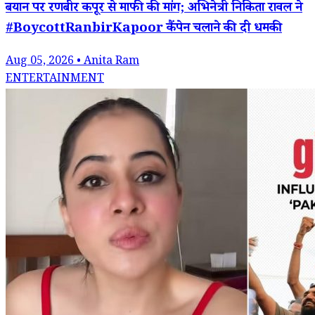
बयान पर रणबीर कपूर से माफी की मांग; अभिनेत्री निकिता रावल ने
#BoycottRanbirKapoor कैंपेन चलाने की दी धमकी
Aug 05, 2026 • Anita Ram
ENTERTAINMENT