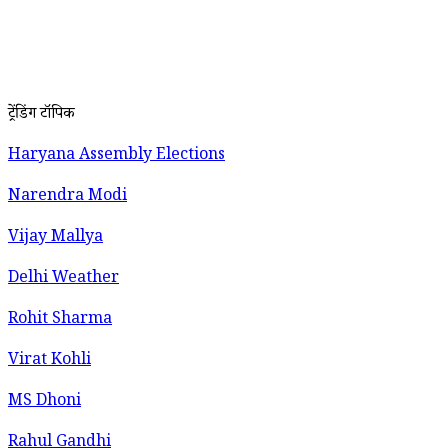
ट्रेंडिंग टॉपिक
Haryana Assembly Elections
Narendra Modi
Vijay Mallya
Delhi Weather
Rohit Sharma
Virat Kohli
MS Dhoni
Rahul Gandhi