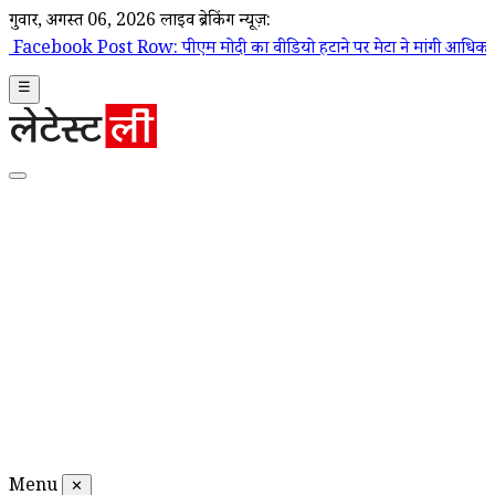
गुरूवार, अगस्त 06, 2026
लाइव ब्रेकिंग न्यूज़:
 Row: पीएम मोदी का वीडियो हटाने पर मेटा ने मांगी आधिकारिक माफी; Joel K
☰
Menu
✕