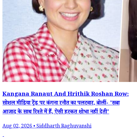
Kangana Ranaut And Hrithik Roshan Row:
सोशल मीडिया ट्रेंड पर कंगना रनौत का पलटवार, बोलीं- 'सबा
आजाद के साथ रिश्ते में हैं, ऐसी हरकत शोभा नहीं देती'
Aug 02, 2026 • Siddharth Raghuvanshi