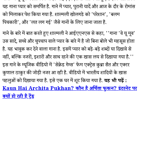
यह गाना प्यार को समर्पित है. गाने में प्यार, पुरानी यादें और आज के दौर के रोमांस
को मिलाकर पेश किया गया है. शाल्मली खोलगडे को 'परेशान', 'बलम
पिचकारी', और 'लत लग गई' जैसे गानों के लिए जाना जाता है.
गाने के बारे में बात करते हुए शाल्मली ने आईएएनएस से कहा, ''गाना 'वे यू मूव'
उस सादे, सच्चे और चुपचाप वाले प्यार के बारे में है जो बिना बोले भी महसूस होता
है. यह भावुक कर देने वाला गाना है. इसमें प्यार को बड़े-बड़े शब्दों या दिखावे से
नहीं, बल्कि नजरों, इशारों और साथ रहने की एक खास लय से दिखाया गया है.''
इस गाने के म्यूजिक वीडियो में 'सेक्रेड गेम्स' फेम एक्ट्रेस कुब्रा सैत और एक्टर
कुणाल ठाकुर की जोड़ी नजर आ रही है. वीडियो में भारतीय शादियों के खास
पहलुओं को दिखाया गया है. इसे एक घर में शूट किया गया है.
यह भी पढ़ें :
Kaun Hai Archita Pukhan? कौन है अर्चिता फुकन? इंटरनेट पर
क्यों हो रही है ट्रेंड