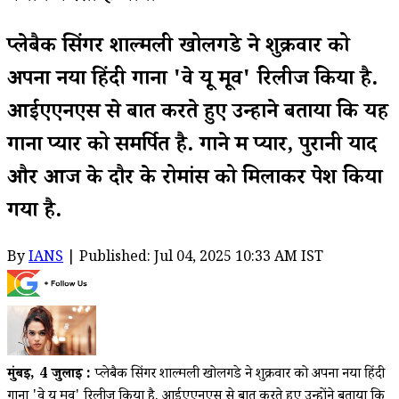
प्लेबैक सिंगर शाल्मली खोलगडे ने शुक्रवार को
अपना नया हिंदी गाना 'वे यू मूव' रिलीज किया है.
आईएएनएस से बात करते हुए उन्होंने बताया कि यह
गाना प्यार को समर्पित है. गाने में प्यार, पुरानी यादें
और आज के दौर के रोमांस को मिलाकर पेश किया
गया है.
By
IANS
| Published: Jul 04, 2025 10:33 AM IST
मुंबई, 4 जुलाई :
प्लेबैक सिंगर शाल्मली खोलगडे ने शुक्रवार को अपना नया हिंदी
गाना 'वे यू मूव' रिलीज किया है. आईएएनएस से बात करते हुए उन्होंने बताया कि