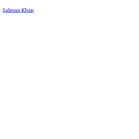
Salman Khan