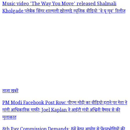
Music video 'The Way You Move' released
Shalmali
Kholgade
प्लेबैक सिंगर शाल्मली खोलगडे
म्यूजिक वीडियो 'वे यू मूव' रिलीज
ताजा खबरें
PM Modi Facebook Post Row: पीएम मोदी का वीडियो हटाने पर मेटा ने
मांगी आधिकारिक माफी; Joel Kaplan ने आईटी मंत्री अश्विनी वैष्णव से की
मुलाकात
8th Pay Commission Demands: 8वें वेतन आयोग से पेंशनभोगियों की