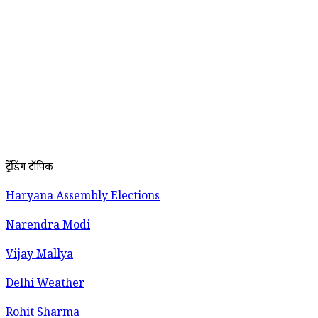
ट्रेंडिंग टॉपिक
Haryana Assembly Elections
Narendra Modi
Vijay Mallya
Delhi Weather
Rohit Sharma