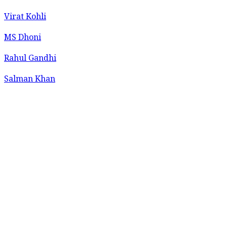
Virat Kohli
MS Dhoni
Rahul Gandhi
Salman Khan