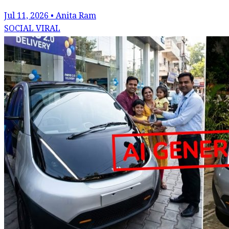
Jul 11, 2026 • Anita Ram
SOCIAL VIRAL