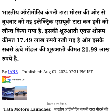
भारतीय ऑटोमोटिव कंपनी टाटा मोटर्स की ओर से
बुधवार को नई इलेक्ट्रिक एसयूवी टाटा कर्व ईवी को
लॉन्च किया गया है. इसकी शुरुआती एक्स शोरूम
कीमत 17.49 लाख रुपये रखी गई है और इसके
सबसे ऊंचे मॉडल की शुरुआती कीमत 21.99 लाख
रुपये है.
By
IANS
| Published: Aug 07, 2024 07:31 PM IST
Photo Credit: X
Tata Motors Launches:
भारतीय ऑटोमोटिव कंपनी टाटा मोटर्स की