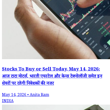
Stocks To Buy or Sell Today, May 14, 2026:
आज टाटा मोटर्स, भारती एयरटेल और केन्स टेक्नोलॉजी समेत इन
शेयरों पर रहेगी निवेशकों की नजर
May 14, 2026 • Anita Ram
INDIA