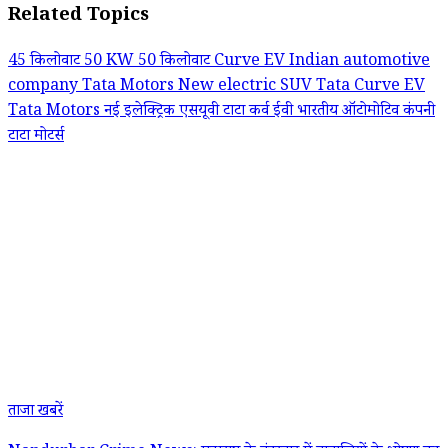
Related Topics
45 किलोवाट
50 KW
50 किलोवाट
Curve EV
Indian automotive
company Tata Motors
New electric SUV
Tata Curve EV
Tata Motors
नई इलेक्ट्रिक एसयूवी टाटा कर्व ईवी
भारतीय ऑटोमोटिव कंपनी
टाटा मोटर्स
ताजा खबरें