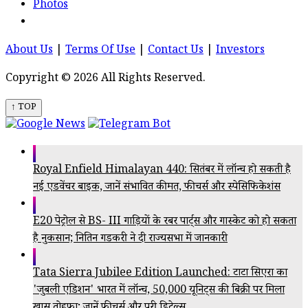
Photos
About Us
|
Terms Of Use
|
Contact Us
|
Investors
Copyright © 2026 All Rights Reserved.
↑ TOP
Royal Enfield Himalayan 440: सितंबर में लॉन्च हो सकती है
नई एडवेंचर बाइक, जानें संभावित कीमत, फीचर्स और स्पेसिफिकेशंस
E20 पेट्रोल से BS- III गाड़ियों के रबर पार्ट्स और गास्केट को हो सकता
है नुकसान; नितिन गडकरी ने दी राज्यसभा में जानकारी
Tata Sierra Jubilee Edition Launched: टाटा सिएरा का
'जुबली एडिशन' भारत में लॉन्च, 50,000 यूनिट्स की बिक्री पर मिला