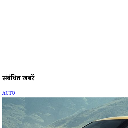
संबंधित खबरें
AUTO