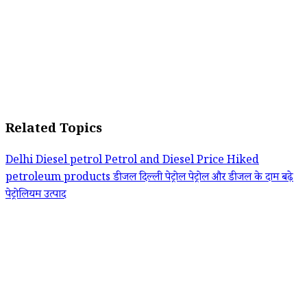
Related Topics
Delhi
Diesel
petrol
Petrol and Diesel Price Hiked
petroleum products
डीजल
दिल्ली
पेट्रोल
पेट्रोल और डीजल के दाम बढ़े
पेट्रोलियम उत्पाद