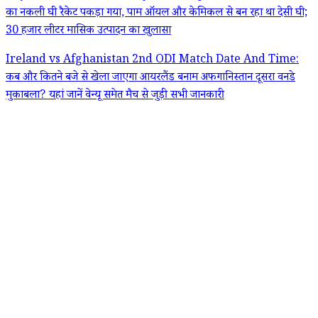
का नकली घी रैकेट पकड़ा गया, पाम ऑयल और केमिकल से बन रहा था देसी घी;
30 हजार लीटर मासिक उत्पादन का खुलासा
Ireland vs Afghanistan 2nd ODI Match Date And Time:
कब और कितने बजे से खेला जाएगा आयरलैंड बनाम अफगानिस्तान दूसरा वनडे
मुकाबला? यहां जानें वेन्यू समेत मैच से जुड़ी सभी जानकारी