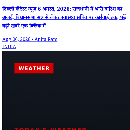
दिल्ली लेटेस्ट न्यूज 6 अगस्त, 2026: राजधानी में भारी बारिश का
अलर्ट, विधानसभा सत्र से लेकर स्वास्थ्य सचिव पर कार्रवाई तक, पढ़ें
बड़ी खबरें एक क्लिक में
Aug 06, 2026 • Anita Ram
INDIA