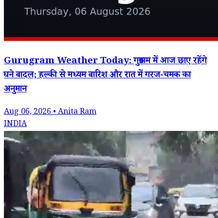
Gurugram Weather Today: गुरुग्राम में आज छाए रहेंगे
घने बादल; हल्की से मध्यम बारिश और रात में गरज-चमक का
अनुमान
Aug 06, 2026 • Anita Ram
INDIA