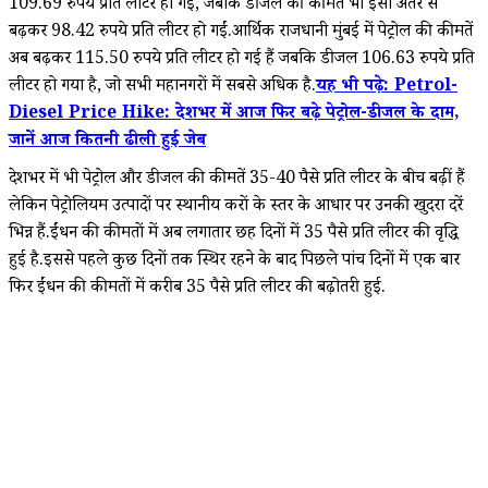
109.69 रुपये प्रति लीटर हो गई, जबकि डीजल की कीमतें भी इसी अंतर से
बढ़कर 98.42 रुपये प्रति लीटर हो गईं.आर्थिक राजधानी मुंबई में पेट्रोल की कीमतें
अब बढ़कर 115.50 रुपये प्रति लीटर हो गई हैं जबकि डीजल 106.63 रुपये प्रति
लीटर हो गया है, जो सभी महानगरों में सबसे अधिक है.
यह भी पढ़े: Petrol-
Diesel Price Hike: देशभर में आज फिर बढ़े पेट्रोल-डीजल के दाम,
जानें आज कितनी ढीली हुई जेब
देशभर में भी पेट्रोल और डीजल की कीमतें 35-40 पैसे प्रति लीटर के बीच बढ़ीं हैं
लेकिन पेट्रोलियम उत्पादों पर स्थानीय करों के स्तर के आधार पर उनकी खुदरा दरें
भिन्न हैं.ईंधन की कीमतों में अब लगातार छह दिनों में 35 पैसे प्रति लीटर की वृद्धि
हुई है.इससे पहले कुछ दिनों तक स्थिर रहने के बाद पिछले पांच दिनों में एक बार
फिर ईंधन की कीमतों में करीब 35 पैसे प्रति लीटर की बढ़ोतरी हुई.