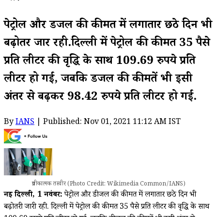
पेट्रोल और डीजल की कीमत में लगातार छठे दिन भी
बढ़ोतरी जारी रही.दिल्ली में पेट्रोल की कीमत 35 पैसे
प्रति लीटर की वृद्धि के साथ 109.69 रुपये प्रति
लीटर हो गई, जबकि डीजल की कीमतें भी इसी
अंतर से बढ़कर 98.42 रुपये प्रति लीटर हो गईं.
By
IANS
| Published: Nov 01, 2021 11:12 AM IST
प्रतीकात्मक तस्वीर (Photo Credit: Wikimedia Common/IANS)
नई दिल्ली, 1 नवंबर:
पेट्रोल और डीजल की कीमत में लगातार छठे दिन भी
बढ़ोतरी जारी रही. दिल्ली में पेट्रोल की कीमत 35 पैसे प्रति लीटर की वृद्धि के साथ