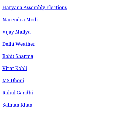
Haryana Assembly Elections
Narendra Modi
Vijay Mallya
Delhi Weather
Rohit Sharma
Virat Kohli
MS Dhoni
Rahul Gandhi
Salman Khan