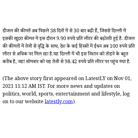
डीजल की कीमतें अब पिछले 38 दिनों में से 30 बार बढ़ी हैं, जिससे दिल्ली में
इसकी खुदरा कीमत में इस दौरान 9.90 रुपये प्रति लीटर की बढ़ोतरी हुई है. डीजल
की कीमतों में तेजी से वृद्धि के साथ, देश के कई हिस्सों में ईंधन अब 100 रुपये प्रति
लीटर से अधिक पर मिल रहा है.यह दिल्ली में भी इस निशान को तोड़ने के बहुत
करीब है, जहां सोमवार को यह तेजी से 98.42 रुपये प्रति लीटर पर पहुंच गया है.
(The above story first appeared on LatestLY on Nov 01,
2021 11:12 AM IST. For more news and updates on
politics, world, sports, entertainment and lifestyle, log
on to our website
latestly.com
).