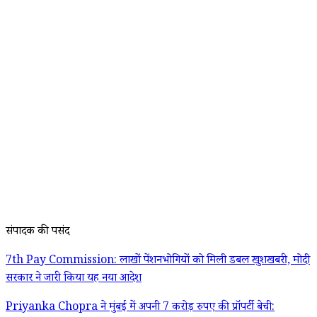
संपादक की पसंद
7th Pay Commission: लाखों पेंशनभोगियों को मिली डबल खुशखबरी, मोदी
सरकार ने जारी किया यह नया आदेश
Priyanka Chopra ने मुंबई में अपनी 7 करोड़ रुपए की प्रॉपर्टी बेची: