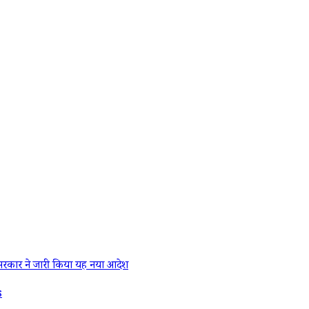
रकार ने जारी किया यह नया आदेश
s