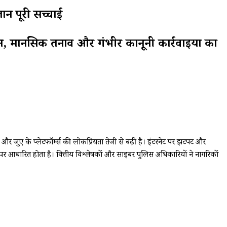
ं पूरी सच्चाई
न, मानसिक तनाव और गंभीर कानूनी कार्रवाइयों का
ुए के प्लेटफॉर्म्स की लोकप्रियता तेजी से बढ़ी है। इंटरनेट पर झटपट और
न पर आधारित होता है। वित्तीय विश्लेषकों और साइबर पुलिस अधिकारियों ने नागरिकों