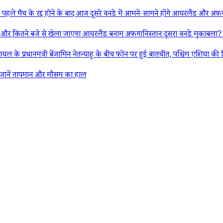
्द होने के बाद आज दूसरे वनडे में आमने-सामने होंगे आयरलैंड और अफगानिस्तान,
 से खेला जाएगा आयरलैंड बनाम अफगानिस्तान दूसरा वनडे मुकाबला? यहां जान
्री बेंजामिन नेतन्याहू के बीच फोन पर हुई बातचीत, पश्चिम एशिया की स्थिति औ
ानें तापमान और मौसम का हाल