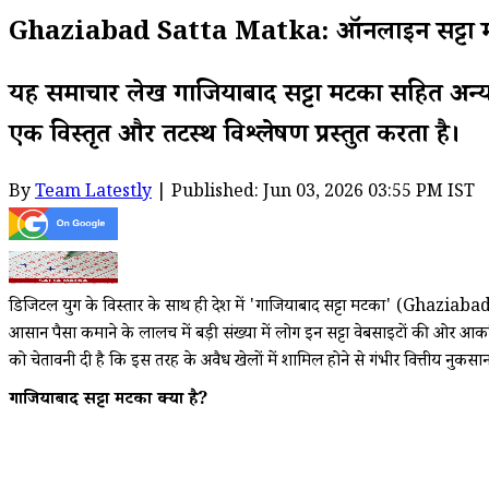
Ghaziabad Satta Matka: ऑनलाइन सट्टा मटका के
यह समाचार लेख गाजियाबाद सट्टा मटका सहित अन्य 
एक विस्तृत और तटस्थ विश्लेषण प्रस्तुत करता है।
By
Team Latestly
| Published: Jun 03, 2026 03:55 PM IST
डिजिटल युग के विस्तार के साथ ही देश में 'गाजियाबाद सट्टा मटका' (Ghaziabad
आसान पैसा कमाने के लालच में बड़ी संख्या में लोग इन सट्टा वेबसाइटों की ओर आकर्ष
को चेतावनी दी है कि इस तरह के अवैध खेलों में शामिल होने से गंभीर वित्तीय नुक
गाजियाबाद सट्टा मटका क्या है?