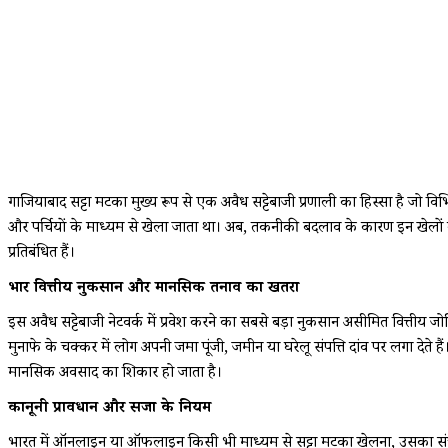
गाजियाबाद सट्टा मटका मुख्य रूप से एक अवैध सट्टेबाजी प्रणाली का हिस्सा है जो विभ
और पर्चियों के माध्यम से खेला जाता था। अब, तकनीकी बदलाव के कारण इन खेलों क
प्रतिबंधित हैं।
भारी वित्तीय नुकसान और मानसिक तनाव का खतरा
इस अवैध सट्टेबाजी नेटवर्क में प्रवेश करने का सबसे बड़ा नुकसान असीमित वित्तीय
मुनाफे के चक्कर में लोग अपनी जमा पूंजी, जमीन या घरेलू संपत्ति दांव पर लगा देते 
मानसिक अवसाद का शिकार हो जाता है।
कानूनी प्रावधान और सजा के नियम
भारत में ऑनलाइन या ऑफलाइन किसी भी माध्यम से सट्टा मटका खेलना, उसका सं