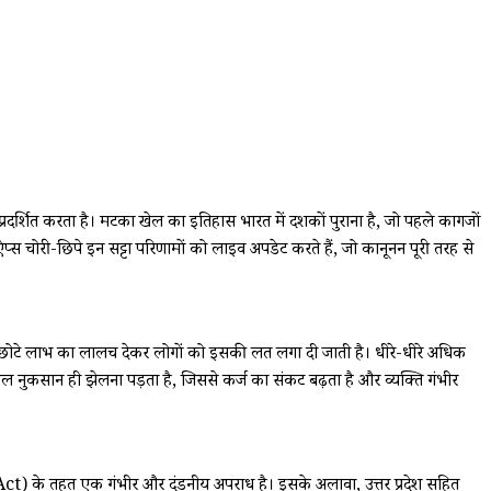
न प्रदर्शित करता है। मटका खेल का इतिहास भारत में दशकों पुराना है, जो पहले कागजों
चोरी-छिपे इन सट्टा परिणामों को लाइव अपडेट करते हैं, जो कानूनन पूरी तरह से
त में छोटे लाभ का लालच देकर लोगों को इसकी लत लगा दी जाती है। धीरे-धीरे अधिक
 केवल नुकसान ही झेलना पड़ता है, जिससे कर्ज का संकट बढ़ता है और व्यक्ति गंभीर
) के तहत एक गंभीर और दंडनीय अपराध है। इसके अलावा, उत्तर प्रदेश सहित