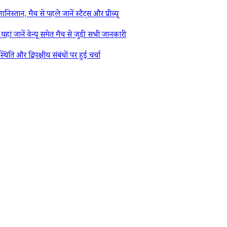
 मैच से पहले जानें स्टैट्स और प्रीव्यू
ें वेन्यू समेत मैच से जुड़ी सभी जानकारी
र द्विपक्षीय संबंधों पर हुई चर्चा