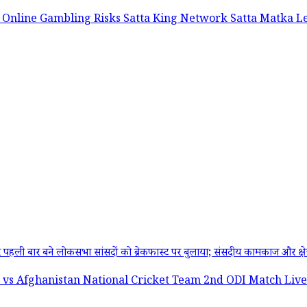
a
Online Gambling Risks
Satta King Network
Satta Matka L
 बने लोकसभा सांसदों को ब्रेकफास्ट पर बुलाया; संसदीय कामकाज और क्षेत्र के म
ghanistan National Cricket Team 2nd ODI Match Live Streamin