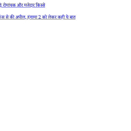
े रोमांचक और मजेदार किस्से
ैंस से की अपील, हंगामा 2 को लेकर कही ये बात