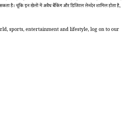
सकता है। चूंकि इन खेलों में अवैध बैंकिंग और डिजिटल लेनदेन शामिल होता है,
d, sports, entertainment and lifestyle, log on to our