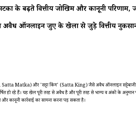
 बढ़ते वित्तीय जोखिम और कानूनी परिणाम, जाने
अवैध ऑनलाइन जुए के खेलों से जुड़े वित्तीय नुकसा
 Satta Matka) और 'सट्टा किंग' (Satta King) जैसे अवैध ऑनलाइन सट्टेबाजी और ज
ित हो रहे हैं। यह खेल पूरी तरह से अवैध है और पूरी तरह से भाग्य व अंकों के अनुमा
सान और कानूनी कार्रवाई का सामना करना पड़ सकता है।