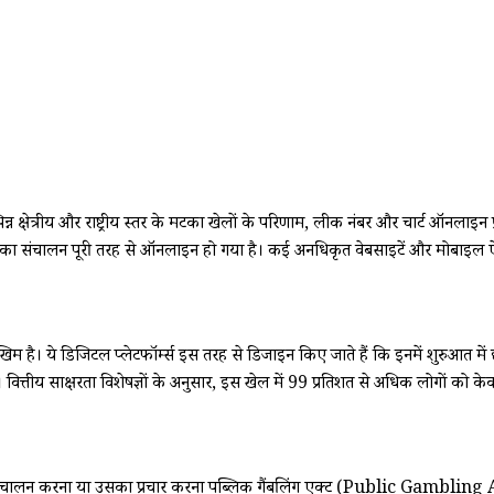
िन्न क्षेत्रीय और राष्ट्रीय स्तर के मटका खेलों के परिणाम, लीक नंबर और चार्ट ऑनलाइ
ा संचालन पूरी तरह से ऑनलाइन हो गया है। कई अनधिकृत वेबसाइटें और मोबाइल ऐप्स 
 जोखिम है। ये डिजिटल प्लेटफॉर्म्स इस तरह से डिजाइन किए जाते हैं कि इनमें शुरुआ
हैं। वित्तीय साक्षरता विशेषज्ञों के अनुसार, इस खेल में 99 प्रतिशत से अधिक लोगों को
चालन करना या उसका प्रचार करना पब्लिक गैंबलिंग एक्ट (Public Gambling Act