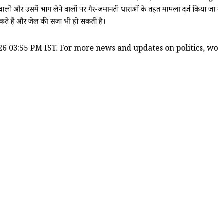
े वालों और उसमें भाग लेने वालों पर गैर-जमानती धाराओं के तहत मामला दर्ज किया जा 
सकते हैं और जेल की सजा भी हो सकती है।
6 03:55 PM IST. For more news and updates on politics, worl