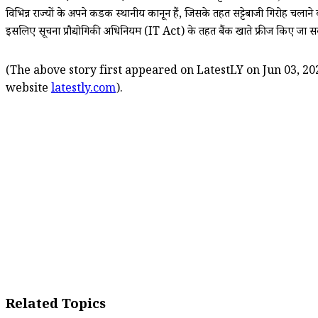
विभिन्न राज्यों के अपने कडक स्थानीय कानून हैं, जिसके तहत सट्टेबाजी गिरोह चलान
इसलिए सूचना प्रौद्योगिकी अधिनियम (IT Act) के तहत बैंक खाते फ्रीज किए जा 
(The above story first appeared on LatestLY on Jun 03, 202
website
latestly.com
).
Related Topics