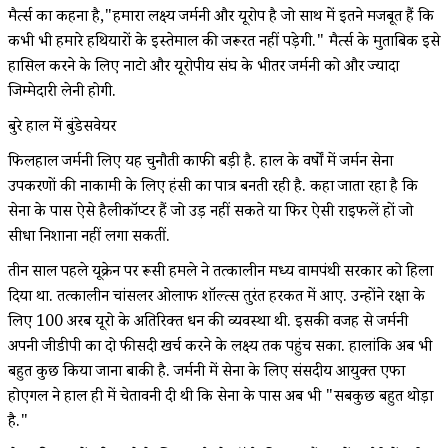
मैर्त्स का कहना है,"हमारा लक्ष्य जर्मनी और यूरोप है जो साथ में इतने मजबूत हैं कि
कभी भी हमारे हथियारों के इस्तेमाल की जरूरत नहीं पड़ेगी." मैर्त्स के मुताबिक इसे
हासिल करने के लिए नाटो और यूरोपीय संघ के भीतर जर्मनी को और ज्यादा
जिम्मेदारी लेनी होगी.
बुरे हाल में बुंडेसवेयर
फिलहाल जर्मनी लिए यह चुनौती काफी बड़ी है. हाल के वर्षों में जर्मन सेना
उपकरणों की नाकामी के लिए हंसी का पात्र बनती रही है. कहा जाता रहा है कि
सेना के पास ऐसे हैलीकॉप्टर हैं जो उड़ नहीं सकते या फिर ऐसी राइफलें हों जो
सीधा निशाना नहीं लगा सकतीं.
तीन साल पहले यूक्रेन पर रूसी हमले ने तत्कालीन मध्य वामपंथी सरकार को हिला
दिया था. तत्कालीन चांसलर ओलाफ शॉल्त्स तुरंत हरकत में आए. उन्होंने रक्षा के
लिए 100 अरब यूरो के अतिरिक्त धन की व्यवस्था थी. इसकी वजह से जर्मनी
अपनी जीडीपी का दो फीसदी खर्च करने के लक्ष्य तक पहुंच सका. हालांकि अब भी
बहुत कुछ किया जाना बाकी है. जर्मनी में सेना के लिए संसदीय आयुक्त एफा
होएगल ने हाल ही में चेतावनी दी थी कि सेना के पास अब भी "सबकुछ बहुत थोड़ा
है."