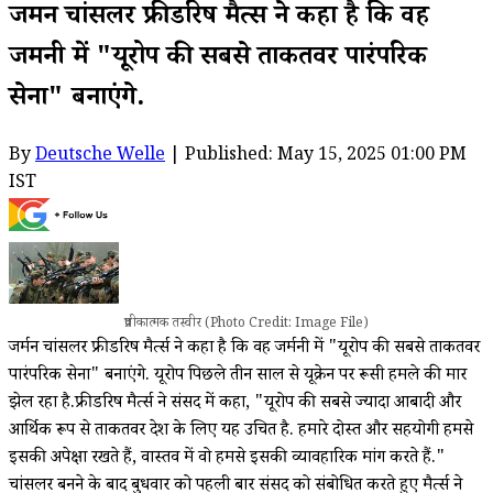
जर्मन चांसलर फ्रीडरिष मैर्त्स ने कहा है कि वह
जर्मनी में "यूरोप की सबसे ताकतवर पारंपरिक
सेना" बनाएंगे.
By
Deutsche Welle
| Published: May 15, 2025 01:00 PM
IST
प्रतीकात्मक तस्वीर (Photo Credit: Image File)
जर्मन चांसलर फ्रीडरिष मैर्त्स ने कहा है कि वह जर्मनी में "यूरोप की सबसे ताकतवर
पारंपरिक सेना" बनाएंगे. यूरोप पिछले तीन साल से यूक्रेन पर रूसी हमले की मार
झेल रहा है.फ्रीडरिष मैर्त्स ने संसद में कहा, "यूरोप की सबसे ज्यादा आबादी और
आर्थिक रूप से ताकतवर देश के लिए यह उचित है. हमारे दोस्त और सहयोगी हमसे
इसकी अपेक्षा रखते हैं, वास्तव में वो हमसे इसकी व्यावहारिक मांग करते हैं."
चांसलर बनने के बाद बुधवार को पहली बार संसद को संबोधित करते हुए मैर्त्स ने