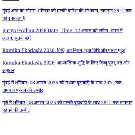
मुंबई आज का मौसम: शनिवार को हल्की बारिश की संभावना, तापमान 29°C तक
पहुंच सकता है
Surya Grahan 2026 Date, Time: 12 अगस्त को लगेगा, भारत में
अदृश्य, सूतक नहीं
Kamika Ekadashi 2026: तिथि, व्रत नियम, पूजा विधि और पारण मुहूर्त
Kamika Ekadashi 2026: आध्यात्मिक शुद्धि के लिए विष्णु पूजा, व्रत और
अनुष्ठान
मुंबई में शनिवार, 08 अगस्त 2026 को मध्यम बूंदाबांदी के साथ 29°C तक
तापमान पहुंचने की उम्मीद
पुणे में शनिवार, 08 अगस्त 2026 को हल्की बूंदाबांदी के साथ 28°C तक तापमान
पहुंचने की उम्मीद