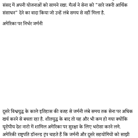
संसद में अपनी योजनाओं को सामने रखा. मैर्त्स ने सेना को "सारे जरूरी आर्थिक
संसाधन" देने का वादा किया जो उन्हें लंबे समय से नहीं मिला है.
अमेरिका पर निर्भर जर्मनी
दूसरे विश्वयुद्ध के काले इतिहास की वजह से जर्मनी लंबे समय तक सेना पर अधिक
खर्च करने से बचता रहा है. शीतयुद्ध के बाद तो यह और भी कम हो गया क्योंकि
यूरोपीय देश नाटो में शामिल अमेरिका पर सुरक्षा के लिए भरोसा करने लगे.
अमेरिकी राष्ट्रपति डॉनल्ड ट्रंप चाहते हैं कि जर्मनी और दूसरे सहयोगियों को साझी