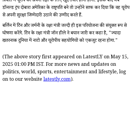
स्थिति में यूरोप को अपनी रक्षा के लिए खुद तैयार होना होगा. इसके बाद जब
डॉनल्ड ट्रंप दोबारा अमेरिका के राष्ट्रपति बने तो उन्होंने साफ कर दिया कि वह यूरोप
से अपनी सुरक्षा जिम्मेदारी उठाने की उम्मीद करते हैं.
बर्लिन में ब्रिटेन और जर्मनी के रक्षा मंत्री जल्दी ही इस परियोजना की संयुक्त रूप से
घोषणा करेंगे. ब्रिटेन के रक्षा मंत्री जॉन हीले ने बयान जारी कर कहा है, "ज्यादा
खतरनाक दुनिया में नाटो और यूरोपीय सहयोगियों को एकजुट रहना होगा."
(The above story first appeared on LatestLY on May 15,
2025 01:00 PM IST. For more news and updates on
politics, world, sports, entertainment and lifestyle, log
on to our website
latestly.com
).