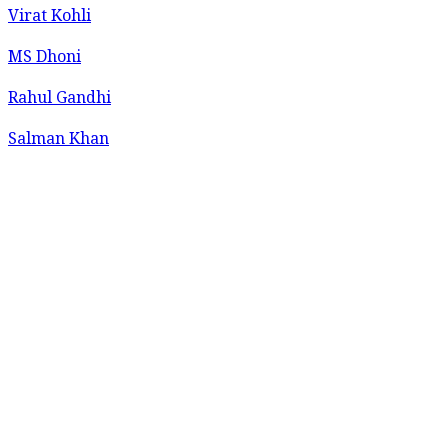
Virat Kohli
MS Dhoni
Rahul Gandhi
Salman Khan