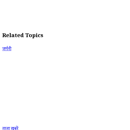
Related Topics
जर्मनी
ताजा खबरें