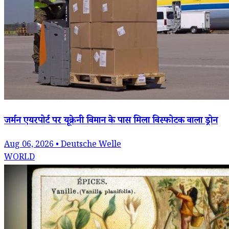
जर्मन एयरपोर्ट पर यूक्रेनी विमान के पास मिला विस्फोटक वाला ड्रोन
Aug 06, 2026 • Deutsche Welle
WORLD