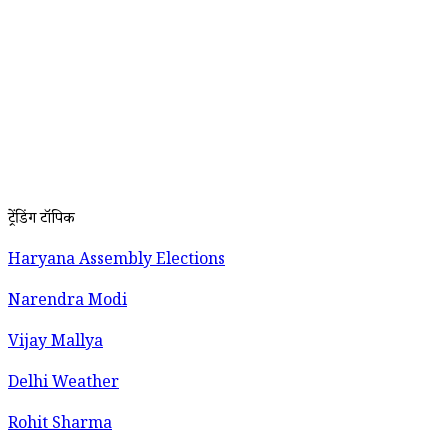
ट्रेंडिंग टॉपिक
Haryana Assembly Elections
Narendra Modi
Vijay Mallya
Delhi Weather
Rohit Sharma