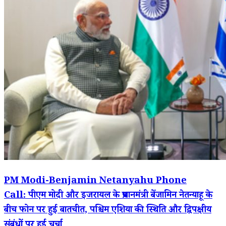
PM Modi-Benjamin Netanyahu Phone
Call: पीएम मोदी और इजरायल के प्रधानमंत्री बेंजामिन नेतन्याहू के
बीच फोन पर हुई बातचीत, पश्चिम एशिया की स्थिति और द्विपक्षीय
संबंधों पर हुई चर्चा