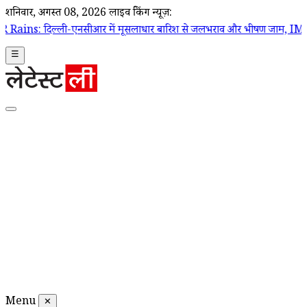
शनिवार, अगस्त 08, 2026
लाइव ब्रेकिंग न्यूज़:
्ली-एनसीआर में मूसलाधार बारिश से जलभराव और भीषण जाम, IMD ने जारी किय
☰
Menu
✕