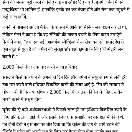
सेना की जरूरतें पूरी करने के लिए कई बड़े ऑर्डर दिए गए हैं. इनमें जर्मनी में बनी
पनडुब्बियां भी शामिल हैं. हालांकि इनके बन कर तैयार होने और सेना तक पहुंचने में
कई साल लगेंगे.
जर्मनी ने चांसलर अंगेला मैर्केल के शासन में अनिवार्य सैनिक सेवा खत्म कर दी थी,
लेकिन मैर्त्स ने कहा है कि वह सैनिकों की ताकत बढ़ाने के लिए कदम उठाएंगे.
मैर्त्स ने कहा, "हम एक नई, आकर्षक स्वैच्छिक सैन्य सेवा बनाएंगे. हमारे देश में
ऐसे बहुत से युवा हैं जो जर्मनी की सुरक्षा और रक्षा क्षमता के लिए जिम्मेदारी लेना
चाहते हैं."
2,000 किलोमीटर तक मार करने वाला हथियार
संसद में मैर्त्स के बयान के अगले ही दिन ब्रिटेन और जर्मनी ने संयुक्त रूप से लंबी दूरी
तक मार करने वाले हथियार विकसित करने की खबर आई है. ब्रिटेन की सरकार ने
घोषणा की है कि नया हथियार 2,000 किलोमीटर तक की रेंज में "बेहद सटीक
मार" करने में सक्षम होगा.
यूरोप की दो बड़ी अर्थव्यवस्थाओं ने पिछले साल ही नए हथियार विकसित करने के
लिए प्रतिबद्धता जताई थी और इसके लिए एक समझौते पर दस्तखत भी किए थे.
तब दोनों देशों ने इस बात पर जोर दिया था कि यूक्रेन की जंग के आगे बढ़ने की