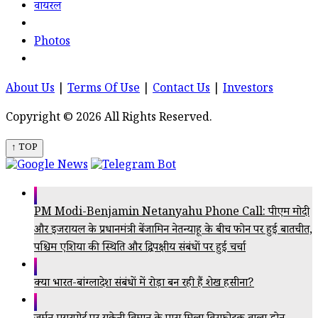
वायरल
Photos
About Us
|
Terms Of Use
|
Contact Us
|
Investors
Copyright © 2026 All Rights Reserved.
↑ TOP
PM Modi-Benjamin Netanyahu Phone Call: पीएम मोदी
और इजरायल के प्रधानमंत्री बेंजामिन नेतन्याहू के बीच फोन पर हुई बातचीत,
पश्चिम एशिया की स्थिति और द्विपक्षीय संबंधों पर हुई चर्चा
क्या भारत-बांग्लादेश संबंधों में रोड़ा बन रही हैं शेख हसीना?