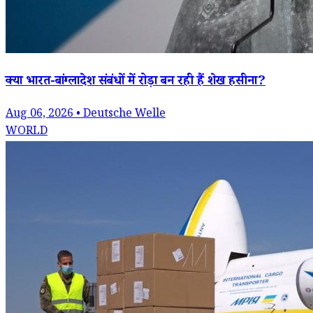
क्या भारत-बांग्लादेश संबंधों में रोड़ा बन रही हैं शेख हसीना?
Aug 06, 2026 • Deutsche Welle
WORLD