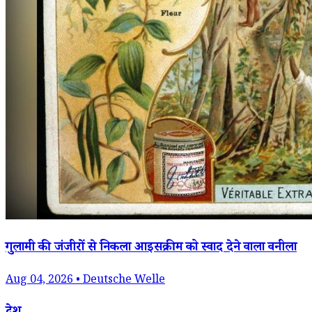
गुलामी की जंजीरों से निकला आइसक्रीम को स्वाद देने वाला वनीला
Aug 04, 2026 • Deutsche Welle