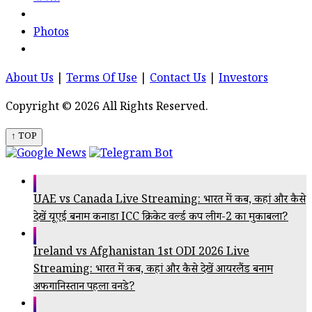
Photos
About Us
|
Terms Of Use
|
Contact Us
|
Investors
Copyright © 2026 All Rights Reserved.
↑ TOP
UAE vs Canada Live Streaming: भारत में कब, कहां और कैसे
देखें यूएई बनाम कनाडा ICC क्रिकेट वर्ल्ड कप लीग-2 का मुकाबला?
Ireland vs Afghanistan 1st ODI 2026 Live
Streaming: भारत में कब, कहां और कैसे देखें आयरलैंड बनाम
अफगानिस्तान पहला वनडे?