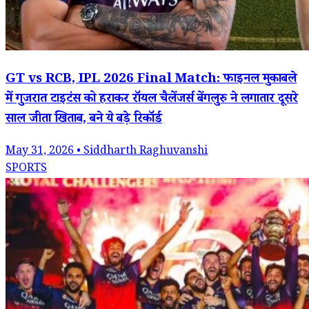
GT vs RCB, IPL 2026 Final Match: फाइनल मुकाबले
में गुजरात टाइटंस को हराकर रॉयल चैलेंजर्स बेंगलुरु ने लगातार दूसरे
साल जीता खिताब, बने ये बड़े रिकॉर्ड
May 31, 2026 • Siddharth Raghuvanshi
SPORTS