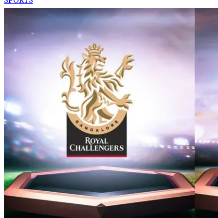
SPORTS