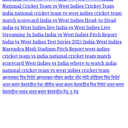
National Cricket Team vs West Indies Cricket Team
india national cricket team vs west indies cricket team
match scorecard
India vs West Indies Head-to-Head
india vs West Indies live
India vs West Indies Live
Streaming In India
India vs West Indies Pitch Report
India vs West Indies Test Series 2025
India-West Indies
Narendra Modi Stadium Pitch Report
west indies
cricket team vs india national cricket team match
scorecard
West Indies vs India
where to watch india
national cricket team vs west indies cricket team
अहमदाबाद पिच रिपोर्ट
अहमदाबाद मौसम अपडेट
नरेंद्र मोदी स्टेडियम पिच रिपोर्ट
भारत बनाम वेस्टइंडीज टेस्ट सीरीज
भारत बनाम वेस्टइंडीज पिच रिपोर्ट
भारत बनाम
वेस्टइंडीज लाइव
भारत बनाम वेस्टइंडीज हेड-टू-हेड