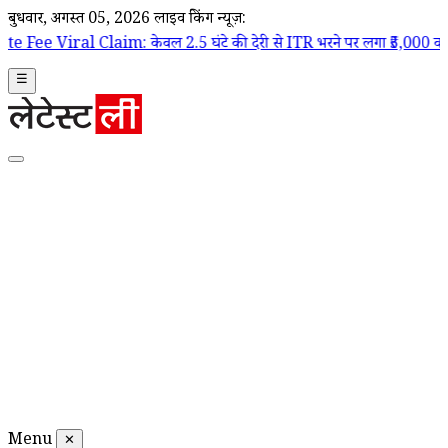
बुधवार, अगस्त 05, 2026
लाइव ब्रेकिंग न्यूज़:
m: केवल 2.5 घंटे की देरी से ITR भरने पर लगा ₹5,000 का जुर्माना, वायरल पो
☰
Menu
✕