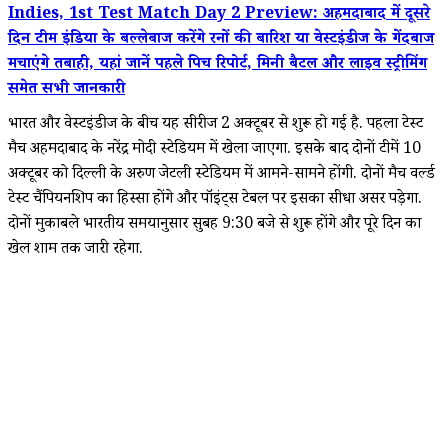
Indies, 1st Test Match Day 2 Preview: अहमदाबाद में दूसरे
दिन टीम इंडिया के बल्लेबाज करेंगे रनों की बारिश या वेस्टइंडीज के गेंदबाज
मचाएंगे तबाही, यहां जानें पहले पिच रिपोर्ट, मिनी बैटल और लाइव स्ट्रीमिंग
समेत सभी जानकारी
भारत और वेस्टइंडीज के बीच यह सीरीज 2 अक्टूबर से शुरू हो गई है. पहला टेस्ट
मैच अहमदाबाद के नरेंद्र मोदी स्टेडियम में खेला जाएगा. इसके बाद दोनों टीमें 10
अक्टूबर को दिल्ली के अरुण जेटली स्टेडियम में आमने-सामने होंगी. दोनों मैच वर्ल्ड
टेस्ट चैंपियनशिप का हिस्सा होंगे और पॉइंट्स टेबल पर इसका सीधा असर पड़ेगा.
दोनों मुकाबले भारतीय समयानुसार सुबह 9:30 बजे से शुरू होंगे और पूरे दिन का
खेल शाम तक जारी रहेगा.