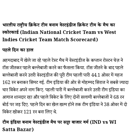
भारतीय राष्ट्रीय क्रिकेट टीम बनाम वेस्टइंडीज क्रिकेट टीम के मैच का
स्कोरकार्ड (Indian National Cricket Team vs West
Indies Cricket Team Match Scorecard)
पहले दिन का हाल
अहमदाबाद में खेले जा रहे पहले टेस्ट मैच में वेस्टइंडीज के कप्तान रोस्टन चेज़ ने
टॉस जीतकर पहले बल्लेबाजी करने का फैसला किया. टॉस जीतने के बाद पहले
बल्लेबाजी करने उतरी वेस्टइंडीज की पूरी टीम पहली पारी 44.1 ओवर में महज
162 रन बनाकर सिमट गई. टीम इंडिया की ओर से मोहम्मद सिराज ने सबसे ज्यादा
चार विकेट अपने नाम किए. पहली पारी में बल्लेबाजी करने उतरी टीम इंडिया का
आगाज शानदार रहा और पहले विकेट के लिए दोनों सलामी बल्लेबाजों ने 68 रन
बोर्ड पर जड़ दिए. पहले दिन का खेल खत्म होने तक टीम इंडिया ने 38 ओवर में दो
विकेट खोकर 121 रन बना लिए थे.
टीम इंडिया बनाम वेस्टइंडीज मैच पर सट्टा बाजार गर्म (IND vs WI
Satta Bazar)