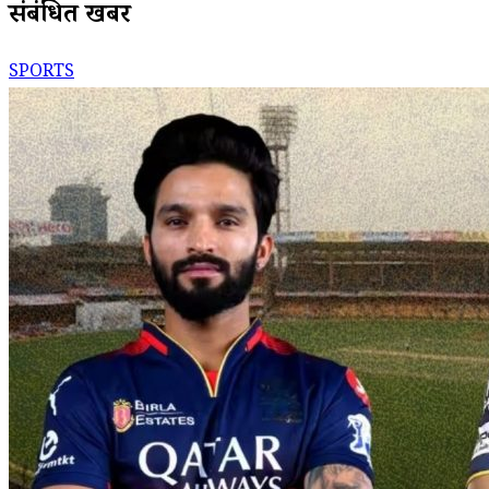
संबंधित खबरें
SPORTS