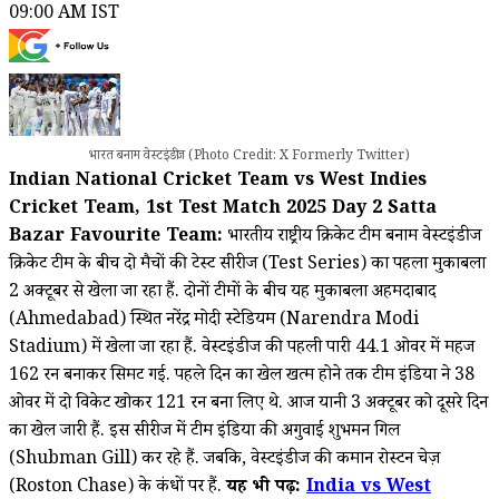
09:00 AM IST
भारत बनाम वेस्टइंडीज (Photo Credit: X Formerly Twitter)
Indian National Cricket Team vs West Indies
Cricket Team, 1st Test Match 2025 Day 2 Satta
Bazar Favourite Team:
भारतीय राष्ट्रीय क्रिकेट टीम बनाम वेस्टइंडीज
क्रिकेट टीम के बीच दो मैचों की टेस्ट सीरीज (Test Series) का पहला मुकाबला
2 अक्टूबर से खेला जा रहा हैं. दोनों टीमों के बीच यह मुकाबला अहमदाबाद
(Ahmedabad) स्थित नरेंद्र मोदी स्टेडियम (Narendra Modi
Stadium) में खेला जा रहा हैं. वेस्टइंडीज की पहली पारी 44.1 ओवर में महज
162 रन बनाकर सिमट गई. पहले दिन का खेल खत्म होने तक टीम इंडिया ने 38
ओवर में दो विकेट खोकर 121 रन बना लिए थे. आज यानी 3 अक्टूबर को दूसरे दिन
का खेल जारी हैं. इस सीरीज में टीम इंडिया की अगुवाई शुभमन गिल
(Shubman Gill) कर रहे हैं. जबकि, वेस्टइंडीज की कमान रोस्टन चेज़
(Roston Chase) के कंधों पर हैं.
यह भी पढ़ें:
India vs West