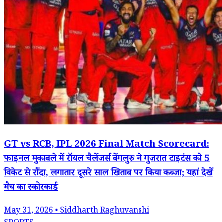
GT vs RCB, IPL 2026 Final Match Scorecard:
फाइनल मुकाबले में रॉयल चैलेंजर्स बेंगलुरु ने गुजरात टाइटंस को 5
विकेट से रौंदा, लगातार दूसरे साल खिताब पर किया कब्जा; यहां देखें
मैच का स्कोरकार्ड
May 31, 2026 • Siddharth Raghuvanshi