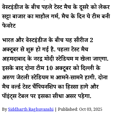
वेस्टइंडीज के बीच पहले टेस्ट मैच के दूसरे को लेकर
सट्टा बाजार का माहौल गर्म, मैच के दिन ये टीम बनी
फेवरेट
भारत और वेस्टइंडीज के बीच यह सीरीज 2
अक्टूबर से शुरू हो गई है. पहला टेस्ट मैच
अहमदाबाद के नरेंद्र मोदी स्टेडियम में खेला जाएगा.
इसके बाद दोनों टीमें 10 अक्टूबर को दिल्ली के
अरुण जेटली स्टेडियम में आमने-सामने होंगी. दोनों
मैच वर्ल्ड टेस्ट चैंपियनशिप का हिस्सा होंगे और
पॉइंट्स टेबल पर इसका सीधा असर पड़ेगा.
By
Siddharth Raghuvanshi
| Published: Oct 03, 2025