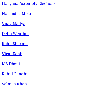
Haryana Assembly Elections
Narendra Modi
Vijay Mallya
Delhi Weather
Rohit Sharma
Virat Kohli
MS Dhoni
Rahul Gandhi
Salman Khan