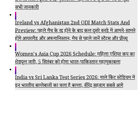
अफगानिस्तान दूसरा वनडे मुकाबला? यहां जानें वेन्यू समेत मैच से जुड़ी
सभी जानकारी
Ireland vs Afghanistan 2nd ODI Match Stats And
Preview: पहले मैच के रद्द होने के बाद कल दूसरे वनडे में आमने-सामने
होंगे आयरलैंड और अफगानिस्तान, मैच से पहले जानें स्टैट्स और प्रीव्यू
Women's Asia Cup 2026 Schedule: महिला एशिया कप का
शेड्यूल जारी, 5 सितंबर को होगा भारत-पाकिस्तान महामुकाबला
India vs Sri Lanka Test Series 2026: गाले क्रिकेट स्टेडियम में
इन भारतीय बल्लेबाजों का चला है बल्ला, वीरेंद्र सहवाग सबसे आगे