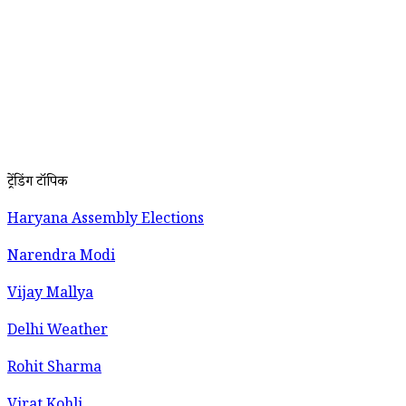
ट्रेंडिंग टॉपिक
Haryana Assembly Elections
Narendra Modi
Vijay Mallya
Delhi Weather
Rohit Sharma