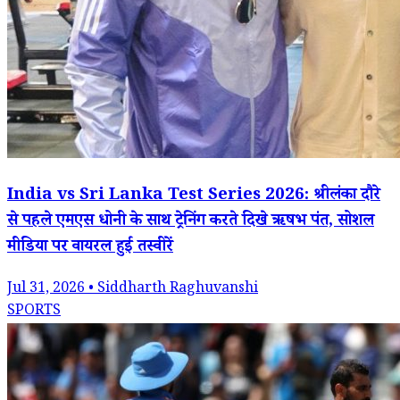
India vs Sri Lanka Test Series 2026: श्रीलंका दौरे
से पहले एमएस धोनी के साथ ट्रेनिंग करते दिखे ऋषभ पंत, सोशल
मीडिया पर वायरल हुई तस्वीरें
Jul 31, 2026 • Siddharth Raghuvanshi
SPORTS