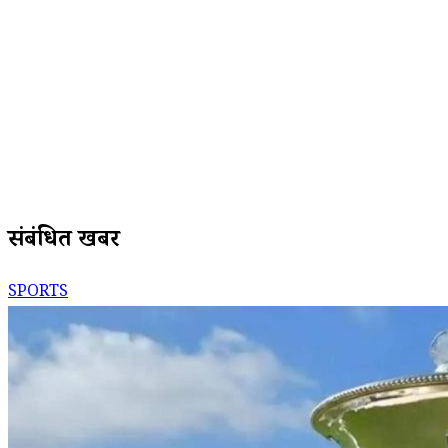
संबंधित खबरें
SPORTS