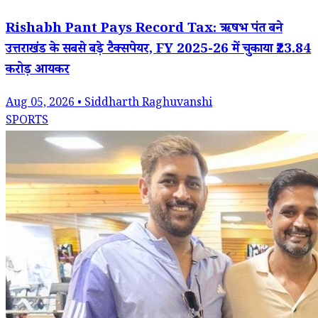
Rishabh Pant Pays Record Tax: ऋषभ पंत बने
उत्तराखंड के सबसे बड़े टैक्सपेयर, FY 2025-26 में चुकाया ₹23.84
करोड़ आयकर
Aug 05, 2026 • Siddharth Raghuvanshi
SPORTS