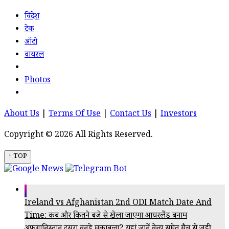
विदेश
टेक
ऑटो
वायरल
Photos
About Us
|
Terms Of Use
|
Contact Us
|
Investors
Copyright © 2026 All Rights Reserved.
↑ TOP
Ireland vs Afghanistan 2nd ODI Match Date And
Time: कब और कितने बजे से खेला जाएगा आयरलैंड बनाम