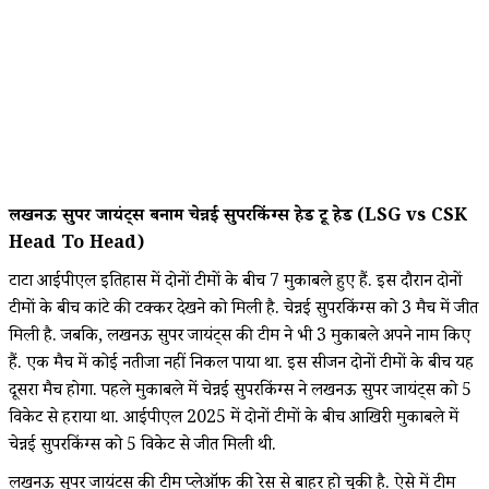
लखनऊ सुपर जायंट्स बनाम चेन्नई सुपरकिंग्स हेड टू हेड (LSG vs CSK
Head To Head)
टाटा आईपीएल इतिहास में दोनों टीमों के बीच 7 मुकाबले हुए हैं. इस दौरान दोनों
टीमों के बीच कांटे की टक्कर देखने को मिली है. चेन्नई सुपरकिंग्स को 3 मैच में जीत
मिली है. जबकि, लखनऊ सुपर जायंट्स की टीम ने भी 3 मुकाबले अपने नाम किए
हैं. एक मैच में कोई नतीजा नहीं निकल पाया था. इस सीजन दोनों टीमों के बीच यह
दूसरा मैच होगा. पहले मुकाबले में चेन्नई सुपरकिंग्स ने लखनऊ सुपर जायंट्स को 5
विकेट से हराया था. आईपीएल 2025 में दोनों टीमों के बीच आखिरी मुकाबले में
चेन्नई सुपरकिंग्स को 5 विकेट से जीत मिली थी.
लखनऊ सुपर जायंट्स की टीम प्लेऑफ की रेस से बाहर हो चुकी है. ऐसे में टीम