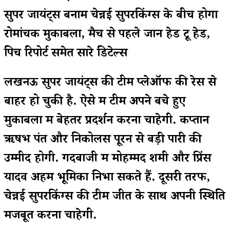
सुपर जायंट्स बनाम चेन्नई सुपरकिंग्स के बीच होगा
रोमांचक मुकाबला, मैच से पहले जानें हेड टू हेड,
पिच रिपोर्ट समेत सारे डिटेल्स
लखनऊ सुपर जायंट्स की टीम प्लेऑफ की रेस से
बाहर हो चुकी है. ऐसे में टीम अपने बचे हुए
मुकाबलों में बेहतर प्रदर्शन करना चाहेगी. कप्तान
ऋषभ पंत और निकोलस पूरन से बड़ी पारी की
उम्मीद होगी. गेंदबाजी में मोहम्मद शमी और प्रिंस
यादव अहम भूमिका निभा सकते हैं. दूसरी तरफ,
चेन्नई सुपरकिंग्स की टीम जीत के साथ अपनी स्थिति
मजबूत करना चाहेगी.