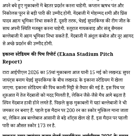
अपने बचे हुए मुकाबलों में बेहतर प्रदर्शन करना चाहेगी. कप्तान ऋषभ पंत और
निकोलस पूरन से बड़ी पारी की उम्मीद होगी. गेंदबाजी में मोहम्मद शमी और प्रिंस
यादव अहम भूमिका निभा सकते हैं. दूसरी तरफ, चेन्नई सुपरकिंग्स की टीम जीत के
साथ अपनी स्थिति मजबूत करना चाहेगी. रुतुराज गायकवाड़ और संजू सैमसन
बल्लेबाजी में अहम भूमिका निभा सकते हैं. गेंदबाजी में अंशुल कंबोज और नूर अहमद
से अच्छे प्रदर्शन की उम्मीद होगी.
इकाना स्टेडियम की पिच रिपोर्ट (Ekana Stadium Pitch
Report)
टाटा आईपीएल 2026 का 59वां मुकाबला आज यानी 15 मई को लखनऊ सुपर
जायंट्स बनाम चेन्नई सुपरकिंग्स के बीच लखनऊ के इकाना स्टेडियम में खेला
जाएगा. इकाना स्टेडियम की पिच काली मिट्टी से तैयार की गई है. इस पिच पर
शुरुआत में तेज गेंदबाजों को मदद मिलती है, लेकिन जैसे-जैसे मैच आगे बढ़ता है
स्पिन गेंदबाज हावी होने लगते हैं. पिछले कुछ मुकाबलों में यहां बल्लेबाजों ने भी
जमकर रन बनाए हैं. पहले इस मैदान पर 200 रन का स्कोर मुश्किल माना जाता
था, लेकिन अब बल्लेबाज आसानी से बड़े शॉट्स खेल रहे हैं. इस मैदान पर पहली
पारी का औसत स्कोर 173 रन है.