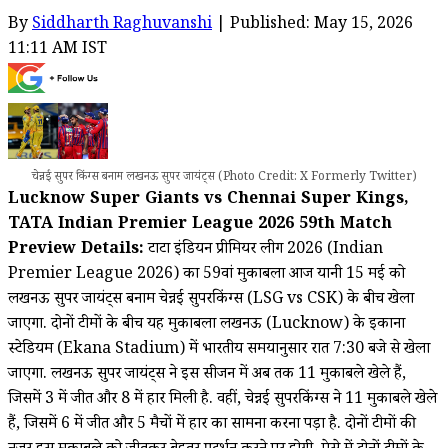
By
Siddharth Raghuvanshi
| Published: May 15, 2026
11:11 AM IST
चेन्नई सुपर किंग्स बनाम लखनऊ सुपर जायंट्स (Photo Credit: X Formerly Twitter)
Lucknow Super Giants vs Chennai Super Kings,
TATA Indian Premier League 2026 59th Match
Preview Details:
टाटा इंडियन प्रीमियर लीग 2026 (Indian
Premier League 2026) का 59वां मुकाबला आज यानी 15 मई को
लखनऊ सुपर जायंट्स बनाम चेन्नई सुपरकिंग्स (LSG vs CSK) के बीच खेला
जाएगा. दोनों टीमों के बीच यह मुकाबला लखनऊ (Lucknow) के इकाना
स्टेडियम (Ekana Stadium) में भारतीय समयानुसार रात 7:30 बजे से खेला
जाएगा. लखनऊ सुपर जायंट्स ने इस सीजन में अब तक 11 मुकाबले खेले हैं,
जिसमें 3 में जीत और 8 में हार मिली है. वहीं, चेन्नई सुपरकिंग्स ने 11 मुकाबले खेले
हैं, जिसमें 6 में जीत और 5 मैचों में हार का सामना करना पड़ा है. दोनों टीमों की