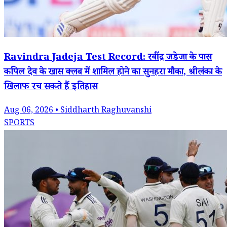
Ravindra Jadeja Test Record: रवींद्र जडेजा के पास
कपिल देव के खास क्लब में शामिल होने का सुनहरा मौका, श्रीलंका के
खिलाफ रच सकते हैं इतिहास
Aug 06, 2026 • Siddharth Raghuvanshi
SPORTS