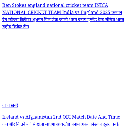
Ben Stokes
england national cricket team
INDIA
NATIONAL CRICKET TEAM
India vs England 2025
कप्तान
बेन स्टोक्स
क्रिकेटर शुभमन गिल
जैक क्रॉली
भारत बनाम इंग्लैंड टेस्ट सीरीज
भारत
राष्ट्रीय क्रिकेट टीम
ताजा खबरें
Ireland vs Afghanistan 2nd ODI Match Date And Time:
कब और कितने बजे से खेला जाएगा आयरलैंड बनाम अफगानिस्तान दूसरा वनडे