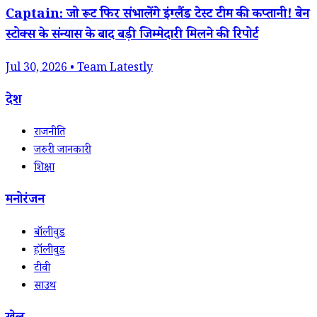
Captain: जो रूट फिर संभालेंगे इंग्लैंड टेस्ट टीम की कप्तानी! बेन
स्टोक्स के संन्यास के बाद बड़ी जिम्मेदारी मिलने की रिपोर्ट
Jul 30, 2026 • Team Latestly
देश
राजनीति
जरुरी जानकारी
शिक्षा
मनोरंजन
बॉलीवुड
हॉलीवुड
टीवी
साउथ