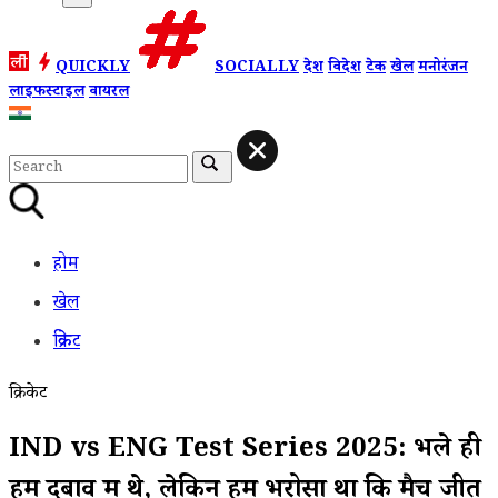
QUICKLY
SOCIALLY
देश
विदेश
टेक
खेल
मनोरंजन
लाइफस्टाइल
वायरल
होम
खेल
क्रिकेट
क्रिकेट
IND vs ENG Test Series 2025: भले ही
हम दबाव में थे, लेकिन हमें भरोसा था कि मैच जीत