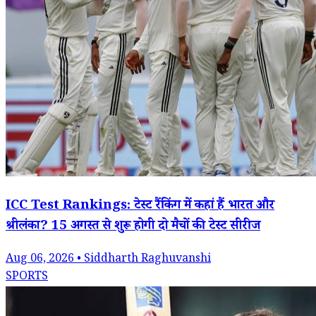
ICC Test Rankings: टेस्ट रैंकिंग में कहां हैं भारत और
श्रीलंका? 15 अगस्त से शुरू होगी दो मैचों की टेस्ट सीरीज
Aug 06, 2026 • Siddharth Raghuvanshi
SPORTS