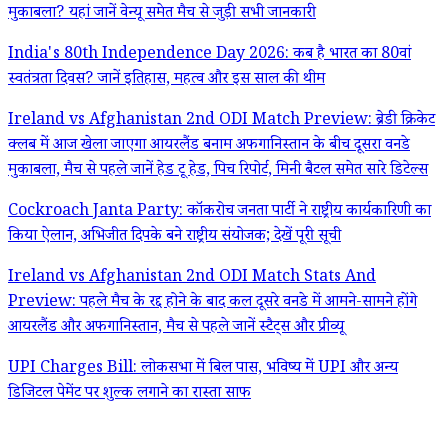
मुकाबला? यहां जानें वेन्यू समेत मैच से जुड़ी सभी जानकारी
India's 80th Independence Day 2026: कब है भारत का 80वां
स्वतंत्रता दिवस? जानें इतिहास, महत्व और इस साल की थीम
Ireland vs Afghanistan 2nd ODI Match Preview: ब्रेडी क्रिकेट
क्लब में आज खेला जाएगा आयरलैंड बनाम अफगानिस्तान के बीच दूसरा वनडे
मुकाबला, मैच से पहले जानें हेड टू हेड, पिच रिपोर्ट, मिनी बैटल समेत सारे डिटेल्स
Cockroach Janta Party: कॉकरोच जनता पार्टी ने राष्ट्रीय कार्यकारिणी का
किया ऐलान, अभिजीत दिपके बने राष्ट्रीय संयोजक; देखें पूरी सूची
Ireland vs Afghanistan 2nd ODI Match Stats And
Preview: पहले मैच के रद्द होने के बाद कल दूसरे वनडे में आमने-सामने होंगे
आयरलैंड और अफगानिस्तान, मैच से पहले जानें स्टैट्स और प्रीव्यू
UPI Charges Bill: लोकसभा में बिल पास, भविष्य में UPI और अन्य
डिजिटल पेमेंट पर शुल्क लगाने का रास्ता साफ