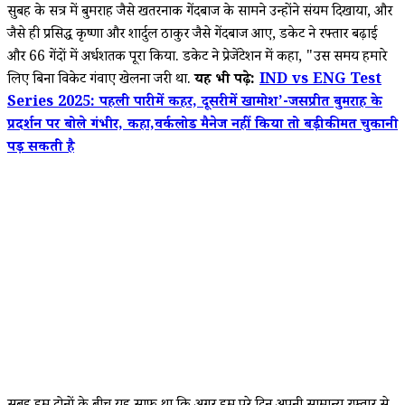
सुबह के सत्र में बुमराह जैसे खतरनाक गेंदबाज के सामने उन्होंने संयम दिखाया, और
जैसे ही प्रसिद्ध कृष्णा और शार्दुल ठाकुर जैसे गेंदबाज आए, डकेट ने रफ्तार बढ़ाई
और 66 गेंदों में अर्धशतक पूरा किया. डकेट ने प्रेजेंटेशन में कहा, "उस समय हमारे
लिए बिना विकेट गंवाए खेलना जरूरी था.
यह भी पढ़े:
IND vs ENG Test
Series 2025: पहली पारी में कहर, दूसरी में खामोश’-जसप्रीत बुमराह के
प्रदर्शन पर बोले गंभीर, कहा,वर्कलोड मैनेज नहीं किया तो बड़ी कीमत चुकानी
पड़ सकती है