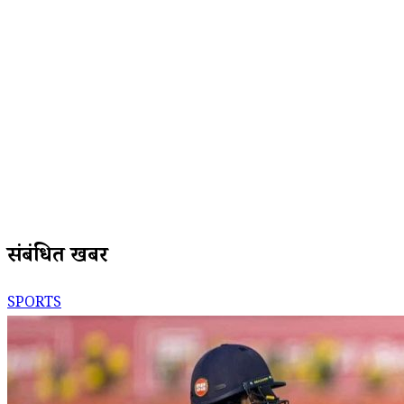
संबंधित खबरें
SPORTS