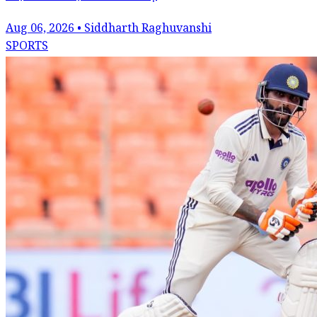
Aug 06, 2026 • Siddharth Raghuvanshi
SPORTS