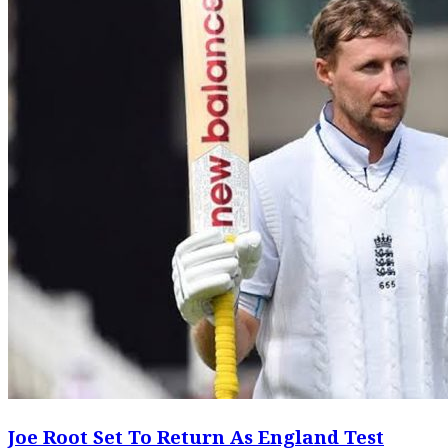
Joe Root Set To Return As England Test