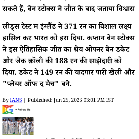
सकते हैं, बेन स्टोक्स ने जीत के बाद जताया विश्वास
लीड्स टेस्ट में इंग्लैंड ने 371 रन का विशाल लक्ष्य
हासिल कर भारत को हरा दिया. कप्तान बेन स्टोक्स
ने इस ऐतिहासिक जीत का श्रेय ओपनर बेन डकेट
और जैक क्रॉली की 188 रन की साझेदारी को
दिया. डकेट ने 149 रन की यादगार पारी खेली और
"प्लेयर ऑफ द मैच" बने.
By
IANS
| Published: Jun 25, 2025 03:01 PM IST