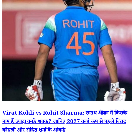
Virat Kohli vs Rohit Sharma: साउथ अफ्रीका में किसके
नाम हैं ज्यादा वनडे शतक? जानिए 2027 वर्ल्ड कप से पहले विराट
कोहली और रोहित शर्मा के आंकड़े