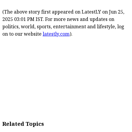
(The above story first appeared on LatestLY on Jun 25,
2025 03:01 PM IST. For more news and updates on
politics, world, sports, entertainment and lifestyle, log
on to our website
latestly.com
).
Related Topics