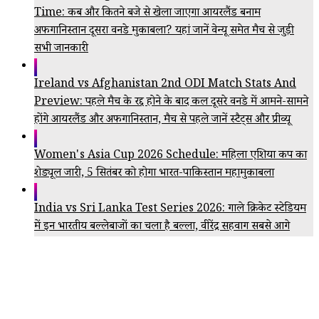
Time: कब और कितने बजे से खेला जाएगा आयरलैंड बनाम
अफगानिस्तान दूसरा वनडे मुकाबला? यहां जानें वेन्यू समेत मैच से जुड़ी
सभी जानकारी
Ireland vs Afghanistan 2nd ODI Match Stats And
Preview: पहले मैच के रद्द होने के बाद कल दूसरे वनडे में आमने-सामने
होंगे आयरलैंड और अफगानिस्तान, मैच से पहले जानें स्टैट्स और प्रीव्यू
Women's Asia Cup 2026 Schedule: महिला एशिया कप का
शेड्यूल जारी, 5 सितंबर को होगा भारत-पाकिस्तान महामुकाबला
India vs Sri Lanka Test Series 2026: गाले क्रिकेट स्टेडियम
में इन भारतीय बल्लेबाजों का चला है बल्ला, वीरेंद्र सहवाग सबसे आगे