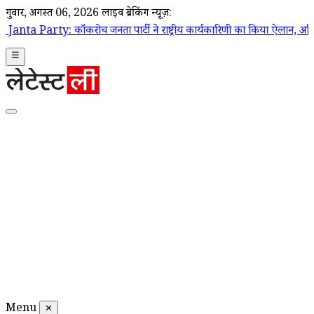
गुरूवार, अगस्त 06, 2026
लाइव ब्रेकिंग न्यूज़:
च जनता पार्टी ने राष्ट्रीय कार्यकारिणी का किया ऐलान, अभिजीत दिपके बने राष्ट्री
☰
Menu
✕