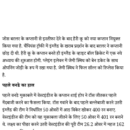
जोस बटलर के कप्तानी से इस्तीफा देने के बाद हैरी ब्रूक को नया कप्तान नियुक्त
किया गया है. चैंपियंस ट्रॉफी में इंग्लैंड के खराब प्रदर्शन के बाद बटलर ने कप्तानी
छोड़ दी थी. हैरी ब्रूक के कप्तान बनते ही इंग्लैंड के व्हाइट बॉल क्रिकेट में एक नये
अध्याय की शुरुआत होगी. प्लेइंग इलेवन में जेमी स्मिथ को बेन डकेट के साथ
ओपनिंग जोड़ी के रूप में रखा गया है. जेमी स्मिथ ने फिल सॉल्ट को रिप्लेस किया
है.
पहले वनडे का हाल
पहले वनडे मुकाबले में वेस्टइंडीज के कप्तान शाई होप ने टॉस जीतकर पहले
गेंदबाजी करने का फैसला किया. टॉस गवांने के बाद पहले बल्लेबाजी करने उतरी
इंग्लैंड की टीम ने निर्धारित 50 ओवरों में आठ विकेट खोकर 400 रन बनाए.
वेस्टइंडीज की टीम को यह मुकाबला जीतने के लिए 50 ओवर में 401 रन बनाने
थे. लक्ष्य का पीछा करने उतरी वेस्टइंडीज की पूरी टीम 26.2 ओवर में महज 162