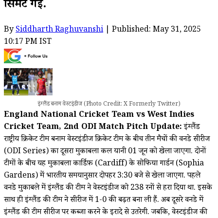
सिमट गई.
By
Siddharth Raghuvanshi
| Published: May 31, 2025
10:17 PM IST
इंग्लैंड बनाम वेस्टइंडीज (Photo Credit: X Formerly Twitter)
England National Cricket Team vs West Indies
Cricket Team, 2nd ODI Match Pitch Update:
इंग्लैंड
राष्ट्रीय क्रिकेट टीम बनाम वेस्टइंडीज क्रिकेट टीम के बीच तीन मैचों की वनडे सीरीज
(ODI Series) का दूसरा मुकाबला कल यानी 01 जून को खेला जाएगा. दोनों
टीमों के बीच यह मुकाबला कार्डिफ़ (Cardiff) के सोफिया गार्डन (Sophia
Gardens) में भारतीय समयानुसार दोपहर 3:30 बजे से खेला जाएगा. पहले
वनडे मुकाबले में इंग्लैंड की टीम ने वेस्टइंडीज को 238 रनों से हरा दिया था. इसके
साथ ही इंग्लैंड की टीम ने सीरीज में 1-0 की बढ़त बना ली हैं. अब दूसरे वनडे में
इंग्लैंड की टीम सीरीज पर कब्जा करने के इरादे से उतरेगी. जबकि, वेस्टइंडीज की