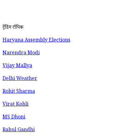
ट्रेंडिंग टॉपिक
Haryana Assembly Elections
Narendra Modi
Vijay Mallya
Delhi Weather
Rohit Sharma
Virat Kohli
MS Dhoni
Rahul Gandhi