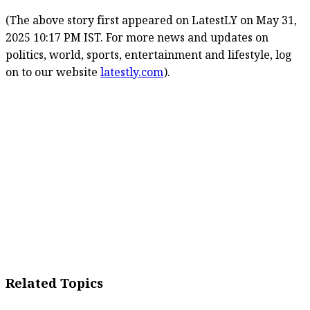
(The above story first appeared on LatestLY on May 31,
2025 10:17 PM IST. For more news and updates on
politics, world, sports, entertainment and lifestyle, log
on to our website
latestly.com
).
Related Topics