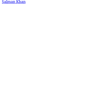
Salman Khan