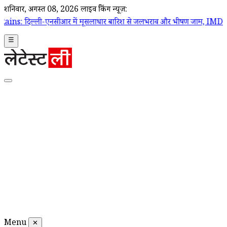
शनिवार, अगस्त 08, 2026
लाइव ब्रेकिंग न्यूज़:
ीआर में मूसलाधार बारिश से जलभराव और भीषण जाम, IMD ने जारी किया रेड अ
☰
Menu
✕