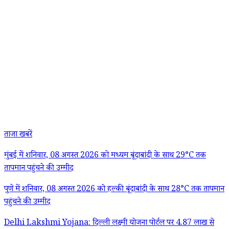
ताजा खबरें
मुंबई में शनिवार, 08 अगस्त 2026 को मध्यम बूंदाबांदी के साथ 29°C तक
तापमान पहुंचने की उम्मीद
पुणे में शनिवार, 08 अगस्त 2026 को हल्की बूंदाबांदी के साथ 28°C तक तापमान
पहुंचने की उम्मीद
Delhi Lakshmi Yojana: दिल्ली लक्ष्मी योजना पोर्टल पर 4.87 लाख से