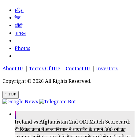
विदेश
टेक
ऑटो
वायरल
Photos
About Us
|
Terms Of Use
|
Contact Us
|
Investors
Copyright © 2026 All Rights Reserved.
↑ TOP
Ireland vs Afghanistan 2nd ODI Match Scorecard:
ब्रेडी क्रिकेट क्लब में अफगानिस्तान ने आयरलैंड के सामने 300 रनों का