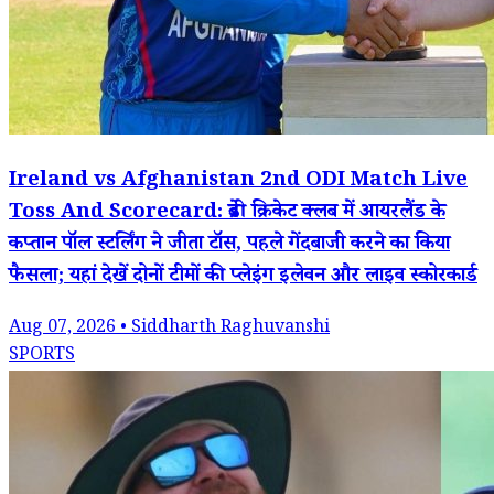
Ireland vs Afghanistan 2nd ODI Match Live
Toss And Scorecard: ब्रेडी क्रिकेट क्लब में आयरलैंड के
कप्तान पॉल स्टर्लिंग ने जीता टॉस, पहले गेंदबाजी करने का किया
फैसला; यहां देखें दोनों टीमों की प्लेइंग इलेवन और लाइव स्कोरकार्ड
Aug 07, 2026 • Siddharth Raghuvanshi
SPORTS