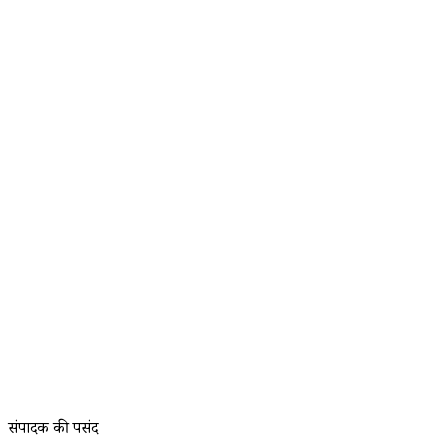
संपादक की पसंद