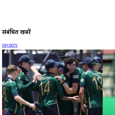
संबंधित खबरें
SPORTS