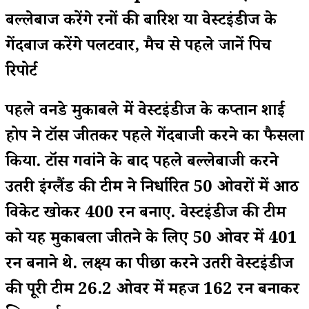
बल्लेबाज करेंगे रनों की बारिश या वेस्टइंडीज के
गेंदबाज करेंगे पलटवार, मैच से पहले जानें पिच
रिपोर्ट
पहले वनडे मुकाबले में वेस्टइंडीज के कप्तान शाई
होप ने टॉस जीतकर पहले गेंदबाजी करने का फैसला
किया. टॉस गवांने के बाद पहले बल्लेबाजी करने
उतरी इंग्लैंड की टीम ने निर्धारित 50 ओवरों में आठ
विकेट खोकर 400 रन बनाए. वेस्टइंडीज की टीम
को यह मुकाबला जीतने के लिए 50 ओवर में 401
रन बनाने थे. लक्ष्य का पीछा करने उतरी वेस्टइंडीज
की पूरी टीम 26.2 ओवर में महज 162 रन बनाकर