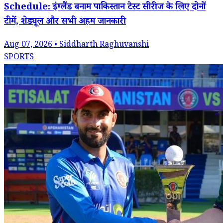
Schedule: इंग्लैंड बनाम पाकिस्तान टेस्ट सीरीज के लिए दोनों
टीमें, शेड्यूल और सभी अहम जानकारी
Aug 07, 2026 • Siddharth Raghuvanshi
SPORTS