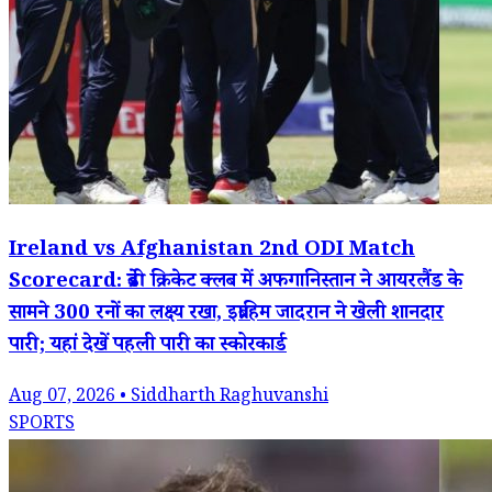
Ireland vs Afghanistan 2nd ODI Match
Scorecard: ब्रेडी क्रिकेट क्लब में अफगानिस्तान ने आयरलैंड के
सामने 300 रनों का लक्ष्य रखा, इब्राहिम जादरान ने खेली शानदार
पारी; यहां देखें पहली पारी का स्कोरकार्ड
Aug 07, 2026 • Siddharth Raghuvanshi
SPORTS