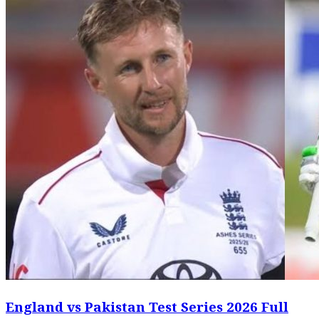
England vs Pakistan Test Series 2026 Full