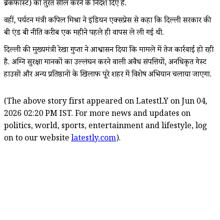
ब्रेकफास्ट) को तुरंत सील करने के निर्देश दिए हैं.
वहीं, पर्यटन मंत्री कपिल मिश्रा ने इंडियन एक्सप्रेस से कहा कि दिल्ली सरकार की
बी एंड बी नीति करीब एक महीने पहले ही वापस ले ली गई थी.
दिल्ली की मुख्यमंत्री रेखा गुप्ता ने आश्वासन दिया कि मामले में तेज कार्रवाई हो रही
है. अग्नि सुरक्षा मानकों का उल्लंघन करने वाली अवैध संपत्तियों, अनधिकृत गेस्ट
हाउसों और अन्य प्रतिष्ठानों के खिलाफ पूरे शहर में विशेष अभियान चलाया जाएगा.
(The above story first appeared on LatestLY on Jun 04,
2026 02:20 PM IST. For more news and updates on
politics, world, sports, entertainment and lifestyle, log
on to our website
latestly.com
).