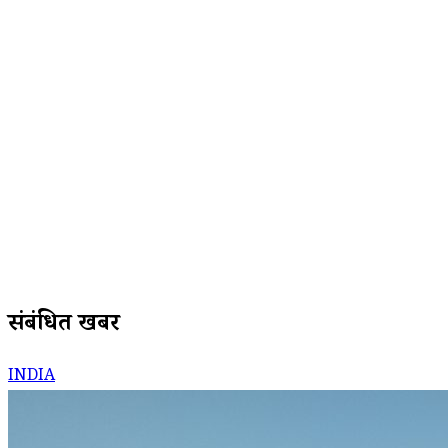
संबंधित खबरें
INDIA