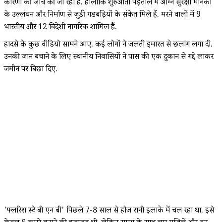
कारणों की जांच की जा रही है. हालांकि शुरुआती पड़ताल में अग्नि सुरक्षा मानकों
के उल्लंघन और निर्माण से जुड़ी गडबड़ियों के संकेत मिले हैं. मरने वालों में 9
भारतीय और 12 विदेशी नागरिक शामिल हैं.
हादसे के कुछ वीडियो सामने आए. कई लोगों ने जलती इमारत से छलांग लगा दी.
उनकी जान बचाने के लिए स्थानीय निवासियों ने पास की एक दुकान से गद्दे लाकर
जमीन पर बिछा दिए.
'फ्लरिश स्टे बी एन बी' पिछले 7-8 साल से हौज रानी इलाके में चल रहा था. इसे