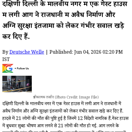
दक्षिणी दिल्ली के मालवीय नगर में एक गेस्ट हाउस
में लगी आग ने राजधानी में अवैध निर्माण और
अग्नि सुरक्षा इंतजामों को लेकर गंभीर सवाल खड़े
कर दिए हैं.
By
Deutsche Welle
| Published: Jun 04, 2026 02:20 PM
IST
प्रतीकात्मक तस्वीर (Photo Credit: Image File)
दक्षिणी दिल्ली के मालवीय नगर में एक गेस्ट हाउस में लगी आग ने राजधानी में
अवैध निर्माण और अग्नि सुरक्षा इंतजामों को लेकर गंभीर सवाल खड़े कर दिए हैं.
हादसे में 21 लोगों की मौत की पुष्टि हुई है जिनमें 12 विदेशी नागरिक हैं.गेस्ट हाउस
में बुधवार सुबह भीषण आग लगने से 21 लोगों की मौत हो गई. आग लगने के