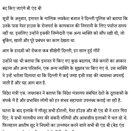
बंद किए जाएंगे बी एंड बी
सूत्रों के अनुसार, इमारत के मालिक लवकेश बजाज ने दिल्ली पुलिस को बताया कि
उनके पास गेस्ट हाउस के रोजमर्रा के कामकाज की निगरानी के लिए पर्याप्त समय
नहीं था. इसलिए उन्होंने इसकी जिम्मेदारी एक अन्य व्यक्ति को सौंप रखी थी, जो
बुकिंग, खातों और पूरे प्रबंधन का काम देखता था.
आग के हादसों को रोकना कब सीखेगी दिल्ली, हर साल हुई मौतें
उन्होंने यह भी बताया कि इमारत में किए गए कुछ बदलाव, जैसे कमरों का आकार
बढ़ाना और अन्य परिवर्तन, एक अन्य व्यक्ति के सुझाव पर किए गए थे. उस व्यक्ति
ने उन्हें भरोसा दिलाया था कि दिल्ली में कई जगह इसी तरह की व्यवस्था अपनाई
जाती है और यह आम बात है.
विदेश मंत्री एस. जयशंकर ने बताया कि विदेश मंत्रालय संबंधित देशों के दूतावासों के
संपर्क में है और प्रभावित लोगों को हर संभव सहायता उपलब्ध कराई जा रही है.
घटना के बाद इलाके में मौजूद सभी होटलों, गेस्ट हॉउस और बी एंड बी ने शटर गिरा
दिए. ये सभी मालवीय नगर की संकरी गलियों और आवासीय इलाकों में चल रहे थे.
फिलहाल आशीष सूद ने नियमों का उल्लंघन करने वाले सभी बी एंड बी (बेड एंड