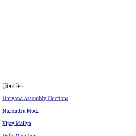
ट्रेंडिंग टॉपिक
Haryana Assembly Elections
Narendra Modi
Vijay Mallya