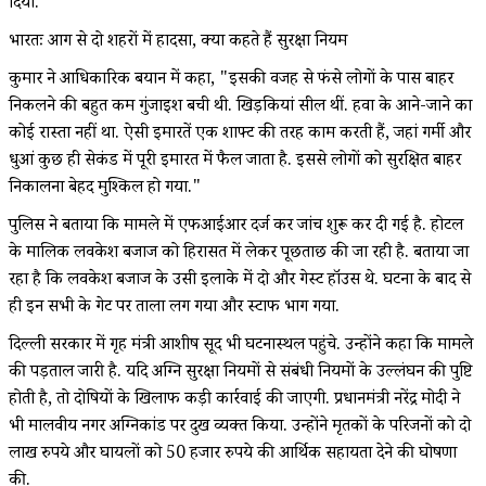
दिया.
भारतः आग से दो शहरों में हादसा, क्या कहते हैं सुरक्षा नियम
कुमार ने आधिकारिक बयान में कहा, "इसकी वजह से फंसे लोगों के पास बाहर
निकलने की बहुत कम गुंजाइश बची थी. खिड़कियां सील थीं. हवा के आने-जाने का
कोई रास्ता नहीं था. ऐसी इमारतें एक शाफ्ट की तरह काम करती हैं, जहां गर्मी और
धुआं कुछ ही सेकंड में पूरी इमारत में फैल जाता है. इससे लोगों को सुरक्षित बाहर
निकालना बेहद मुश्किल हो गया."
पुलिस ने बताया कि मामले में एफआईआर दर्ज कर जांच शुरू कर दी गई है. होटल
के मालिक लवकेश बजाज को हिरासत में लेकर पूछताछ की जा रही है. बताया जा
रहा है कि लवकेश बजाज के उसी इलाके में दो और गेस्ट हॉउस थे. घटना के बाद से
ही इन सभी के गेट पर ताला लग गया और स्टाफ भाग गया.
दिल्ली सरकार में गृह मंत्री आशीष सूद भी घटनास्थल पहुंचे. उन्होंने कहा कि मामले
की पड़ताल जारी है. यदि अग्नि सुरक्षा नियमों से संबंधी नियमों के उल्लंघन की पुष्टि
होती है, तो दोषियों के खिलाफ कड़ी कार्रवाई की जाएगी. प्रधानमंत्री नरेंद्र मोदी ने
भी मालवीय नगर अग्निकांड पर दुख व्यक्त किया. उन्होंने मृतकों के परिजनों को दो
लाख रुपये और घायलों को 50 हजार रुपये की आर्थिक सहायता देने की घोषणा
की.