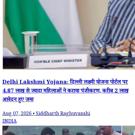
Delhi Lakshmi Yojana: दिल्ली लक्ष्मी योजना पोर्टल पर
4.87 लाख से ज्यादा महिलाओं ने कराया पंजीकरण, करीब 2 लाख
आवेदन हुए जमा
Aug 07, 2026 • Siddharth Raghuvanshi
INDIA