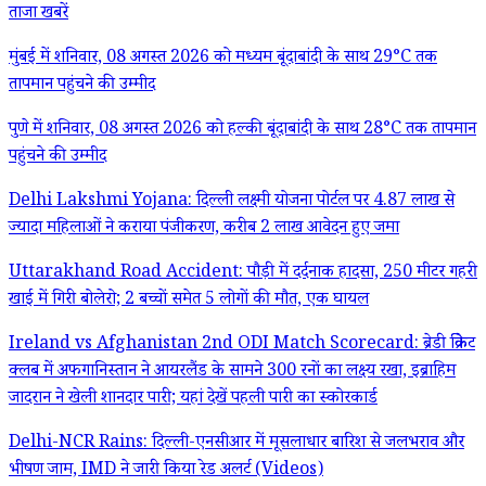
ताजा खबरें
मुंबई में शनिवार, 08 अगस्त 2026 को मध्यम बूंदाबांदी के साथ 29°C तक
तापमान पहुंचने की उम्मीद
पुणे में शनिवार, 08 अगस्त 2026 को हल्की बूंदाबांदी के साथ 28°C तक तापमान
पहुंचने की उम्मीद
Delhi Lakshmi Yojana: दिल्ली लक्ष्मी योजना पोर्टल पर 4.87 लाख से
ज्यादा महिलाओं ने कराया पंजीकरण, करीब 2 लाख आवेदन हुए जमा
Uttarakhand Road Accident: पौड़ी में दर्दनाक हादसा, 250 मीटर गहरी
खाई में गिरी बोलेरो; 2 बच्चों समेत 5 लोगों की मौत, एक घायल
Ireland vs Afghanistan 2nd ODI Match Scorecard: ब्रेडी क्रिकेट
क्लब में अफगानिस्तान ने आयरलैंड के सामने 300 रनों का लक्ष्य रखा, इब्राहिम
जादरान ने खेली शानदार पारी; यहां देखें पहली पारी का स्कोरकार्ड
Delhi-NCR Rains: दिल्ली-एनसीआर में मूसलाधार बारिश से जलभराव और
भीषण जाम, IMD ने जारी किया रेड अलर्ट (Videos)