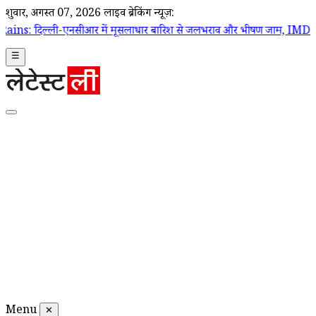
शुक्रवार, अगस्त 07, 2026
लाइव ब्रेकिंग न्यूज़:
सीआर में मूसलाधार बारिश से जलभराव और भीषण जाम, IMD ने जारी किया रेड 
☰
Menu
✕