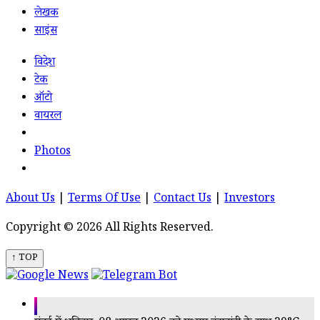
लेखक
साइंस
विदेश
टेक
ऑटो
वायरल
Photos
About Us
|
Terms Of Use
|
Contact Us
|
Investors
Copyright © 2026 All Rights Reserved.
↑ TOP