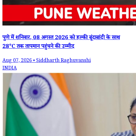
पुणे में शनिवार, 08 अगस्त 2026 को हल्की बूंदाबांदी के साथ
28°C तक तापमान पहुंचने की उम्मीद
Aug 07, 2026 • Siddharth Raghuvanshi
INDIA