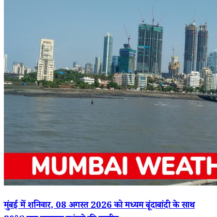
मुंबई में शनिवार, 08 अगस्त 2026 को मध्यम बूंदाबांदी के साथ