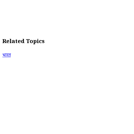
Related Topics
भारत