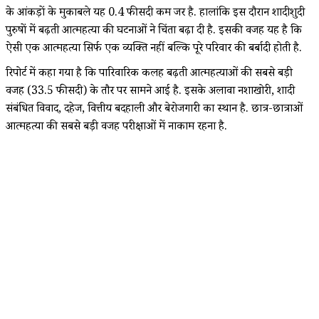
के आंकड़ों के मुकाबले यह 0.4 फीसदी कम जरूर है. हालांकि इस दौरान शादीशुदी
पुरुषों में बढ़ती आत्महत्या की घटनाओं ने चिंता बढ़ा दी है. इसकी वजह यह है कि
ऐसी एक आत्महत्या सिर्फ एक व्यक्ति नहीं बल्कि पूरे परिवार की बर्बादी होती है.
रिपोर्ट में कहा गया है कि पारिवारिक कलह बढ़ती आत्महत्याओं की सबसे बड़ी
वजह (33.5 फीसदी) के तौर पर सामने आई है. इसके अलावा नशाखोरी, शादी
संबंधित विवाद, दहेज, वित्तीय बदहाली और बेरोजगारी का स्थान है. छात्र-छात्राओं
आत्महत्या की सबसे बड़ी वजह परीक्षाओं में नाकाम रहना है.