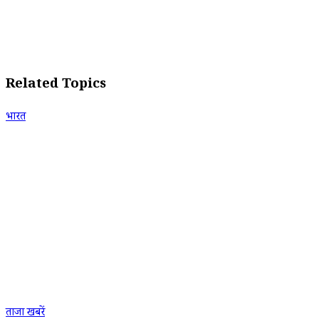
Related Topics
भारत
ताजा खबरें