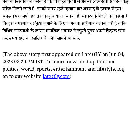
मनोचिकित्सकों का कहना है कि विवाहित पुरुषों में अक्सर आत्महत्या से पहले कई
संकेत मिलने लगते हैं. इनको समय रहते पहचान कर अवसाद के इलाज से इस
समस्या पर काफी हद तक काबू पाया जा सकता है. स्वास्थ्य विशेषज्ञों का कहना है
कि इस समस्या पर अंकुश लगाने के लिए जागरूकता अभियान चलाना जरूरी है ताकि
विभिन्न समस्याओं के कारण मानसिक अवसाद से जूझते पुरुष अपनी झिझक छोड़
कर समय रहते काउंसलिंग के लिए सामने आ सकें.
(The above story first appeared on LatestLY on Jun 04,
2026 02:20 PM IST. For more news and updates on
politics, world, sports, entertainment and lifestyle, log
on to our website
latestly.com
).