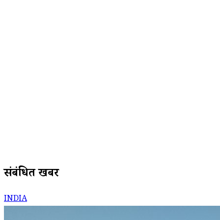
संबंधित खबरें
INDIA