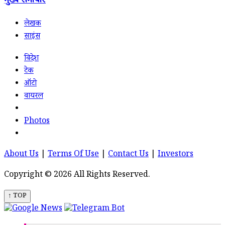
मुख्य समाचार
लेखक
साइंस
विदेश
टेक
ऑटो
वायरल
Photos
About Us
|
Terms Of Use
|
Contact Us
|
Investors
Copyright © 2026 All Rights Reserved.
↑ TOP