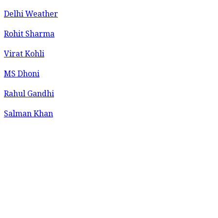
Delhi Weather
Rohit Sharma
Virat Kohli
MS Dhoni
Rahul Gandhi
Salman Khan