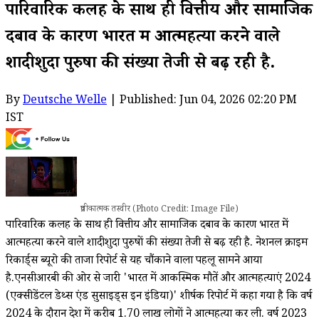
पारिवारिक कलह के साथ ही वित्तीय और सामाजिक
दबाव के कारण भारत में आत्महत्या करने वाले
शादीशुदा पुरुषों की संख्या तेजी से बढ़ रही है.
By
Deutsche Welle
| Published: Jun 04, 2026 02:20 PM
IST
प्रतीकात्मक तस्वीर (Photo Credit: Image File)
पारिवारिक कलह के साथ ही वित्तीय और सामाजिक दबाव के कारण भारत में
आत्महत्या करने वाले शादीशुदा पुरुषों की संख्या तेजी से बढ़ रही है. नेशनल क्राइम
रिकार्ड्स ब्यूरो की ताजा रिपोर्ट से यह चौंकाने वाला पहलू सामने आया
है.एनसीआरबी की ओर से जारी 'भारत में आकस्मिक मौतें और आत्महत्याएं 2024
(एक्सीडेंटल डेथ्स एंड सुसाइड्स इन इंडिया)' शीर्षक रिपोर्ट में कहा गया है कि वर्ष
2024 के दौरान देश में करीब 1.70 लाख लोगों ने आत्महत्या कर ली. वर्ष 2023