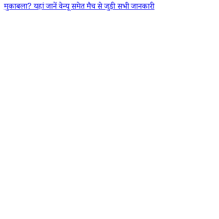
मुकाबला? यहां जानें वेन्यू समेत मैच से जुड़ी सभी जानकारी