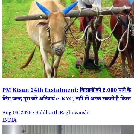
PM Kisan 24th Instalment: किसानों को ₹2,000 पाने के
लिए जल्द पूरा करें अनिवार्य e-KYC, नहीं तो अटक सकती है किस्त
Aug 06, 2026 • Siddharth Raghuvanshi
INDIA