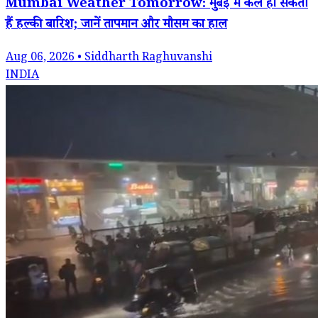
Mumbai Weather Tomorrow: मुंबई में कल हो सकती
हैं हल्की बारिश; जानें तापमान और मौसम का हाल
Aug 06, 2026 • Siddharth Raghuvanshi
INDIA