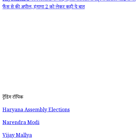
फैंस से की अपील, हंगामा 2 को लेकर कही ये बात
ट्रेंडिंग टॉपिक
Haryana Assembly Elections
Narendra Modi
Vijay Mallya