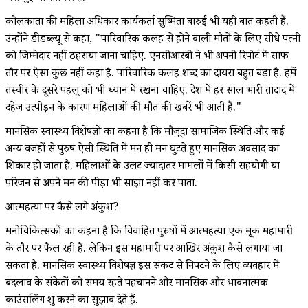
कोलकाता की महिला अधिकार कार्यकर्ता सुष्मिता बारुई भी यही बात कहती हैं.
उन्होंने डीडब्ल्यू से कहा, "पारिवारिक कलह से होने वाली मौतों के लिए सीधे पत्नी
को जिम्मेदार नहीं ठहराया जाना चाहिए. एनसीआरबी ने भी अपनी रिपोर्ट में साफ
तौर पर ऐसा कुछ नहीं कहा है. पारिवारिक कलह शब्द का दायरा बहुत बड़ा है. हमें
तस्वीर के दूसरे पहलू को भी ध्यान में रखना चाहिए. देश में हर साल भारी तादाद में
दहेज उत्पीड़न के कारण महिलाओं की मौत की खबरें भी आती हैं."
मानसिक स्वास्थ्य विशेषज्ञों का कहना है कि मौजूदा सामाजिक स्थिति और कई
अन्य वजहों से पुरुष ऐसी स्थिति में मन ही मन घुटते हुए मानसिक अवसाद का
शिकार हो जाता है. महिलाओं के उलट ज्यादातर मामलों में किसी सहयोगी या
परिजन से अपने मन की पीड़ा भी साझा नहीं कर पाता.
आत्महत्या पर कैसे लगे अंकुश?
मनोचिकित्सकों का कहना है कि विवाहित पुरुषों में आत्महत्या एक मूक महामारी
के तौर पर फैल रही है. लेकिन इस महामारी पर आखिर अंकुश कैसे लगाया जा
सकता है. मानसिक स्वास्थ्य विशेषज्ञ इस संकट से निपटने के लिए व्यवहार में
बदलाव के संकेतों को समय रहते पहचानने और मानसिक और भावनात्मक
काउंसलिंग शुरू करने का सुझाव देते हैं.