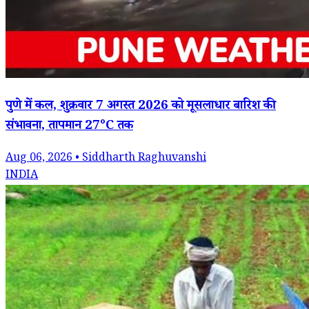
पुणे में कल, शुक्रवार 7 अगस्त 2026 को मूसलाधार बारिश की
संभावना, तापमान 27°C तक
Aug 06, 2026 • Siddharth Raghuvanshi
INDIA