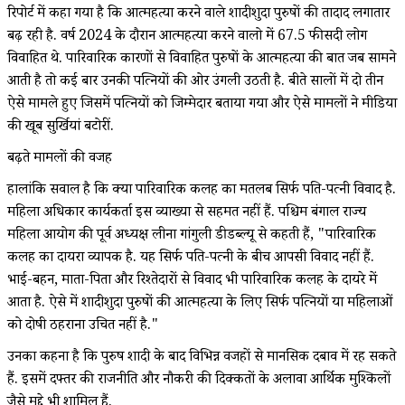
रिपोर्ट में कहा गया है कि आत्महत्या करने वाले शादीशुदा पुरुषों की तादाद लगातार
बढ़ रही है. वर्ष 2024 के दौरान आत्महत्या करने वालो में 67.5 फीसदी लोग
विवाहित थे. पारिवारिक कारणों से विवाहित पुरुषों के आत्महत्या की बात जब सामने
आती है तो कई बार उनकी पत्नियों की ओर उंगली उठती है. बीते सालों में दो तीन
ऐसे मामले हुए जिसमें पत्नियों को जिम्मेदार बताया गया और ऐसे मामलों ने मीडिया
की खूब सुर्खियां बटोरीं.
बढ़ते मामलों की वजह
हालांकि सवाल है कि क्या पारिवारिक कलह का मतलब सिर्फ पति-पत्नी विवाद है.
महिला अधिकार कार्यकर्ता इस व्याख्या से सहमत नहीं हैं. पश्चिम बंगाल राज्य
महिला आयोग की पूर्व अध्यक्ष लीना गांगुली डीडब्ल्यू से कहती हैं, "पारिवारिक
कलह का दायरा व्यापक है. यह सिर्फ पति-पत्नी के बीच आपसी विवाद नहीं हैं.
भाई-बहन, माता-पिता और रिश्तेदारों से विवाद भी पारिवारिक कलह के दायरे में
आता है. ऐसे में शादीशुदा पुरुषों की आत्महत्या के लिए सिर्फ पत्नियों या महिलाओं
को दोषी ठहराना उचित नहीं है."
उनका कहना है कि पुरुष शादी के बाद विभिन्न वजहों से मानसिक दबाव में रह सकते
हैं. इसमें दफ्तर की राजनीति और नौकरी की दिक्कतों के अलावा आर्थिक मुश्किलों
जैसे मुद्दे भी शामिल हैं.