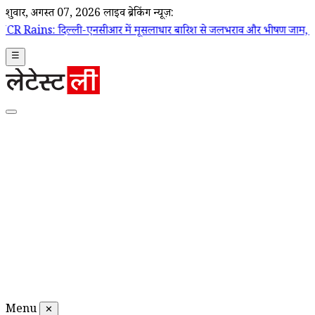
शुक्रवार, अगस्त 07, 2026
लाइव ब्रेकिंग न्यूज़:
्ली-एनसीआर में मूसलाधार बारिश से जलभराव और भीषण जाम, IMD ने जारी कि
☰
Menu
✕