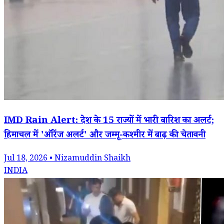
IMD Rain Alert: देश के 15 राज्यों में भारी बारिश का अलर्ट;
हिमाचल में 'ऑरेंज अलर्ट' और जम्मू-कश्मीर में बाढ़ की चेतावनी
Jul 18, 2026 • Nizamuddin Shaikh
INDIA