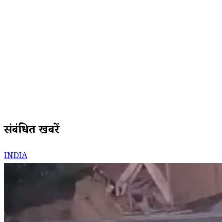
संबंधित खबरें
INDIA