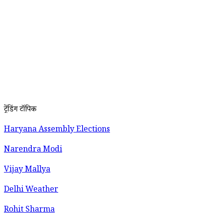
ट्रेंडिंग टॉपिक
Haryana Assembly Elections
Narendra Modi
Vijay Mallya
Delhi Weather
Rohit Sharma