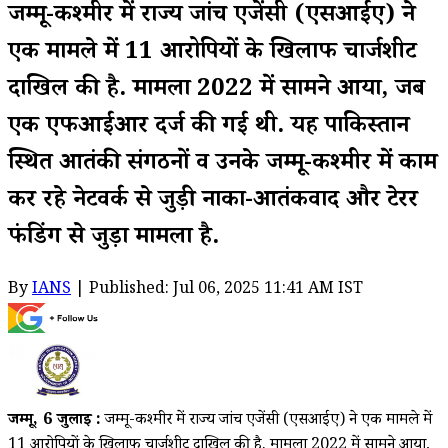
जम्मू-कश्मीर में राज्य जांच एजेंसी (एसआईए) ने
एक मामले में 11 आरोपियों के खिलाफ चार्जशीट
दाखिल की है. मामला 2022 में सामने आया, जब
एक एफआईआर दर्ज की गई थी. यह पाकिस्तान
स्थित आतंकी संगठनों व उनके जम्मू-कश्मीर में काम
कर रहे नेटवर्क से जुड़ी नार्को-आतंकवाद और टेरर
फंडिंग से जुड़ा मामला है.
By
IANS
| Published: Jul 06, 2025 11:41 AM IST
जम्मू, 6 जुलाई :
जम्मू-कश्मीर में राज्य जांच एजेंसी (एसआईए) ने एक मामले में
11 आरोपियों के खिलाफ चार्जशीट दाखिल की है. मामला 2022 में सामने आया,