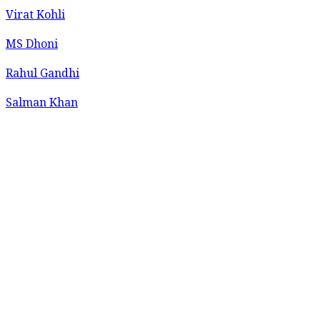
Virat Kohli
MS Dhoni
Rahul Gandhi
Salman Khan