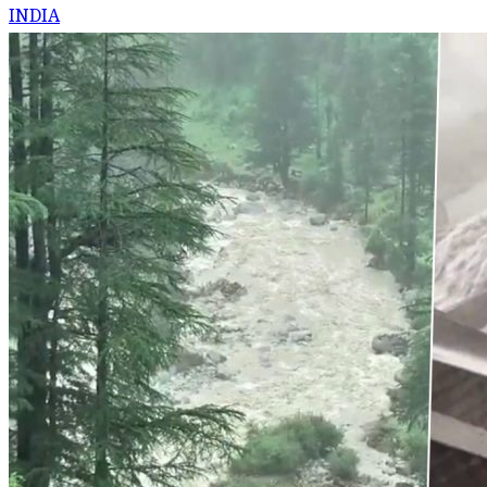
INDIA