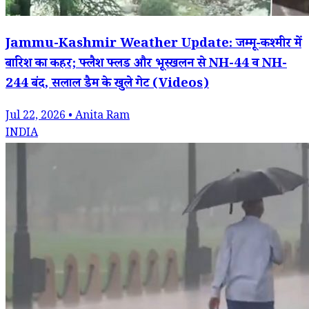
Jammu-Kashmir Weather Update: जम्मू-कश्मीर में
बारिश का कहर; फ्लैश फ्लड और भूस्खलन से NH-44 व NH-
244 बंद, सलाल डैम के खुले गेट (Videos)
Jul 22, 2026 • Anita Ram
INDIA