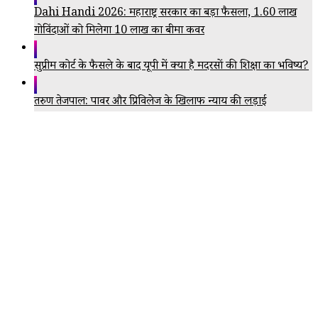
Dahi Handi 2026: महाराष्ट्र सरकार का बड़ा फैसला, 1.60 लाख
गोविंदाओं को मिलेगा ₹10 लाख का बीमा कवर
सुप्रीम कोर्ट के फैसले के बाद यूपी में क्या है मदरसों की शिक्षा का भविष्य?
तरुण तेजपाल: पावर और प्रिविलेज के खिलाफ न्याय की लड़ाई