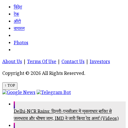
विदेश
टेक
ऑटो
वायरल
Photos
About Us
|
Terms Of Use
|
Contact Us
|
Investors
Copyright © 2026 All Rights Reserved.
↑ TOP
Delhi-NCR Rains: दिल्ली-एनसीआर में मूसलाधार बारिश से
जलभराव और भीषण जाम, IMD ने जारी किया रेड अलर्ट (Videos)