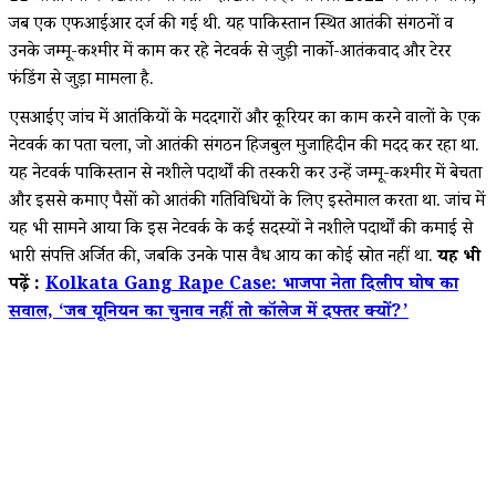
जब एक एफआईआर दर्ज की गई थी. यह पाकिस्तान स्थित आतंकी संगठनों व
उनके जम्मू-कश्मीर में काम कर रहे नेटवर्क से जुड़ी नार्को-आतंकवाद और टेरर
फंडिंग से जुड़ा मामला है.
एसआईए जांच में आतंकियों के मददगारों और कूरियर का काम करने वालों के एक
नेटवर्क का पता चला, जो आतंकी संगठन हिजबुल मुजाहिदीन की मदद कर रहा था.
यह नेटवर्क पाकिस्तान से नशीले पदार्थों की तस्करी कर उन्हें जम्मू-कश्मीर में बेचता
और इससे कमाए पैसों को आतंकी गतिविधियों के लिए इस्तेमाल करता था. जांच में
यह भी सामने आया कि इस नेटवर्क के कई सदस्यों ने नशीले पदार्थों की कमाई से
भारी संपत्ति अर्जित की, जबकि उनके पास वैध आय का कोई स्रोत नहीं था.
यह भी
पढ़ें :
Kolkata Gang Rape Case: भाजपा नेता दिलीप घोष का
सवाल, ‘जब यूनियन का चुनाव नहीं तो कॉलेज में दफ्तर क्यों?’