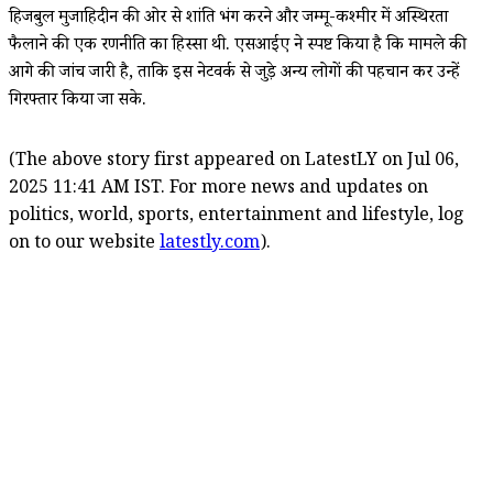
हिजबुल मुजाहिदीन की ओर से शांति भंग करने और जम्मू-कश्मीर में अस्थिरता
फैलाने की एक रणनीति का हिस्सा थी. एसआईए ने स्पष्ट किया है कि मामले की
आगे की जांच जारी है, ताकि इस नेटवर्क से जुड़े अन्य लोगों की पहचान कर उन्हें
गिरफ्तार किया जा सके.
(The above story first appeared on LatestLY on Jul 06,
2025 11:41 AM IST. For more news and updates on
politics, world, sports, entertainment and lifestyle, log
on to our website
latestly.com
).