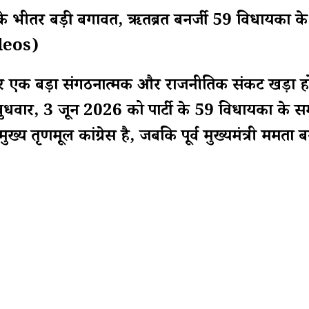
े भीतर बड़ी बगावत, ऋतब्रत बनर्जी 59 विधायकों के 
ideos)
ीतर एक बड़ा संगठनात्मक और राजनीतिक संकट खड़ा हो गय
बुधवार, 3 जून 2026 को पार्टी के 59 विधायकों के समर्
्य तृणमूल कांग्रेस है, जबकि पूर्व मुख्यमंत्री ममता 