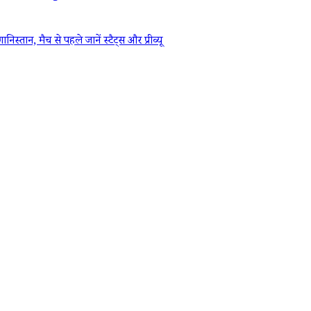
 मैच से पहले जानें स्टैट्स और प्रीव्यू