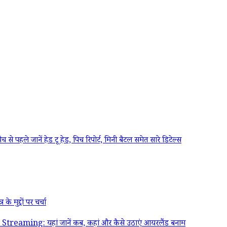
े जानें हेड टू हेड, पिच रिपोर्ट, मिनी बैटल समेत सारे डिटेल्स
ुद्दों पर चर्चा
g: यहां जानें कब, कहां और कैसे उठाएं आयरलैंड बनाम