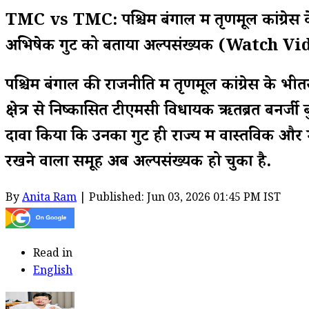
TMC vs TMC: पश्चिम बंगाल में तृणमूल कांग्रेस क
अभिषेक गुट को बताया अल्पसंख्यक (Watch V
पश्चिम बंगाल की राजनीति में तृणमूल कांग्रेस के भ
क्षेत्र से निष्कासित टीएमसी विधायक ऋतब्रत बनर्जी 
दावा किया कि उनका गुट ही राज्य में वास्तविक और मुख
रखने वाला समूह अब अल्पसंख्यक हो चुका है.
By
Anita Ram
| Published: Jun 03, 2026 01:45 PM IST
Read in
English