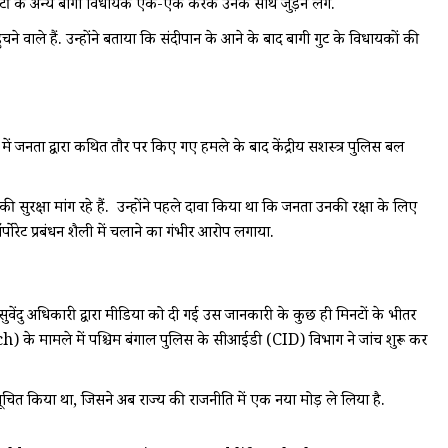
पार्टी के अन्य बागी विधायक एक-एक करके उनके साथ जुड़ने लगे.
ाले हैं. उन्होंने बताया कि संदीपान के आने के बाद बागी गुट के विधायकों की
ें जनता द्वारा कथित तौर पर किए गए हमले के बाद केंद्रीय सशस्त्र पुलिस बल
ी सुरक्षा मांग रहे हैं. उन्होंने पहले दावा किया था कि जनता उनकी रक्षा के लिए
्पोरेट प्रबंधन शैली में चलाने का गंभीर आरोप लगाया.
ुवेंदु अधिकारी द्वारा मीडिया को दी गई उस जानकारी के कुछ ही मिनटों के भीतर
ch) के मामले में पश्चिम बंगाल पुलिस के सीआईडी (CID) विभाग ने जांच शुरू कर
ूचित किया था, जिसने अब राज्य की राजनीति में एक नया मोड़ ले लिया है.