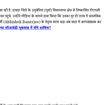
. हावड़ा जिले के उलुबेरिया (पूर्वा) विधानसभा क्षेत्र से निष्कासित टीएमसी
ंचे. उन्होंने मीडिया के सामने दावा किया कि उनका गुट ही राज्य में वास्तविक
्जी (Abhishek Banerjee) के नेतृत्व वाला धड़ा अब सदन में अल्पसंख्यक बन
्या सीआईडी पूछताछ में होंगे शामिल?