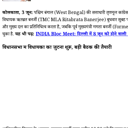
कोलकाता, 3
जून:
पश्चिम बंगाल (West Bengal) की सत्ताधारी तृणमूल कांग्रेस
विधायक ऋतब्रत बनर्जी (TMC MLA Ritabrata Banerjee) बुधवार सुबह पार्टी के 59
और मुख्य दल का प्रतिनिधित्व करता है, जबकि पूर्व मुख्यमंत्री ममता बनर्
चुका है.
यह भी पढ़ें:
INDIA Bloc Meet: दिल्ली में 8 जून को होने वाली 'इ
विधानसभा में विधायकों का जुटना शुरू, बड़ी बैठक की तैयारी