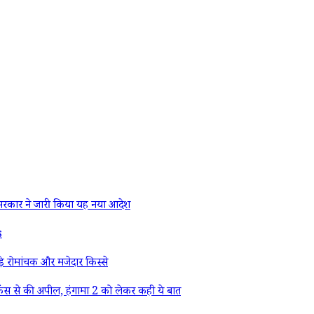
रकार ने जारी किया यह नया आदेश
s
े रोमांचक और मजेदार किस्से
ैंस से की अपील, हंगामा 2 को लेकर कही ये बात