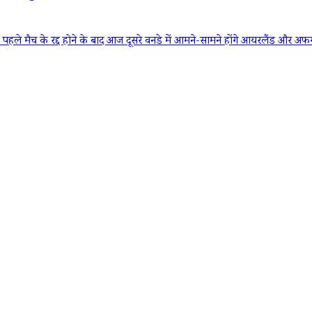
्द होने के बाद आज दूसरे वनडे में आमने-सामने होंगे आयरलैंड और अफगानिस्तान,