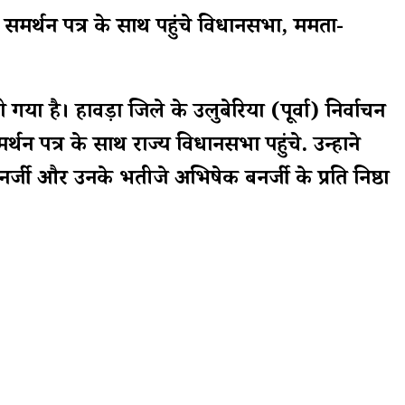
समर्थन पत्र के साथ पहुंचे विधानसभा, ममता-
ा है। हावड़ा जिले के उलुबेरिया (पूर्वा) निर्वाचन
थन पत्र के साथ राज्य विधानसभा पहुंचे. उन्होंने
बनर्जी और उनके भतीजे अभिषेक बनर्जी के प्रति निष्ठा