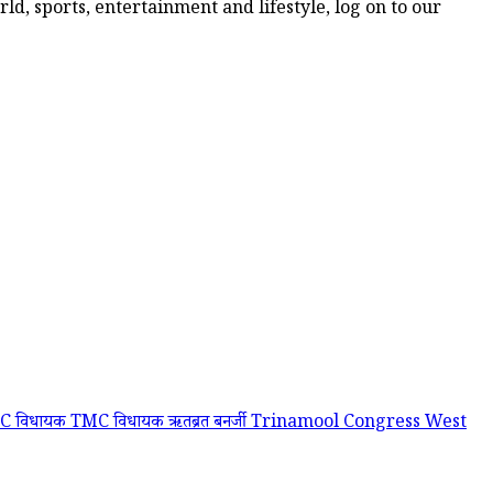
d, sports, entertainment and lifestyle, log on to our
C विधायक
TMC विधायक ऋतब्रत बनर्जी
Trinamool Congress
West