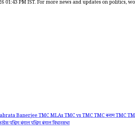
6 01:43 PM IST. For more news and updates on politics, worl
abrata Banerjee
TMC MLAs
TMC vs TMC
TMC बनाम TMC
TM
ंग्रेस
पश्चिम बंगाल
पश्चिम बंगाल विधानसभा