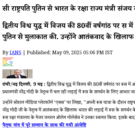
रूसी राष्ट्रपति पुतिन से भारत के रक्षा राज्य मंत्
द्वितीय विश्व युद्ध में विजय की 80वीं वर्षगांठ पर रूस
पुतिन से मुलाकात की. उन्होंने आतंकवाद के खिलाफ भार
By
IANS
| Published: May 09, 2025 05:06 PM IST
रांची/नई दिल्ली, 9 मई :
द्वितीय विश्व युद्ध में विजय की 80वीं वर्षगांठ पर रूस म
प्रधानमंत्री नरेंद्र मोदी के नेतृत्व में चल रही लड़ाई में रूस के समर्थन के लिए 
उन्होंने सोशल मीडिया प्लेटफॉर्म ‘एक्स’ पर लिखा, "अपनी रूस यात्रा के दौरान राष्
नरेंद्र मोदी जी के नेतृत्व में आतंकवाद के खिलाफ भारत की लड़ाई में रूस के समर्थन 
रूस रक्षा मंत्रालय के मेजर जनरल ओलेग मोलेसेव ने उनका स्वागत किया. इसके बाद वह
पैतृक गांव में पूरे सम्मान के साथ की गयी अंत्येष्टि