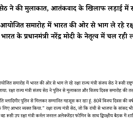
री संजय सेठ ने की मुलाकात, आतंकवाद के खिलाफ लड़ाई 
 में आयोजित समारोह में भारत की ओर से भाग ले रहे रक्षा र
त के प्रधानमंत्री नरेंद्र मोदी के नेतृत्व में चल रही
ें आयोजित समारोह में भारत की ओर से भाग ले रहे रक्षा राज्य मंत्री संजय सेठ ने रूसी र
आभार जताया. रक्षा राज्य मंत्री संजय सेठ ने पुतिन से मुलाकात और विजय दिवस समारोह 
ट्रपति व्लादिमीर पुतिन से मिलकर सम्मानित महसूस कर रहा हूं. 80वें विजय दिवस की वर
के लिए आभार व्यक्त किया." रक्षा राज्य मंत्री सेठ, जो कि रांची से भाजपा के सांसद भ
 रूसी उप रक्षा मंत्री कर्नल जनरल अलेक्जेंडर फोमिन के साथ द्विपक्षीय बैठक में श