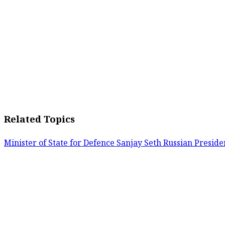
Related Topics
Minister of State for Defence Sanjay Seth
Russian Preside