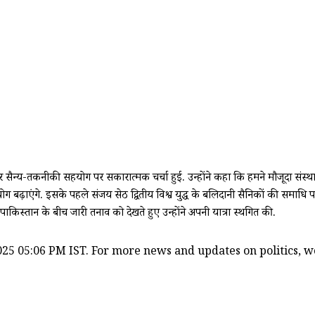
ैन्य-तकनीकी सहयोग पर सकारात्मक चर्चा हुई. उन्होंने कहा कि हमने मौजूदा संस्था
बढ़ाएंगे. इसके पहले संजय सेठ द्वितीय विश्व युद्ध के बलिदानी सैनिकों की समाधि पर श
-पाकिस्तान के बीच जारी तनाव को देखते हुए उन्होंने अपनी यात्रा स्थगित की.
25 05:06 PM IST. For more news and updates on politics, wor