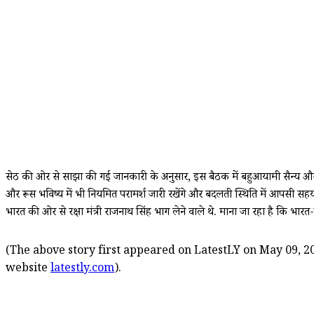
सेठ की ओर से साझा की गई जानकारी के अनुसार, इस बैठक में बहुआयामी सैन्य और स
और रूस भविष्य में भी नियमित परामर्श जारी रखेंगे और बदलती स्थिति में आपसी सहयोग 
भारत की ओर से रक्षा मंत्री राजनाथ सिंह भाग लेने वाले थे. माना जा रहा है कि भारत
(The above story first appeared on LatestLY on May 09, 20
website
latestly.com
).