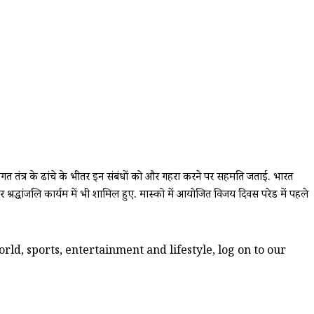
गत तंत्र के ढांचे के भीतर इन संबंधों को और गहरा करने पर सहमति जताई. भारत
्रद्धांजलि कार्यक्रम में भी शामिल हुए. मास्को में आयोजित विजय दिवस परेड में पहले
ld, sports, entertainment and lifestyle, log on to our