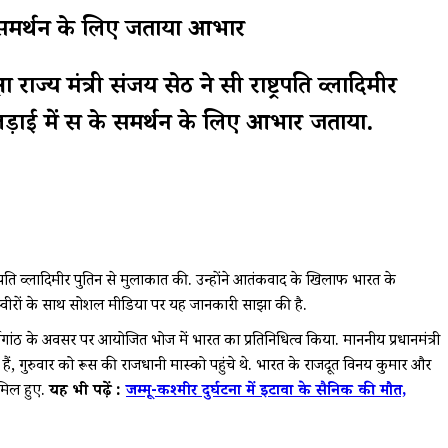
में समर्थन के लिए जताया आभार
ाज्य मंत्री संजय सेठ ने रूसी राष्ट्रपति व्लादिमीर
 लड़ाई में रूस के समर्थन के लिए आभार जताया.
ाष्ट्रपति व्लादिमीर पुतिन से मुलाकात की. उन्होंने आतंकवाद के खिलाफ भारत के
की तस्वीरों के साथ सोशल मीडिया पर यह जानकारी साझा की है.
्षगांठ के अवसर पर आयोजित भोज में भारत का प्रतिनिधित्व किया. माननीय प्रधानमंत्री
ी हैं, गुरुवार को रूस की राजधानी मास्को पहुंचे थे. भारत के राजदूत विनय कुमार और
ामिल हुए.
यह भी पढ़ें :
जम्मू-कश्मीर दुर्घटना में इटावा के सैनिक की मौत,