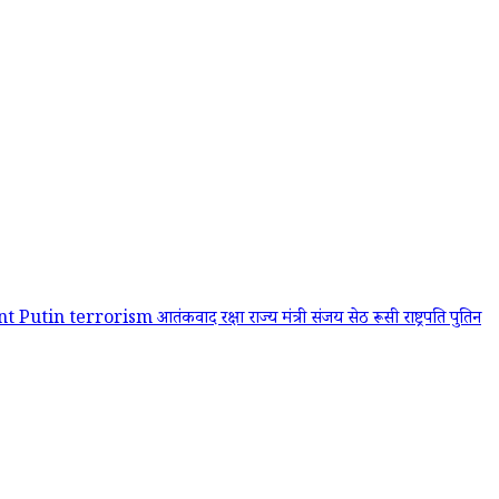
nt Putin
terrorism
आतंकवाद
रक्षा राज्य मंत्री संजय सेठ
रूसी राष्ट्रपति पुतिन