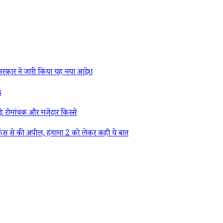
रकार ने जारी किया यह नया आदेश
s
े रोमांचक और मजेदार किस्से
ैंस से की अपील, हंगामा 2 को लेकर कही ये बात