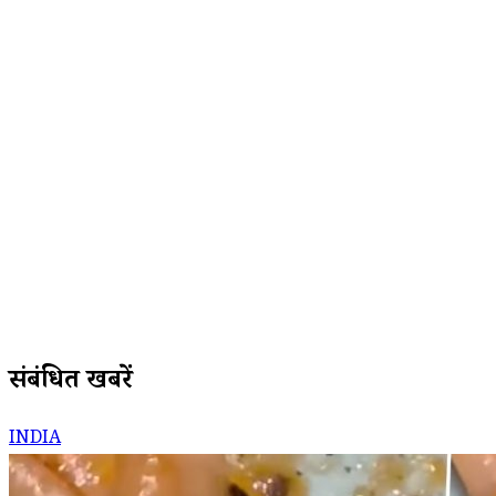
संबंधित खबरें
INDIA