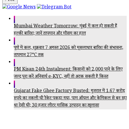
↑ TOP
Mumbai Weather Tomorrow: मुंबई में कल हो सकती हैं
हल्की बारिश; जानें तापमान और मौसम का हाल
पुणे में कल, शुक्रवार 7 अगस्त 2026 को मूसलाधार बारिश की संभावना,
तापमान 27°C तक
PM Kisan 24th Instalment: किसानों को ₹2,000 पाने के लिए
जल्द पूरा करें अनिवार्य e-KYC, नहीं तो अटक सकती है किस्त
Gujarat Fake Ghee Factory Busted: गुजरात में 1.67 करोड़
रुपये का नकली घी रैकेट पकड़ा गया, पाम ऑयल और केमिकल से बन रहा
था देसी घी; 30 हजार लीटर मासिक उत्पादन का खुलासा