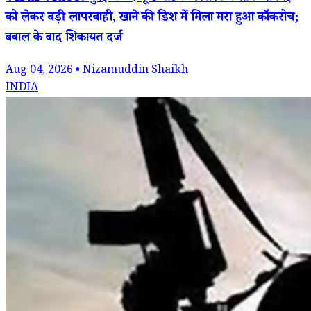
को लेकर बड़ी लापरवाही, खाने की डिश में मिला मरा हुआ कॉकरोच;
बवाल के बाद शिकायत दर्ज
Aug 04, 2026 • Nizamuddin Shaikh
INDIA