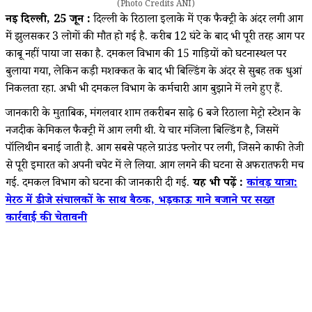
(Photo Credits ANI)
नई दिल्ली, 25 जून :
दिल्ली के रिठाला इलाके में एक फैक्ट्री के अंदर लगी आग
में झुलसकर 3 लोगों की मौत हो गई है. करीब 12 घंटे के बाद भी पूरी तरह आग पर
काबू नहीं पाया जा सका है. दमकल विभाग की 15 गाड़ियों को घटनास्थल पर
बुलाया गया, लेकिन कड़ी मशक्कत के बाद भी बिल्डिंग के अंदर से सुबह तक धुआं
निकलता रहा. अभी भी दमकल विभाग के कर्मचारी आग बुझाने में लगे हुए हैं.
जानकारी के मुताबिक, मंगलवार शाम तकरीबन साढ़े 6 बजे रिठाला मेट्रो स्टेशन के
नजदीक केमिकल फैक्ट्री में आग लगी थी. ये चार मंजिला बिल्डिंग है, जिसमें
पॉलिथीन बनाई जाती है. आग सबसे पहले ग्राउंड फ्लोर पर लगी, जिसने काफी तेजी
से पूरी इमारत को अपनी चपेट में ले लिया. आग लगने की घटना से अफरातफरी मच
गई. दमकल विभाग को घटना की जानकारी दी गई.
यह भी पढ़ें :
कांवड़ यात्रा:
मेरठ में डीजे संचालकों के साथ बैठक, भड़काऊ गाने बजाने पर सख्त
कार्रवाई की चेतावनी