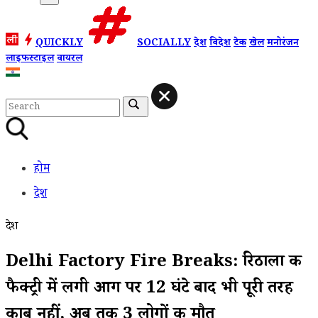
QUICKLY
SOCIALLY
देश
विदेश
टेक
खेल
मनोरंजन
लाइफस्टाइल
वायरल
होम
देश
देश
Delhi Factory Fire Breaks: रिठाला की
फैक्ट्री में लगी आग पर 12 घंटे बाद भी पूरी तरह
काबू नहीं, अब तक 3 लोगों की मौत