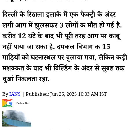
दिल्ली के रिठाला इलाके में एक फैक्ट्री के अंदर
लगी आग में झुलसकर 3 लोगों की मौत हो गई है.
करीब 12 घंटे के बाद भी पूरी तरह आग पर काबू
नहीं पाया जा सका है. दमकल विभाग की 15
गाड़ियों को घटनास्थल पर बुलाया गया, लेकिन कड़ी
मशक्कत के बाद भी बिल्डिंग के अंदर से सुबह तक
धुआं निकलता रहा.
By
IANS
| Published: Jun 25, 2025 10:03 AM IST