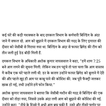
कई घंटे की कड़ी मशक्कत के बाद दमकल विभाग के कर्मचारी बिल्डिंग के अंदर
जाने में सफल रहे. आग को बुझाने में दमकल विभाग की मदद के लिए इमारत की
दीवार को जेसीबी से गिराया गया था. बिल्डिंग के अंदर से फायर ब्रिगेड की टीम को
तीन जली हुई डेड बॉडी मिली हैं.
दमकल विभाग के अधिकारी अशोक कुमार जायसवाल ने कहा, "हमें शाम 7:25
बजे आग लगने की सूचना मिली. लेकिन जब हम पहुंचे तो पता चला कि आग वास्तव
में करीब एक घंटे पहले लगी थी. डर के कारण उन्होंने फायर ब्रिगेड को बुलाने में देरी
की और पहले खुद ही आग पर काबू पाने की कोशिश की. जब पूरी फैक्ट्री जलकर
खाक हो गई, तभी उन्होंने हमें फोन किया."
अशोक कुमार जायसवाल ने बताया कि जेसीबी मशीन की मदद से बिल्डिंग की एक
दीवार को तोड़ा गया, जिससे उसके अंदर लगी आग को बुझाने की कोशिश की गई.
उन्होंने कहा, "नीचे के हिस्से में अभी आग बुझ चुकी है. दूसरे और तीसरे फ्लोर पर