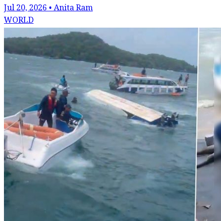
Jul 20, 2026 • Anita Ram
WORLD