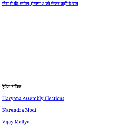
फैंस से की अपील, हंगामा 2 को लेकर कही ये बात
ट्रेंडिंग टॉपिक
Haryana Assembly Elections
Narendra Modi
Vijay Mallya