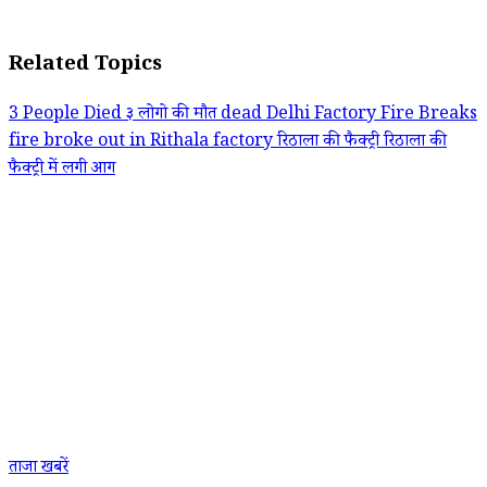
Related Topics
3 People Died
३ लोगो की मौत
dead
Delhi Factory Fire Breaks
fire broke out in Rithala factory
रिठाला की फैक्ट्री
रिठाला की
फैक्ट्री में लगी आग
ताजा खबरें