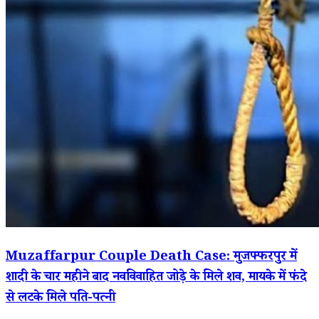
Muzaffarpur Couple Death Case: मुजफ्फरपुर में
शादी के चार महीने बाद नवविवाहित जोड़े के मिले शव, मायके में फंदे
से लटके मिले पति-पत्नी