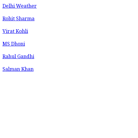
Delhi Weather
Rohit Sharma
Virat Kohli
MS Dhoni
Rahul Gandhi
Salman Khan