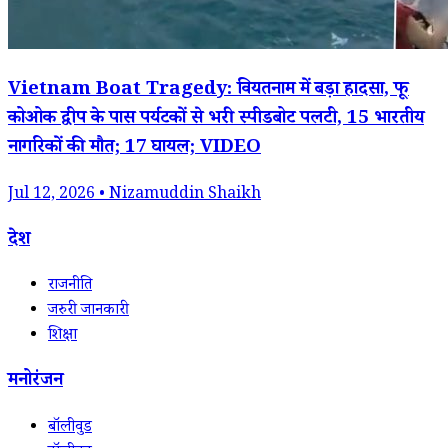
Vietnam Boat Tragedy: वियतनाम में बड़ा हादसा, फू
कोओक द्वीप के पास पर्यटकों से भरी स्पीडबोट पलटी, 15 भारतीय
नागरिकों की मौत; 17 घायल; VIDEO
Jul 12, 2026 • Nizamuddin Shaikh
देश
राजनीति
जरुरी जानकारी
शिक्षा
मनोरंजन
बॉलीवुड