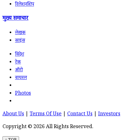
रिलेशनशिप
मुख्य समाचार
लेखक
साइंस
विदेश
टेक
ऑटो
वायरल
Photos
About Us
|
Terms Of Use
|
Contact Us
|
Investors
Copyright © 2026 All Rights Reserved.