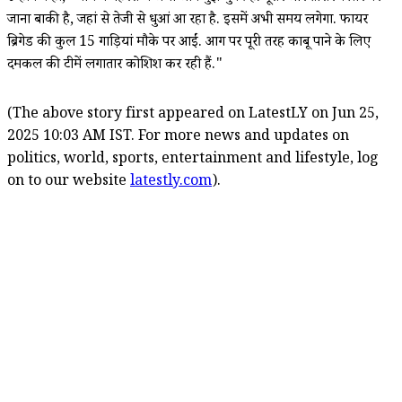
जाना बाकी है, जहां से तेजी से धुआं आ रहा है. इसमें अभी समय लगेगा. फायर
ब्रिगेड की कुल 15 गाड़ियां मौके पर आईं. आग पर पूरी तरह काबू पाने के लिए
दमकल की टीमें लगातार कोशिश कर रही हैं."
(The above story first appeared on LatestLY on Jun 25,
2025 10:03 AM IST. For more news and updates on
politics, world, sports, entertainment and lifestyle, log
on to our website
latestly.com
).