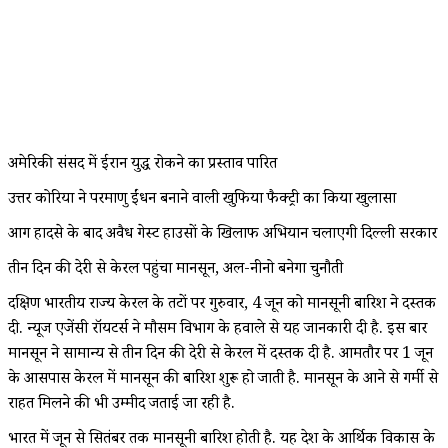
अमेरिकी संसद में ईरान युद्ध रोकने का प्रस्ताव पारित
उत्तर कोरिया ने परमाणु ईंधन बनाने वाली खुफिया फैक्ट्री का किया खुलासा
आग हादसे के बाद अवैध गेस्ट हाउसों के खिलाफ अभियान चलाएगी दिल्ली सरकार
तीन दिन की देरी से केरल पहुंचा मानसून, अल-नीनो बनेगा चुनौती
दक्षिण भारतीय राज्य केरल के तटों पर गुरुवार, 4 जून को मानसूनी बारिश ने दस्तक
दी. न्यूज एजेंसी रॉयटर्स ने मौसम विभाग के हवाले से यह जानकारी दी है. इस बार
मानसून ने सामान्य से तीन दिन की देरी से केरल में दस्तक दी है. आमतौर पर 1 जून
के आसपास केरल में मानसून की बारिश शुरू हो जाती है. मानसून के आने से गर्मी से
राहत मिलने की भी उम्मीद जताई जा रही है.
भारत में जून से सितंबर तक मानसूनी बारिश होती है. यह देश के आर्थिक विकास के