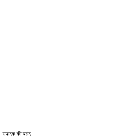
संपादक की पसंद