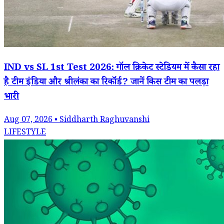
IND vs SL 1st Test 2026: गॉल क्रिकेट स्टेडियम में कैसा रहा
है टीम इंडिया और श्रीलंका का रिकॉर्ड? जानें किस टीम का पलड़ा
भारी
Aug 07, 2026 • Siddharth Raghuvanshi
LIFESTYLE