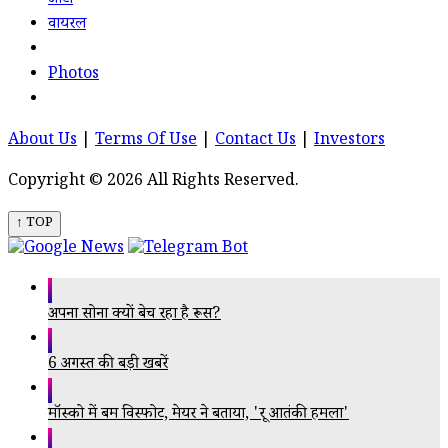
ऑटो
वायरल
Photos
About Us
|
Terms Of Use
|
Contact Us
|
Investors
Copyright © 2026 All Rights Reserved.
↑ TOP
अपना सोना क्यों बेच रहा है रूस?
6 अगस्त की बड़ी खबरें
मॉस्को में बम विस्फोट, मेयर ने बताया, 'क्रूर आतंकी हमला'