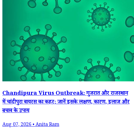
Chandipura Virus Outbreak: गुजरात और राजस्थान
में चांदीपुरा वायरस का कहर; जानें इसके लक्षण, कारण, इलाज और
बचाव के उपाय
Aug 07, 2026 • Anita Ram