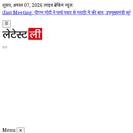
शुक्रवार, अगस्त 07, 2026
लाइव ब्रेकिंग न्यूज़:
मोदी ने पार्थ पवार से मराठी में की बात, उपमुख्यमंत्री सुनेत्रा पवार का जान
☰
Menu
✕