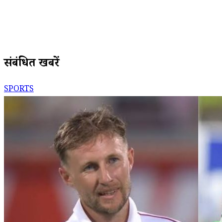
संबंधित खबरें
SPORTS