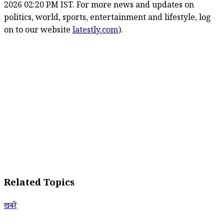
2026 02:20 PM IST. For more news and updates on
politics, world, sports, entertainment and lifestyle, log
on to our website
latestly.com
).
Related Topics
खबरें