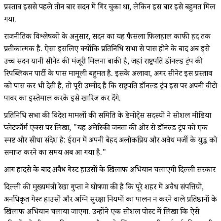
प्रस्ताव इससे पहले तीन बार सदन में गिर चुका था, लेकिन इस बार इसे बहुमत मिल
गया.
राजनीतिक विश्लेषकों के अनुसार, सदन का यह फैसला फिलहाल काफी हद तक
प्रतीकात्मक है. ऐसा इसलिए क्योंकि प्रतिनिधि सभा से पास होने के बाद अब इसे
उच्च सदन यानी सीनेट की मंजूरी मिलना बाकी है, जहां राष्ट्रपति डॉनल्ड ट्रंप की
रिपब्लिकन पार्टी के पास मामूली बहुमत है. इसके अलावा, अगर सीनेट इस प्रस्ताव
को पास कर भी देती है, तो पूरी उम्मीद है कि राष्ट्रपति डॉनल्ड ट्रंप इस पर अपनी वीटो
पावर का इस्तेमाल करके इसे खारिज कर देंगे.
प्रतिनिधि सभा की विदेश मामलों की समिति के डेमोक्रेट्स सदस्यों ने सोशल मीडिया
प्लेटफॉर्म एक्स पर लिखा, "यह अमेरिकी जनता की ओर से डॉनल्ड ट्रंप को एक
स्पष्ट और सीधा संदेश है: ईरान में अपनी बेहद अलोकप्रिय और अवैध मर्जी के युद्ध को
समाप्त करने का समय अब आ गया है."
आग हादसे के बाद अवैध गेस्ट हाउसों के खिलाफ अभियान चलाएगी दिल्ली सरकार
दिल्ली की मुख्यमंत्री रेखा गुप्ता ने घोषणा की है कि पूरे शहर में अवैध संपत्तियों,
अनधिकृत गेस्ट हाउसों और अग्नि सुरक्षा नियमों का पालन न करने वाले प्रतिष्ठानों के
खिलाफ अभियान चलाया जाएगा. उन्होंने एक सोशल पोस्ट में लिखा कि ऐसे