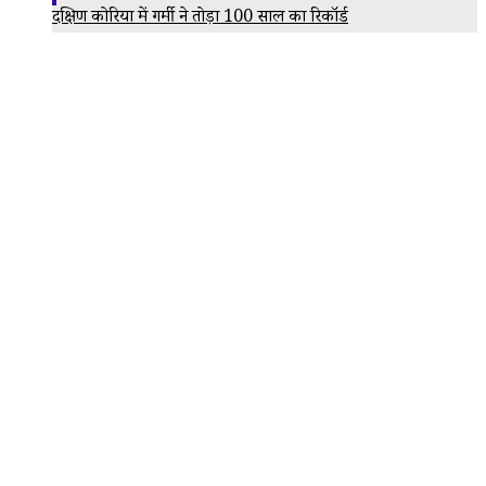
दक्षिण कोरिया में गर्मी ने तोड़ा 100 साल का रिकॉर्ड