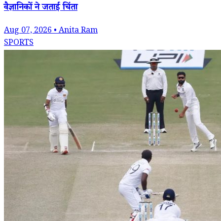
वैज्ञानिकों ने जताई चिंता
Aug 07, 2026 • Anita Ram
SPORTS