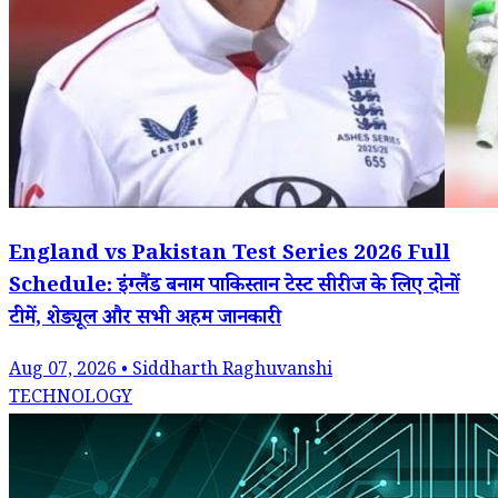
England vs Pakistan Test Series 2026 Full
Schedule: इंग्लैंड बनाम पाकिस्तान टेस्ट सीरीज के लिए दोनों
टीमें, शेड्यूल और सभी अहम जानकारी
Aug 07, 2026 • Siddharth Raghuvanshi
TECHNOLOGY