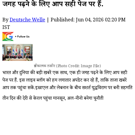
जगह पढ़ने के लिए आप सही पेज पर हैं.
By
Deutsche Welle
| Published: Jun 04, 2026 02:20 PM
IST
प्रतीकात्मक तस्वीर (Photo Credit: Image File)
भारत और दुनिया की बड़ी खबरें एक साथ, एक ही जगह पढ़ने के लिए आप सही
पेज पर हैं. इस लाइव ब्लॉग को हम लगातार अपडेट कर रहे हैं, ताकि ताजा खबरें
आप तक पहुंचा सकें.इस्राएल और लेबनान के बीच सशर्त युद्धविराम पर बनी सहमति
तीन दिन की देरी से केरल पहुंचा मानसून, अल-नीनो बनेगा चुनौती