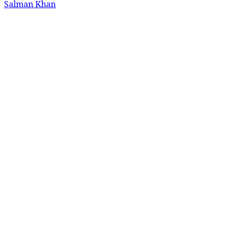
Salman Khan