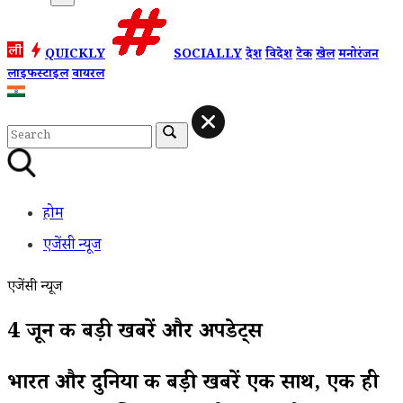
QUICKLY
SOCIALLY
देश
विदेश
टेक
खेल
मनोरंजन
लाइफस्टाइल
वायरल
होम
एजेंसी न्यूज
एजेंसी न्यूज
4 जून की बड़ी खबरें और अपडेट्स
भारत और दुनिया की बड़ी खबरें एक साथ, एक ही