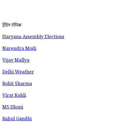
ट्रेंडिंग टॉपिक
Haryana Assembly Elections
Narendra Modi
Vijay Mallya
Delhi Weather
Rohit Sharma
Virat Kohli
MS Dhoni
Rahul Gandhi