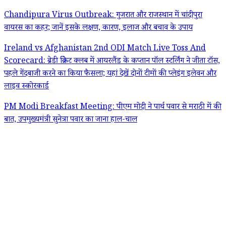
Chandipura Virus Outbreak: गुजरात और राजस्थान में चांदीपुरा
वायरस का कहर; जानें इसके लक्षण, कारण, इलाज और बचाव के उपाय
Ireland vs Afghanistan 2nd ODI Match Live Toss And
Scorecard: ब्रेडी क्रिकेट क्लब में आयरलैंड के कप्तान पॉल स्टर्लिंग ने जीता टॉस,
पहले गेंदबाजी करने का किया फैसला; यहां देखें दोनों टीमों की प्लेइंग इलेवन और
लाइव स्कोरकार्ड
PM Modi Breakfast Meeting: पीएम मोदी ने पार्थ पवार से मराठी में की
बात, उपमुख्यमंत्री सुनेत्रा पवार का जाना हाल-चाल