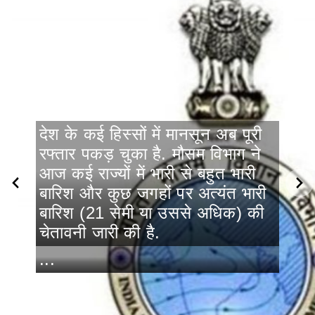
देश के कई हिस्सों में मानसून अब पूरी
रफ्तार पकड़ चुका है. मौसम विभाग ने
आज कई राज्यों में भारी से बहुत भारी
बारिश और कुछ जगहों पर अत्यंत भारी
बारिश (21 सेमी या उससे अधिक) की
चेतावनी जारी की है.
...