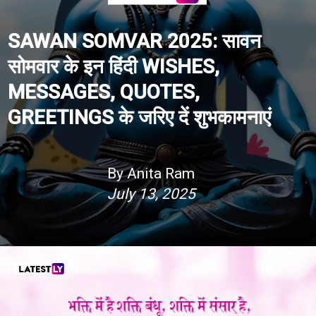
SAWAN SOMVAR 2025: सावन
सोमवार के इन हिंदी WISHES,
MESSAGES, QUOTES,
GREETINGS के जरिए दें शुभकामनाएं
By Anita Ram
July 13, 2025