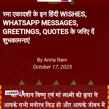
रमा एकादशी के इन हिंदी WISHES,
WHATSAPP MESSAGES,
GREETINGS, QUOTES के जरिए दें
शुभकामनाएं
By Anita Ram
October 17, 2025