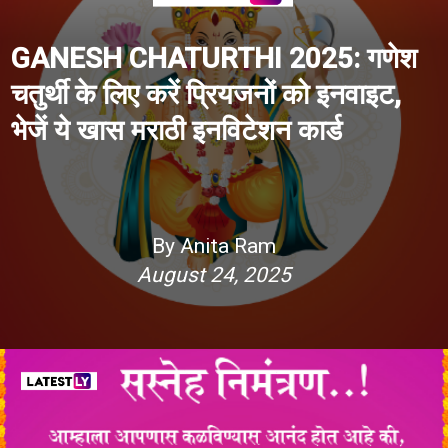
GANESH CHATURTHI 2025: गणेश
चतुर्थी के लिए करें प्रियजनों को इनवाइट,
भेजें ये खास मराठी इनविटेशन कार्ड
By Anita Ram
August 24, 2025