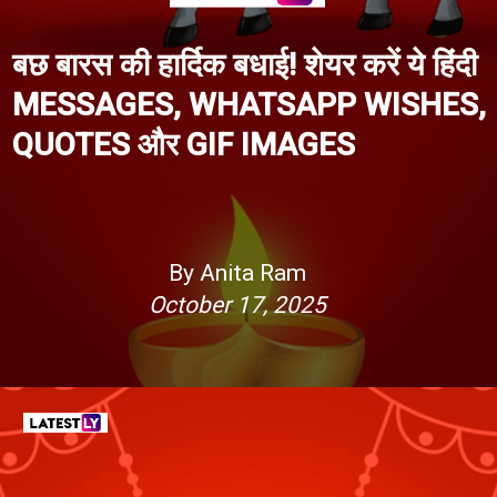
बछ बारस की हार्दिक बधाई! शेयर करें ये हिंदी
MESSAGES, WHATSAPP WISHES,
QUOTES और GIF IMAGES
By Anita Ram
October 17, 2025