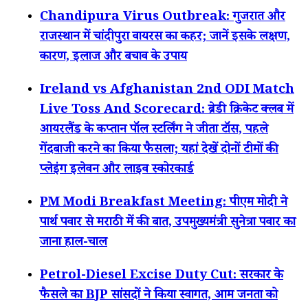
Chandipura Virus Outbreak: गुजरात और
राजस्थान में चांदीपुरा वायरस का कहर; जानें इसके लक्षण,
कारण, इलाज और बचाव के उपाय
Ireland vs Afghanistan 2nd ODI Match
Live Toss And Scorecard: ब्रेडी क्रिकेट क्लब में
आयरलैंड के कप्तान पॉल स्टर्लिंग ने जीता टॉस, पहले
गेंदबाजी करने का किया फैसला; यहां देखें दोनों टीमों की
प्लेइंग इलेवन और लाइव स्कोरकार्ड
PM Modi Breakfast Meeting: पीएम मोदी ने
पार्थ पवार से मराठी में की बात, उपमुख्यमंत्री सुनेत्रा पवार का
जाना हाल-चाल
Petrol-Diesel Excise Duty Cut: सरकार के
फैसले का BJP सांसदों ने किया स्वागत, आम जनता को