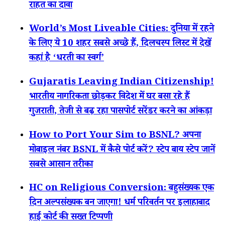
राहत का दावा
World’s Most Liveable Cities: दुनिया में रहने
के लिए ये 10 शहर सबसे अच्छे हैं, दिलचस्प लिस्ट में देखें
कहां है ‘धरती का स्वर्ग’
Gujaratis Leaving Indian Citizenship!
भारतीय नागरिकता छोड़कर विदेश में घर बसा रहे हैं
गुजराती, तेजी से बढ़ रहा पासपोर्ट सरेंडर करने का आंकड़ा
How to Port Your Sim to BSNL? अपना
मोबाइल नंबर BSNL में कैसे पोर्ट करें? स्टेप बाय स्टेप जानें
सबसे आसान तरीका
HC on Religious Conversion: बहुसंख्यक एक
दिन अल्पसंख्यक बन जाएगा! धर्म परिवर्तन पर इलाहाबाद
हाई कोर्ट की सख्त टिप्पणी