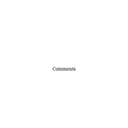
Comments