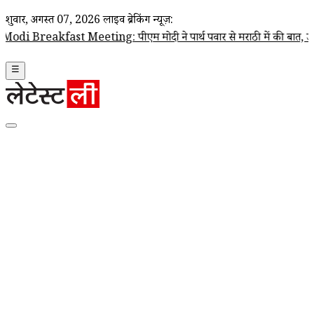
शुक्रवार, अगस्त 07, 2026
लाइव ब्रेकिंग न्यूज़:
Breakfast Meeting: पीएम मोदी ने पार्थ पवार से मराठी में की बात, उपमुख्यमंत
☰