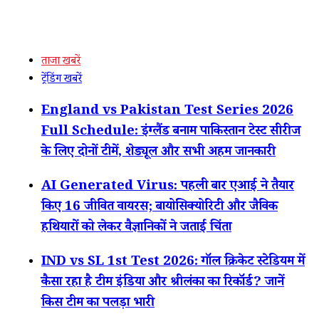
ताजा खबरें
ट्रेंडिंग खबरें
England vs Pakistan Test Series 2026
Full Schedule: इंग्लैंड बनाम पाकिस्तान टेस्ट सीरीज
के लिए दोनों टीमें, शेड्यूल और सभी अहम जानकारी
AI Generated Virus: पहली बार एआई ने तैयार
किए 16 जीवित वायरस; बायोसिक्योरिटी और जैविक
हथियारों को लेकर वैज्ञानिकों ने जताई चिंता
IND vs SL 1st Test 2026: गॉल क्रिकेट स्टेडियम में
कैसा रहा है टीम इंडिया और श्रीलंका का रिकॉर्ड? जानें
किस टीम का पलड़ा भारी