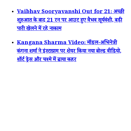
Vaibhav Sooryavanshi Out for 21: अच्छी
शुरुआत के बाद 21 रन पर आउट हुए वैभव सूर्यवंशी, बड़ी
पारी खेलने में रहे नाकाम
Kangana Sharma Video: मॉडल-अभिनेत्री
कंगना शर्मा ने इंस्टाग्राम पर शेयर किया नया बोल्ड वीडियो,
शॉर्ट ड्रेस और चश्मे में ढाया कहर