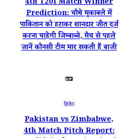
4th T20I Match Winner
Prediction: चौथे मुकाबले में
पाकितान को हराकर शानदार जीत दर्ज
करना चाहेगी जिम्बाब्वे, मैच से पहले
जानें कौनसी टीम मार सकती हैं बाजी
क्रिकेट
Pakistan vs Zimbabwe,
4th Match Pitch Report: