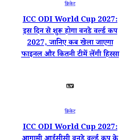
क्रिकेट
ICC ODI World Cup 2027:
इस दिन से शुरू होगा वनडे वर्ल्ड कप
2027, जानिए कब खेला जाएगा
फाइनल और कितनी टीमें लेंगी हिस्सा
क्रिकेट
ICC ODI World Cup 2027:
आगामी आईसीसी वनडे वर्ल्ड कप के