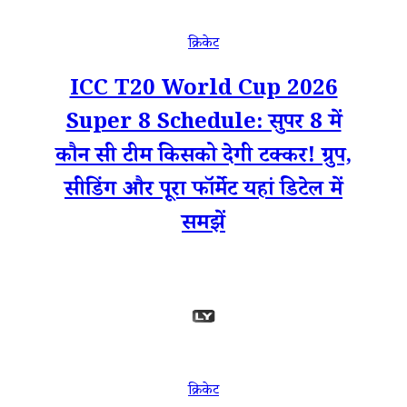
क्रिकेट
ICC T20 World Cup 2026
Super 8 Schedule: सुपर 8 में
कौन सी टीम किसको देगी टक्कर! ग्रुप,
सीडिंग और पूरा फॉर्मेट यहां डिटेल में
समझें
क्रिकेट