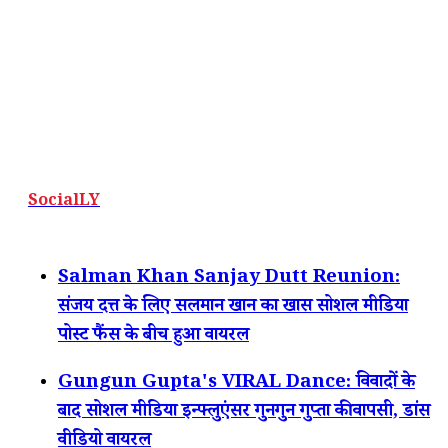
SocialLY
Salman Khan Sanjay Dutt Reunion:
संजय दत्त के लिए सलमान खान का खास सोशल मीडिया
पोस्ट फैंस के बीच हुआ वायरल
Gungun Gupta's VIRAL Dance: विवादों के
बाद सोशल मीडिया इन्फ्लुएंसर गुनगुन गुप्ता की वापसी, डांस
वीडियो वायरल