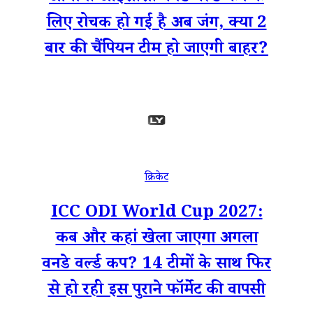
लिए रोचक हो गई है अब जंग, क्या 2
बार की चैंपियन टीम हो जाएगी बाहर?
क्रिकेट
ICC ODI World Cup 2027:
कब और कहां खेला जाएगा अगला
वनडे वर्ल्ड कप? 14 टीमों के साथ फिर
से हो रही इस पुराने फॉर्मेट की वापसी