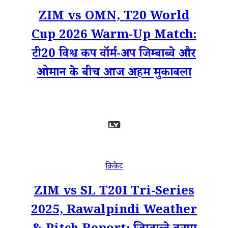
ZIM vs OMN, T20 World
Cup 2026 Warm-Up Match:
टी20 विश्व कप वॉर्म-अप जिम्बाब्वे और
ओमान के बीच आज अहम मुकाबला
क्रिकेट
ZIM vs SL T20I Tri-Series
2025, Rawalpindi Weather