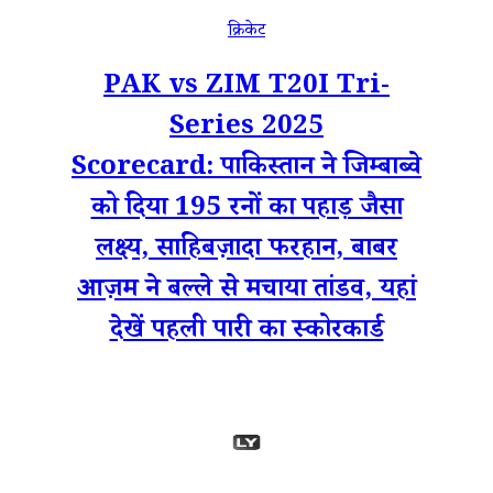
क्रिकेट
PAK vs ZIM T20I Tri-
Series 2025
Scorecard: पाकिस्तान ने जिम्बाब्वे
को दिया 195 रनों का पहाड़ जैसा
लक्ष्य, साहिबज़ादा फरहान, बाबर
आज़म ने बल्ले से मचाया तांडव, यहां
देखें पहली पारी का स्कोरकार्ड