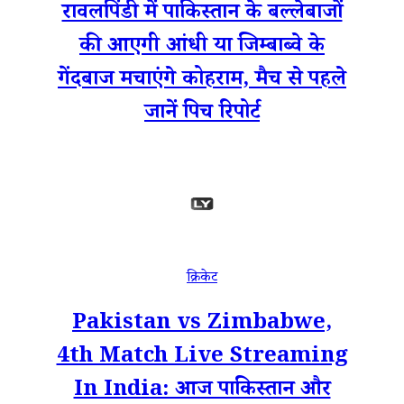
रावलपिंडी में पाकिस्तान के बल्लेबाजों
की आएगी आंधी या जिम्बाब्वे के
गेंदबाज मचाएंगे कोहराम, मैच से पहले
जानें पिच रिपोर्ट
क्रिकेट
Pakistan vs Zimbabwe,
4th Match Live Streaming
In India: आज पाकिस्तान और