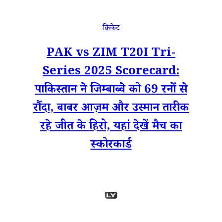
क्रिकेट
PAK vs ZIM T20I Tri-
Series 2025 Scorecard:
पाकिस्तान ने जिम्बाब्वे को 69 रनों से
रौंदा, बाबर आज़म और उस्मान तारीक
रहे जीत के हिरो, यहां देखें मैच का
स्कोरकार्ड