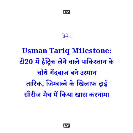
क्रिकेट
Usman Tariq Milestone:
टी20 में हैट्रिक लेने वाले पाकिस्तान के
चौथे गेंदबाज बने उस्मान
तारिक, जिम्बाब्वे के खिलाफ ट्राई
सीरीज मैच में किया खास करनामा