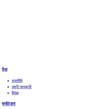
देश
राजनीति
जरुरी जानकारी
शिक्षा
मनोरंजन