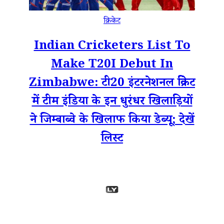
क्रिकेट
Indian Cricketers List To
Make T20I Debut In
Zimbabwe: टी20 इंटरनेशनल क्रिकेट
में टीम इंडिया के इन धुरंधर खिलाड़ियों
ने जिम्बाब्वे के खिलाफ किया डेब्यू; देखें
लिस्ट