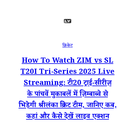
क्रिकेट
How To Watch ZIM vs SL
T20I Tri-Series 2025 Live
Streaming: टी20 ट्राई-सीरीज़
के पांचवें मुकाबलें में ज़िम्बाब्वे से
भिड़ेगी श्रीलंका क्रिकेट टीम, जानिए कब,
कहां और कैसे देखें लाइव एक्शन