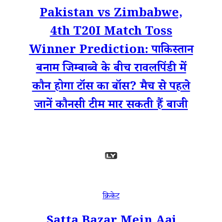
Pakistan vs Zimbabwe,
4th T20I Match Toss
Winner Prediction: पाकिस्तान
बनाम जिम्बाब्वे के बीच रावलपिंडी में
कौन होगा टॉस का बॉस? मैच से पहले
जानें कौनसी टीम मार सकती हैं बाजी
क्रिकेट