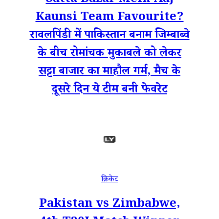
Satta Bazar Mein Aaj
Kaunsi Team Favourite?
रावलपिंडी में पाकिस्तान बनाम जिम्बाब्वे
के बीच रोमांचक मुकाबले को लेकर
सट्टा बाजार का माहौल गर्म, मैच के
दूसरे दिन ये टीम बनी फेवरेट
क्रिकेट
Pakistan vs Zimbabwe,