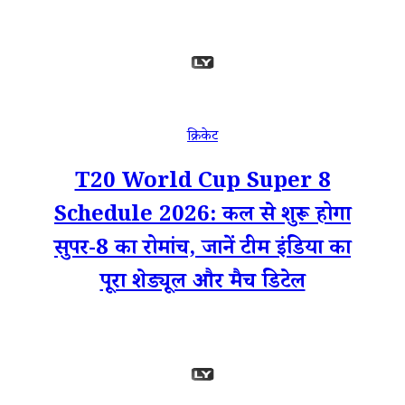
क्रिकेट
T20 World Cup Super 8
Schedule 2026: कल से शुरू होगा
सुपर-8 का रोमांच, जानें टीम इंडिया का
पूरा शेड्यूल और मैच डिटेल