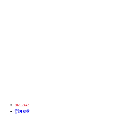
ताजा खबरें
ट्रेंडिंग खबरें