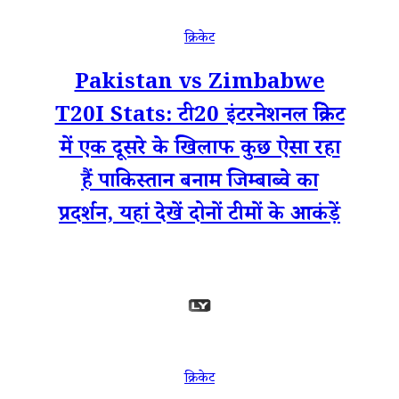
क्रिकेट
Pakistan vs Zimbabwe
T20I Stats: टी20 इंटरनेशनल क्रिकेट
में एक दूसरे के खिलाफ कुछ ऐसा रहा
हैं पाकिस्तान बनाम जिम्बाब्वे का
प्रदर्शन, यहां देखें दोनों टीमों के आकंड़ें
क्रिकेट