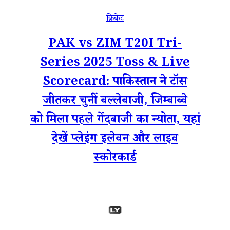
क्रिकेट
PAK vs ZIM T20I Tri-
Series 2025 Toss & Live
Scorecard: पाकिस्तान ने टॉस
जीतकर चुनीं बल्लेबाजी, जिम्बाब्वे
को मिला पहले गेंदबाजी का न्योता, यहां
देखें प्लेइंग इलेवन और लाइव
स्कोरकार्ड