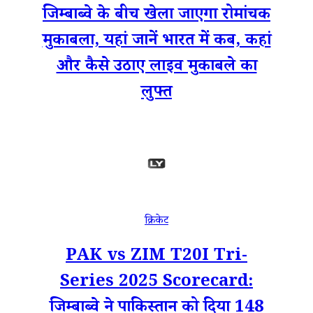
जिम्बाब्वे के बीच खेला जाएगा रोमांचक
मुकाबला, यहां जानें भारत में कब, कहां
और कैसे उठाए लाइव मुकाबले का
लुफ्त
क्रिकेट
PAK vs ZIM T20I Tri-
Series 2025 Scorecard:
जिम्बाब्वे ने पाकिस्तान को दिया 148