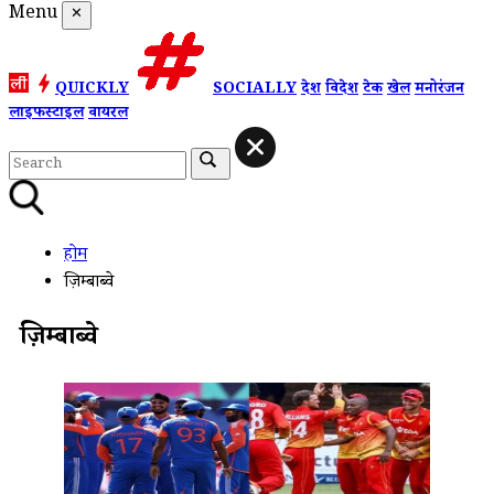
Menu
✕
QUICKLY
SOCIALLY
देश
विदेश
टेक
खेल
मनोरंजन
लाइफस्टाइल
वायरल
होम
ज़िम्बाब्वे
ज़िम्बाब्वे