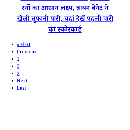
रनों का आसान लक्ष्य, ब्रायन बेनेट ने
खेली तुफानी पारी, यहां देखें पहली पारी
का स्कोरकार्ड
«
First
Previous
1
2
3
Next
Last
»