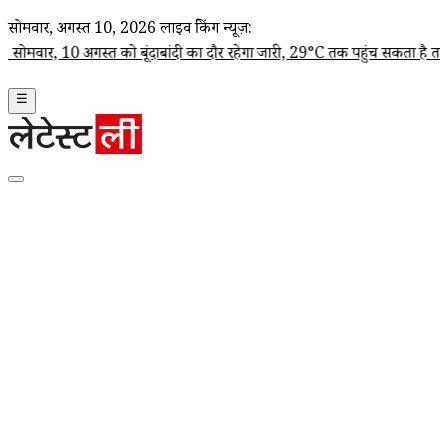
सोमवार, अगस्त 10, 2026
लाइव ब्रेकिंग न्यूज़:
 अगस्त को बूंदाबांदी का दौर रहेगा जारी, 29°C तक पहुंच सकता है तापमान
|
दिल्
☰