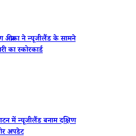
ा ने न्यूजीलैंड के सामने
री का स्कोरकार्ड
 न्यूजीलैंड बनाम दक्षिण
कोर अपडेट