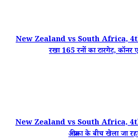
New Zealand vs South Africa, 4th T20I 
रखा 165 रनों का टारगेट, कॉनर एस्
New Zealand vs South Africa, 4th T2
अफ्रीका के बीच खेला जा र