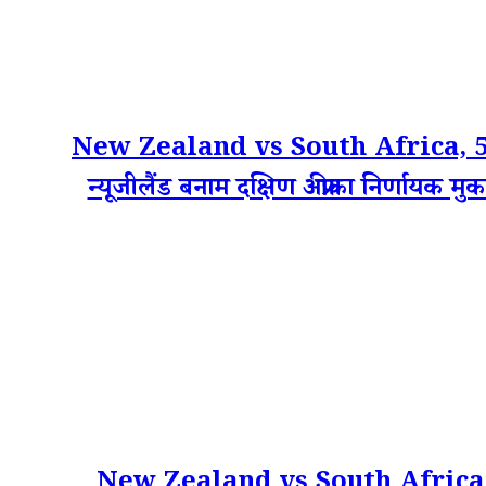
New Zealand vs South Africa, 5t
न्यूजीलैंड बनाम दक्षिण अफ्रीका निर्णायक मुका
New Zealand vs South Africa, 4th