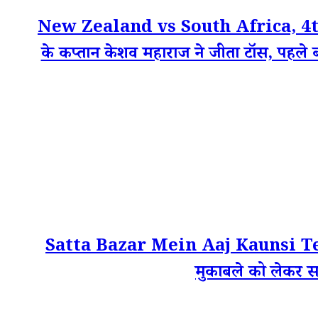
New Zealand vs South Africa, 4th T
के कप्तान केशव महाराज ने जीता टॉस, पहले बल
Satta Bazar Mein Aaj Kaunsi Team Fav
मुकाबले को लेकर सट्