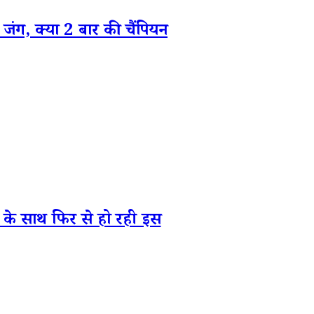
, क्या 2 बार की चैंपियन
े साथ फिर से हो रही इस