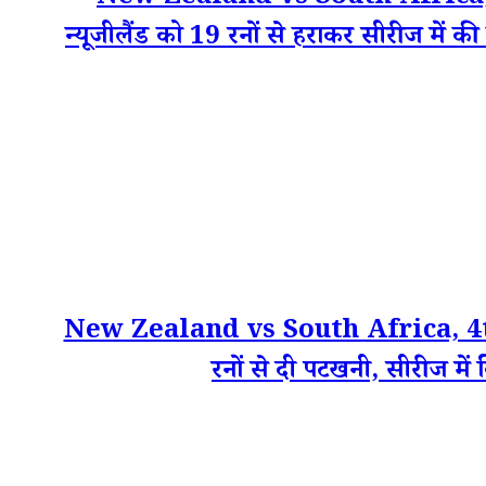
न्यूजीलैंड को 19 रनों से हराकर सीरीज में क
New Zealand vs South Africa, 4th T20
रनों से दी पटखनी, सीरीज में