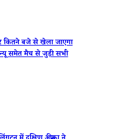
ने बजे से खेला जाएगा
ेन्यू समेत मैच से जुड़ी सभी
ें दक्षिण अफ्रीका ने