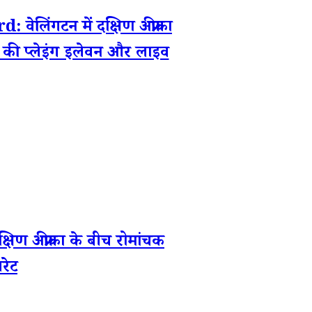
गटन में दक्षिण अफ्रीका
ों की प्लेइंग इलेवन और लाइव
 अफ्रीका के बीच रोमांचक
रेट