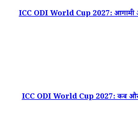
ICC ODI World Cup 2027: आगामी आईसीसी
ICC ODI World Cup 2027: कब और कहां 