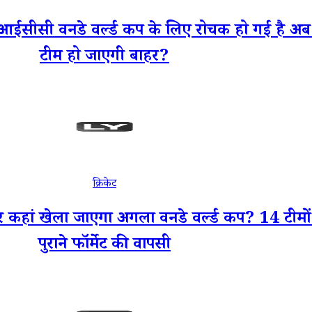
 वनडे वर्ल्ड कप के लिए रोचक हो गई है अब जंग
टीम हो जाएगी बाहर?
क्रिकेट
खेला जाएगा अगला वनडे वर्ल्ड कप? 14 टीमों क
पुराने फॉर्मेट की वापसी