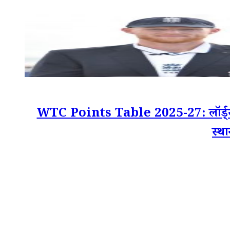
WTC Points Table 2025-27: लॉर्ड्स टेस्
स्थ