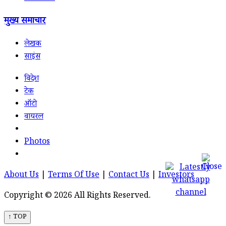
मुख्य समाचार
लेखक
साइंस
विदेश
टेक
ऑटो
वायरल
Photos
About Us
|
Terms Of Use
|
Contact Us
|
Investors
Copyright © 2026 All Rights Reserved.
↑ TOP