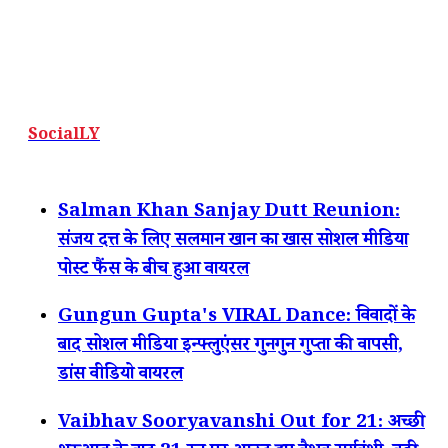
SocialLY
Salman Khan Sanjay Dutt Reunion:
संजय दत्त के लिए सलमान खान का खास सोशल मीडिया
पोस्ट फैंस के बीच हुआ वायरल
Gungun Gupta's VIRAL Dance: विवादों के
बाद सोशल मीडिया इन्फ्लुएंसर गुनगुन गुप्ता की वापसी,
डांस वीडियो वायरल
Vaibhav Sooryavanshi Out for 21: अच्छी