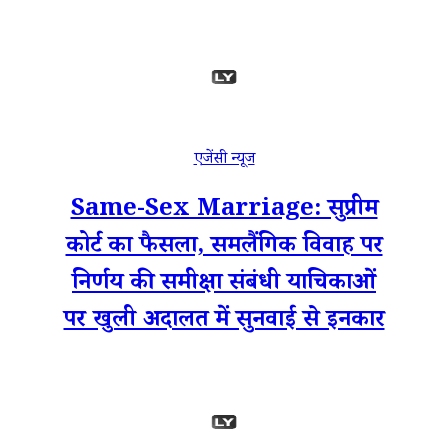
एजेंसी न्यूज
Same-Sex Marriage: सुप्रीम
कोर्ट का फैसला, समलैंगिक विवाह पर
निर्णय की समीक्षा संबंधी याचिकाओं
पर खुली अदालत में सुनवाई से इनकार