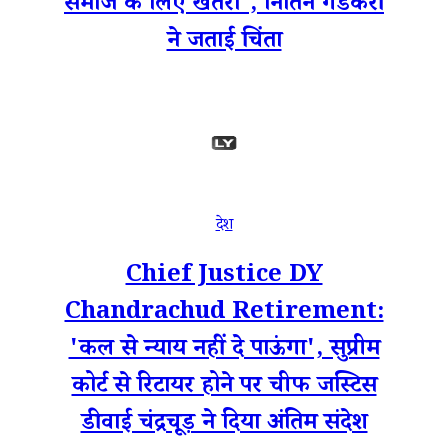
समाज के लिए खतरा', नितिन गडकरी
ने जताई चिंता
देश
Chief Justice DY
Chandrachud Retirement:
'कल से न्याय नहीं दे पाऊंगा', सुप्रीम
कोर्ट से रिटायर होने पर चीफ जस्टिस
डीवाई चंद्रचूड़ ने दिया अंतिम संदेश