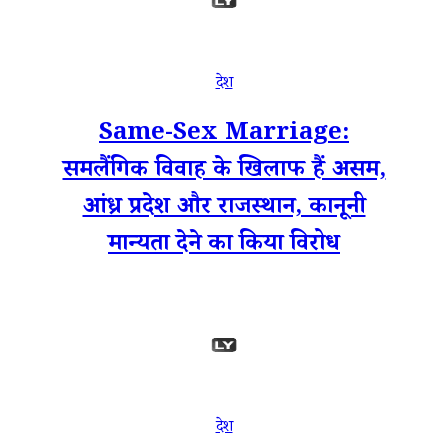
देश
Same-Sex Marriage:
समलैंगिक विवाह के खिलाफ हैं असम,
आंध्र प्रदेश और राजस्थान, कानूनी
मान्यता देने का किया विरोध
देश