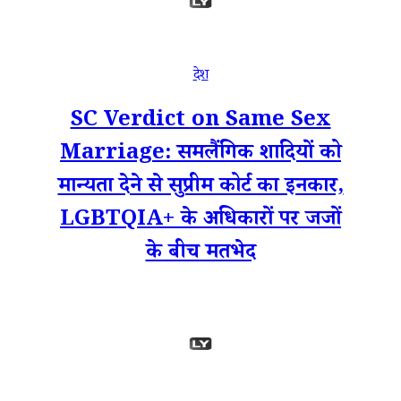
देश
SC Verdict on Same Sex
Marriage: समलैंगिक शादियों को
मान्यता देने से सुप्रीम कोर्ट का इनकार,
LGBTQIA+ के अधिकारों पर जजों
के बीच मतभेद