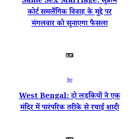
Same Sex Marriage: सुप्रीम
कोर्ट समलैंगिक विवाह के मुद्दे पर
मंगलवार को सुनाएगा फैसला
देश
West Bengal: दो लड़कियों ने एक
मंदिर में पारंपरिक तरीके से रचाई शादी