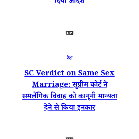
दिया आदेश
देश
SC Verdict on Same Sex
Marriage: सुप्रीम कोर्ट ने
समलैंगिक विवाह को कानूनी मान्‍यता
देने से किया इनकार