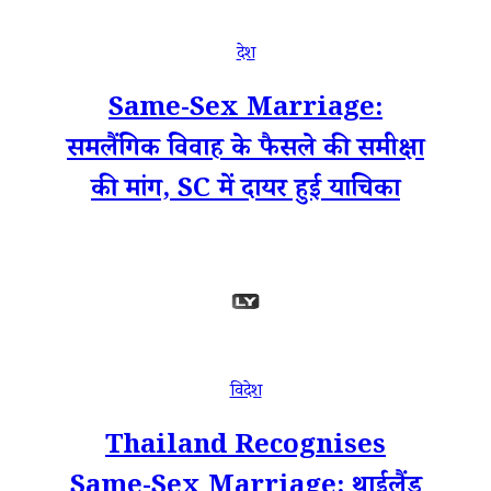
देश
Same-Sex Marriage:
समलैंगिक विवाह के फैसले की समीक्षा
की मांग, SC में दायर हुई याचिका
विदेश
Thailand Recognises
Same-Sex Marriage: थाईलैंड