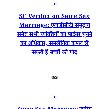
देश
SC Verdict on Same Sex
Marriage: एलजीबीटी समुदाय
समेत सभी व्यक्तियों को पार्टनर चुनने
का अधिकार, समलैंगिक कपल ले
सकते हैं बच्चों को गोद
देश