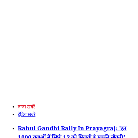
ताजा खबरें
ट्रेंडिंग खबरें
Rahul Gandhi Rally In Prayagraj: 'हर