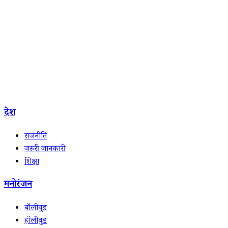
देश
राजनीति
जरुरी जानकारी
शिक्षा
मनोरंजन
बॉलीवुड
हॉलीवुड