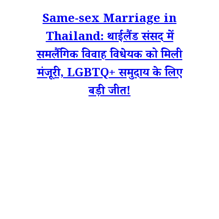
Same-sex Marriage in
Thailand: थाईलैंड संसद में
समलैंगिक विवाह विधेयक को मिली
मंजूरी, LGBTQ+ समुदाय के लिए
बड़ी जीत!