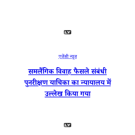
एजेंसी न्यूज
समलैंगिक विवाह फैसले संबंधी
पुनरीक्षण याचिका का न्यायालय में
उल्लेख किया गया