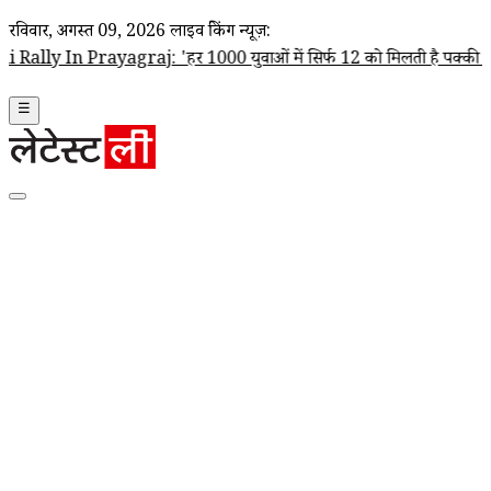
रविवार, अगस्त 09, 2026
लाइव ब्रेकिंग न्यूज़:
ayagraj: 'हर 1000 युवाओं में सिर्फ 12 को मिलती है पक्की नौकरी', बेरोजगा
☰