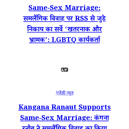
Same-Sex Marriage:
समलैंगिक विवाह पर RSS से जुड़े
निकाय का सर्वे ‘खतरनाक और
भ्रामक’: LGBTQ कार्यकर्ता
एजेंसी न्यूज
Kangana Ranaut Supports
Same-Sex Marriage: कंगना