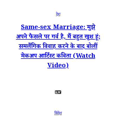
देश
Same-sex Marriage: मुझे
अपने फैसले पर गर्व है, मैं बहुत खुश हूं;
समलैंगिक विवाह करने के बाद बोलीं
मेकअप आर्टिस्ट कविता (Watch
Video)
विदेश