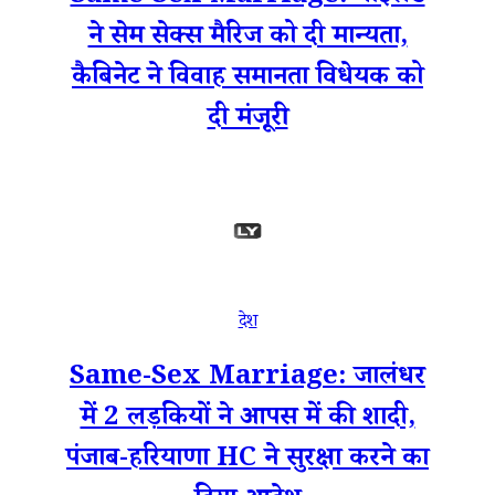
ने सेम सेक्स मैरिज को दी मान्यता,
कैबिनेट ने विवाह समानता विधेयक को
दी मंजूरी
देश
Same-Sex Marriage: जालंधर
में 2 लड़कियों ने आपस में की शादी,
पंजाब-हरियाणा HC ने सुरक्षा करने का