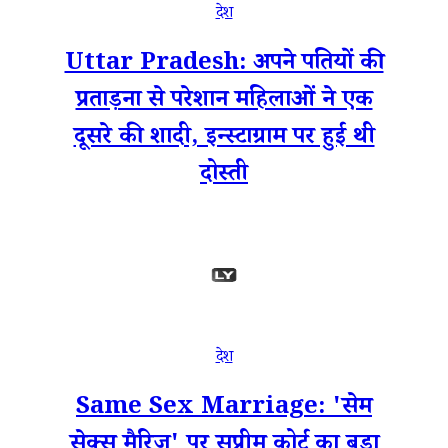
देश
Uttar Pradesh: अपने पतियों की
प्रताड़ना से परेशान महिलाओं ने एक
दूसरे की शादी, इन्स्टाग्राम पर हुई थी
दोस्ती
देश
Same Sex Marriage: 'सेम
सेक्स मैरिज' पर सुप्रीम कोर्ट का बड़ा