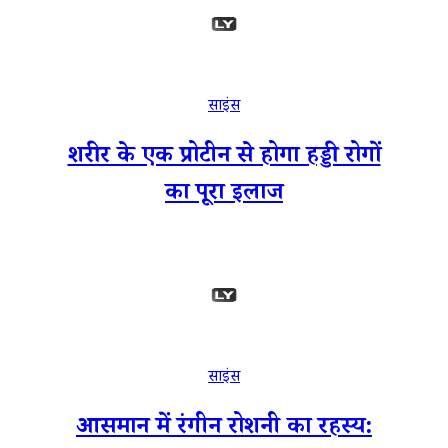
साइंस
शरीर के एक प्रोटीन से होगा हड्डी रोगों
का पूरा इलाज
साइंस
आसमान में रंगीन रोशनी का रहस्य: