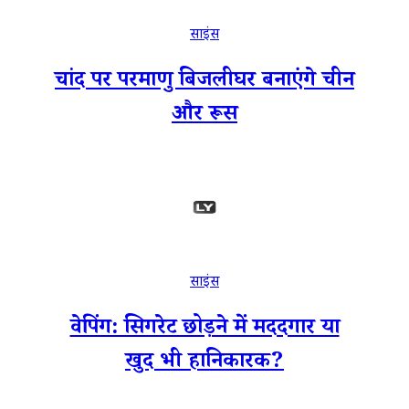
साइंस
चांद पर परमाणु बिजलीघर बनाएंगे चीन
और रूस
साइंस
वेपिंग: सिगरेट छोड़ने में मददगार या
खुद भी हानिकारक?