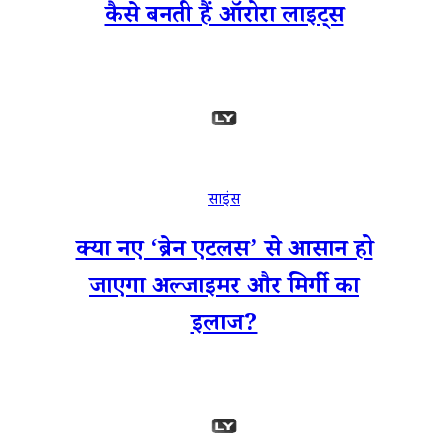
कैसे बनती हैं ऑरोरा लाइट्स
साइंस
क्या नए ‘ब्रेन एटलस’ से आसान हो
जाएगा अल्जाइमर और मिर्गी का
इलाज?