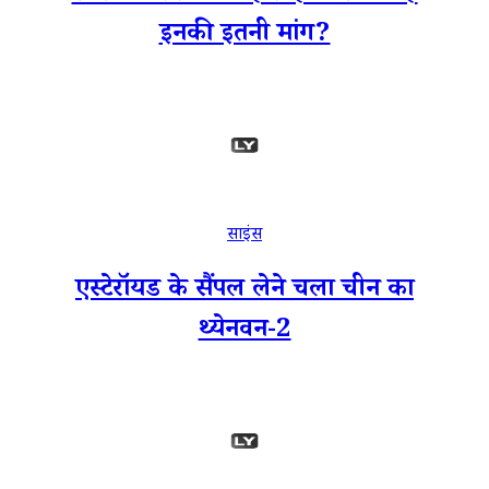
इनकी इतनी मांग?
साइंस
एस्टेरॉयड के सैंपल लेने चला चीन का
थ्येनवन-2