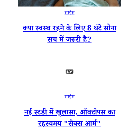
साइंस
क्या स्वस्थ रहने के लिए 8 घंटे सोना
सच में जरूरी है?
साइंस
नई स्टडी में खुलासा, ऑक्टोपस का
रहस्यमय "सेक्स आर्म"