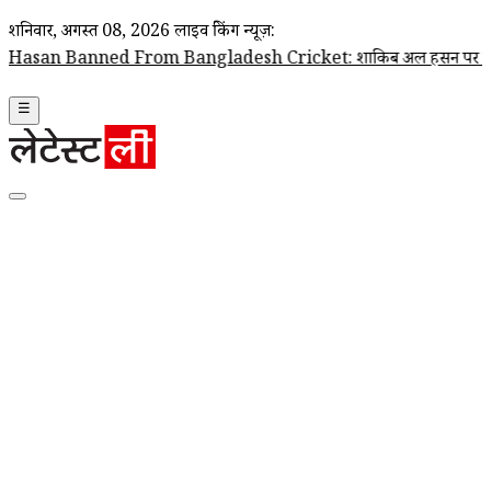
शनिवार, अगस्त 08, 2026
लाइव ब्रेकिंग न्यूज़:
ed From Bangladesh Cricket: शाकिब अल हसन पर बांग्लादेश क्रिकेट टीम के 
☰