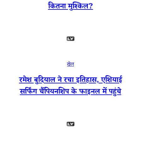
कितना मुश्किल?
खेल
रमेश बुदियाल ने रचा इतिहास, एशियाई
सर्फिंग चैंपियनशिप के फाइनल में पहुंचे