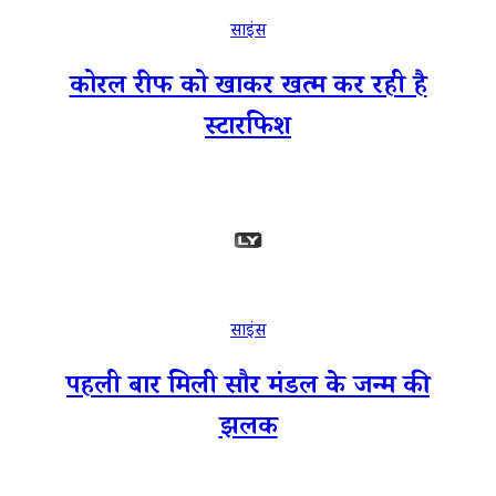
साइंस
कोरल रीफ को खाकर खत्म कर रही है
स्टारफिश
साइंस
पहली बार मिली सौर मंडल के जन्म की
झलक