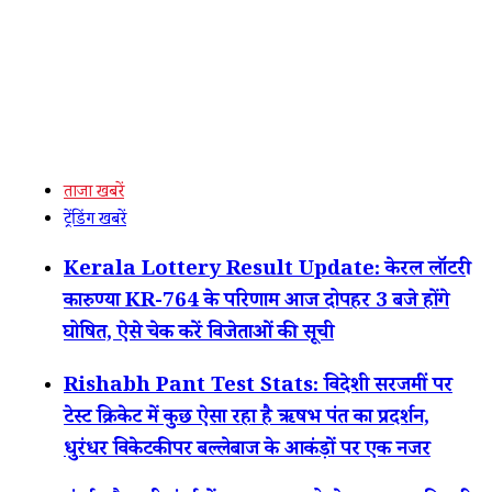
ताजा खबरें
ट्रेंडिंग खबरें
Kerala Lottery Result Update: केरल लॉटरी
कारुण्या KR-764 के परिणाम आज दोपहर 3 बजे होंगे
घोषित, ऐसे चेक करें विजेताओं की सूची
Rishabh Pant Test Stats: विदेशी सरजमीं पर
टेस्ट क्रिकेट में कुछ ऐसा रहा है ऋषभ पंत का प्रदर्शन,
धुरंधर विकेटकीपर बल्लेबाज के आकंड़ों पर एक नजर