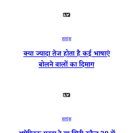
साइंस
क्या ज्यादा तेज होता है कई भाषाएं
बोलने वालों का दिमाग
साइंस