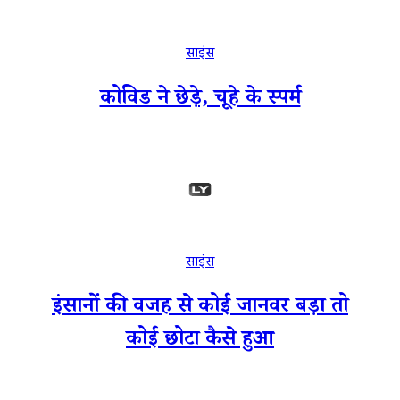
साइंस
कोविड ने छेड़े, चूहे के स्पर्म
साइंस
इंसानों की वजह से कोई जानवर बड़ा तो
कोई छोटा कैसे हुआ