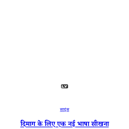
साइंस
दिमाग के लिए एक नई भाषा सीखना