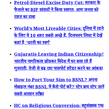
Petrol-Diesel Excise Duty Cut: सरकार के
फैसले का BJP सांसदों ने किया स्वागत, आम जनता को
राहत का दावा
World’s Most Liveable Cities: दुनिया में रहने
के लिए ये 10 शहर सबसे अच्छे हैं, दिलचस्प लिस्ट में देखें
कहां है ‘धरती का स्वर्ग’
Gujaratis Leaving Indian Citizenship!
भारतीय नागरिकता छोड़कर विदेश में घर बसा रहे हैं
गुजराती, तेजी से बढ़ रहा पासपोर्ट सरेंडर करने का आंकड़ा
How to Port Your Sim to BSNL? अपना
मोबाइल नंबर BSNL में कैसे पोर्ट करें? स्टेप बाय स्टेप जानें
सबसे आसान तरीका
HC on Religious Conversion: बहुसंख्यक एक