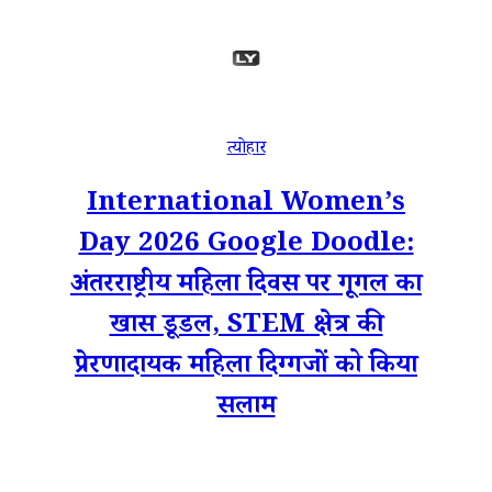
त्योहार
International Women’s
Day 2026 Google Doodle:
अंतरराष्ट्रीय महिला दिवस पर गूगल का
खास डूडल, STEM क्षेत्र की
प्रेरणादायक महिला दिग्गजों को किया
सलाम