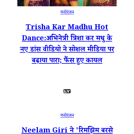
मनोरंजन
Trisha Kar Madhu Hot
Dance:अभिनेत्री त्रिशा कर मधु के
नए डांस वीडियो ने सोशल मीडिया पर
बढ़ाया पारा; फैंस हुए कायल
मनोरंजन
Neelam Giri ने 'रिमझिम बरसे