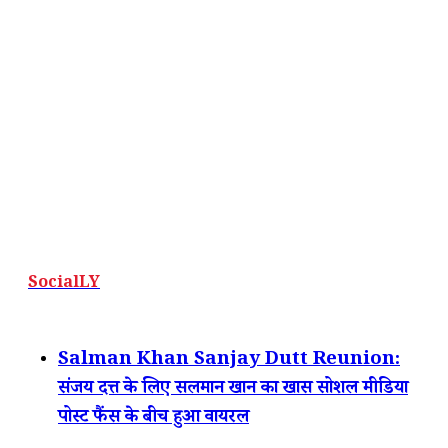
SocialLY
Salman Khan Sanjay Dutt Reunion:
संजय दत्त के लिए सलमान खान का खास सोशल मीडिया
पोस्ट फैंस के बीच हुआ वायरल