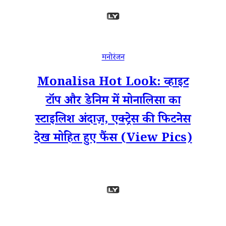
मनोरंजन
Monalisa Hot Look: व्हाइट
टॉप और डेनिम में मोनालिसा का
स्टाइलिश अंदाज़, एक्ट्रेस की फिटनेस
देख मोहित हुए फैंस (View Pics)