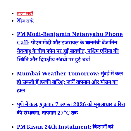
ताजा खबरें
ट्रेंडिंग खबरें
PM Modi-Benjamin Netanyahu Phone
Call: पीएम मोदी और इजरायल के प्रधानमंत्री बेंजामिन
नेतन्याहू के बीच फोन पर हुई बातचीत, पश्चिम एशिया की
स्थिति और द्विपक्षीय संबंधों पर हुई चर्चा
Mumbai Weather Tomorrow: मुंबई में कल
हो सकती हैं हल्की बारिश; जानें तापमान और मौसम का
हाल
पुणे में कल, शुक्रवार 7 अगस्त 2026 को मूसलाधार बारिश
की संभावना, तापमान 27°C तक
PM Kisan 24th Instalment: किसानों को