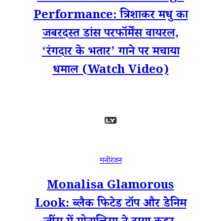
Performance: त्रिशाकर मधु का
जबरदस्त डांस परफॉर्मेंस वायरल,
‘रंगदार के भतार’ गाने पर मचाया
धमाल (Watch Video)
मनोरंजन
Monalisa Glamorous
Look: ब्लैक फिटेड टॉप और डेनिम