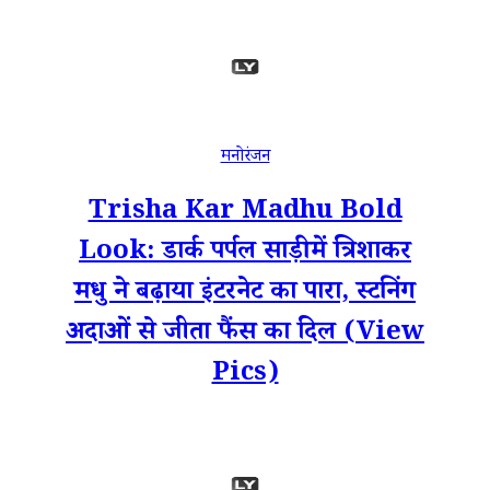
मनोरंजन
Trisha Kar Madhu Bold
Look: डार्क पर्पल साड़ी में त्रिशाकर
मधु ने बढ़ाया इंटरनेट का पारा, स्टनिंग
अदाओं से जीता फैंस का दिल (View
Pics)