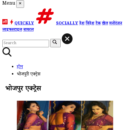
Menu
✕
QUICKLY
SOCIALLY
देश
विदेश
टेक
खेल
मनोरंजन
लाइफस्टाइल
वायरल
होम
भोजपुरी एक्ट्रेस
भोजपुरी एक्ट्रेस