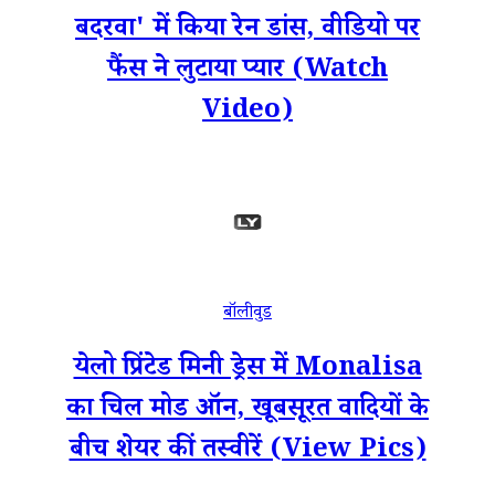
बदरवा' में किया रेन डांस, वीडियो पर
फैंस ने लुटाया प्यार (Watch
Video)
बॉलीवुड
येलो प्रिंटेड मिनी ड्रेस में Monalisa
का चिल मोड ऑन, खूबसूरत वादियों के
बीच शेयर कीं तस्वीरें (View Pics)