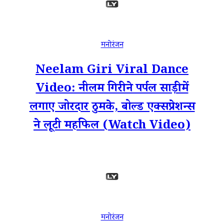
मनोरंजन
Neelam Giri Viral Dance
Video: नीलम गिरी ने पर्पल साड़ी में
लगाए जोरदार ठुमके, बोल्ड एक्सप्रेशन्स
ने लूटी महफिल (Watch Video)
मनोरंजन