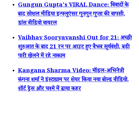
Gungun Gupta's VIRAL Dance: विवादों के
बाद सोशल मीडिया इन्फ्लुएंसर गुनगुन गुप्ता की वापसी,
डांस वीडियो वायरल
Vaibhav Sooryavanshi Out for 21: अच्छी
शुरुआत के बाद 21 रन पर आउट हुए वैभव सूर्यवंशी, बड़ी
पारी खेलने में रहे नाकाम
Kangana Sharma Video: मॉडल-अभिनेत्री
कंगना शर्मा ने इंस्टाग्राम पर शेयर किया नया बोल्ड वीडियो,
शॉर्ट ड्रेस और चश्मे में ढाया कहर