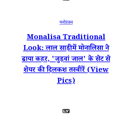
मनोरंजन
Monalisa Traditional
Look: लाल साड़ी में मोनालिसा ने
ढाया कहर, 'जुड़वां जाल' के सेट से
शेयर की दिलकश तस्वीरें (View
Pics)