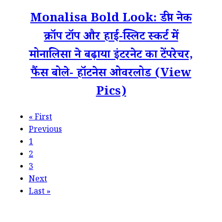
Monalisa Bold Look: डीप नेक
क्रॉप टॉप और हाई-स्लिट स्कर्ट में
मोनालिसा ने बढ़ाया इंटरनेट का टेंपरेचर,
फैंस बोले- हॉटनेस ओवरलोड (View
Pics)
«
First
Previous
1
2
3
Next
Last
»