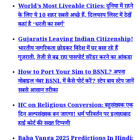
World’s Most Liveable Cities: दुनिया में रहने
के लिए ये 10 शहर सबसे अच्छे हैं, दिलचस्प लिस्ट में देखें
कहां है ‘धरती का स्वर्ग’
Gujaratis Leaving Indian Citizenship!
भारतीय नागरिकता छोड़कर विदेश में घर बसा रहे हैं
गुजराती, तेजी से बढ़ रहा पासपोर्ट सरेंडर करने का आंकड़ा
How to Port Your Sim to BSNL? अपना
मोबाइल नंबर BSNL में कैसे पोर्ट करें? स्टेप बाय स्टेप जानें
सबसे आसान तरीका
HC on Religious Conversion: बहुसंख्यक एक
दिन अल्पसंख्यक बन जाएगा! धर्म परिवर्तन पर इलाहाबाद
हाई कोर्ट की सख्त टिप्पणी
Baba Vanga 2025 Predictions In Hindi: