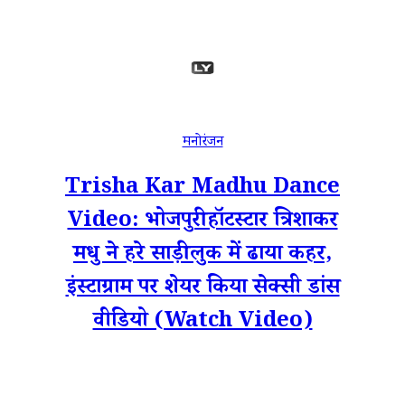
मनोरंजन
Trisha Kar Madhu Dance
Video: भोजपुरी हॉटस्टार त्रिशाकर
मधु ने हरे साड़ी लुक में ढाया कहर,
इंस्टाग्राम पर शेयर किया सेक्सी डांस
वीडियो (Watch Video)