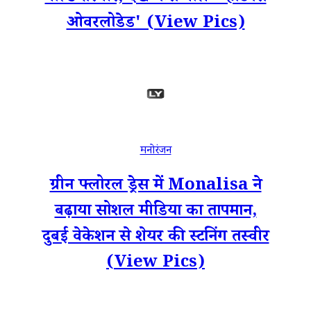
ओवरलोडेड' (View Pics)
मनोरंजन
ग्रीन फ्लोरल ड्रेस में Monalisa ने
बढ़ाया सोशल मीडिया का तापमान,
दुबई वेकेशन से शेयर की स्टनिंग तस्वीर
(View Pics)