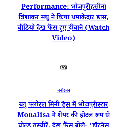
Performance: भोजपुरी हसीना
त्रिशाकर मधु ने किया धमाकेदार डांस,
वीडियो देख फैंस हुए दीवाने (Watch
Video)
मनोरंजन
ब्लू फ्लोरल मिनी ड्रेस में भोजपुरी स्टार
Monalisa ने शेयर की होटल रूम से
बोल्ड तस्वीरें, देख फैंस बोले- 'हॉटनेस