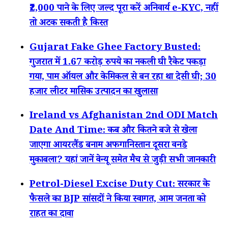
₹2,000 पाने के लिए जल्द पूरा करें अनिवार्य e-KYC, नहीं
तो अटक सकती है किस्त
Gujarat Fake Ghee Factory Busted:
गुजरात में 1.67 करोड़ रुपये का नकली घी रैकेट पकड़ा
गया, पाम ऑयल और केमिकल से बन रहा था देसी घी; 30
हजार लीटर मासिक उत्पादन का खुलासा
Ireland vs Afghanistan 2nd ODI Match
Date And Time: कब और कितने बजे से खेला
जाएगा आयरलैंड बनाम अफगानिस्तान दूसरा वनडे
मुकाबला? यहां जानें वेन्यू समेत मैच से जुड़ी सभी जानकारी
Petrol-Diesel Excise Duty Cut: सरकार के
फैसले का BJP सांसदों ने किया स्वागत, आम जनता को
राहत का दावा