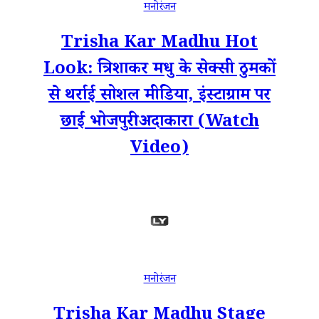
मनोरंजन
Trisha Kar Madhu Hot
Look: त्रिशाकर मधु के सेक्सी ठुमकों
से थर्राई सोशल मीडिया, इंस्टाग्राम पर
छाईं भोजपुरी अदाकारा (Watch
Video)
मनोरंजन
Trisha Kar Madhu Stage