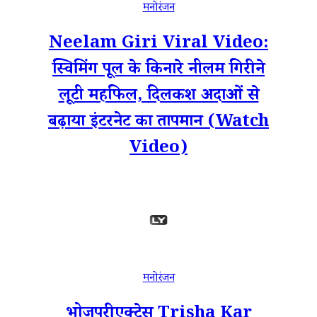
मनोरंजन
Neelam Giri Viral Video:
स्विमिंग पूल के किनारे नीलम गिरी ने
लूटी महफिल, दिलकश अदाओं से
बढ़ाया इंटरनेट का तापमान (Watch
Video)
मनोरंजन
भोजपुरी एक्ट्रेस Trisha Kar