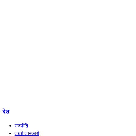
देश
राजनीति
जरुरी जानकारी