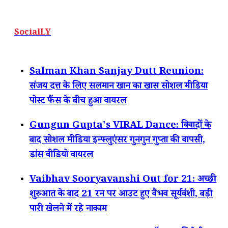
SocialLY
Salman Khan Sanjay Dutt Reunion:
संजय दत्त के लिए सलमान खान का खास सोशल मीडिया
पोस्ट फैंस के बीच हुआ वायरल
Gungun Gupta's VIRAL Dance: विवादों के
बाद सोशल मीडिया इन्फ्लुएंसर गुनगुन गुप्ता की वापसी,
डांस वीडियो वायरल
Vaibhav Sooryavanshi Out for 21: अच्छी
शुरुआत के बाद 21 रन पर आउट हुए वैभव सूर्यवंशी, बड़ी
पारी खेलने में रहे नाकाम