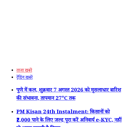
ताजा खबरें
ट्रेंडिंग खबरें
पुणे में कल, शुक्रवार 7 अगस्त 2026 को मूसलाधार बारिश
की संभावना, तापमान 27°C तक
PM Kisan 24th Instalment: किसानों को
₹2,000 पाने के लिए जल्द पूरा करें अनिवार्य e-KYC, नहीं