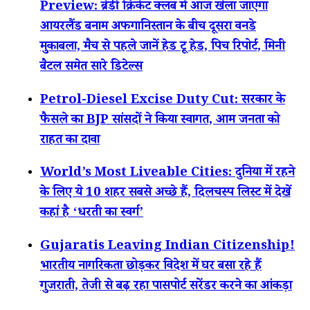
Preview: ब्रेडी क्रिकेट क्लब में आज खेला जाएगा
आयरलैंड बनाम अफगानिस्तान के बीच दूसरा वनडे
मुकाबला, मैच से पहले जानें हेड टू हेड, पिच रिपोर्ट, मिनी
बैटल समेत सारे डिटेल्स
Petrol-Diesel Excise Duty Cut: सरकार के
फैसले का BJP सांसदों ने किया स्वागत, आम जनता को
राहत का दावा
World’s Most Liveable Cities: दुनिया में रहने
के लिए ये 10 शहर सबसे अच्छे हैं, दिलचस्प लिस्ट में देखें
कहां है ‘धरती का स्वर्ग’
Gujaratis Leaving Indian Citizenship!
भारतीय नागरिकता छोड़कर विदेश में घर बसा रहे हैं
गुजराती, तेजी से बढ़ रहा पासपोर्ट सरेंडर करने का आंकड़ा