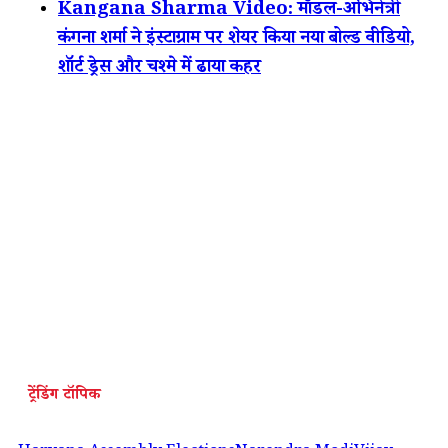
Kangana Sharma Video: मॉडल-अभिनेत्री
कंगना शर्मा ने इंस्टाग्राम पर शेयर किया नया बोल्ड वीडियो,
शॉर्ट ड्रेस और चश्मे में ढाया कहर
ट्रेंडिंग टॉपिक