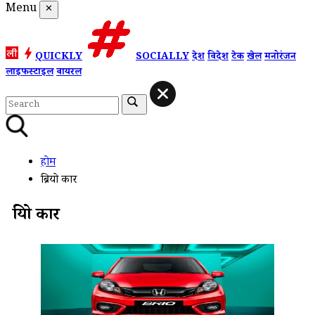
Menu
✕
QUICKLY
SOCIALLY
देश
विदेश
टेक
खेल
मनोरंजन
लाइफस्टाइल
वायरल
होम
ब्रियो कार
ब्रियो कार