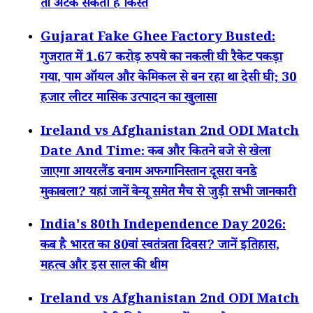
तो अटक सकती है किस्त
Gujarat Fake Ghee Factory Busted:
गुजरात में 1.67 करोड़ रुपये का नकली घी रैकेट पकड़ा
गया, पाम ऑयल और केमिकल से बन रहा था देसी घी; 30
हजार लीटर मासिक उत्पादन का खुलासा
Ireland vs Afghanistan 2nd ODI Match
Date And Time: कब और कितने बजे से खेला
जाएगा आयरलैंड बनाम अफगानिस्तान दूसरा वनडे
मुकाबला? यहां जानें वेन्यू समेत मैच से जुड़ी सभी जानकारी
India's 80th Independence Day 2026:
कब है भारत का 80वां स्वतंत्रता दिवस? जानें इतिहास,
महत्व और इस साल की थीम
Ireland vs Afghanistan 2nd ODI Match