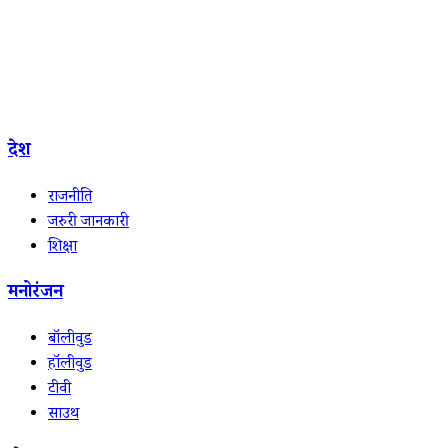
देश
राजनीति
जरुरी जानकारी
शिक्षा
मनोरंजन
बॉलीवुड
हॉलीवुड
टीवी
साउथ