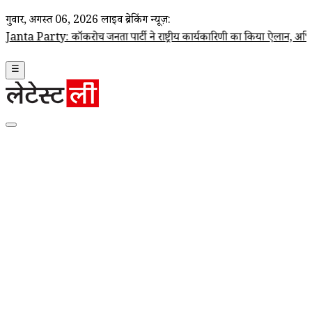
गुरूवार, अगस्त 06, 2026
लाइव ब्रेकिंग न्यूज़:
rty: कॉकरोच जनता पार्टी ने राष्ट्रीय कार्यकारिणी का किया ऐलान, अभिजीत दिपके ब
☰