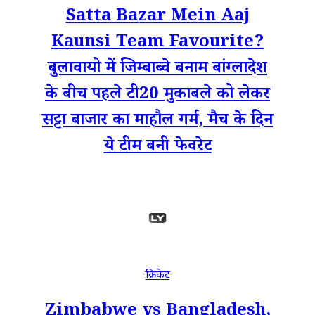
Satta Bazar Mein Aaj
Kaunsi Team Favourite?
बुलावायो में जिम्बाब्वे बनाम बांग्लादेश
के बीच पहले टी20 मुकाबले को लेकर
सट्टा बाजार का माहौल गर्म, मैच के दिन
ये टीम बनी फेवरेट
क्रिकेट
Zimbabwe vs Bangladesh,