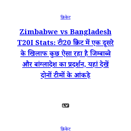
क्रिकेट
Zimbabwe vs Bangladesh
T20I Stats: टी20 क्रिकेट में एक दूसरे
के खिलाफ कुछ ऐसा रहा है जिम्बाब्वे
और बांग्लादेश का प्रदर्शन, यहां देखें
दोनों टीमों के आंकड़े
क्रिकेट