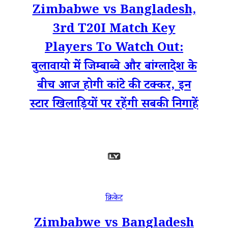
Zimbabwe vs Bangladesh,
3rd T20I Match Key
Players To Watch Out:
बुलावायो में जिम्बाब्वे और बांग्लादेश के
बीच आज होगी कांटे की टक्कर, इन
स्टार खिलाड़ियों पर रहेंगी सबकी निगाहें
क्रिकेट
Zimbabwe vs Bangladesh