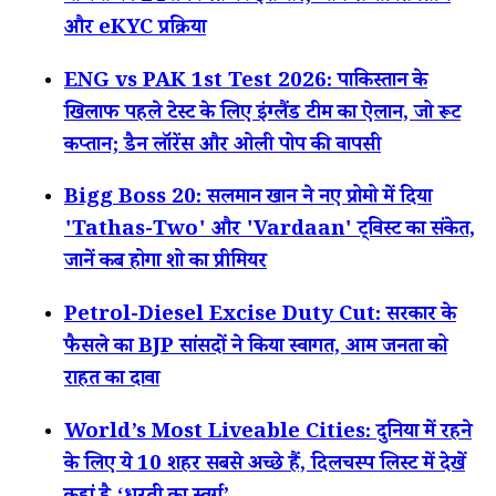
और eKYC प्रक्रिया
ENG vs PAK 1st Test 2026: पाकिस्तान के
खिलाफ पहले टेस्ट के लिए इंग्लैंड टीम का ऐलान, जो रूट
कप्तान; डैन लॉरेंस और ओली पोप की वापसी
Bigg Boss 20: सलमान खान ने नए प्रोमो में दिया
'Tathas-Two' और 'Vardaan' ट्विस्ट का संकेत,
जानें कब होगा शो का प्रीमियर
Petrol-Diesel Excise Duty Cut: सरकार के
फैसले का BJP सांसदों ने किया स्वागत, आम जनता को
राहत का दावा
World’s Most Liveable Cities: दुनिया में रहने
के लिए ये 10 शहर सबसे अच्छे हैं, दिलचस्प लिस्ट में देखें