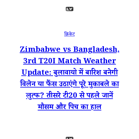
क्रिकेट
Zimbabwe vs Bangladesh,
3rd T20I Match Weather
Update: बुलावायो में बारिश बनेगी
विलेन या फैंस उठाएंगे पूरे मुकाबले का
लुत्फ? तीसरे टी20 से पहले जानें
मौसम और पिच का हाल