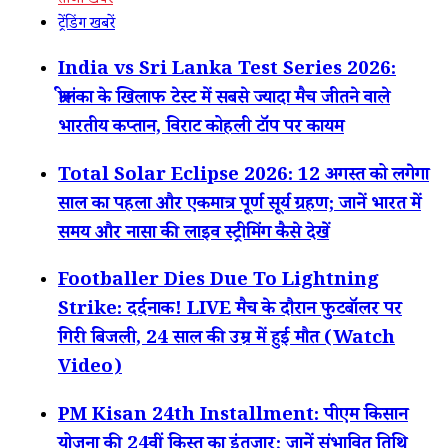
ताजा खबरें
ट्रेंडिंग खबरें
India vs Sri Lanka Test Series 2026:
श्रीलंका के खिलाफ टेस्ट में सबसे ज्यादा मैच जीतने वाले
भारतीय कप्तान, विराट कोहली टॉप पर कायम
Total Solar Eclipse 2026: 12 अगस्त को लगेगा
साल का पहला और एकमात्र पूर्ण सूर्य ग्रहण; जानें भारत में
समय और नासा की लाइव स्ट्रीमिंग कैसे देखें
Footballer Dies Due To Lightning
Strike: दर्दनाक! LIVE मैच के दौरान फुटबॉलर पर
गिरी बिजली, 24 साल की उम्र में हुई मौत (Watch
Video)
PM Kisan 24th Installment: पीएम किसान
योजना की 24वीं किस्त का इंतजार; जानें संभावित तिथि