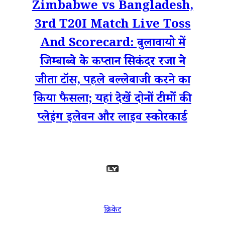
Zimbabwe vs Bangladesh,
3rd T20I Match Live Toss
And Scorecard: बुलावायो में
जिम्बाब्वे के कप्तान सिकंदर रजा ने
जीता टॉस, पहले बल्लेबाजी करने का
किया फैसला; यहां देखें दोनों टीमों की
प्लेइंग इलेवन और लाइव स्कोरकार्ड
क्रिकेट