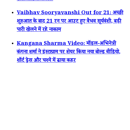
Vaibhav Sooryavanshi Out for 21: अच्छी
शुरुआत के बाद 21 रन पर आउट हुए वैभव सूर्यवंशी, बड़ी
पारी खेलने में रहे नाकाम
Kangana Sharma Video: मॉडल-अभिनेत्री
कंगना शर्मा ने इंस्टाग्राम पर शेयर किया नया बोल्ड वीडियो,
शॉर्ट ड्रेस और चश्मे में ढाया कहर