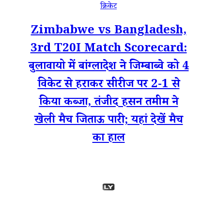
क्रिकेट
Zimbabwe vs Bangladesh,
3rd T20I Match Scorecard:
बुलावायो में बांग्लादेश ने जिम्बाब्वे को 4
विकेट से हराकर सीरीज पर 2-1 से
किया कब्जा, तंजीद हसन तमीम ने
खेली मैच जिताऊ पारी; यहां देखें मैच
का हाल