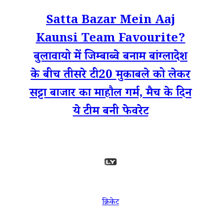
Satta Bazar Mein Aaj
Kaunsi Team Favourite?
बुलावायो में जिम्बाब्वे बनाम बांग्लादेश
के बीच तीसरे टी20 मुकाबले को लेकर
सट्टा बाजार का माहौल गर्म, मैच के दिन
ये टीम बनी फेवरेट
क्रिकेट