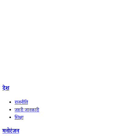
देश
राजनीति
जरुरी जानकारी
शिक्षा
मनोरंजन