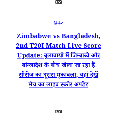
क्रिकेट
Zimbabwe vs Bangladesh,
2nd T20I Match Live Score
Update: बुलावायो में जिम्बाब्वे और
बांग्लादेश के बीच खेला जा रहा हैं
सीरीज का दूसरा मुकाबला, यहां देखें
मैच का लाइव स्कोर अपडेट