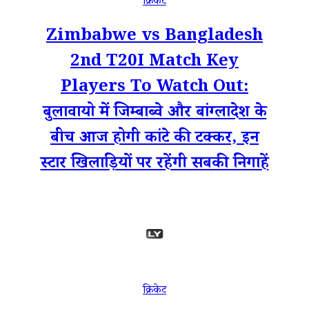
क्रिकेट
Zimbabwe vs Bangladesh
2nd T20I Match Key
Players To Watch Out:
बुलावायो में जिम्बाब्वे और बांग्लादेश के
बीच आज होगी कांटे की टक्कर, इन
स्टार खिलाड़ियों पर रहेंगी सबकी निगाहें
क्रिकेट