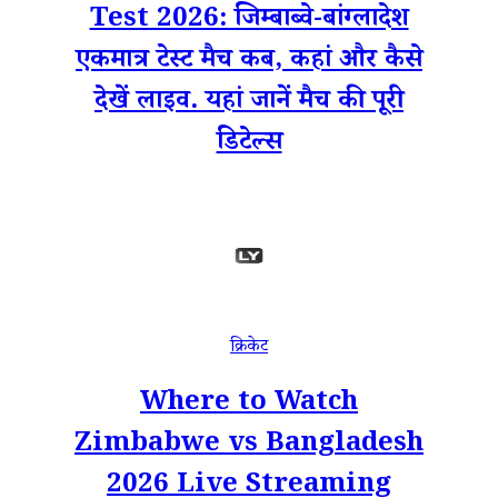
Test 2026: जिम्बाब्वे-बांग्लादेश
एकमात्र टेस्ट मैच कब, कहां और कैसे
देखें लाइव. यहां जानें मैच की पूरी
डिटेल्स
क्रिकेट
Where to Watch
Zimbabwe vs Bangladesh
2026 Live Streaming