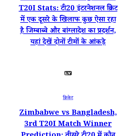
T20I Stats: टी20 इंटरनेशनल क्रिकेट
में एक दूसरे के खिलाफ कुछ ऐसा रहा
है जिम्बाब्वे और बांग्लादेश का प्रदर्शन,
यहां देखें दोनों टीमों के आंकड़े
क्रिकेट
Zimbabwe vs Bangladesh,
3rd T20I Match Winner