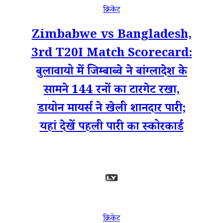
क्रिकेट
Zimbabwe vs Bangladesh,
3rd T20I Match Scorecard:
बुलावायो में जिम्बाब्वे ने बांग्लादेश के
सामने 144 रनों का टारगेट रखा,
डायोन मायर्स ने खेली शानदार पारी;
यहां देखें पहली पारी का स्कोरकार्ड
क्रिकेट