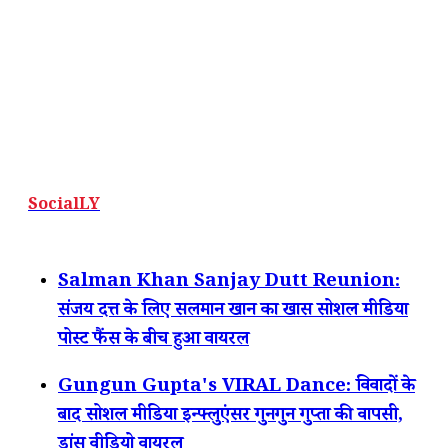
SocialLY
Salman Khan Sanjay Dutt Reunion:
संजय दत्त के लिए सलमान खान का खास सोशल मीडिया
पोस्ट फैंस के बीच हुआ वायरल
Gungun Gupta's VIRAL Dance: विवादों के
बाद सोशल मीडिया इन्फ्लुएंसर गुनगुन गुप्ता की वापसी,
डांस वीडियो वायरल