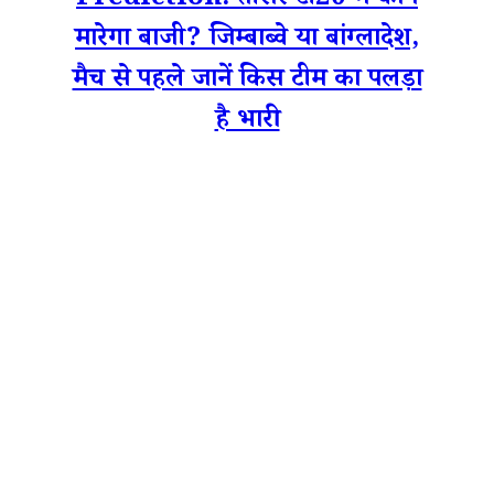
Prediction: तीसरे टी20 में कौन
मारेगा बाजी? जिम्बाब्वे या बांग्लादेश,
मैच से पहले जानें किस टीम का पलड़ा
है भारी