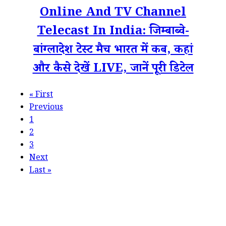
Online And TV Channel
Telecast In India: जिम्बाब्वे-
बांग्लादेश टेस्ट मैच भारत में कब, कहां
और कैसे देखें LIVE, जानें पूरी डिटेल
«
First
Previous
1
2
3
Next
Last
»