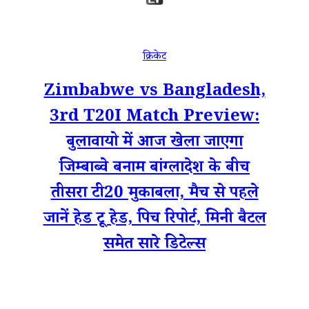
क्रिकेट
Zimbabwe vs Bangladesh,
3rd T20I Match Preview:
बुलावायो में आज खेला जाएगा
जिम्बाब्वे बनाम बांग्लादेश के बीच
तीसरा टी20 मुकाबला, मैच से पहले
जानें हेड टू हेड, पिच रिपोर्ट, मिनी बैटल
समेत सारे डिटेल्स