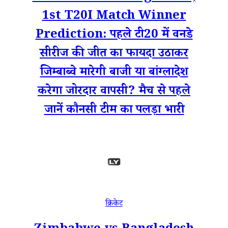
1st T20I Match Winner
Prediction: पहले टी20 में वनडे
सीरीज की जीत का फायदा उठाकर
जिम्बाब्वे मारेगी बाजी या बांग्लादेश
करेगा जोरदार वापसी? मैच से पहले
जानें कौनसी टीम का पलड़ा भारी
क्रिकेट