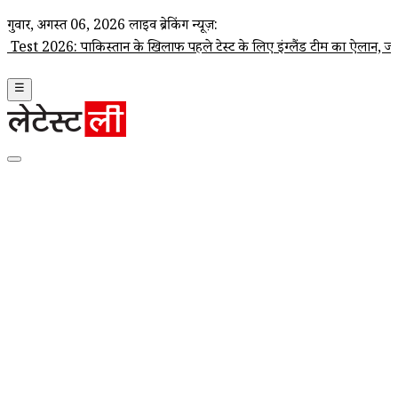
गुरूवार, अगस्त 06, 2026
लाइव ब्रेकिंग न्यूज़:
किस्तान के खिलाफ पहले टेस्ट के लिए इंग्लैंड टीम का ऐलान, जो रूट कप्तान; 
☰