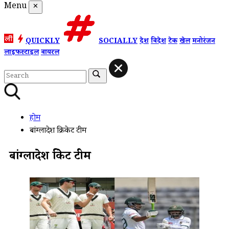
Menu
✕
QUICKLY
SOCIALLY
देश
विदेश
टेक
खेल
मनोरंजन
लाइफस्टाइल
वायरल
होम
बांग्लादेश क्रिकेट टीम
बांग्लादेश क्रिकेट टीम