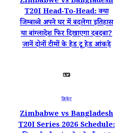
Zimbabwe vs Bangladesh
T20I Head-To-Head: क्या
जिम्बाब्वे अपने घर में बदलेगा इतिहास
या बांग्लादेश फिर दिखाएगा दबदबा?
जानें दोनों टीमों के हेड टू हेड आंकड़े
क्रिकेट
Zimbabwe vs Bangladesh
T20I Series 2026 Schedule: