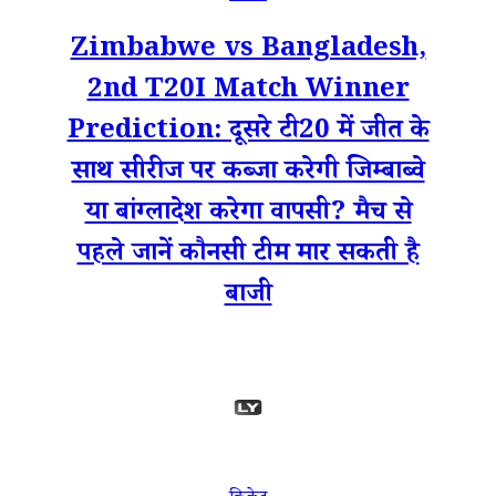
Zimbabwe vs Bangladesh,
2nd T20I Match Winner
Prediction: दूसरे टी20 में जीत के
साथ सीरीज पर कब्जा करेगी जिम्बाब्वे
या बांग्लादेश करेगा वापसी? मैच से
पहले जानें कौनसी टीम मार सकती है
बाजी