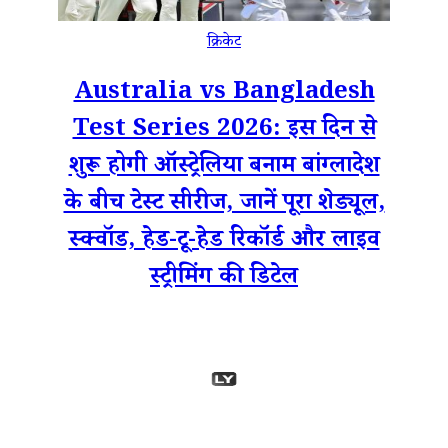
क्रिकेट
Australia vs Bangladesh
Test Series 2026: इस दिन से
शुरू होगी ऑस्ट्रेलिया बनाम बांग्लादेश
के बीच टेस्ट सीरीज, जानें पूरा शेड्यूल,
स्क्वॉड, हेड-टू-हेड रिकॉर्ड और लाइव
स्ट्रीमिंग की डिटेल