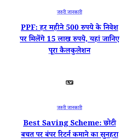
जरुरी जानकारी
PPF: हर महीने 500 रुपये के निवेश
पर मिलेंगे 15 लाख रुपये, यहां जानिए
पूरा कैलकुलेशन
जरुरी जानकारी
Best Saving Scheme: छोटी
बचत पर बंपर रिटर्न कमाने का सुनहरा