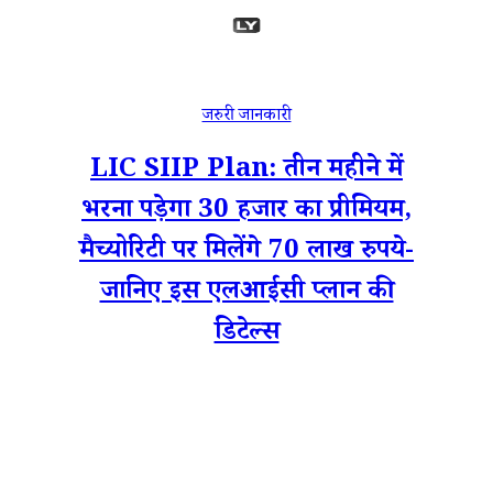
जरुरी जानकारी
LIC SIIP Plan: तीन महीने में
भरना पड़ेगा 30 हजार का प्रीमियम,
मैच्योरिटी पर मिलेंगे 70 लाख रुपये-
जानिए इस एलआईसी प्लान की
डिटेल्स