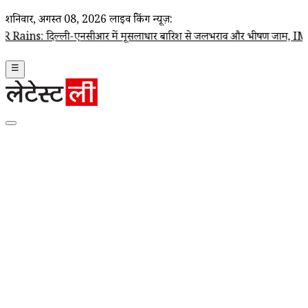
शनिवार, अगस्त 08, 2026
लाइव ब्रेकिंग न्यूज़:
दिल्ली-एनसीआर में मूसलाधार बारिश से जलभराव और भीषण जाम, IMD ने जारी 
☰