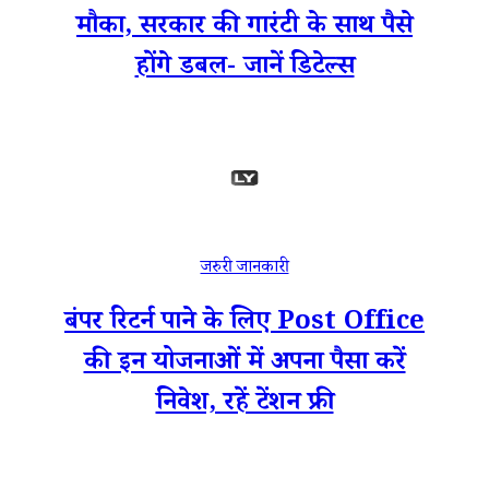
मौका, सरकार की गारंटी के साथ पैसे
होंगे डबल- जानें डिटेल्स
जरुरी जानकारी
बंपर रिटर्न पाने के लिए Post Office
की इन योजनाओं में अपना पैसा करें
निवेश, रहें टेंशन फ्री