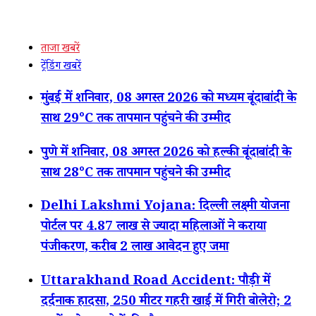
ताजा खबरें
ट्रेंडिंग खबरें
मुंबई में शनिवार, 08 अगस्त 2026 को मध्यम बूंदाबांदी के
साथ 29°C तक तापमान पहुंचने की उम्मीद
पुणे में शनिवार, 08 अगस्त 2026 को हल्की बूंदाबांदी के
साथ 28°C तक तापमान पहुंचने की उम्मीद
Delhi Lakshmi Yojana: दिल्ली लक्ष्मी योजना
पोर्टल पर 4.87 लाख से ज्यादा महिलाओं ने कराया
पंजीकरण, करीब 2 लाख आवेदन हुए जमा
Uttarakhand Road Accident: पौड़ी में
दर्दनाक हादसा, 250 मीटर गहरी खाई में गिरी बोलेरो; 2