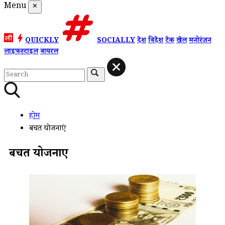
Menu
✕
QUICKLY
SOCIALLY
देश
विदेश
टेक
खेल
मनोरंजन
लाइफस्टाइल
वायरल
होम
बचत योजनाएं
बचत योजनाएं