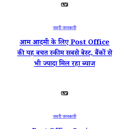
जरुरी जानकारी
आम आदमी के लिए Post Office
की यह बचत स्कीम सबसे बेस्ट, बैंकों से
भी ज्यादा मिल रहा ब्याज
जरुरी जानकारी