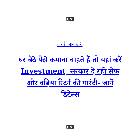
जरुरी जानकारी
घर बैठे पैसे कमाना चाहते हैं तो यहां करें
Investment, सरकार दे रही सेफ
और बढ़िया रिटर्न की गारंटी- जानें
डिटेल्स