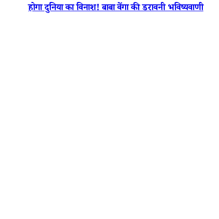
होगा दुनिया का विनाश! बाबा वेंगा की डरावनी भविष्यवाणी