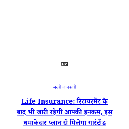
जरुरी जानकारी
Life Insurance: रिटायरमेंट के
बाद भी जारी रहेगी आपकी इनकम, इस
धमाकेदार प्लान से मिलेगा गारंटीड