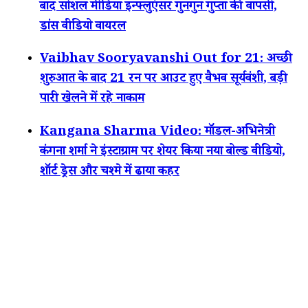
बाद सोशल मीडिया इन्फ्लुएंसर गुनगुन गुप्ता की वापसी,
डांस वीडियो वायरल
Vaibhav Sooryavanshi Out for 21: अच्छी
शुरुआत के बाद 21 रन पर आउट हुए वैभव सूर्यवंशी, बड़ी
पारी खेलने में रहे नाकाम
Kangana Sharma Video: मॉडल-अभिनेत्री
कंगना शर्मा ने इंस्टाग्राम पर शेयर किया नया बोल्ड वीडियो,
शॉर्ट ड्रेस और चश्मे में ढाया कहर