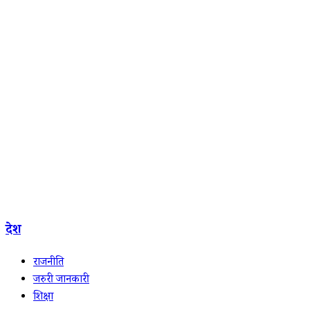
देश
राजनीति
जरुरी जानकारी
शिक्षा