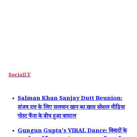
SocialLY
Salman Khan Sanjay Dutt Reunion:
संजय दत्त के लिए सलमान खान का खास सोशल मीडिया
पोस्ट फैंस के बीच हुआ वायरल
Gungun Gupta's VIRAL Dance: विवादों के