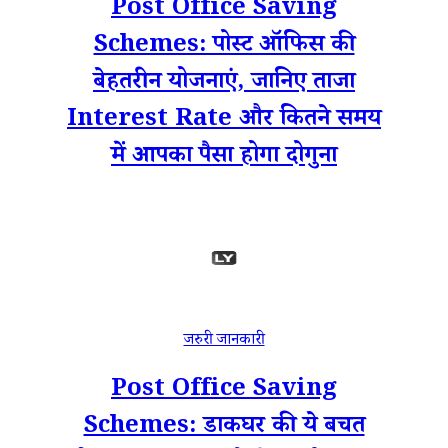
Post Office Saving
Schemes: पोस्ट ऑफिस की
बेहतरीन योजनाएं, जानिए ताजा
Interest Rate और कितने समय
में आपका पैसा होगा दोगुना
जरुरी जानकारी
Post Office Saving
Schemes: डाकघर की ये बचत