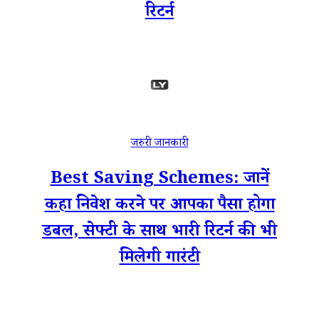
रिटर्न
जरुरी जानकारी
Best Saving Schemes: जानें
कहा निवेश करने पर आपका पैसा होगा
डबल, सेफ्टी के साथ भारी रिटर्न की भी
मिलेगी गारंटी