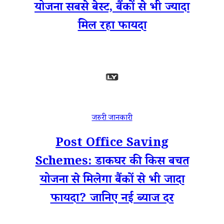
योजना सबसे बेस्ट, बैंकों से भी ज्यादा
मिल रहा फायदा
जरुरी जानकारी
Post Office Saving
Schemes: डाकघर की किस बचत
योजना से मिलेगा बैंकों से भी जादा
फायदा? जानिए नई ब्याज दर