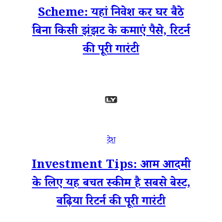
Scheme: यहां निवेश कर घर बैठे
बिना किसी झंझट के कमाएं पैसे, रिटर्न
की पूरी गारंटी
देश
Investment Tips: आम आदमी
के लिए यह बचत स्कीम है सबसे बेस्ट,
बढ़िया रिटर्न की पूरी गारंटी