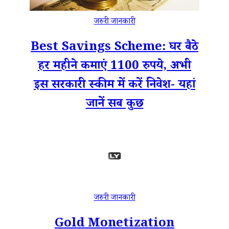
जरुरी जानकारी
Best Savings Scheme: घर बैठे
हर महीने कमाएं 1100 रुपये, अभी
इस सरकारी स्कीम में करें निवेश- यहां
जानें सब कुछ
जरुरी जानकारी
Gold Monetization