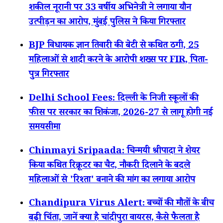
शकील नूरानी पर 33 वर्षीय अभिनेत्री ने लगाया यौन
उत्पीड़न का आरोप, मुंबई पुलिस ने किया गिरफ्तार
BJP विधायक ज्ञान तिवारी की बेटी से कथित ठगी, 25
महिलाओं से शादी करने के आरोपी शख्स पर FIR, पिता-
पुत्र गिरफ्तार
Delhi School Fees: दिल्ली के निजी स्कूलों की
फीस पर सरकार का शिकंजा, 2026-27 से लागू होगी नई
समयसीमा
Chinmayi Sripaada: चिन्मयी श्रीपादा ने शेयर
किया कथित रिक्रूटर का चैट, नौकरी दिलाने के बदले
महिलाओं से 'रिश्ता' बनाने की मांग का लगाया आरोप
Chandipura Virus Alert: बच्चों की मौतों के बीच
बढ़ी चिंता, जानें क्या है चांदीपुरा वायरस, कैसे फैलता है