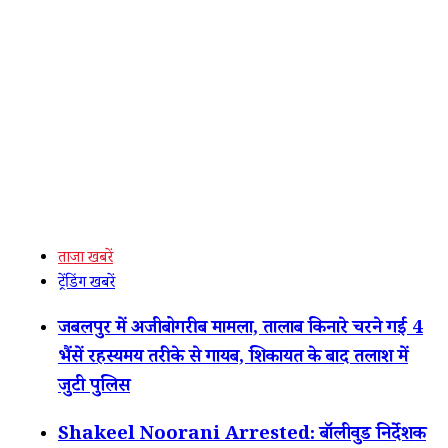
ताजा खबरें
ट्रेंडिंग खबरें
जबलपुर में अजीबोगरीब मामला, तालाब किनारे चरने गईं 4
भैंसें रहस्यमय तरीके से गायब, शिकायत के बाद तलाश में
जुटी पुलिस
Shakeel Noorani Arrested: बॉलीवुड निर्देशक