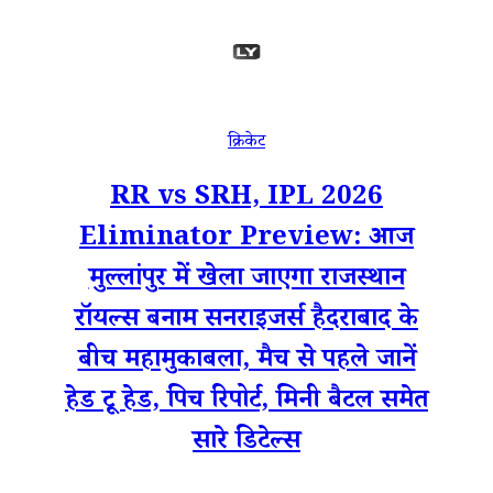
क्रिकेट
RR vs SRH, IPL 2026
Eliminator Preview: आज
मुल्लांपुर में खेला जाएगा राजस्थान
रॉयल्स बनाम सनराइजर्स हैदराबाद के
बीच महामुकाबला, मैच से पहले जानें
हेड टू हेड, पिच रिपोर्ट, मिनी बैटल समेत
सारे डिटेल्स