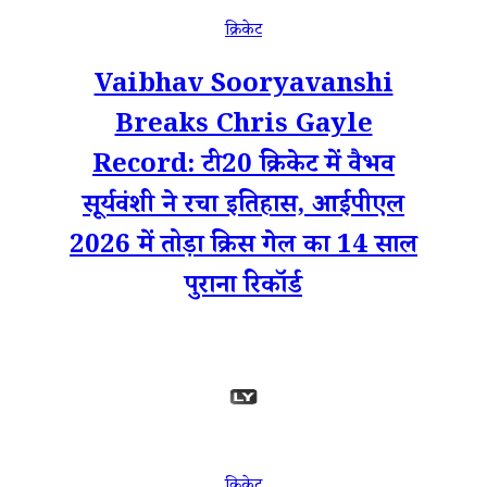
क्रिकेट
Vaibhav Sooryavanshi
Breaks Chris Gayle
Record: टी20 क्रिकेट में वैभव
सूर्यवंशी ने रचा इतिहास, आईपीएल
2026 में तोड़ा क्रिस गेल का 14 साल
पुराना रिकॉर्ड