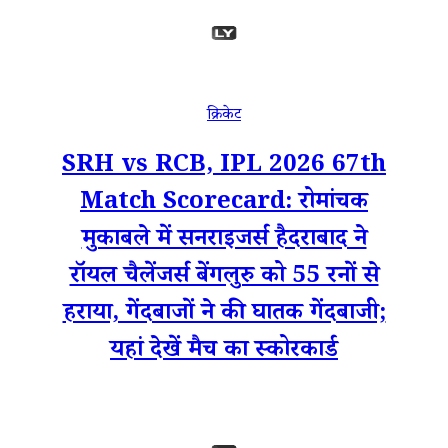
क्रिकेट
SRH vs RCB, IPL 2026 67th
Match Scorecard: रोमांचक
मुकाबले में सनराइजर्स हैदराबाद ने
रॉयल चैलेंजर्स बेंगलुरु को 55 रनों से
हराया, गेंदबाजों ने की घातक गेंदबाजी;
यहां देखें मैच का स्कोरकार्ड