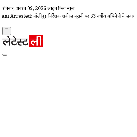
रविवार, अगस्त 09, 2026
लाइव ब्रेकिंग न्यूज़:
ॉलीवुड निर्देशक शकील नूरानी पर 33 वर्षीय अभिनेत्री ने लगाया यौन उत्पीड़न 
☰