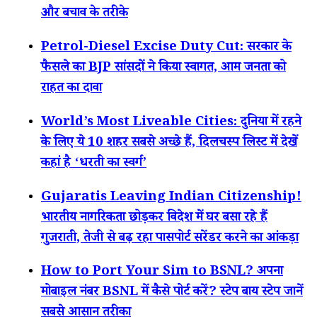
और बचाव के तरीके
Petrol-Diesel Excise Duty Cut: सरकार के
फैसले का BJP सांसदों ने किया स्वागत, आम जनता को
राहत का दावा
World’s Most Liveable Cities: दुनिया में रहने
के लिए ये 10 शहर सबसे अच्छे हैं, दिलचस्प लिस्ट में देखें
कहां है ‘धरती का स्वर्ग’
Gujaratis Leaving Indian Citizenship!
भारतीय नागरिकता छोड़कर विदेश में घर बसा रहे हैं
गुजराती, तेजी से बढ़ रहा पासपोर्ट सरेंडर करने का आंकड़ा
How to Port Your Sim to BSNL? अपना
मोबाइल नंबर BSNL में कैसे पोर्ट करें? स्टेप बाय स्टेप जानें
सबसे आसान तरीका