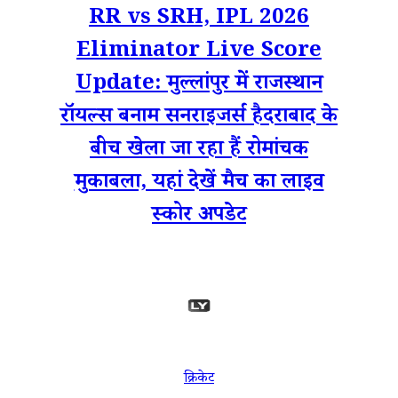
RR vs SRH, IPL 2026
Eliminator Live Score
Update: मुल्लांपुर में राजस्थान
रॉयल्स बनाम सनराइजर्स हैदराबाद के
बीच खेला जा रहा हैं रोमांचक
मुकाबला, यहां देखें मैच का लाइव
स्कोर अपडेट
क्रिकेट