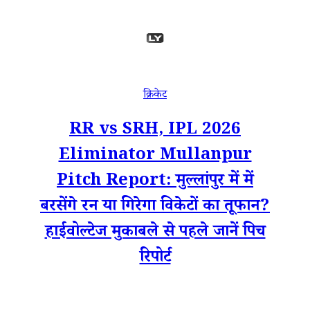
क्रिकेट
RR vs SRH, IPL 2026
Eliminator Mullanpur
Pitch Report: मुल्लांपुर में में
बरसेंगे रन या गिरेगा विकेटों का तूफान?
हाईवोल्टेज मुकाबले से पहले जानें पिच
रिपोर्ट