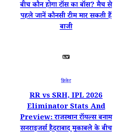
बीच कौन होगा टॉस का बॉस? मैच से
पहले जानें कौनसी टीम मार सकती हैं
बाजी
क्रिकेट
RR vs SRH, IPL 2026
Eliminator Stats And
Preview: राजस्थान रॉयल्स बनाम
सनराइजर्स हैदराबाद मुकाबले के बीच