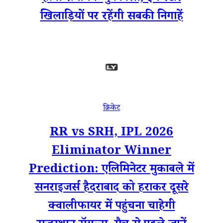
खिलाड़ियों पर रहेंगी सबकी निगाहें
क्रिकेट
RR vs SRH, IPL 2026
Eliminator Winner
Prediction: एलिमिनेटर मुकाबले में
सनराइजर्स हैदराबाद को हराकर दूसरे
क्वालीफायर में पहुंचना चाहेगी