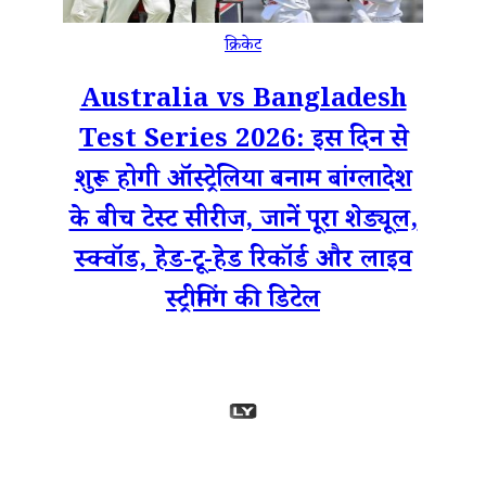
क्रिकेट
Australia vs Bangladesh
Test Series 2026: इस दिन से
शुरू होगी ऑस्ट्रेलिया बनाम बांग्लादेश
के बीच टेस्ट सीरीज, जानें पूरा शेड्यूल,
स्क्वॉड, हेड-टू-हेड रिकॉर्ड और लाइव
स्ट्रीमिंग की डिटेल