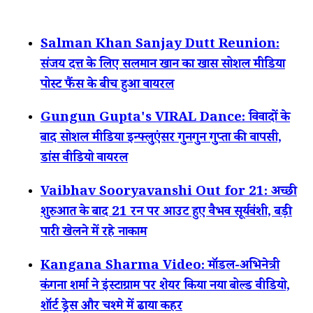
Salman Khan Sanjay Dutt Reunion:
संजय दत्त के लिए सलमान खान का खास सोशल मीडिया
पोस्ट फैंस के बीच हुआ वायरल
Gungun Gupta's VIRAL Dance: विवादों के
बाद सोशल मीडिया इन्फ्लुएंसर गुनगुन गुप्ता की वापसी,
डांस वीडियो वायरल
Vaibhav Sooryavanshi Out for 21: अच्छी
शुरुआत के बाद 21 रन पर आउट हुए वैभव सूर्यवंशी, बड़ी
पारी खेलने में रहे नाकाम
Kangana Sharma Video: मॉडल-अभिनेत्री
कंगना शर्मा ने इंस्टाग्राम पर शेयर किया नया बोल्ड वीडियो,
शॉर्ट ड्रेस और चश्मे में ढाया कहर