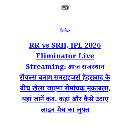
क्रिकेट
RR vs SRH, IPL 2026
Eliminator Live
Streaming: आज राजस्थान
रॉयल्स बनाम सनराइजर्स हैदराबाद के
बीच खेला जाएगा रोमांचक मुकाबला,
यहां जानें कब, कहां और कैसे उठाए
लाइव मैच का लुफ्त