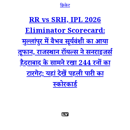
क्रिकेट
RR vs SRH, IPL 2026
Eliminator Scorecard:
मुल्लांपुर में वैभव सूर्यवंशी का आया
तूफान, राजस्थान रॉयल्स ने सनराइजर्स
हैदराबाद के सामने रखा 244 रनों का
टारगेट; यहां देखें पहली पारी का
स्कोरकार्ड