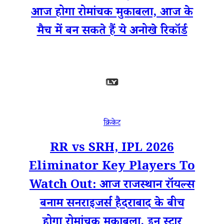
आज होगा रोमांचक मुकाबला, आज के
मैच में बन सकते हैं ये अनोखे रिकॉर्ड
क्रिकेट
RR vs SRH, IPL 2026
Eliminator Key Players To
Watch Out: आज राजस्थान रॉयल्स
बनाम सनराइजर्स हैदराबाद के बीच
होगा रोमांचक मुकाबला, इन स्टार