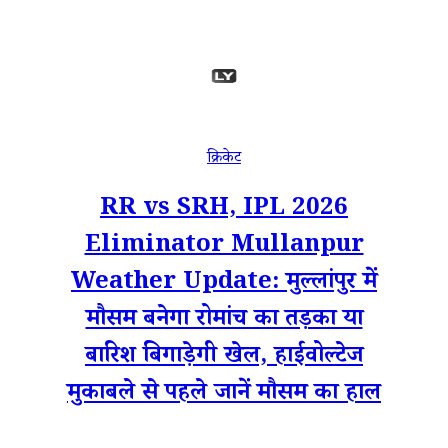
क्रिकेट
RR vs SRH, IPL 2026
Eliminator Mullanpur
Weather Update: मुल्लांपुर में
मौसम बनेगा रोमांच का तड़का या
बारिश बिगाड़ेगी खेल, हाईवोल्टेज
मुकाबले से पहले जानें मौसम का हाल