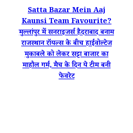
Satta Bazar Mein Aaj
Kaunsi Team Favourite?
मुल्लांपुर में सनराइजर्स हैदराबाद बनाम
राजस्थान रॉयल्स के बीच हाईवोल्टेज
मुकाबले को लेकर सट्टा बाजार का
माहौल गर्म, मैच के दिन ये टीम बनी
फेवरेट