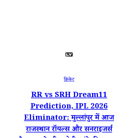
क्रिकेट
RR vs SRH Dream11
Prediction, IPL 2026
Eliminator: मुल्लांपुर में आज
राजस्थान रॉयल्स और सनराइजर्स