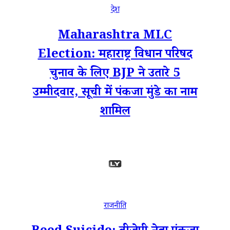
देश
Maharashtra MLC
Election: महाराष्ट्र विधान परिषद
चुनाव के लिए BJP ने उतारे 5
उम्मीदवार, सूची में पंकजा मुंडे का नाम
शामिल
राजनीति