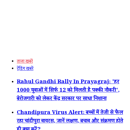
ताजा खबरें
ट्रेंडिंग खबरें
Rahul Gandhi Rally In Prayagraj: 'हर
1000 युवाओं में सिर्फ 12 को मिलती है पक्की नौकरी',
बेरोजगारी को लेकर केंद्र सरकार पर साधा निशाना
Chandipura Virus Alert: बच्चों में तेजी से फैल
रहा चांदीपुरा वायरस, जानें लक्षण, बचाव और संक्रमण होते