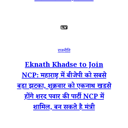
राजनीति
Eknath Khadse to Join
NCP: महाराष्ट्र में बीजेपी को सबसे
बड़ा झटका, शुक्रवार को एकनाथ खडसे
होंगे शरद पवार की पार्टी NCP में
शामिल, बन सकते है मंत्री