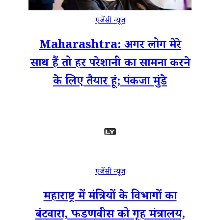
एजेंसी न्यूज
Maharashtra: अगर लोग मेरे
साथ हैं तो हर परेशानी का सामना करने
के लिए तैयार हूं; पंकजा मुंडे
एजेंसी न्यूज
महाराष्ट्र में मंत्रियों के विभागों का
बंटवारा, फडणवीस को गृह मंत्रालय,