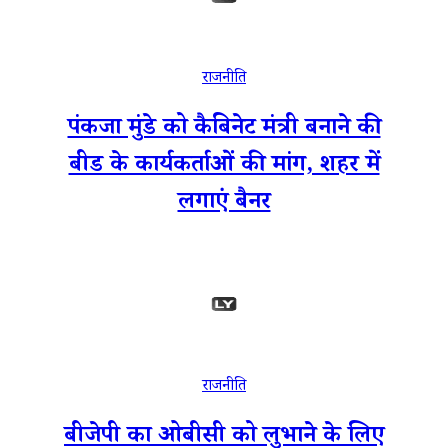
राजनीति
पंकजा मुंडे को कैबिनेट मंत्री बनाने की
बीड के कार्यकर्ताओं की मांग, शहर में
लगाएं बैनर
राजनीति
बीजेपी का ओबीसी को लुभाने के लिए