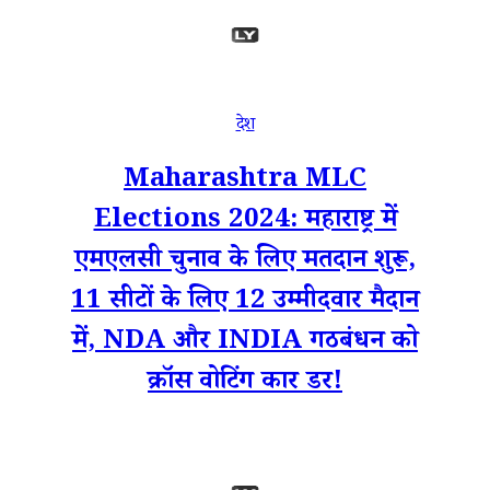
देश
Maharashtra MLC
Elections 2024: महाराष्ट्र में
एमएलसी चुनाव के लिए मतदान शुरू,
11 सीटों के लिए 12 उम्मीदवार मैदान
में, NDA और INDIA गठबंधन को
क्रॉस वोटिंग कार डर!