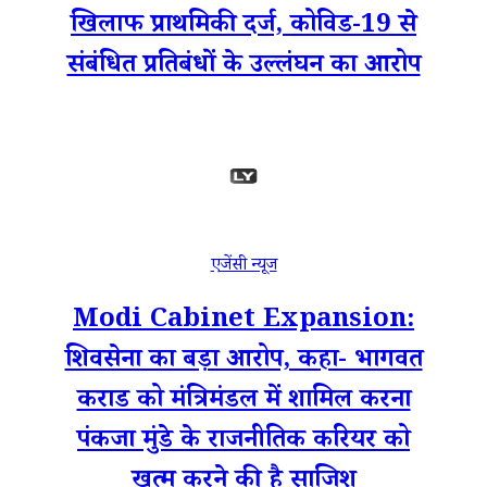
खिलाफ प्राथमिकी दर्ज, कोविड-19 से
संबंधित प्रतिबंधों के उल्लंघन का आरोप
एजेंसी न्यूज
Modi Cabinet Expansion:
शिवसेना का बड़ा आरोप, कहा- भागवत
कराड को मंत्रिमंडल में शामिल करना
पंकजा मुंडे के राजनीतिक करियर को
खत्म करने की है साजिश