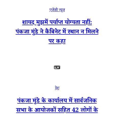
एजेंसी न्यूज
शायद मुझमें पर्याप्त योग्यता नहीं:
पंकजा मुंडे ने कैबिनेट में स्थान न मिलने
पर कहा
देश
पंकजा मुंडे के कार्यालय में सार्वजनिक
सभा के आयोजकों सहित 42 लोगों के