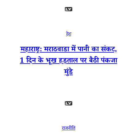
देश
महाराष्ट्र: मराठवाडा में पानी का संकट,
1 दिन के भूख हड़ताल पर बैठी पंकजा
मुंडे
राजनीति