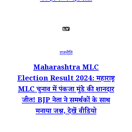
राजनीति
Maharashtra MLC
Election Result 2024: महाराष्ट्र
MLC चुनाव में पंकजा मुंडे की शानदार
जीत! BJP नेता ने समर्थकों के साथ
मनाया जश्न, देखें वीडियो