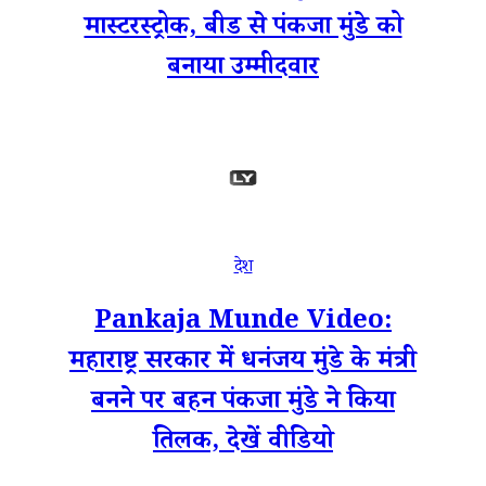
मास्टरस्ट्रोक, बीड से पंकजा मुंडे को
बनाया उम्मीदवार
देश
Pankaja Munde Video:
महाराष्ट्र सरकार में धनंजय मुंडे के मंत्री
बनने पर बहन पंकजा मुंडे ने किया
तिलक, देखें वीडियो