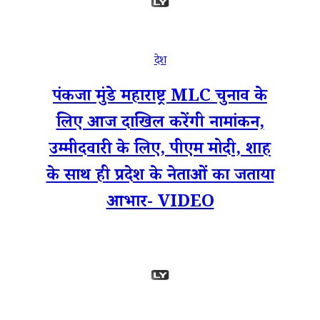
देश
पंकजा मुंडे महाराष्ट्र MLC चुनाव के
लिए आज दाखिल करेंगी नामांकन,
उम्मीदवारी के लिए, पीएम मोदी, शाह
के साथ ही प्रदेश के नेताओं का जताया
आभार- VIDEO