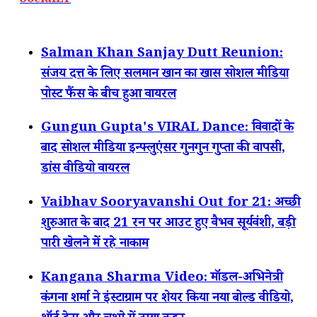
SocialLY
Salman Khan Sanjay Dutt Reunion:
संजय दत्त के लिए सलमान खान का खास सोशल मीडिया
पोस्ट फैंस के बीच हुआ वायरल
Gungun Gupta's VIRAL Dance: विवादों के
बाद सोशल मीडिया इन्फ्लुएंसर गुनगुन गुप्ता की वापसी,
डांस वीडियो वायरल
Vaibhav Sooryavanshi Out for 21: अच्छी
शुरुआत के बाद 21 रन पर आउट हुए वैभव सूर्यवंशी, बड़ी
पारी खेलने में रहे नाकाम
Kangana Sharma Video: मॉडल-अभिनेत्री
कंगना शर्मा ने इंस्टाग्राम पर शेयर किया नया बोल्ड वीडियो,