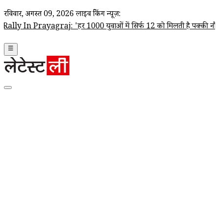
रविवार, अगस्त 09, 2026
लाइव ब्रेकिंग न्यूज़:
rayagraj: 'हर 1000 युवाओं में सिर्फ 12 को मिलती है पक्की नौकरी', बेरोजग
☰