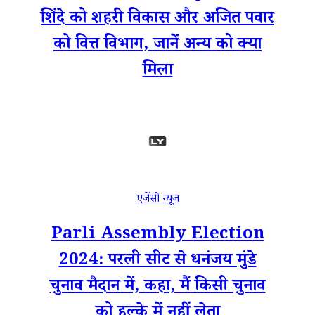
शिंदे को शहरी विकास और अजित पवार
को वित्त विभाग, जानें अन्य को क्या
मिला
एजेंसी न्यूज
Parli Assembly Election
2024: परली सीट से धनंजय मुंडे
चुनाव मैदान में, कहा, मैं किसी चुनाव
को हल्के में नहीं लेता