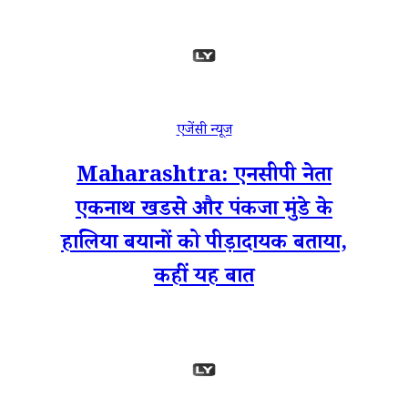
एजेंसी न्यूज
Maharashtra: एनसीपी नेता
एकनाथ खडसे और पंकजा मुंडे के
हालिया बयानों को पीड़ादायक बताया,
कहीं यह बात