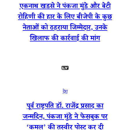
एकनाथ खडसे ने पंकजा मुंडे और बेटी
रोहिणी की हार के लिए बीजेपी के कुछ
नेताओं को ठहराया जिम्मेदार, उनके
खिलाफ की कार्रवाई की मांग
देश
पूर्व राष्ट्रपति डॉ. राजेंद्र प्रसाद का
जन्मदिन, पंकजा मुंडे ने फेसबुक पर
‘कमल’ की तस्वीर पोस्ट कर दी