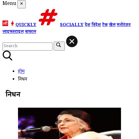
Menu
✕
QUICKLY
SOCIALLY
देश
विदेश
टेक
खेल
मनोरंजन
लाइफस्टाइल
वायरल
होम
निधन
निधन