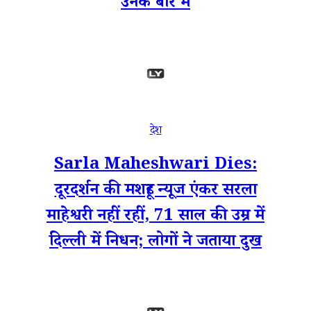
उनके बारे में
देश
Sarla Maheshwari Dies:
दूरदर्शन की मशहूर न्यूज एंकर सरला
माहेश्वरी नहीं रहीं, 71 साल की उम्र में
दिल्ली में निधन; लोगों ने जताया दुख