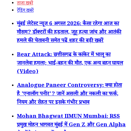
ताजा खबरें
ट्रेंडिंग खबरें
मुंबई लेटेस्ट न्यूज 6 अगस्त 2026: कैसा रहेगा आज का
मौसम? डॉक्टरों की हड़ताल, जुहू हत्या जांच और आतंकी
हमले की चेतावनी समेत पढ़ें शहर की बड़ी खबरें
Bear Attack: छत्तीसगढ़ के कांकेर में भालू का
जानलेवा हमला; भाई-बहन की मौत, एक अन्य बहन घायल
(Video)
Analogue Paneer Controversy: क्या होता
है 'एनालॉग पनीर'? जानें असली और नकली का फर्क,
नियम और सेहत पर इसके गंभीर प्रभाव
Mohan Bhagwat IIMUN Mumbai: RSS
प्रमुख मोहन भागवत मुंबई में Gen Z और Gen Alpha