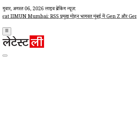
गुरूवार, अगस्त 06, 2026
लाइव ब्रेकिंग न्यूज़:
bai: RSS प्रमुख मोहन भागवत मुंबई में Gen Z और Gen Alpha से करेंगे 
☰