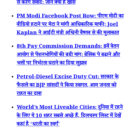
से करेंगे संवाद; जानें क्या है खास
PM Modi Facebook Post Row: पीएम मोदी का
वीडियो हटाने पर मेटा ने मांगी आधिकारिक माफी; Joel
Kaplan ने आईटी मंत्री अश्विनी वैष्णव से की मुलाकात
8th Pay Commission Demands: 8वें वेतन
आयोग से पेंशनभोगियों की बड़ी मांग; बेसिक पे बढ़ाने और
भत्तों पर निर्भरता घटाने का दिया सुझाव
Petrol-Diesel Excise Duty Cut: सरकार के
फैसले का BJP सांसदों ने किया स्वागत, आम जनता को
राहत का दावा
World’s Most Liveable Cities: दुनिया में रहने
के लिए ये 10 शहर सबसे अच्छे हैं, दिलचस्प लिस्ट में देखें
कहां है ‘धरती का स्वर्ग’