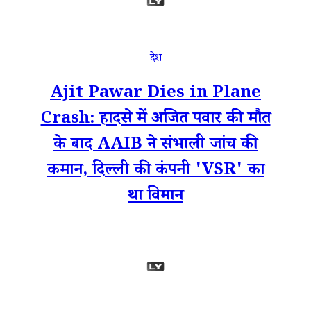
देश
Ajit Pawar Dies in Plane
Crash: हादसे में अजित पवार की मौत
के बाद AAIB ने संभाली जांच की
कमान, दिल्ली की कंपनी 'VSR' का
था विमान