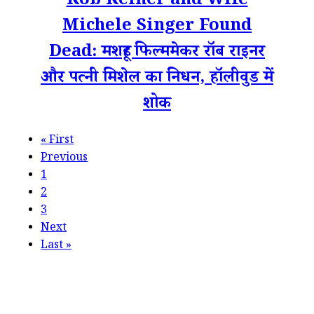
Rob Reiner and Wife
Michele Singer Found
Dead: मशहूर फिल्ममेकर रॉब राइनर
और पत्नी मिशेल का निधन, हॉलीवुड में
शोक
«
First
Previous
1
2
3
Next
Last
»