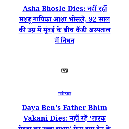
Asha Bhosle Dies: नहीं रहीं
मशहूर गायिका आशा भोसले, 92 साल
की उम्र में मुंबई के ब्रीच कैंडी अस्पताल
में निधन
मनोरंजन
Daya Ben’s Father Bhim
Vakani Dies: नहीं रहें ‘तारक