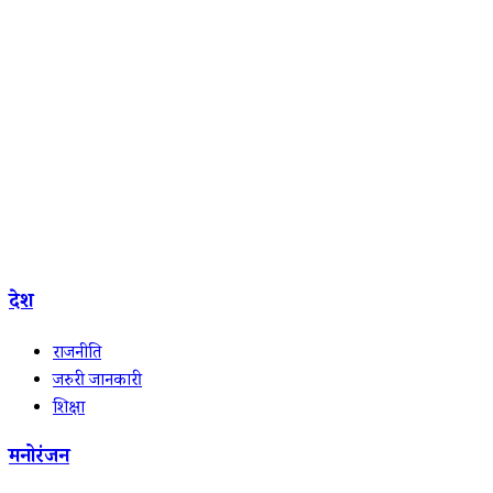
देश
राजनीति
जरुरी जानकारी
शिक्षा
मनोरंजन