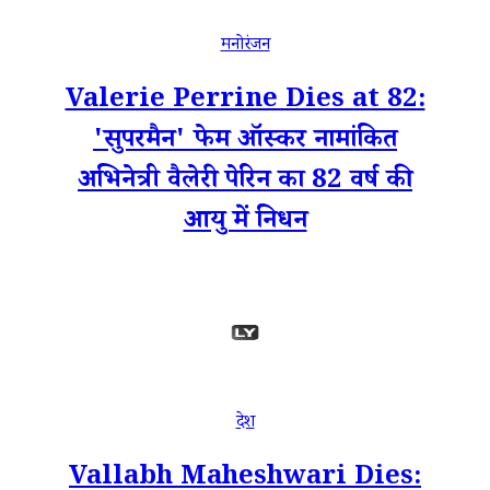
मनोरंजन
Valerie Perrine Dies at 82:
'सुपरमैन' फेम ऑस्कर नामांकित
अभिनेत्री वैलेरी पेरिन का 82 वर्ष की
आयु में निधन
देश
Vallabh Maheshwari Dies: