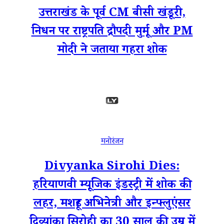
उत्तराखंड के पूर्व CM बीसी खंडूरी,
निधन पर राष्ट्रपति द्रौपदी मुर्मू और PM
मोदी ने जताया गहरा शोक
मनोरंजन
Divyanka Sirohi Dies:
हरियाणवी म्यूजिक इंडस्ट्री में शोक की
लहर, मशहूर अभिनेत्री और इन्फ्लुएंसर
दिव्यांका सिरोही का 30 साल की उम्र में