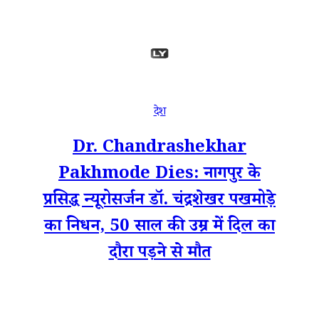
देश
Dr. Chandrashekhar
Pakhmode Dies: नागपुर के
प्रसिद्ध न्यूरोसर्जन डॉ. चंद्रशेखर पखमोड़े
का निधन, 50 साल की उम्र में दिल का
दौरा पड़ने से मौत