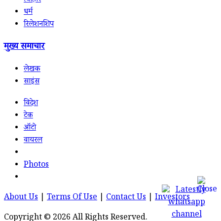
त्योहार
धर्म
रिलेशनशिप
मुख्य समाचार
लेखक
साइंस
विदेश
टेक
ऑटो
वायरल
Photos
About Us
|
Terms Of Use
|
Contact Us
|
Investors
Copyright © 2026 All Rights Reserved.