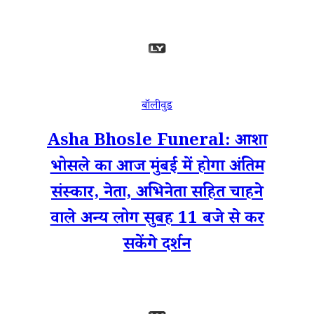
बॉलीवुड
Asha Bhosle Funeral: आशा
भोसले का आज मुंबई में होगा अंतिम
संस्कार, नेता, अभिनेता सहित चाहने
वाले अन्य लोग सुबह 11 बजे से कर
सकेंगे दर्शन