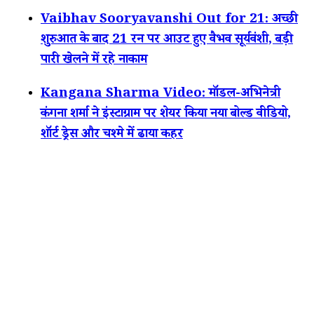
Vaibhav Sooryavanshi Out for 21: अच्छी
शुरुआत के बाद 21 रन पर आउट हुए वैभव सूर्यवंशी, बड़ी
पारी खेलने में रहे नाकाम
Kangana Sharma Video: मॉडल-अभिनेत्री
कंगना शर्मा ने इंस्टाग्राम पर शेयर किया नया बोल्ड वीडियो,
शॉर्ट ड्रेस और चश्मे में ढाया कहर