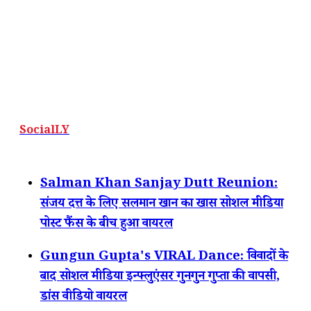
SocialLY
Salman Khan Sanjay Dutt Reunion:
संजय दत्त के लिए सलमान खान का खास सोशल मीडिया
पोस्ट फैंस के बीच हुआ वायरल
Gungun Gupta's VIRAL Dance: विवादों के
बाद सोशल मीडिया इन्फ्लुएंसर गुनगुन गुप्ता की वापसी,
डांस वीडियो वायरल