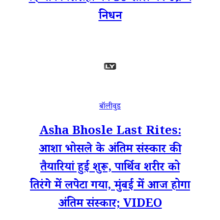
निधन
बॉलीवुड
Asha Bhosle Last Rites:
आशा भोसले के अंतिम संस्कार की
तैयारियां हुईं शुरू, पार्थिव शरीर को
तिरंगे में लपेटा गया, मुंबई में आज होगा
अंतिम संस्कार; VIDEO