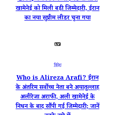
खामेनेई को मिली बड़ी जिम्मेदारी, ईरान
का नया सुप्रीम लीडर चुना गया
विदेश
Who is Alireza Arafi? ईरान
के अंतरिम सर्वोच्च नेता बने अयातुल्लाह
अलीरेजा अराफी, अली खामेनेई के
निधन के बाद सौंपी गई जिम्मेदारी; जानें