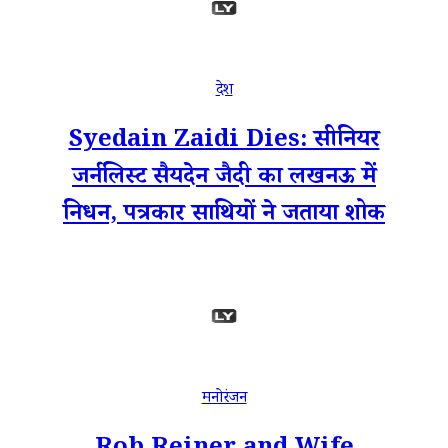
देश
Syedain Zaidi Dies: सीनियर
जर्नलिस्ट सैयदेन जैदी का लखनऊ में
निधन, पत्रकार साथियों ने जताया शोक
मनोरंजन