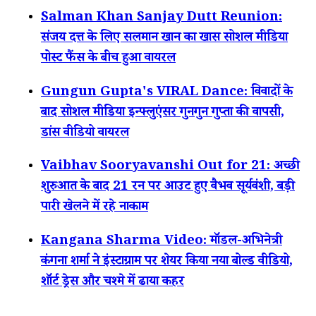
Salman Khan Sanjay Dutt Reunion:
संजय दत्त के लिए सलमान खान का खास सोशल मीडिया
पोस्ट फैंस के बीच हुआ वायरल
Gungun Gupta's VIRAL Dance: विवादों के
बाद सोशल मीडिया इन्फ्लुएंसर गुनगुन गुप्ता की वापसी,
डांस वीडियो वायरल
Vaibhav Sooryavanshi Out for 21: अच्छी
शुरुआत के बाद 21 रन पर आउट हुए वैभव सूर्यवंशी, बड़ी
पारी खेलने में रहे नाकाम
Kangana Sharma Video: मॉडल-अभिनेत्री
कंगना शर्मा ने इंस्टाग्राम पर शेयर किया नया बोल्ड वीडियो,
शॉर्ट ड्रेस और चश्मे में ढाया कहर