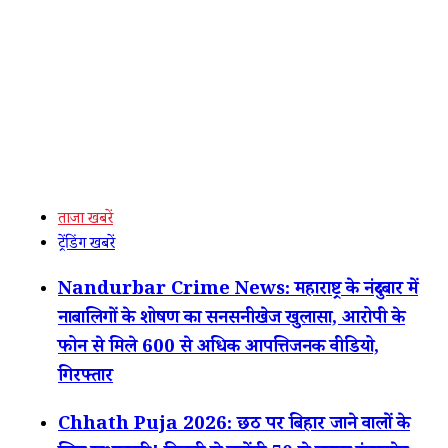
ताजा खबरें
ट्रेंडिंग खबरें
Nandurbar Crime News: महाराष्ट्र के नंदुरबार में
नाबालिगों के शोषण का सनसनीखेज खुलासा, आरोपी के
फोन से मिले 600 से अधिक आपत्तिजनक वीडियो,
गिरफ्तार
Chhath Puja 2026: छठ पर बिहार जाने वालों के