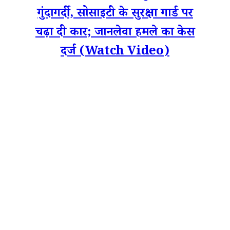
गुंदागर्दी, सोसाइटी के सुरक्षा गार्ड पर
चढ़ा दी कार; जानलेवा हमले का केस
दर्ज (Watch Video)