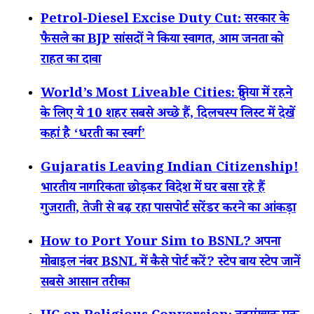
Petrol-Diesel Excise Duty Cut: सरकार के
फैसले का BJP सांसदों ने किया स्वागत, आम जनता को
राहत का दावा
World’s Most Liveable Cities: दुनिया में रहने
के लिए ये 10 शहर सबसे अच्छे हैं, दिलचस्प लिस्ट में देखें
कहां है ‘धरती का स्वर्ग’
Gujaratis Leaving Indian Citizenship!
भारतीय नागरिकता छोड़कर विदेश में घर बसा रहे हैं
गुजराती, तेजी से बढ़ रहा पासपोर्ट सरेंडर करने का आंकड़ा
How to Port Your Sim to BSNL? अपना
मोबाइल नंबर BSNL में कैसे पोर्ट करें? स्टेप बाय स्टेप जानें
सबसे आसान तरीका