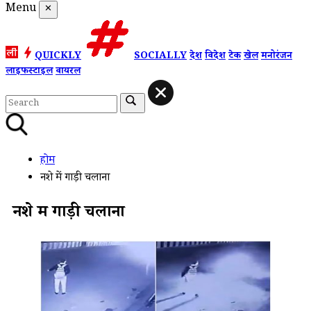
Menu
✕
QUICKLY
SOCIALLY
देश
विदेश
टेक
खेल
मनोरंजन
लाइफस्टाइल
वायरल
होम
नशे में गाड़ी चलाना
नशे में गाड़ी चलाना