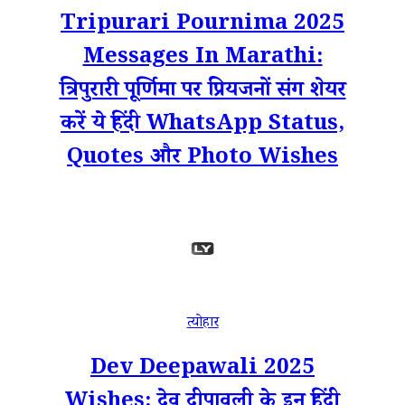
Tripurari Pournima 2025
Messages In Marathi:
त्रिपुरारी पूर्णिमा पर प्रियजनों संग शेयर
करें ये हिंदी WhatsApp Status,
Quotes और Photo Wishes
त्योहार
Dev Deepawali 2025
Wishes: देव दीपावली के इन हिंदी