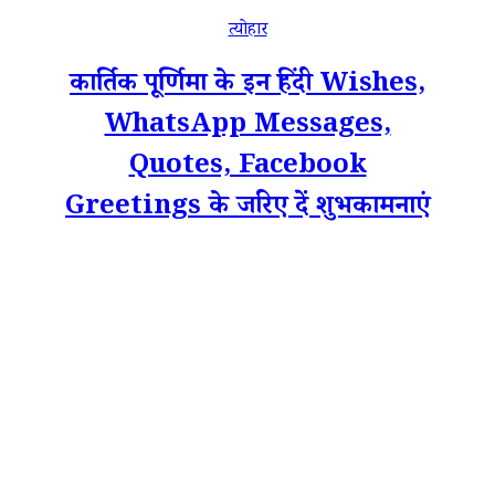
त्योहार
कार्तिक पूर्णिमा के इन हिंदी Wishes,
WhatsApp Messages,
Quotes, Facebook
Greetings के जरिए दें शुभकामनाएं