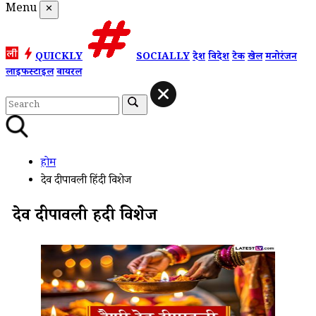
Menu
✕
QUICKLY
SOCIALLY
देश
विदेश
टेक
खेल
मनोरंजन
लाइफस्टाइल
वायरल
होम
देव दीपावली हिंदी विशेज
देव दीपावली हिंदी विशेज