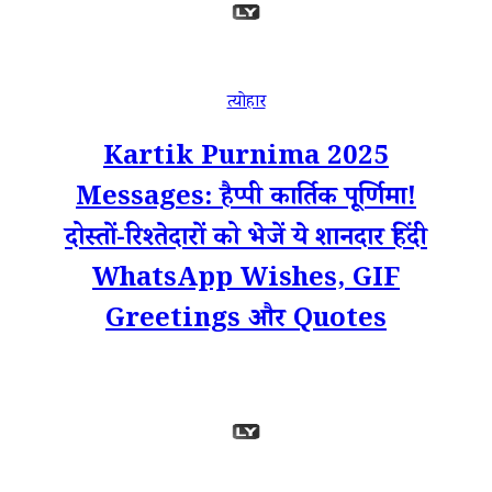
त्योहार
Kartik Purnima 2025
Messages: हैप्पी कार्तिक पूर्णिमा!
दोस्तों-रिश्तेदारों को भेजें ये शानदार हिंदी
WhatsApp Wishes, GIF
Greetings और Quotes