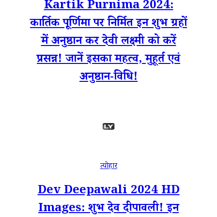
Kartik Purnima 2024:
कार्तिक पूर्णिमा पर निर्मित इन शुभ ग्रहों
में अनुष्ठान कर देवी लक्ष्मी को करें
प्रसन्न! जानें इसका महत्व, मुहूर्त एवं
अनुष्ठान-विधि!
त्योहार
Dev Deepawali 2024 HD
Images: शुभ देव दीपावली! इन