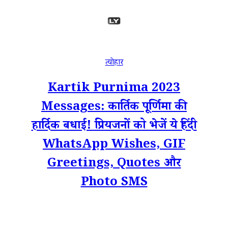
त्योहार
Kartik Purnima 2023
Messages: कार्तिक पूर्णिमा की
हार्दिक बधाई! प्रियजनों को भेजें ये हिंदी
WhatsApp Wishes, GIF
Greetings, Quotes और
Photo SMS