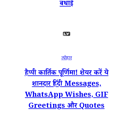
बधाई
त्योहार
हैप्पी कार्तिक पूर्णिमा! शेयर करें ये
शानदार हिंदी Messages,
WhatsApp Wishes, GIF
Greetings और Quotes