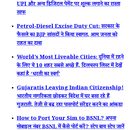
UPI और अन्य डिजिटल पेमेंट पर शुल्क लगाने का रास्ता
साफ
Petrol-Diesel Excise Duty Cut: सरकार के
फैसले का BJP सांसदों ने किया स्वागत, आम जनता को
राहत का दावा
World’s Most Liveable Cities: दुनिया में रहने
के लिए ये 10 शहर सबसे अच्छे हैं, दिलचस्प लिस्ट में देखें
कहां है ‘धरती का स्वर्ग’
Gujaratis Leaving Indian Citizenship!
भारतीय नागरिकता छोड़कर विदेश में घर बसा रहे हैं
गुजराती, तेजी से बढ़ रहा पासपोर्ट सरेंडर करने का आंकड़ा
How to Port Your Sim to BSNL? अपना
मोबाइल नंबर BSNL में कैसे पोर्ट करें? स्टेप बाय स्टेप जानें