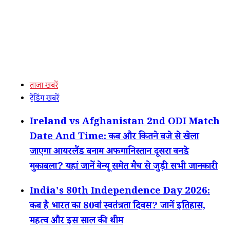
ताजा खबरें
ट्रेंडिंग खबरें
Ireland vs Afghanistan 2nd ODI Match
Date And Time: कब और कितने बजे से खेला
जाएगा आयरलैंड बनाम अफगानिस्तान दूसरा वनडे
मुकाबला? यहां जानें वेन्यू समेत मैच से जुड़ी सभी जानकारी
India's 80th Independence Day 2026:
कब है भारत का 80वां स्वतंत्रता दिवस? जानें इतिहास,
महत्व और इस साल की थीम