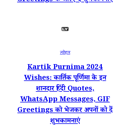
Greetings के जरिए दें शुभकामनाएं
त्योहार
Kartik Purnima 2024
Wishes: कार्तिक पूर्णिमा के इन
शानदार हिंदी Quotes,
WhatsApp Messages, GIF
Greetings को भेजकर अपनों को दें
शुभकामनाएं