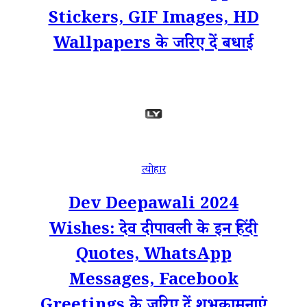
Stickers, GIF Images, HD
Wallpapers के जरिए दें बधाई
त्योहार
Dev Deepawali 2024
Wishes: देव दीपावली के इन हिंदी
Quotes, WhatsApp
Messages, Facebook