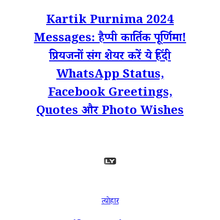
Kartik Purnima 2024
Messages: हैप्पी कार्तिक पूर्णिमा!
प्रियजनों संग शेयर करें ये हिंदी
WhatsApp Status,
Facebook Greetings,
Quotes और Photo Wishes
त्योहार