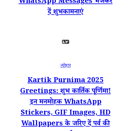
WhatsApp Messages भेजकर
दें शुभकामनाएं
त्योहार
Kartik Purnima 2025
Greetings: शुभ कार्तिक पूर्णिमा!
इन मनमोहक WhatsApp
Stickers, GIF Images, HD
Wallpapers के जरिए दें पर्व की