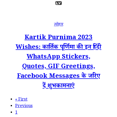
त्योहार
Kartik Purnima 2023
Wishes: कार्तिक पूर्णिमा की इन हिंदी
WhatsApp Stickers,
Quotes, GIF Greetings,
Facebook Messages के जरिए
दें शुभकामनाएं
«
First
Previous
1