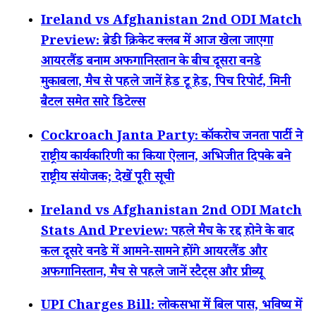
Ireland vs Afghanistan 2nd ODI Match
Preview: ब्रेडी क्रिकेट क्लब में आज खेला जाएगा
आयरलैंड बनाम अफगानिस्तान के बीच दूसरा वनडे
मुकाबला, मैच से पहले जानें हेड टू हेड, पिच रिपोर्ट, मिनी
बैटल समेत सारे डिटेल्स
Cockroach Janta Party: कॉकरोच जनता पार्टी ने
राष्ट्रीय कार्यकारिणी का किया ऐलान, अभिजीत दिपके बने
राष्ट्रीय संयोजक; देखें पूरी सूची
Ireland vs Afghanistan 2nd ODI Match
Stats And Preview: पहले मैच के रद्द होने के बाद
कल दूसरे वनडे में आमने-सामने होंगे आयरलैंड और
अफगानिस्तान, मैच से पहले जानें स्टैट्स और प्रीव्यू
UPI Charges Bill: लोकसभा में बिल पास, भविष्य में