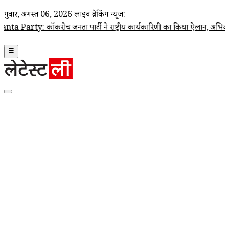
गुरूवार, अगस्त 06, 2026
लाइव ब्रेकिंग न्यूज़:
ोच जनता पार्टी ने राष्ट्रीय कार्यकारिणी का किया ऐलान, अभिजीत दिपके बने राष्ट्
☰