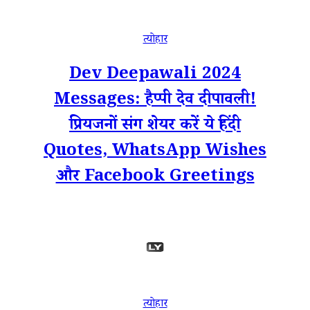
त्योहार
Dev Deepawali 2024
Messages: हैप्पी देव दीपावली!
प्रियजनों संग शेयर करें ये हिंदी
Quotes, WhatsApp Wishes
और Facebook Greetings
त्योहार