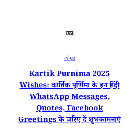
त्योहार
Kartik Purnima 2025
Wishes: कार्तिक पूर्णिमा के इन हिंदी
WhatsApp Messages,
Quotes, Facebook
Greetings के जरिए दें शुभकामनाएं