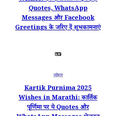
Quotes, WhatsApp
Messages और Facebook
Greetings के जरिए दें शुभकामनाएं
त्योहार
Kartik Purnima 2025
Wishes in Marathi: कार्तिक
पूर्णिमा पर ये Quotes और