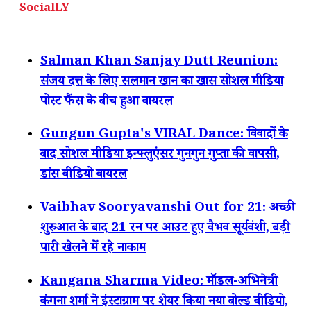
SocialLY
Salman Khan Sanjay Dutt Reunion:
संजय दत्त के लिए सलमान खान का खास सोशल मीडिया
पोस्ट फैंस के बीच हुआ वायरल
Gungun Gupta's VIRAL Dance: विवादों के
बाद सोशल मीडिया इन्फ्लुएंसर गुनगुन गुप्ता की वापसी,
डांस वीडियो वायरल
Vaibhav Sooryavanshi Out for 21: अच्छी
शुरुआत के बाद 21 रन पर आउट हुए वैभव सूर्यवंशी, बड़ी
पारी खेलने में रहे नाकाम
Kangana Sharma Video: मॉडल-अभिनेत्री
कंगना शर्मा ने इंस्टाग्राम पर शेयर किया नया बोल्ड वीडियो,