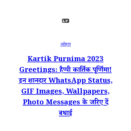
त्योहार
Kartik Purnima 2023
Greetings: हैप्पी कार्तिक पूर्णिमा!
इन शानदार WhatsApp Status,
GIF Images, Wallpapers,
Photo Messages के जरिए दें
बधाई