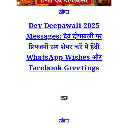
त्योहार
Dev Deepawali 2025
Messages: देव दीपावली पर
प्रियजनों संग शेयर करें ये हिंदी
WhatsApp Wishes और
Facebook Greetings
त्योहार