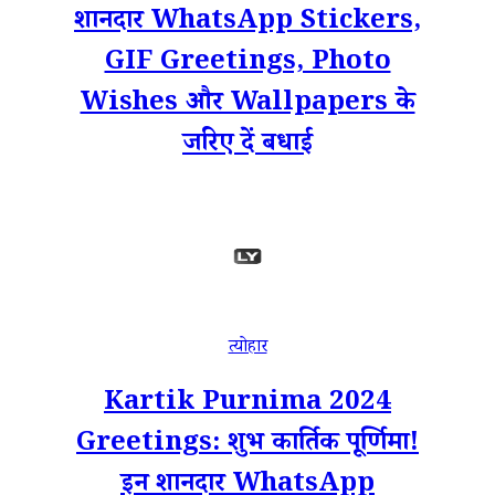
शानदार WhatsApp Stickers,
GIF Greetings, Photo
Wishes और Wallpapers के
जरिए दें बधाई
त्योहार
Kartik Purnima 2024
Greetings: शुभ कार्तिक पूर्णिमा!
इन शानदार WhatsApp