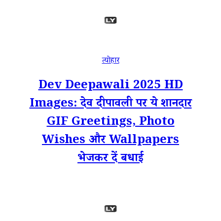
त्योहार
Dev Deepawali 2025 HD
Images: देव दीपावली पर ये शानदार
GIF Greetings, Photo
Wishes और Wallpapers
भेजकर दें बधाई