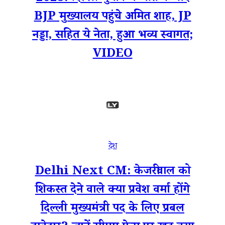
BJP मुख्यालय पहुंचे अमित शाह, JP
नड्डा, सहित ये नेता, हुआ भव्य स्वागत;
VIDEO
देश
Delhi Next CM: केजरीवाल को
शिकस्त देने वाले क्या प्रवेश वर्मा होंगे
दिल्ली मुख्यमंत्री पद के लिए प्रबल