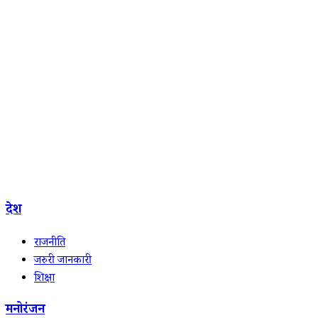
देश
राजनीति
जरुरी जानकारी
शिक्षा
मनोरंजन