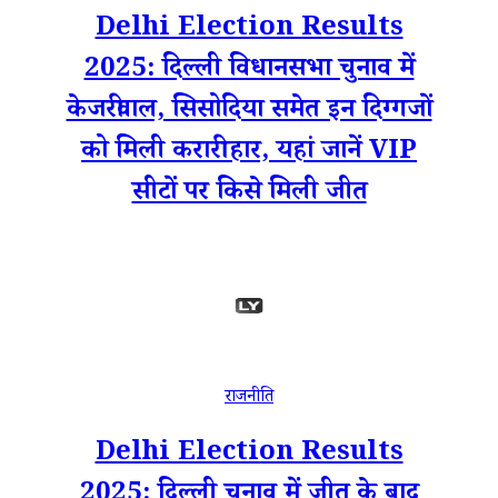
Delhi Election Results
2025: दिल्ली विधानसभा चुनाव में
केजरीवाल, सिसोदिया समेत इन दिग्गजों
को मिली करारी हार, यहां जानें VIP
सीटों पर किसे मिली जीत
राजनीति
Delhi Election Results
2025: दिल्ली चुनाव में जीत के बाद