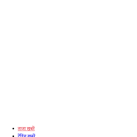
ताजा खबरें