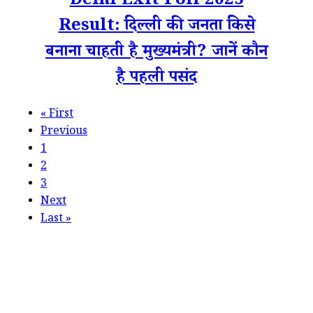
Delhi Exit Poll 2025
Result: दिल्ली की जनता किसे
बनाना चाहती है मुख्यमंत्री? जानें कौन
है पहली पसंद
«
First
Previous
1
2
3
Next
Last
»