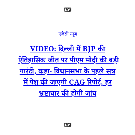
एजेंसी न्यूज
VIDEO: दिल्ली में BJP की
ऐतिहासिक जीत पर पीएम मोदी की बड़ी
गारंटी, कहा- विधानसभा के पहले सत्र
में पेश की जाएगी CAG रिपोर्ट, हर
भ्रष्टाचार की होगी जांच