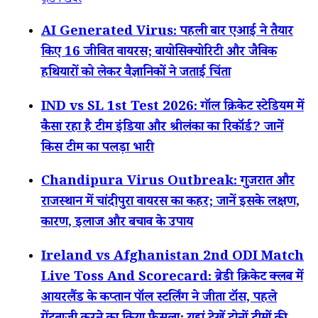
ट्रेंडिंग खबरें
AI Generated Virus: पहली बार एआई ने तैयार
किए 16 जीवित वायरस; बायोसिक्योरिटी और जैविक
हथियारों को लेकर वैज्ञानिकों ने जताई चिंता
IND vs SL 1st Test 2026: गॉल क्रिकेट स्टेडियम में
कैसा रहा है टीम इंडिया और श्रीलंका का रिकॉर्ड? जानें
किस टीम का पलड़ा भारी
Chandipura Virus Outbreak: गुजरात और
राजस्थान में चांदीपुरा वायरस का कहर; जानें इसके लक्षण,
कारण, इलाज और बचाव के उपाय
Ireland vs Afghanistan 2nd ODI Match
Live Toss And Scorecard: ब्रेडी क्रिकेट क्लब में
आयरलैंड के कप्तान पॉल स्टर्लिंग ने जीता टॉस, पहले