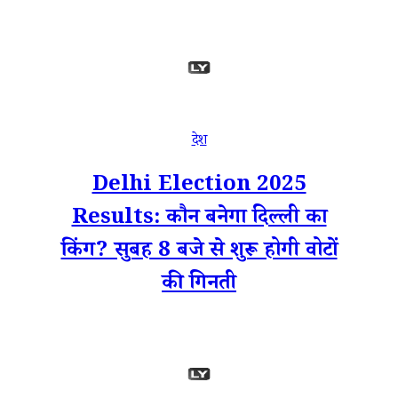
देश
Delhi Election 2025
Results: कौन बनेगा दिल्ली का
किंग? सुबह 8 बजे से शुरू होगी वोटों
की गिनती