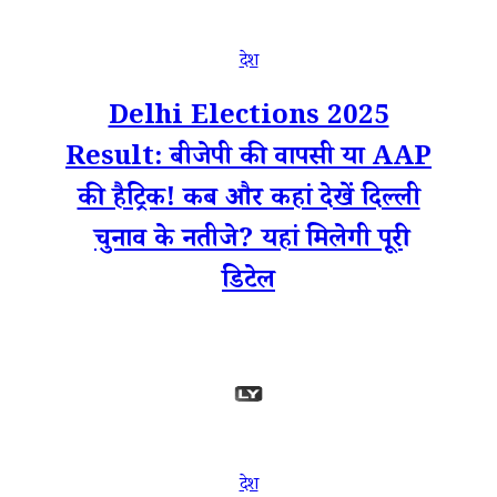
देश
Delhi Elections 2025
Result: बीजेपी की वापसी या AAP
की हैट्रिक! कब और कहां देखें दिल्ली
चुनाव के नतीजे? यहां मिलेगी पूरी
डिटेल
देश