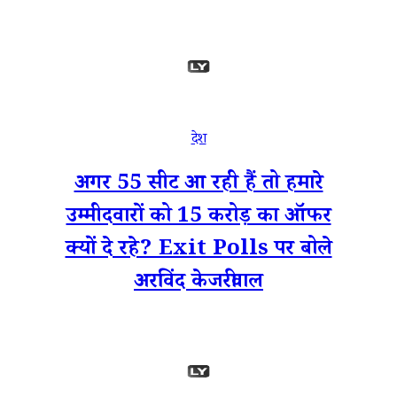
देश
अगर 55 सीट आ रही हैं तो हमारे
उम्मीदवारों को 15 करोड़ का ऑफर
क्यों दे रहे? Exit Polls पर बोले
अरविंद केजरीवाल