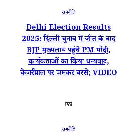
राजनीति
Delhi Election Results
2025: दिल्ली चुनाव में जीत के बाद
BJP मुख्यलाय पहुंचे PM मोदी,
कार्यकताओं का किया धन्यवाद,
केजरीवाल पर जमकर बरसे; VIDEO
राजनीति