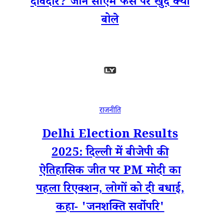
दावेदार? जानें सीएम फेस पर खुद क्या
बोले
राजनीति
Delhi Election Results
2025: दिल्ली में बीजेपी की
ऐतिहासिक जीत पर PM मोदी का
पहला रिएक्शन, लोगों को दी बधाई,
कहा- 'जनशक्ति सर्वोपरि'