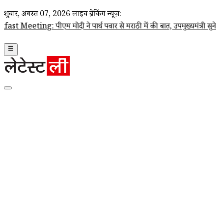
शुक्रवार, अगस्त 07, 2026
लाइव ब्रेकिंग न्यूज़:
ीएम मोदी ने पार्थ पवार से मराठी में की बात, उपमुख्यमंत्री सुनेत्रा पवार क
☰