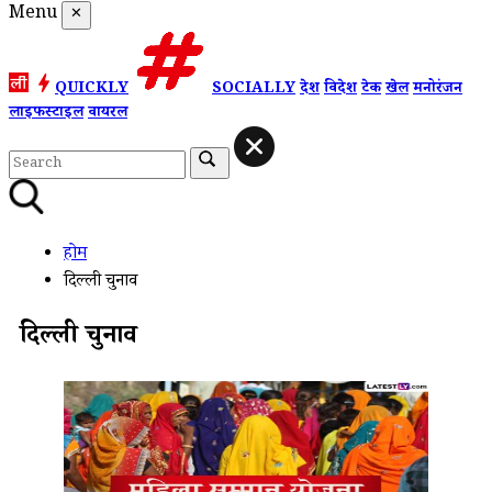
Menu
✕
QUICKLY
SOCIALLY
देश
विदेश
टेक
खेल
मनोरंजन
लाइफस्टाइल
वायरल
होम
दिल्ली चुनाव
दिल्ली चुनाव