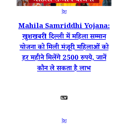
देश
Mahila Samriddhi Yojana:
खुशखबरी! दिल्‍ली में महिला सम्‍मान
योजना को मिली मंजूरी, महिलाओं को
हर महीने मिलेंगे 2500 रुपये, जानें
कौन ले सकता है लाभ
देश