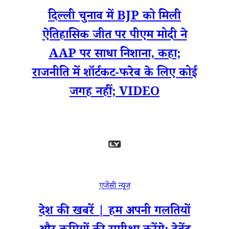
दिल्ली चुनाव में BJP को मिली
ऐतिहासिक जीत पर पीएम मोदी ने
AAP पर साधा निशाना, कहा;
राजनीति में शॉर्टकट-फरेब के लिए कोई
जगह नहीं; VIDEO
एजेंसी न्यूज
देश की खबरें | हम अपनी गलतियों