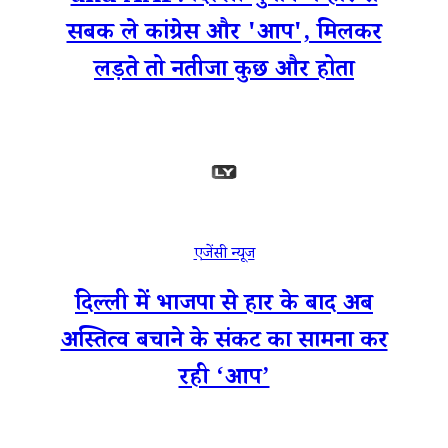
सबक ले कांग्रेस और 'आप', मिलकर
लड़ते तो नतीजा कुछ और होता
एजेंसी न्यूज
दिल्ली में भाजपा से हार के बाद अब
अस्तित्व बचाने के संकट का सामना कर
रही ‘आप’