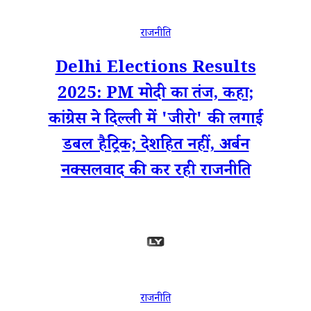
राजनीति
Delhi Elections Results
2025: PM मोदी का तंज, कहा;
कांग्रेस ने दिल्ली में 'जीरो' की लगाई
डबल हैट्रिक; देशहित नहीं, अर्बन
नक्सलवाद की कर रही राजनीति
राजनीति