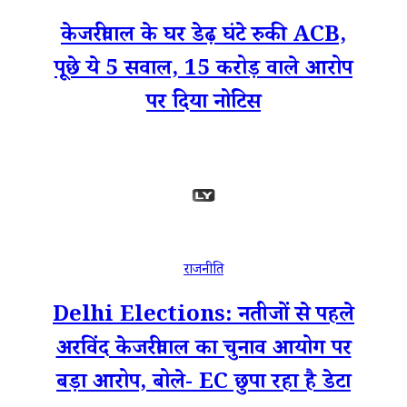
केजरीवाल के घर डेढ़ घंटे रुकी ACB,
पूछे ये 5 सवाल, 15 करोड़ वाले आरोप
पर दिया नोटिस
राजनीति
Delhi Elections: नतीजों से पहले
अरविंद केजरीवाल का चुनाव आयोग पर
बड़ा आरोप, बोले- EC छुपा रहा है डेटा