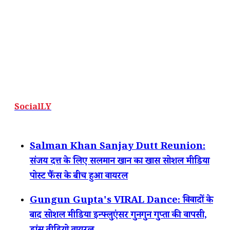
SocialLY
Salman Khan Sanjay Dutt Reunion:
संजय दत्त के लिए सलमान खान का खास सोशल मीडिया
पोस्ट फैंस के बीच हुआ वायरल
Gungun Gupta's VIRAL Dance: विवादों के
बाद सोशल मीडिया इन्फ्लुएंसर गुनगुन गुप्ता की वापसी,