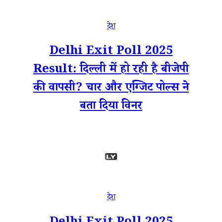
देश
Delhi Exit Poll 2025
Result: दिल्ली में हो रही है बीजेपी
की वापसी? चार और एग्जिट पोल्स ने
बता दिया विनर
देश