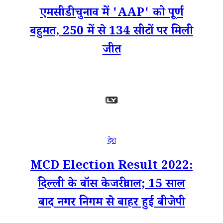
एमसीडी चुनाव में 'AAP' को पूर्ण
बहुमत, 250 में से 134 सीटों पर मिली
जीत
देश
MCD Election Result 2022:
दिल्ली के बॉस केजरीवाल; 15 साल
बाद नगर निगम से बाहर हुई बीजेपी