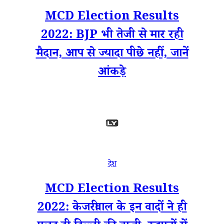
MCD Election Results
2022: BJP भी तेजी से मार रही
मैदान, आप से ज्यादा पीछे नहीं, जानें
आंकड़े
देश
MCD Election Results
2022: केजरीवाल के इन वादों ने ही