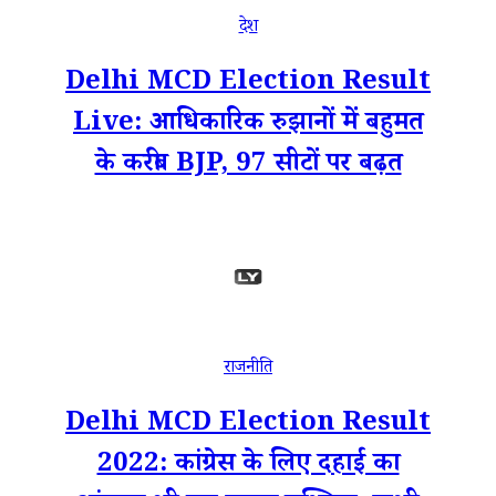
देश
Delhi MCD Election Result
Live: आधिकारिक रुझानों में बहुमत
के करीब BJP, 97 सीटों पर बढ़त
राजनीति
Delhi MCD Election Result
2022: कांग्रेस के लिए दहाई का