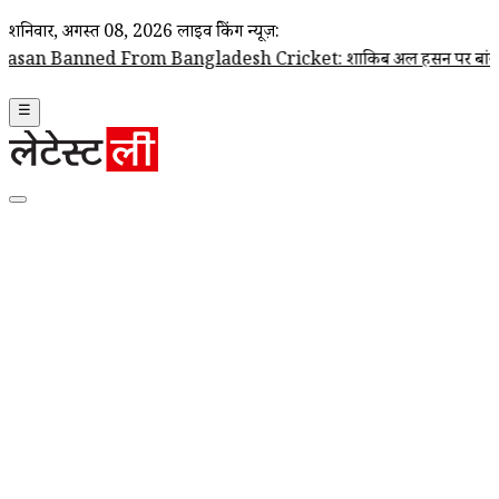
शनिवार, अगस्त 08, 2026
लाइव ब्रेकिंग न्यूज़:
 From Bangladesh Cricket: शाकिब अल हसन पर बांग्लादेश क्रिकेट टीम के दरव
☰