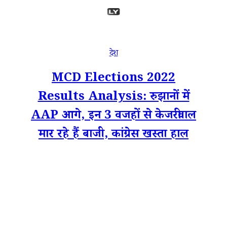
देश
MCD Elections 2022
Results Analysis: रुझानों में
AAP आगे, इन 3 वजहों से केजरीवाल
मार रहे हैं बाजी, कांग्रेस खस्ता हाल