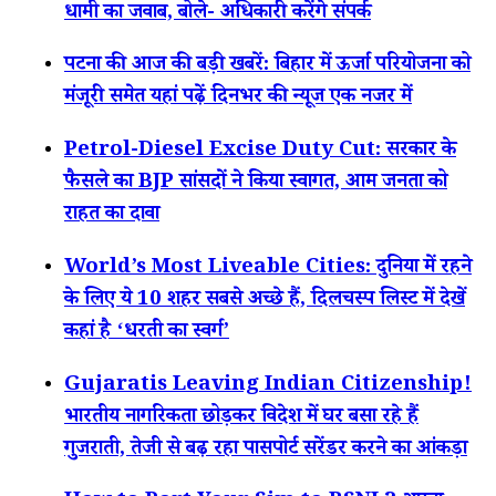
धामी का जवाब, बोले- अधिकारी करेंगे संपर्क
पटना की आज की बड़ी खबरें: बिहार में ऊर्जा परियोजना को
मंजूरी समेत यहां पढ़ें दिनभर की न्यूज एक नजर में
Petrol-Diesel Excise Duty Cut: सरकार के
फैसले का BJP सांसदों ने किया स्वागत, आम जनता को
राहत का दावा
World’s Most Liveable Cities: दुनिया में रहने
के लिए ये 10 शहर सबसे अच्छे हैं, दिलचस्प लिस्ट में देखें
कहां है ‘धरती का स्वर्ग’
Gujaratis Leaving Indian Citizenship!
भारतीय नागरिकता छोड़कर विदेश में घर बसा रहे हैं
गुजराती, तेजी से बढ़ रहा पासपोर्ट सरेंडर करने का आंकड़ा