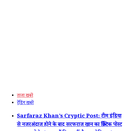
ताजा खबरें
ट्रेंडिंग खबरें
Sarfaraz Khan’s Cryptic Post: टीम इंडिया
से नजरअंदाज होने के बाद सरफराज खान का क्रिप्टिक पोस्ट