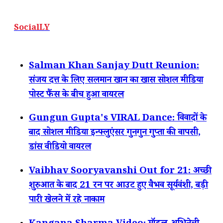
SocialLY
Salman Khan Sanjay Dutt Reunion:
संजय दत्त के लिए सलमान खान का खास सोशल मीडिया
पोस्ट फैंस के बीच हुआ वायरल
Gungun Gupta's VIRAL Dance: विवादों के
बाद सोशल मीडिया इन्फ्लुएंसर गुनगुन गुप्ता की वापसी,
डांस वीडियो वायरल
Vaibhav Sooryavanshi Out for 21: अच्छी
शुरुआत के बाद 21 रन पर आउट हुए वैभव सूर्यवंशी, बड़ी
पारी खेलने में रहे नाकाम