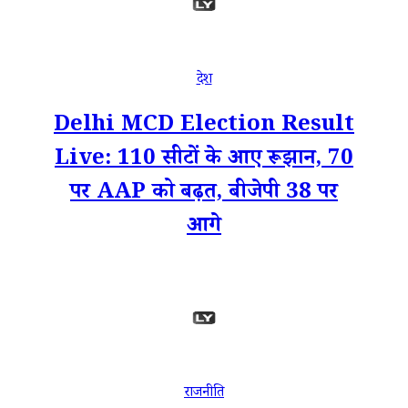
देश
Delhi MCD Election Result
Live: 110 सीटों के आए रूझान, 70
पर AAP को बढ़त, बीजेपी 38 पर
आगे
राजनीति