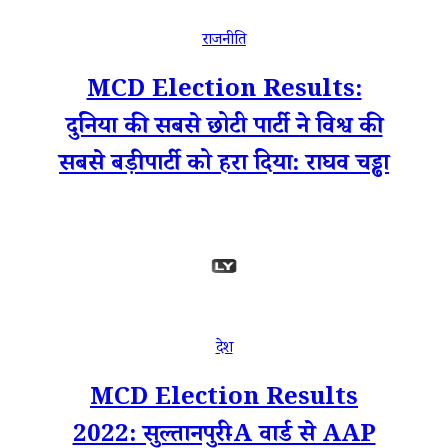
राजनीति
MCD Election Results:
दुनिया की सबसे छोटी पार्टी ने विश्व की
सबसे बड़ी पार्टी को हरा दिया: राघव चड्ढा
देश
MCD Election Results
2022: सुल्तानपुरी-A वार्ड से AAP