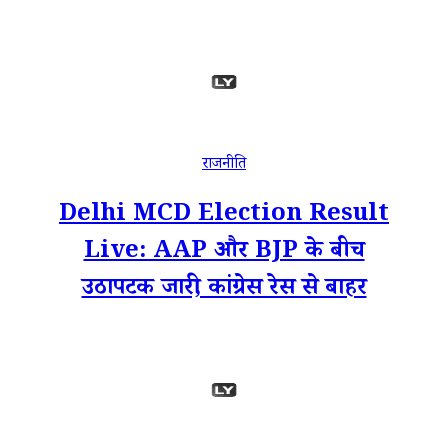
राजनीति
Delhi MCD Election Result
Live: AAP और BJP के बीच
उठापटक जारी, कांग्रेस रेस से बाहर