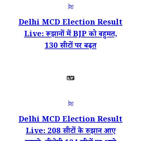
देश
Delhi MCD Election Result
Live: रूझानों में BJP को बहुमत,
130 सीटों पर बढ़त
देश
Delhi MCD Election Result
Live: 208 सीटों के रुझान आए