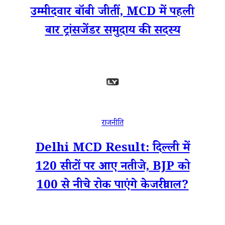
उम्मीदवार बॉबी जीतीं, MCD में पहली
बार ट्रांसजेंडर समुदाय की सदस्य
राजनीति
Delhi MCD Result: दिल्ली में
120 सीटों पर आए नतीजे, BJP को
100 से नीचे रोक पाएंगे केजरीवाल?