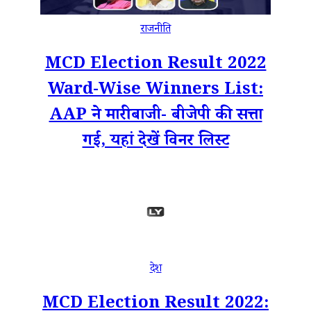
राजनीति
MCD Election Result 2022
Ward-Wise Winners List:
AAP ने मारी बाजी- बीजेपी की सत्ता
गई, यहां देखें विनर लिस्ट
देश
MCD Election Result 2022: