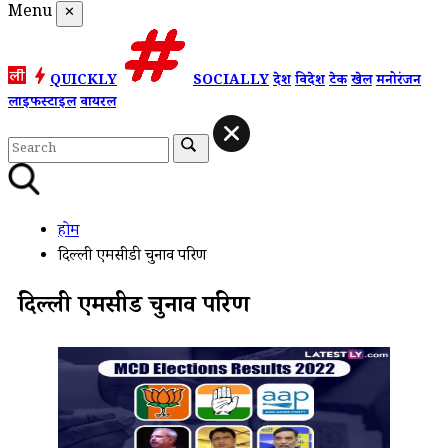
Menu
✕
QUICKLY
SOCIALLY
देश
विदेश
टेक
खेल
मनोरंजन
लाइफस्टाइल
वायरल
होम
दिल्ली एमसीडी चुनाव परिण
दिल्ली एमसीडी चुनाव परिण