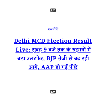
राजनीति
Delhi MCD Election Result
Live: सुबह 9 बजे तक के रुझानों में
बड़ा उलटफेर, BJP तेजी से बढ़ रही
आगे, AAP हो गई पीछे