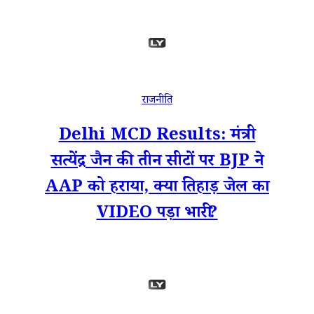
राजनीति
Delhi MCD Results: मंत्री
सत्येंद्र जैन की तीन सीटों पर BJP ने
AAP को हराया, क्या तिहाड़ जेल का
VIDEO पड़ा भारी?