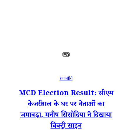
राजनीति
MCD Election Result: सीएम
केजरीवाल के घर पर नेताओं का
जमावड़ा, मनीष सिसोदिया ने दिखाया
विक्ट्री साइन