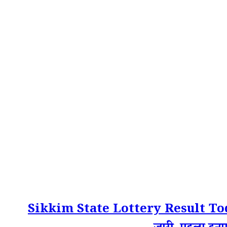
Sikkim State Lottery Result Toda