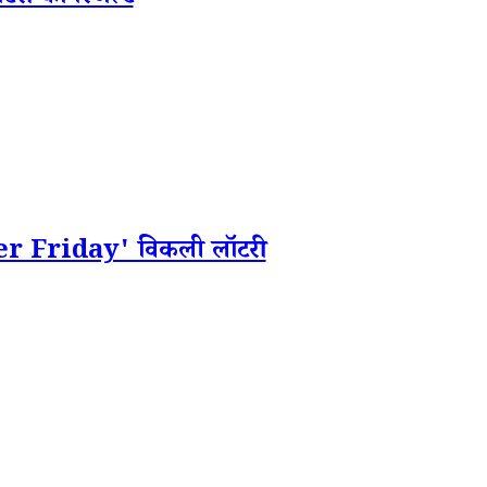
 Friday' विकली लॉटरी