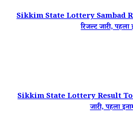
Sikkim State Lottery Sambad Res
रिजल्ट जारी, पहला 
Sikkim State Lottery Result Toda
जारी, पहला इना