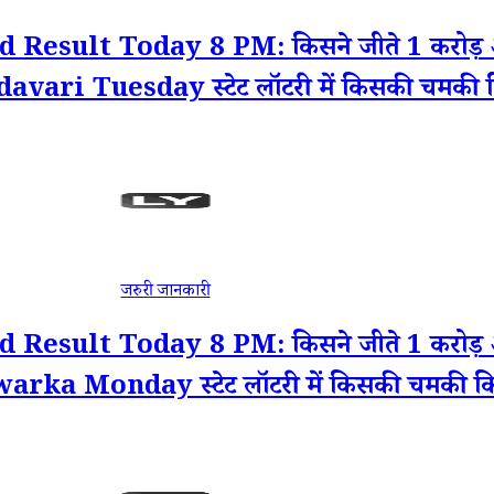
sult Today 8 PM: किसने जीते 1 करोड़ औ
davari Tuesday स्टेट लॉटरी में किसकी चमकी 
जरुरी जानकारी
sult Today 8 PM: किसने जीते 1 करोड़ औ
Dwarka Monday स्टेट लॉटरी में किसकी चमकी कि