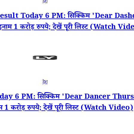
देश
ult Today 6 PM: सिक्किम 'Dear Dasher
इनाम 1 करोड़ रुपये; देखें पूरी लिस्ट (Watch Vid
देश
y 6 PM: सिक्किम 'Dear Dancer Thursday
म 1 करोड़ रुपये; देखें पूरी लिस्ट (Watch Video)