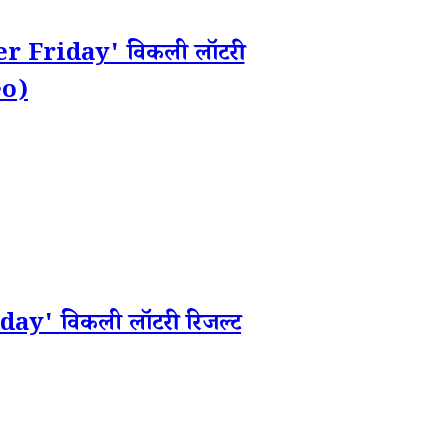
 Friday' विकली लॉटरी
eo)
' विकली लॉटरी रिजल्ट