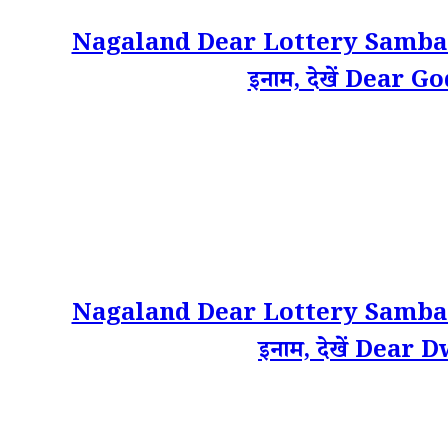
Nagaland Dear Lottery Sambad Re
इनाम, देखें Dear Go
Nagaland Dear Lottery Sambad Re
इनाम, देखें Dear 