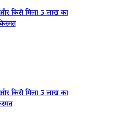
र किसे मिला 5 लाख का
किस्मत
र किसे मिला 5 लाख का
स्मत