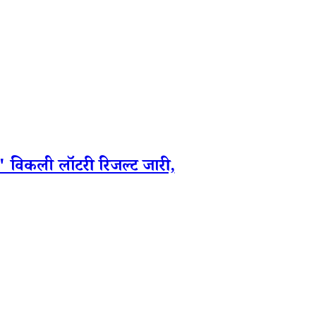
ली लॉटरी रिजल्ट जारी,