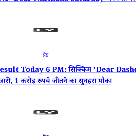
देश
ult Today 6 PM: सिक्किम 'Dear Dasher
जारी, 1 करोड़ रुपये जीतने का सुनहरा मौका