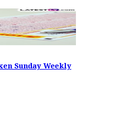
 Vixen Sunday Weekly