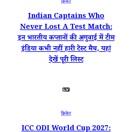
क्रिकेट
Indian Captains Who
Never Lost A Test Match:
इन भारतीय कप्तानों की अगुवाई में टीम
इंडिया कभी नहीं हारी टेस्ट मैच, यहां
देखें पूरी लिस्ट
क्रिकेट
ICC ODI World Cup 2027: