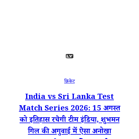
क्रिकेट
India vs Sri Lanka Test
Match Series 2026: 15 अगस्त
को इतिहास रचेगी टीम इंडिया, शुभमन
गिल की अगुवाई में ऐसा अनोखा