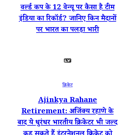
वर्ल्ड कप के 12 वेन्यू पर कैसा है टीम
इंडिया का रिकॉर्ड? जानिए किन मैदानों
पर भारत का पलड़ा भारी
क्रिकेट
Ajinkya Rahane
Retirement: अजिंक्य रहाणे के
बाद ये धुरंधर भारतीय क्रिकेटर भी जल्द
कह सकते हैं इंटरनेशनल क्रिकेट को