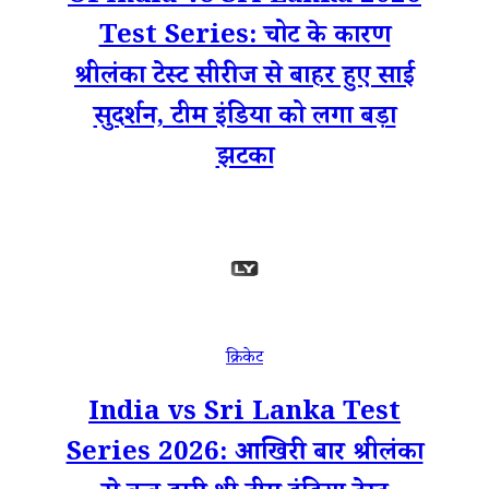
Test Series: चोट के कारण
श्रीलंका टेस्ट सीरीज से बाहर हुए साई
सुदर्शन, टीम इंडिया को लगा बड़ा
झटका
क्रिकेट
India vs Sri Lanka Test
Series 2026: आखिरी बार श्रीलंका