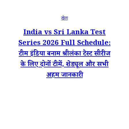
खेल
India vs Sri Lanka Test
Series 2026 Full Schedule:
टीम इंडिया बनाम श्रीलंका टेस्ट सीरीज
के लिए दोनों टीमें, शेड्यूल और सभी
अहम जानकारी