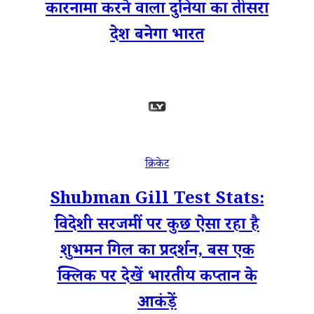
कारनामा करने वाला दुनिया का तीसरा
देश बनेगा भारत
क्रिकेट
Shubman Gill Test Stats:
विदेशी सरजमीं पर कुछ ऐसा रहा है
शुभमन गिल का प्रदर्शन, बस एक
क्लिक पर देखें भारतीय कप्तान के
आकंड़ें