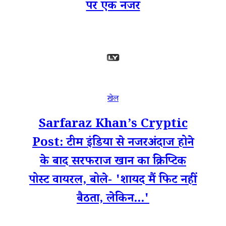
पर एक नजर
खेल
Sarfaraz Khan’s Cryptic
Post: टीम इंडिया से नजरअंदाज होने
के बाद सरफराज खान का क्रिप्टिक
पोस्ट वायरल, बोले- 'शायद मैं फिट नहीं
बैठता, लेकिन...'