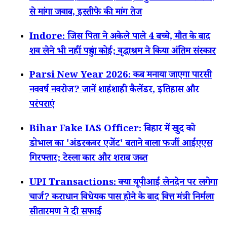
से मांगा जवाब, इस्तीफे की मांग तेज
Indore: जिस पिता ने अकेले पाले 4 बच्चे, मौत के बाद
शव लेने भी नहीं पहुंचा कोई; वृद्धाश्रम ने किया अंतिम संस्कार
Parsi New Year 2026: कब मनाया जाएगा पारसी
नववर्ष नवरोज? जानें शाहंशाही कैलेंडर, इतिहास और
परंपराएं
Bihar Fake IAS Officer: बिहार में खुद को
डोभाल का 'अंडरकवर एजेंट' बताने वाला फर्जी आईएएस
गिरफ्तार; टेस्ला कार और शराब जब्त
UPI Transactions: क्या यूपीआई लेनदेन पर लगेगा
चार्ज? कराधान विधेयक पास होने के बाद वित्त मंत्री निर्मला
सीतारमण ने दी सफाई