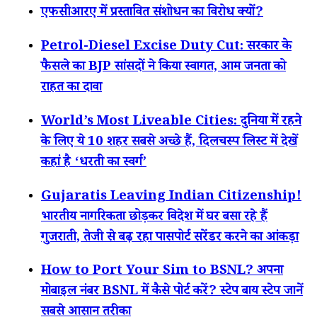
एफसीआरए में प्रस्तावित संशोधन का विरोध क्यों?
Petrol-Diesel Excise Duty Cut: सरकार के
फैसले का BJP सांसदों ने किया स्वागत, आम जनता को
राहत का दावा
World’s Most Liveable Cities: दुनिया में रहने
के लिए ये 10 शहर सबसे अच्छे हैं, दिलचस्प लिस्ट में देखें
कहां है ‘धरती का स्वर्ग’
Gujaratis Leaving Indian Citizenship!
भारतीय नागरिकता छोड़कर विदेश में घर बसा रहे हैं
गुजराती, तेजी से बढ़ रहा पासपोर्ट सरेंडर करने का आंकड़ा
How to Port Your Sim to BSNL? अपना
मोबाइल नंबर BSNL में कैसे पोर्ट करें? स्टेप बाय स्टेप जानें
सबसे आसान तरीका