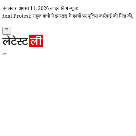
मंगलवार, अगस्त 11, 2026
लाइव ब्रेकिंग न्यूज़:
ाहुल गांधी ने झारखंड में छात्रों पर पुलिस कार्रवाई की निंदा की, सरकार से तुर
☰