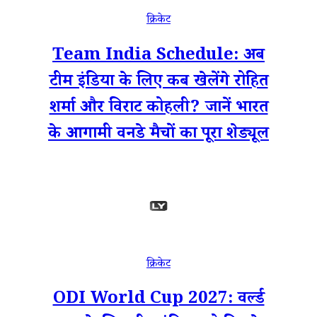
क्रिकेट
Team India Schedule: अब
टीम इंडिया के लिए कब खेलेंगे रोहित
शर्मा और विराट कोहली? जानें भारत
के आगामी वनडे मैचों का पूरा शेड्यूल
क्रिकेट
ODI World Cup 2027: वर्ल्ड