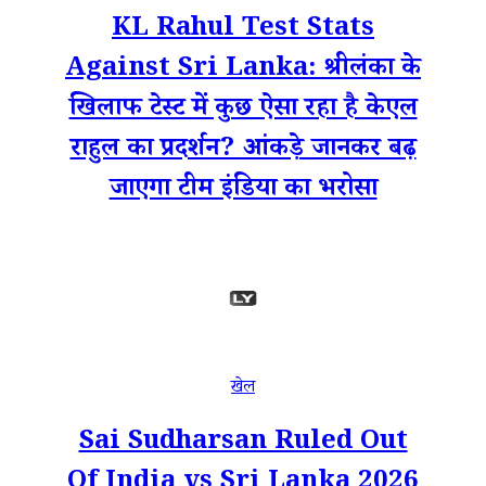
KL Rahul Test Stats
Against Sri Lanka: श्रीलंका के
खिलाफ टेस्ट में कुछ ऐसा रहा है केएल
राहुल का प्रदर्शन? आंकड़े जानकर बढ़
जाएगा टीम इंडिया का भरोसा
खेल
Sai Sudharsan Ruled Out
Of India vs Sri Lanka 2026