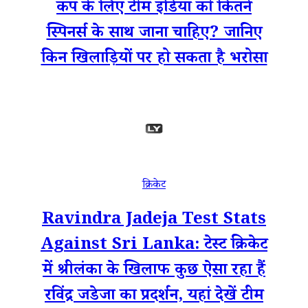
कप के लिए टीम इंडिया को कितने
स्पिनर्स के साथ जाना चाहिए? जानिए
किन खिलाड़ियों पर हो सकता है भरोसा
क्रिकेट
Ravindra Jadeja Test Stats
Against Sri Lanka: टेस्ट क्रिकेट
में श्रीलंका के खिलाफ कुछ ऐसा रहा हैं
रविंद्र जडेजा का प्रदर्शन, यहां देखें टीम