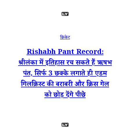
क्रिकेट
Rishabh Pant Record:
श्रीलंका में इतिहास रच सकते हैं ऋषभ
पंत, सिर्फ 3 छक्के लगाते ही एडम
गिलक्रिस्ट की बराबरी और क्रिस गेल
को छोड़ देंगे पीछे