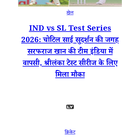
खेल
IND vs SL Test Series
2026: चोटिल साई सुदर्शन की जगह
सरफराज खान की टीम इंडिया में
वापसी, श्रीलंका टेस्ट सीरीज के लिए
मिला मौका
क्रिकेट