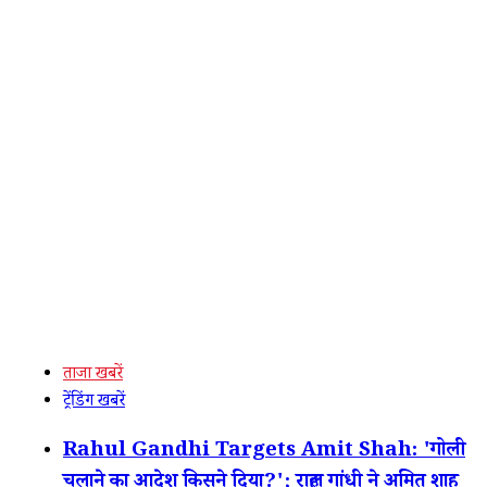
ताजा खबरें
ट्रेंडिंग खबरें
Rahul Gandhi Targets Amit Shah: 'गोली
चलाने का आदेश किसने दिया?'; राहुल गांधी ने अमित शाह