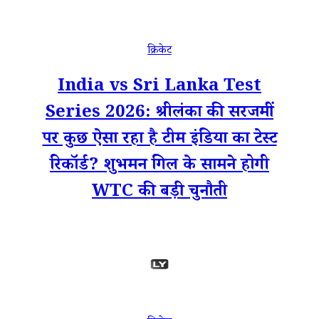
क्रिकेट
India vs Sri Lanka Test
Series 2026: श्रीलंका की सरजमीं
पर कुछ ऐसा रहा है टीम इंडिया का टेस्ट
रिकॉर्ड? शुभमन गिल के सामने होगी
WTC की बड़ी चुनौती