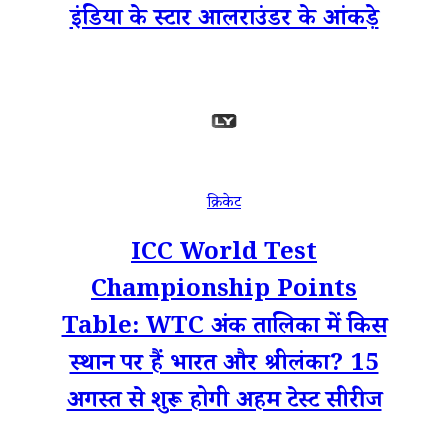
इंडिया के स्टार आलराउंडर के आंकड़े
क्रिकेट
ICC World Test
Championship Points
Table: WTC अंक तालिका में किस
स्थान पर हैं भारत और श्रीलंका? 15
अगस्त से शुरू होगी अहम टेस्ट सीरीज