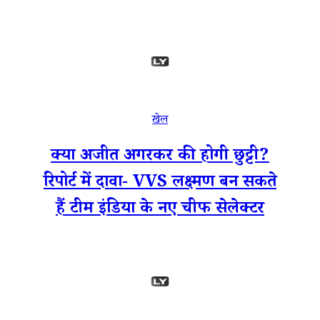
खेल
क्या अजीत अगरकर की होगी छुट्टी?
रिपोर्ट में दावा- VVS लक्ष्मण बन सकते
हैं टीम इंडिया के नए चीफ सेलेक्टर