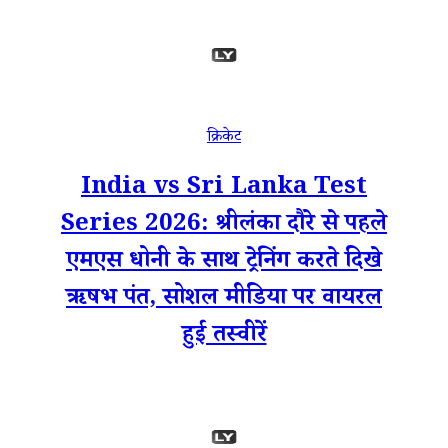
क्रिकेट
India vs Sri Lanka Test
Series 2026: श्रीलंका दौरे से पहले
एमएस धोनी के साथ ट्रेनिंग करते दिखे
ऋषभ पंत, सोशल मीडिया पर वायरल
हुई तस्वीरें