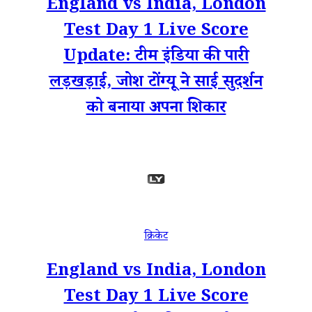
England vs India, London
Test Day 1 Live Score
Update: टीम इंडिया की पारी
लड़खड़ाई, जोश टोंग्यू ने साई सुदर्शन
को बनाया अपना शिकार
क्रिकेट
England vs India, London
Test Day 1 Live Score