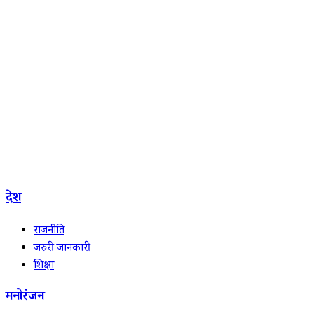
देश
राजनीति
जरुरी जानकारी
शिक्षा
मनोरंजन