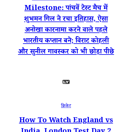
Milestone: पांचवें टेस्ट मैच में
शुभमन गिल ने रचा इतिहास, ऐसा
अनोखा कारनामा करने वाले पहले
भारतीय कप्तान बने; विराट कोहली
और सुनील गावस्कर को भी छोड़ा पीछे
क्रिकेट
How To Watch England vs