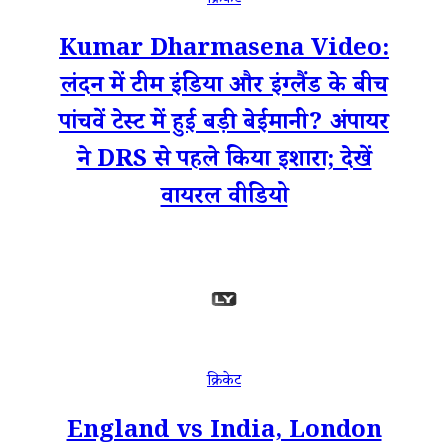
क्रिकेट
Kumar Dharmasena Video:
लंदन में टीम इंडिया और इंग्लैंड के बीच
पांचवें टेस्ट में हुई बड़ी बेईमानी? अंपायर
ने DRS से पहले किया इशारा; देखें
वायरल वीडियो
क्रिकेट
England vs India, London