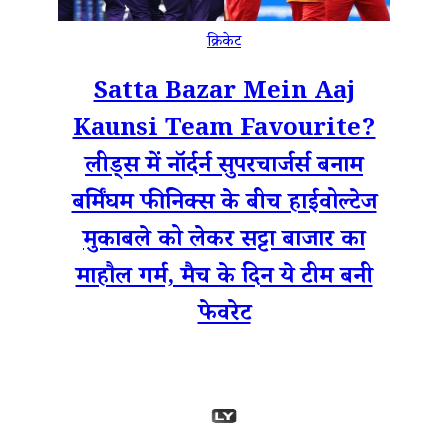
क्रिकेट
Satta Bazar Mein Aaj
Kaunsi Team Favourite?
लीड्स में नॉर्दर्न सुपरचार्जर्स बनाम
बर्मिंघम फीनिक्स के बीच हाईवोल्टेज
मुकाबले को लेकर सट्टा बाजार का
माहौल गर्म, मैच के दिन ये टीम बनी
फेवरेट