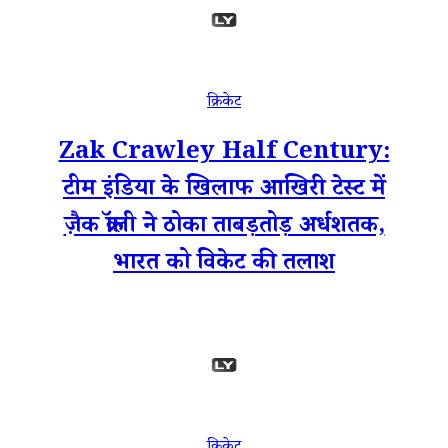
क्रिकेट
Zak Crawley Half Century:
टीम इंडिया के खिलाफ आखिरी टेस्ट में
ज़ैक क्रॉली ने ठोका ताबड़तोड़ अर्धशतक,
भारत को विकेट की तलाश