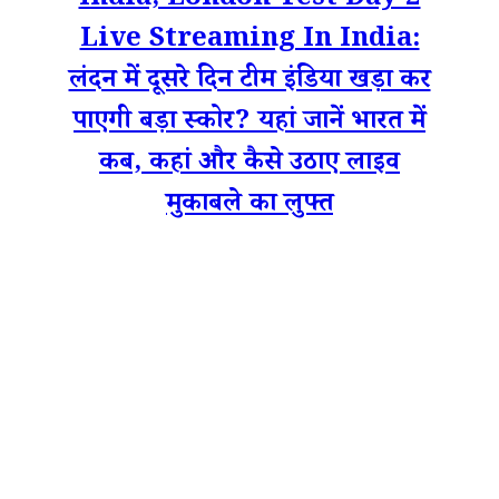
India, London Test Day 2
Live Streaming In India:
लंदन में दूसरे दिन टीम इंडिया खड़ा कर
पाएगी बड़ा स्कोर? यहां जानें भारत में
कब, कहां और कैसे उठाए लाइव
मुकाबले का लुफ्त