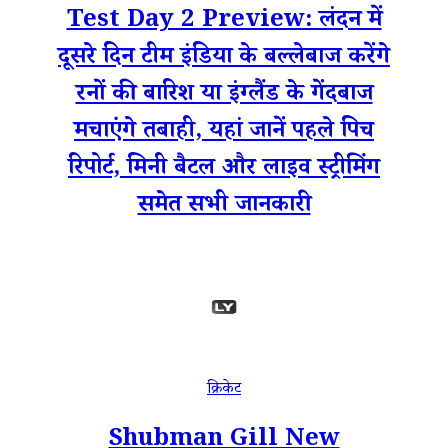
Test Day 2 Preview: लंदन में
दूसरे दिन टीम इंडिया के बल्लेबाज करेंगे
रनों की बारिश या इंग्लैंड के गेंदबाज
मचाएंगे तबाही, यहां जानें पहले पिच
रिपोर्ट, मिनी बैटल और लाइव स्ट्रीमिंग
समेत सभी जानकारी
क्रिकेट
Shubman Gill New