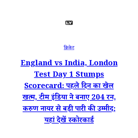
क्रिकेट
England vs India, London
Test Day 1 Stumps
Scorecard: पहले दिन का खेल
खत्म, टीम इंडिया ने बनाए 204 रन,
करुण नायर से बड़ी पारी की उम्मीद;
यहां देखें स्कोरकार्ड