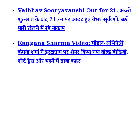
Vaibhav Sooryavanshi Out for 21: अच्छी
शुरुआत के बाद 21 रन पर आउट हुए वैभव सूर्यवंशी, बड़ी
पारी खेलने में रहे नाकाम
Kangana Sharma Video: मॉडल-अभिनेत्री
कंगना शर्मा ने इंस्टाग्राम पर शेयर किया नया बोल्ड वीडियो,
शॉर्ट ड्रेस और चश्मे में ढाया कहर