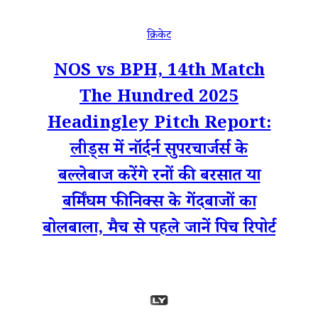
क्रिकेट
NOS vs BPH, 14th Match
The Hundred 2025
Headingley Pitch Report:
लीड्स में नॉर्दर्न सुपरचार्जर्स के
बल्लेबाज करेंगे रनों की बरसात या
बर्मिंघम फीनिक्स के गेंदबाजों का
बोलबाला, मैच से पहले जानें पिच रिपोर्ट