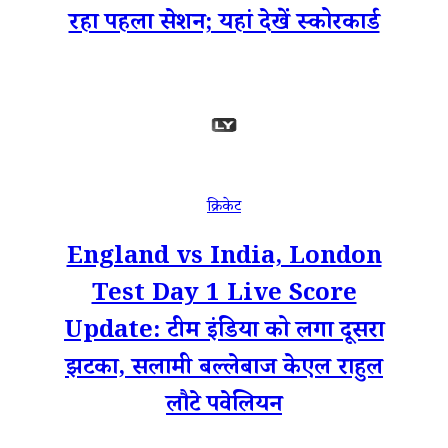
रहा पहला सेशन; यहां देखें स्कोरकार्ड
क्रिकेट
England vs India, London
Test Day 1 Live Score
Update: टीम इंडिया को लगा दूसरा
झटका, सलामी बल्लेबाज केएल राहुल
लौटे पवेलियन