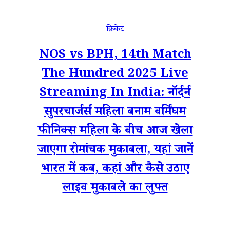
क्रिकेट
NOS vs BPH, 14th Match
The Hundred 2025 Live
Streaming In India: नॉर्दर्न
सुपरचार्जर्स महिला बनाम बर्मिंघम
फीनिक्स महिला के बीच आज खेला
जाएगा रोमांचक मुकाबला, यहां जानें
भारत में कब, कहां और कैसे उठाए
लाइव मुकाबले का लुफ्त