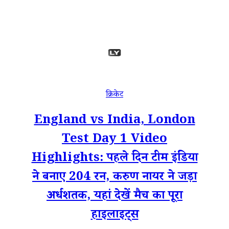
क्रिकेट
England vs India, London
Test Day 1 Video
Highlights: पहले दिन टीम इंडिया
ने बनाए 204 रन, करुण नायर ने जड़ा
अर्धशतक, यहां देखें मैच का पूरा
हाइलाइट्स