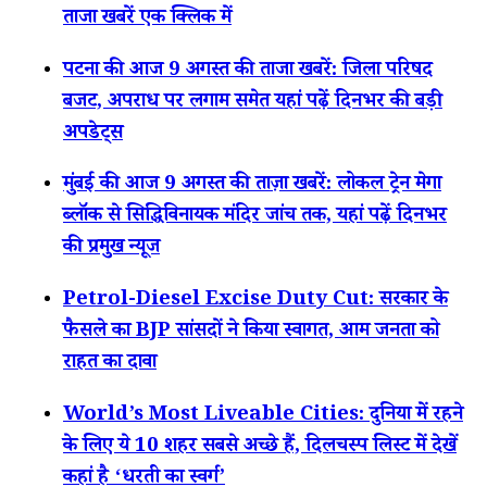
ताजा खबरें एक क्लिक में
पटना की आज 9 अगस्त की ताजा खबरें: जिला परिषद
बजट, अपराध पर लगाम समेत यहां पढ़ें दिनभर की बड़ी
अपडेट्स
मुंबई की आज 9 अगस्त की ताज़ा खबरें: लोकल ट्रेन मेगा
ब्लॉक से सिद्धिविनायक मंदिर जांच तक, यहां पढ़ें दिनभर
की प्रमुख न्यूज
Petrol-Diesel Excise Duty Cut: सरकार के
फैसले का BJP सांसदों ने किया स्वागत, आम जनता को
राहत का दावा
World’s Most Liveable Cities: दुनिया में रहने
के लिए ये 10 शहर सबसे अच्छे हैं, दिलचस्प लिस्ट में देखें
कहां है ‘धरती का स्वर्ग’