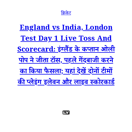
क्रिकेट
England vs India, London
Test Day 1 Live Toss And
Scorecard: इंग्लैंड के कप्तान ओली
पोप ने जीता टॉस, पहले गेंदबाजी करने
का किया फैसला; यहां देखें दोनों टीमों
की प्लेइंग इलेवन और लाइव स्कोरकार्ड