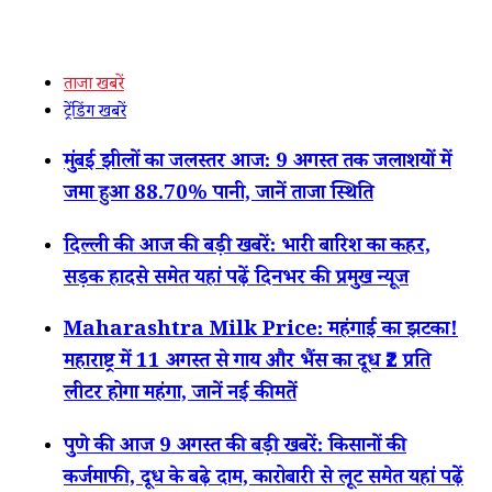
ताजा खबरें
ट्रेंडिंग खबरें
मुंबई झीलों का जलस्तर आज: 9 अगस्त तक जलाशयों में
जमा हुआ 88.70% पानी, जानें ताजा स्थिति
दिल्ली की आज की बड़ी खबरें: भारी बारिश का कहर,
सड़क हादसे समेत यहां पढ़ें दिनभर की प्रमुख न्यूज
Maharashtra Milk Price: महंगाई का झटका!
महाराष्ट्र में 11 अगस्त से गाय और भैंस का दूध ₹2 प्रति
लीटर होगा महंगा, जानें नई कीमतें
पुणे की आज 9 अगस्त की बड़ी खबरें: किसानों की
कर्जमाफी, दूध के बढ़े दाम, कारोबारी से लूट समेत यहां पढ़ें