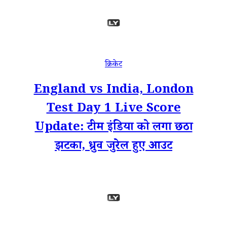
क्रिकेट
England vs India, London
Test Day 1 Live Score
Update: टीम इंडिया को लगा छठा
झटका, ध्रुव जुरेल हुए आउट