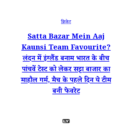
क्रिकेट
Satta Bazar Mein Aaj
Kaunsi Team Favourite?
लंदन में इंग्लैंड बनाम भारत के बीच
पांचवें टेस्ट को लेकर सट्टा बाजार का
माहौल गर्म, मैच के पहले दिन ये टीम
बनी फेवरेट