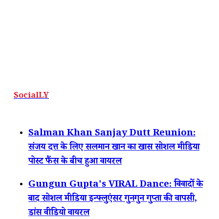
SocialLY
Salman Khan Sanjay Dutt Reunion:
संजय दत्त के लिए सलमान खान का खास सोशल मीडिया
पोस्ट फैंस के बीच हुआ वायरल
Gungun Gupta's VIRAL Dance: विवादों के
बाद सोशल मीडिया इन्फ्लुएंसर गुनगुन गुप्ता की वापसी,
डांस वीडियो वायरल