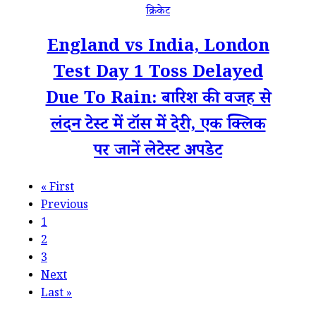
क्रिकेट
England vs India, London
Test Day 1 Toss Delayed
Due To Rain: बारिश की वजह से
लंदन टेस्ट में टॉस में देरी, एक क्लिक
पर जानें लेटेस्ट अपडेट
«
First
Previous
1
2
3
Next
Last
»