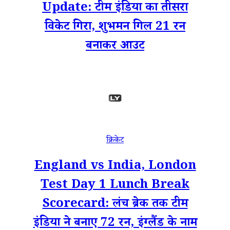
Update: टीम इंडिया का तीसरा
विकेट गिरा, शुभमन गिल 21 रन
बनाकर आउट
क्रिकेट
England vs India, London
Test Day 1 Lunch Break
Scorecard: लंच ब्रेक तक टीम
इंडिया ने बनाए 72 रन, इंग्लैंड के नाम