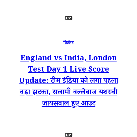
क्रिकेट
England vs India, London
Test Day 1 Live Score
Update: टीम इंडिया को लगा पहला
बड़ा झटका, सलामी बल्लेबाज यशस्वी
जायसवाल हुए आउट