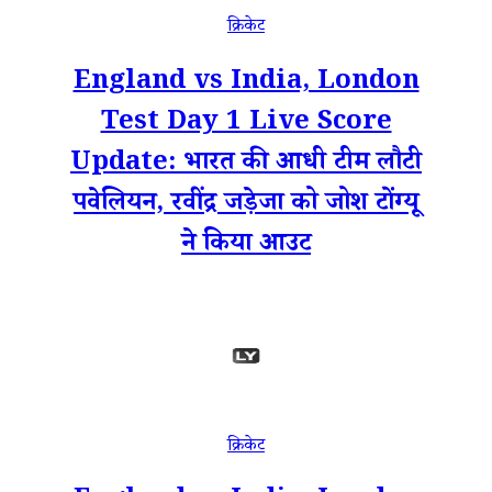
क्रिकेट
England vs India, London
Test Day 1 Live Score
Update: भारत की आधी टीम लौटी
पवेलियन, रवींद्र जड़ेजा को जोश टोंग्यू
ने किया आउट
क्रिकेट