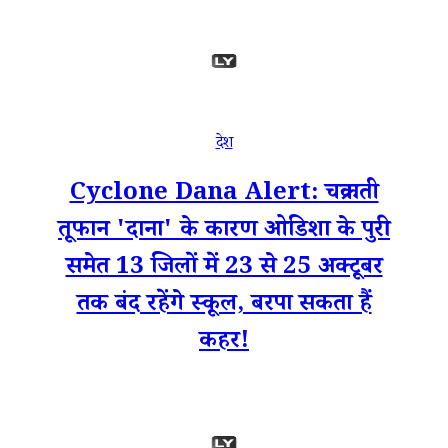
देश
Cyclone Dana Alert: चक्रवाती
तूफान 'दाना' के कारण ओडिशा के पुरी
समेत 13 जिलों में 23 से 25 ​​अक्टूबर
तक बंद रहेंगे स्कूल, बरपा सकता हैं
कहर!