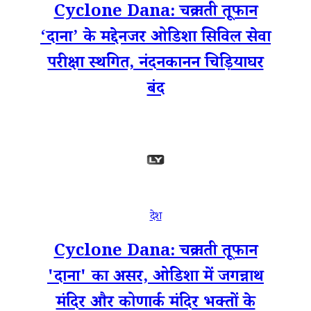
Cyclone Dana: चक्रवाती तूफान
‘दाना’ के मद्देनजर ओडिशा सिविल सेवा
परीक्षा स्थगित, नंदनकानन चिड़ियाघर
बंद
देश
Cyclone Dana: चक्रवाती तूफान
'दाना' का असर, ओडिशा में जगन्नाथ
मंदिर और कोणार्क मंदिर भक्तों के