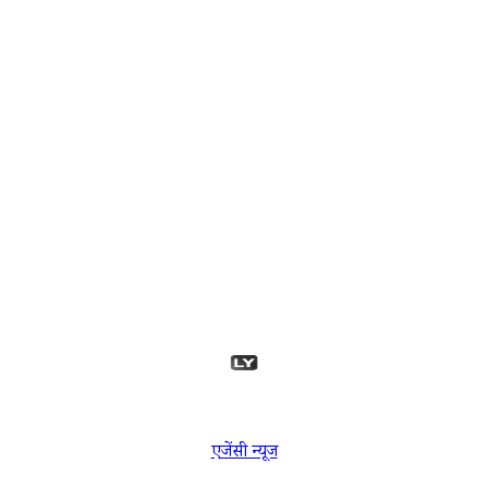
एजेंसी न्यूज