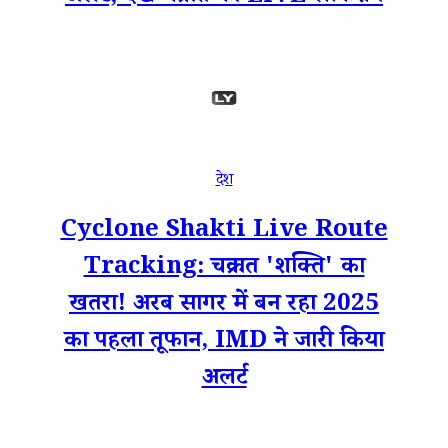
देश
Cyclone Shakti Live Route
Tracking: चक्रवात 'शक्ति' का
खतरा! अरब सागर में बन रहा 2025
का पहला तूफान, IMD ने जारी किया
अलर्ट