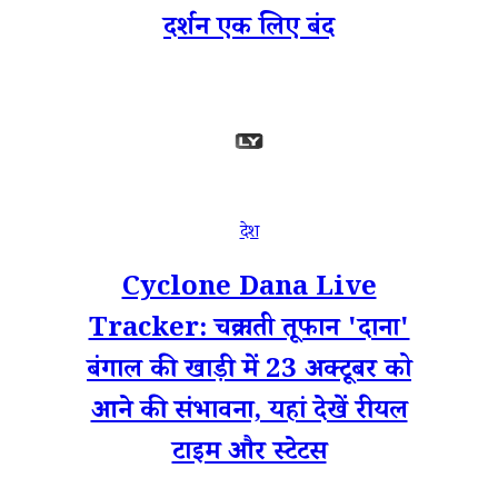
दर्शन एक लिए बंद
देश
Cyclone Dana Live
Tracker: चक्रवाती तूफान 'दाना'
बंगाल की खाड़ी में 23 अक्टूबर को
आने की संभावना, यहां देखें रीयल
टाइम और स्टेटस