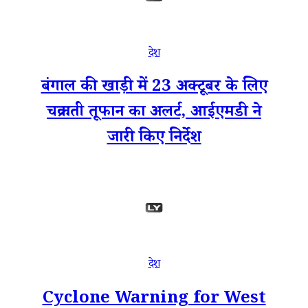
देश
बंगाल की खाड़ी में 23 अक्टूबर के लिए
चक्रवाती तूफान का अलर्ट, आईएमडी ने
जारी किए निर्देश
देश
Cyclone Warning for West