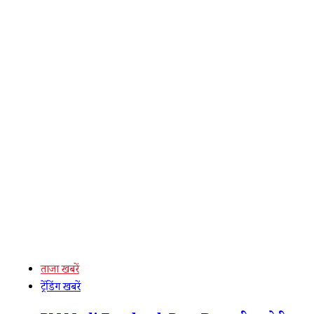
ताजा खबरें
ट्रेंडिंग खबरें