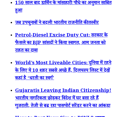
150 साल बाद डार्विन के मांसाहारी पौधे का अनुमान साबित
हुआ
जब उपचुनावों ने बदली भारतीय राजनीति की तस्वीर
Petrol-Diesel Excise Duty Cut: सरकार के
फैसले का BJP सांसदों ने किया स्वागत, आम जनता को
राहत का दावा
World’s Most Liveable Cities: दुनिया में रहने
के लिए ये 10 शहर सबसे अच्छे हैं, दिलचस्प लिस्ट में देखें
कहां है ‘धरती का स्वर्ग’
Gujaratis Leaving Indian Citizenship!
भारतीय नागरिकता छोड़कर विदेश में घर बसा रहे हैं
गुजराती, तेजी से बढ़ रहा पासपोर्ट सरेंडर करने का आंकड़ा