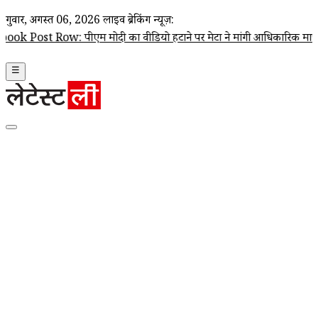
गुरूवार, अगस्त 06, 2026
लाइव ब्रेकिंग न्यूज़:
w: पीएम मोदी का वीडियो हटाने पर मेटा ने मांगी आधिकारिक माफी; Joel Kapl
☰