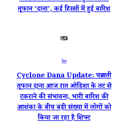
तूफान ‘दाना’, कई हिस्सों में हुई बारिश
देश
Cyclone Dana Update: चक्रवाती
तूफान दाना आज रात ओडिशा के तट से
टकराने की संभावना, भारी बारिश की
आशंका के बीच बड़ी संख्या में लोगों को
किया जा रहा है शिफ्ट