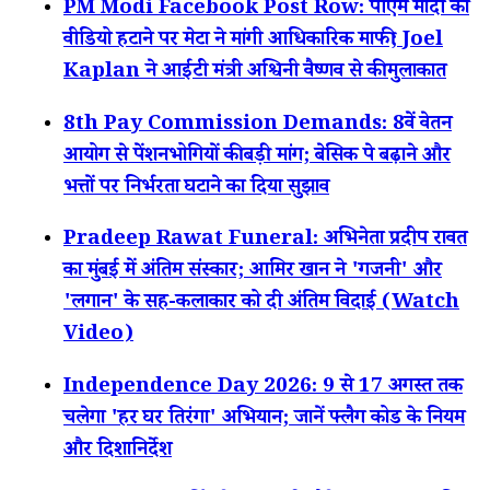
PM Modi Facebook Post Row: पीएम मोदी का
वीडियो हटाने पर मेटा ने मांगी आधिकारिक माफी; Joel
Kaplan ने आईटी मंत्री अश्विनी वैष्णव से की मुलाकात
8th Pay Commission Demands: 8वें वेतन
आयोग से पेंशनभोगियों की बड़ी मांग; बेसिक पे बढ़ाने और
भत्तों पर निर्भरता घटाने का दिया सुझाव
Pradeep Rawat Funeral: अभिनेता प्रदीप रावत
का मुंबई में अंतिम संस्कार; आमिर खान ने 'गजनी' और
'लगान' के सह-कलाकार को दी अंतिम विदाई (Watch
Video)
Independence Day 2026: 9 से 17 अगस्त तक
चलेगा 'हर घर तिरंगा' अभियान; जानें फ्लैग कोड के नियम
और दिशानिर्देश