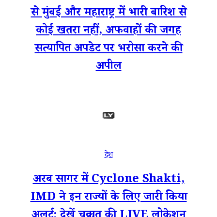
से मुंबई और महाराष्ट्र में भारी बारिश से
कोई खतरा नहीं, अफवाहों की जगह
सत्यापित अपडेट पर भरोसा करने की
अपील
देश
अरब सागर में Cyclone Shakti,
IMD ने इन राज्यों के लिए जारी किया
अलर्ट; देखें चक्रवात की LIVE लोकेशन