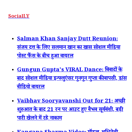
SocialLY
Salman Khan Sanjay Dutt Reunion:
संजय दत्त के लिए सलमान खान का खास सोशल मीडिया
पोस्ट फैंस के बीच हुआ वायरल
Gungun Gupta's VIRAL Dance: विवादों के
बाद सोशल मीडिया इन्फ्लुएंसर गुनगुन गुप्ता की वापसी, डांस
वीडियो वायरल
Vaibhav Sooryavanshi Out for 21: अच्छी
शुरुआत के बाद 21 रन पर आउट हुए वैभव सूर्यवंशी, बड़ी
पारी खेलने में रहे नाकाम