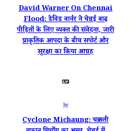
David Warner On Chennai
Flood: डेविड वार्नर ने चेन्नई बाढ़
पीड़ितों के लिए व्यक्त की संवेदना, जारी
प्राकृतिक आपदा के बीच सपोर्ट और
सुरक्षा का किया आग्रह
देश
Cyclone Michaung: चक्रवाती