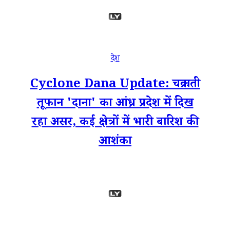
देश
Cyclone Dana Update: चक्रवाती
तूफान 'दाना' का आंध्र प्रदेश में दिख
रहा असर, कई क्षेत्रों में भारी बारिश की
आशंका