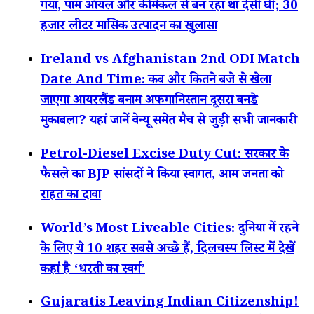
गया, पाम ऑयल और केमिकल से बन रहा था देसी घी; 30
हजार लीटर मासिक उत्पादन का खुलासा
Ireland vs Afghanistan 2nd ODI Match
Date And Time: कब और कितने बजे से खेला
जाएगा आयरलैंड बनाम अफगानिस्तान दूसरा वनडे
मुकाबला? यहां जानें वेन्यू समेत मैच से जुड़ी सभी जानकारी
Petrol-Diesel Excise Duty Cut: सरकार के
फैसले का BJP सांसदों ने किया स्वागत, आम जनता को
राहत का दावा
World’s Most Liveable Cities: दुनिया में रहने
के लिए ये 10 शहर सबसे अच्छे हैं, दिलचस्प लिस्ट में देखें
कहां है ‘धरती का स्वर्ग’
Gujaratis Leaving Indian Citizenship!