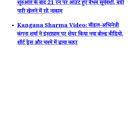
शुरुआत के बाद 21 रन पर आउट हुए वैभव सूर्यवंशी, बड़ी
पारी खेलने में रहे नाकाम
Kangana Sharma Video: मॉडल-अभिनेत्री
कंगना शर्मा ने इंस्टाग्राम पर शेयर किया नया बोल्ड वीडियो,
शॉर्ट ड्रेस और चश्मे में ढाया कहर