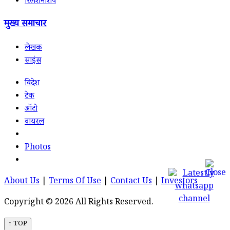
रिलेशनशिप
मुख्य समाचार
लेखक
साइंस
विदेश
टेक
ऑटो
वायरल
Photos
About Us
|
Terms Of Use
|
Contact Us
|
Investors
Copyright © 2026 All Rights Reserved.
↑ TOP