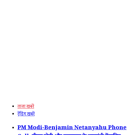
ताजा खबरें
ट्रेंडिंग खबरें
PM Modi-Benjamin Netanyahu Phone