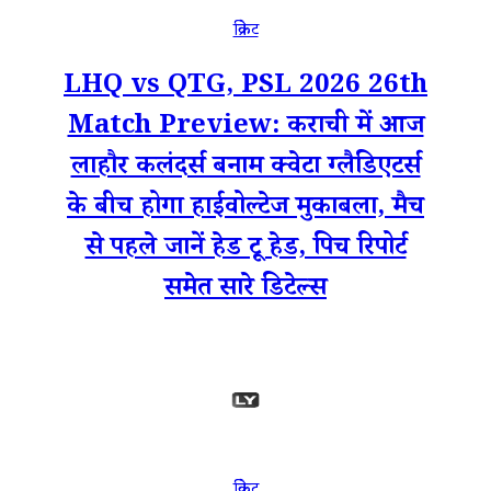
क्रिकेट
LHQ vs QTG, PSL 2026 26th
Match Preview: कराची में आज
लाहौर कलंदर्स बनाम क्वेटा ग्लैडिएटर्स
के बीच होगा हाईवोल्टेज मुकाबला, मैच
से पहले जानें हेड टू हेड, पिच रिपोर्ट
समेत सारे डिटेल्स