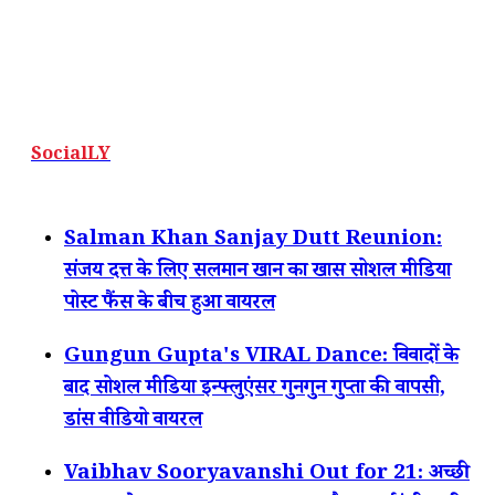
SocialLY
Salman Khan Sanjay Dutt Reunion:
संजय दत्त के लिए सलमान खान का खास सोशल मीडिया
पोस्ट फैंस के बीच हुआ वायरल
Gungun Gupta's VIRAL Dance: विवादों के
बाद सोशल मीडिया इन्फ्लुएंसर गुनगुन गुप्ता की वापसी,
डांस वीडियो वायरल
Vaibhav Sooryavanshi Out for 21: अच्छी