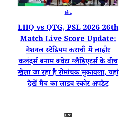
क्रिकेट
LHQ vs QTG, PSL 2026 26th
Match Live Score Update:
नेशनल स्टेडियम कराची में लाहौर
कलंदर्स बनाम क्वेटा ग्लैडिएटर्स के बीच
खेला जा रहा है रोमांचक मुकाबला, यहां
देखें मैच का लाइव स्कोर अपडेट