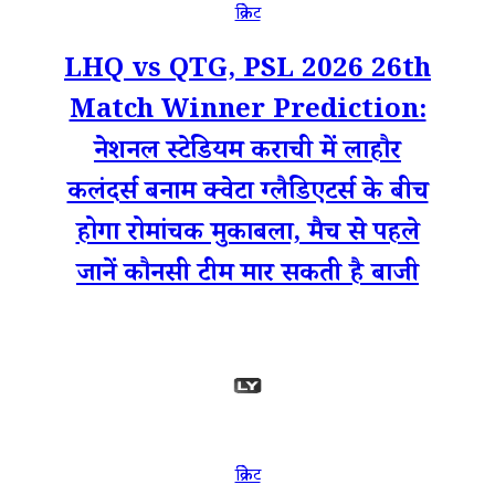
क्रिकेट
LHQ vs QTG, PSL 2026 26th
Match Winner Prediction:
नेशनल स्टेडियम कराची में लाहौर
कलंदर्स बनाम क्वेटा ग्लैडिएटर्स के बीच
होगा रोमांचक मुकाबला, मैच से पहले
जानें कौनसी टीम मार सकती है बाजी
क्रिकेट