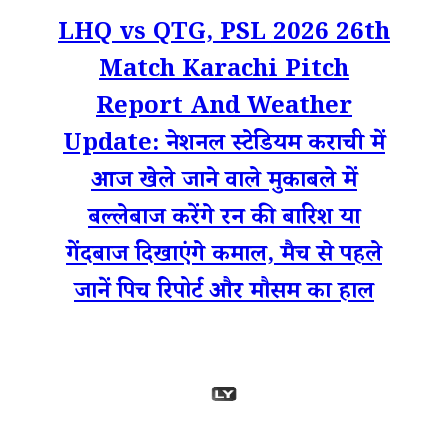
LHQ vs QTG, PSL 2026 26th
Match Karachi Pitch
Report And Weather
Update: नेशनल स्टेडियम कराची में
आज खेले जाने वाले मुकाबले में
बल्लेबाज करेंगे रन की बारिश या
गेंदबाज दिखाएंगे कमाल, मैच से पहले
जानें पिच रिपोर्ट और मौसम का हाल