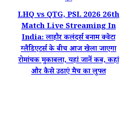
क्रिकेट
LHQ vs QTG, PSL 2026 26th
Match Live Streaming In
India: लाहौर कलंदर्स बनाम क्वेटा
ग्लैडिएटर्स के बीच आज खेला जाएगा
रोमांचक मुकाबला, यहां जानें कब, कहां
और कैसे उठाएं मैच का लुफ्त