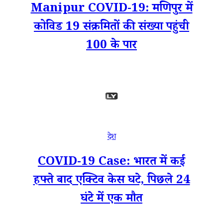
Manipur COVID-19: मणिपुर में
कोविड 19 संक्रमितों की संख्या पहुंची
100 के पार
देश
COVID-19 Case: भारत में कई
हफ्ते बाद एक्टिव केस घटे, पिछले 24
घंटे में एक मौत