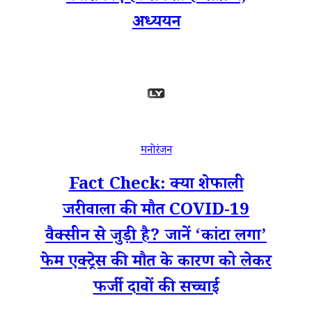
अध्ययन
मनोरंजन
Fact Check: क्या शेफाली
जरीवाला की मौत COVID-19
वैक्सीन से जुड़ी है? जानें ‘कांटा लगा’
फेम एक्ट्रेस की मौत के कारण को लेकर
फर्जी दावों की सच्चाई