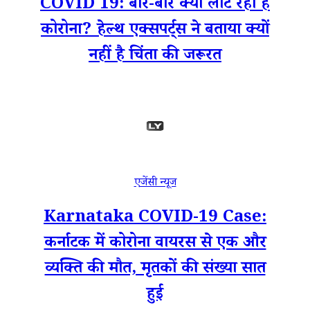
COVID 19: बार-बार क्यों लौट रहा है
कोरोना? हेल्थ एक्सपर्ट्स ने बताया क्यों
नहीं है चिंता की जरूरत
एजेंसी न्यूज
Karnataka COVID-19 Case:
कर्नाटक में कोरोना वायरस से एक और
व्यक्ति की मौत, मृतकों की संख्या सात
हुई