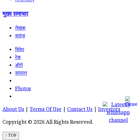
रिलेशनशिप
मुख्य समाचार
लेखक
साइंस
विदेश
टेक
ऑटो
वायरल
Photos
About Us
|
Terms Of Use
|
Contact Us
|
Investors
Copyright © 2026 All Rights Reserved.
↑ TOP