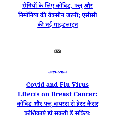
रोगियों के लिए कोविड, फ्लू और
निमोनिया की वैक्सीन जरूरी; एसीसी
की नई गाइडलाइन
लाइफस्टाइल
Covid and Flu Virus
Effects on Breast Cancer:
कोविड और फ्लू वायरस से ब्रेस्ट कैंसर
कोशिकाएं हो सकती हैं सक्रिय;