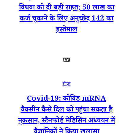
विधवा को दी बड़ी राहत; 50 लाख का
कर्ज चुकाने के लिए अनुच्छेद 142 का
इस्तेमाल
सेहत
Covid-19: कोविड mRNA
वैक्सीन कैसे दिल को पहुंचा सकता है
नुकसान, स्टैनफोर्ड मेडिसिन अध्ययन में
वैज्ञानिकों ने किया खुलासा