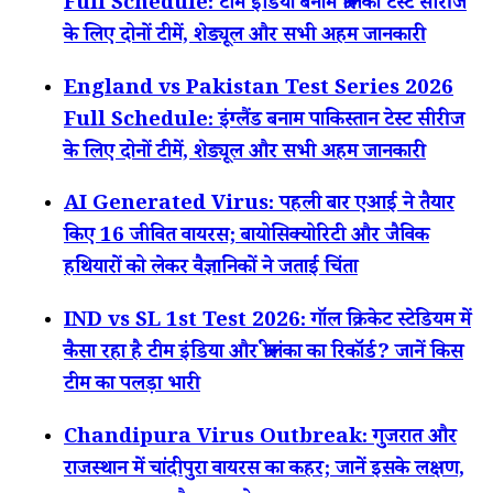
Full Schedule: टीम इंडिया बनाम श्रीलंका टेस्ट सीरीज
के लिए दोनों टीमें, शेड्यूल और सभी अहम जानकारी
England vs Pakistan Test Series 2026
Full Schedule: इंग्लैंड बनाम पाकिस्तान टेस्ट सीरीज
के लिए दोनों टीमें, शेड्यूल और सभी अहम जानकारी
AI Generated Virus: पहली बार एआई ने तैयार
किए 16 जीवित वायरस; बायोसिक्योरिटी और जैविक
हथियारों को लेकर वैज्ञानिकों ने जताई चिंता
IND vs SL 1st Test 2026: गॉल क्रिकेट स्टेडियम में
कैसा रहा है टीम इंडिया और श्रीलंका का रिकॉर्ड? जानें किस
टीम का पलड़ा भारी
Chandipura Virus Outbreak: गुजरात और
राजस्थान में चांदीपुरा वायरस का कहर; जानें इसके लक्षण,