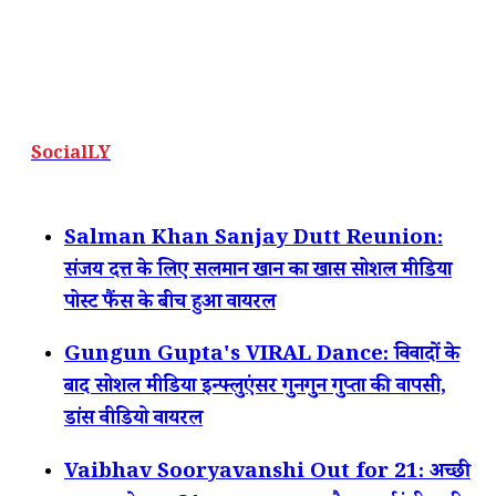
SocialLY
Salman Khan Sanjay Dutt Reunion:
संजय दत्त के लिए सलमान खान का खास सोशल मीडिया
पोस्ट फैंस के बीच हुआ वायरल
Gungun Gupta's VIRAL Dance: विवादों के
बाद सोशल मीडिया इन्फ्लुएंसर गुनगुन गुप्ता की वापसी,
डांस वीडियो वायरल
Vaibhav Sooryavanshi Out for 21: अच्छी