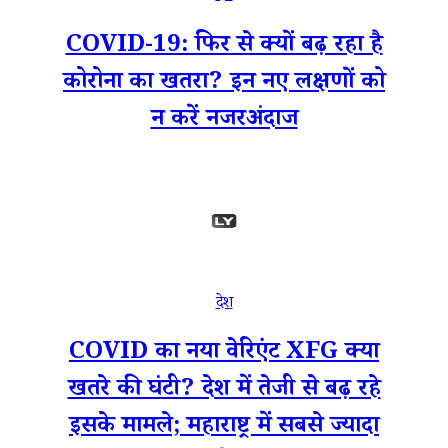
COVID-19: फिर से क्यों बढ़ रहा है
कोरोना का खतरा? इन नए लक्षणों को
न करें नजरअंदाज
देश
COVID का नया वेरिएंट XFG क्या
खतरे की घंटी? देश में तेजी से बढ़ रहे
इसके मामले; महाराष्ट्र में सबसे ज्यादा