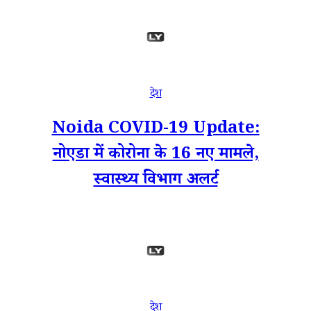
देश
Noida COVID-19 Update:
नोएडा में कोरोना के 16 नए मामले,
स्वास्थ्य विभाग अलर्ट
देश