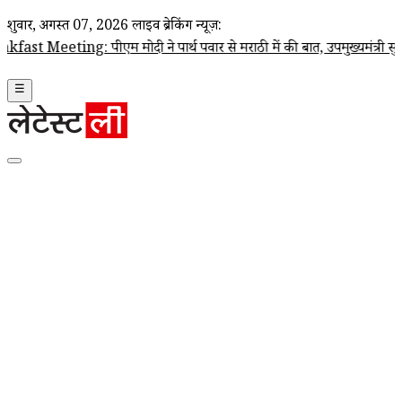
शुक्रवार, अगस्त 07, 2026
लाइव ब्रेकिंग न्यूज़:
ng: पीएम मोदी ने पार्थ पवार से मराठी में की बात, उपमुख्यमंत्री सुनेत्रा पव
☰