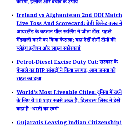
कारण, इलाज और बचाव के उपाय
Ireland vs Afghanistan 2nd ODI Match
Live Toss And Scorecard: ब्रेडी क्रिकेट क्लब में
आयरलैंड के कप्तान पॉल स्टर्लिंग ने जीता टॉस, पहले
गेंदबाजी करने का किया फैसला; यहां देखें दोनों टीमों की
प्लेइंग इलेवन और लाइव स्कोरकार्ड
Petrol-Diesel Excise Duty Cut: सरकार के
फैसले का BJP सांसदों ने किया स्वागत, आम जनता को
राहत का दावा
World’s Most Liveable Cities: दुनिया में रहने
के लिए ये 10 शहर सबसे अच्छे हैं, दिलचस्प लिस्ट में देखें
कहां है ‘धरती का स्वर्ग’
Gujaratis Leaving Indian Citizenship!