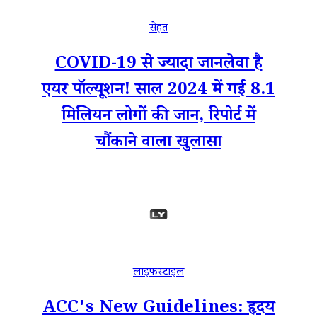
सेहत
COVID-19 से ज्यादा जानलेवा है
एयर पॉल्यूशन! साल 2024 में गई 8.1
मिलियन लोगों की जान, रिपोर्ट में
चौंकाने वाला खुलासा
लाइफस्टाइल
ACC's New Guidelines: हृदय