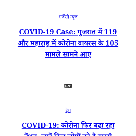
एजेंसी न्यूज
COVID-19 Case: गुजरात में 119
और महाराष्ट्र में कोरोना वायरस के 105
मामले सामने आए
देश
COVID-19: कोरोना फिर बढ़ा रहा