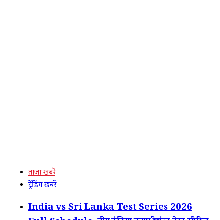
ताजा खबरें
ट्रेंडिंग खबरें
India vs Sri Lanka Test Series 2026