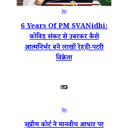
देश
6 Years Of PM SVANidhi:
कोविड संकट से उबरकर कैसे
आत्मनिर्भर बने लाखों रेहड़ी-पटरी
विक्रेता
देश
सुप्रीम कोर्ट ने मानवीय आधार पर