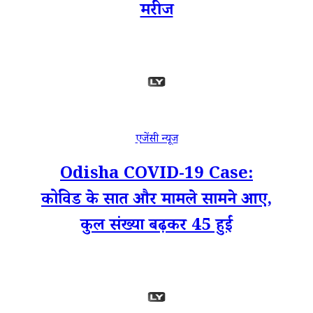
मरीज
एजेंसी न्यूज
Odisha COVID-19 Case:
कोविड के सात और मामले सामने आए,
कुल संख्या बढ़कर 45 हुई