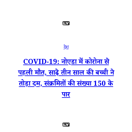
देश
COVID-19: नोएडा में कोरोना से
पहली मौत, साढ़े तीन साल की बच्ची ने
तोड़ा दम, संक्रमितों की संख्या 150 के
पार