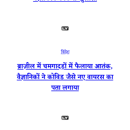
विदेश
ब्राज़ील में चमगादड़ों में फैलाया आतंक,
वैज्ञानिकों ने कोविड जैसे नए वायरस का
पता लगाया